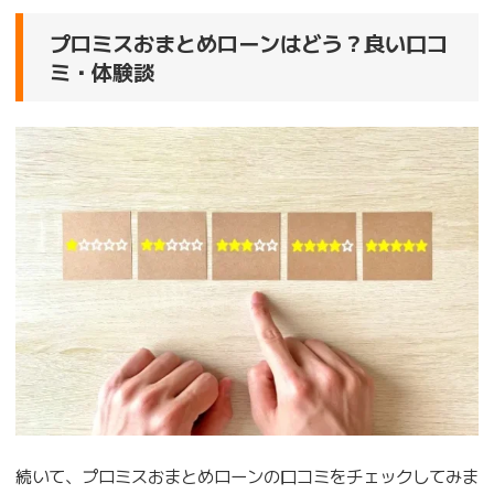
プロミスおまとめローンはどう？良い口コ
ミ・体験談
続いて、プロミスおまとめローンの口コミをチェックしてみま