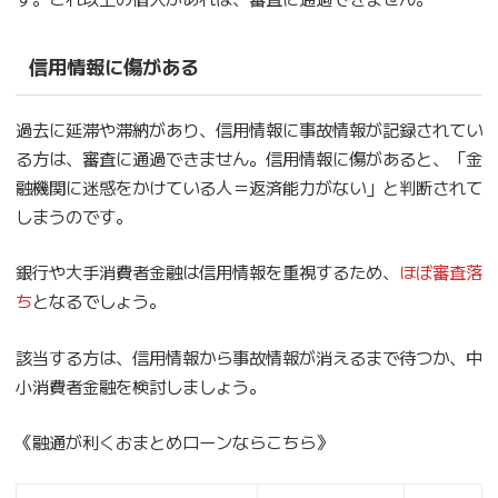
信用情報に傷がある
過去に延滞や滞納があり、信用情報に事故情報が記録されてい
る方は、審査に通過できません。信用情報に傷があると、「金
融機関に迷惑をかけている人＝返済能力がない」と判断されて
しまうのです。
銀行や大手消費者金融は信用情報を重視するため、
ほぼ審査落
ち
となるでしょう。
該当する方は、信用情報から事故情報が消えるまで待つか、中
小消費者金融を検討しましょう。
《融通が利くおまとめローンならこちら》