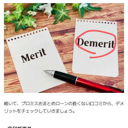
続いて、プロミスおまとめローンの良くない口コミから、デメ
リットをチェックしていきましょう。