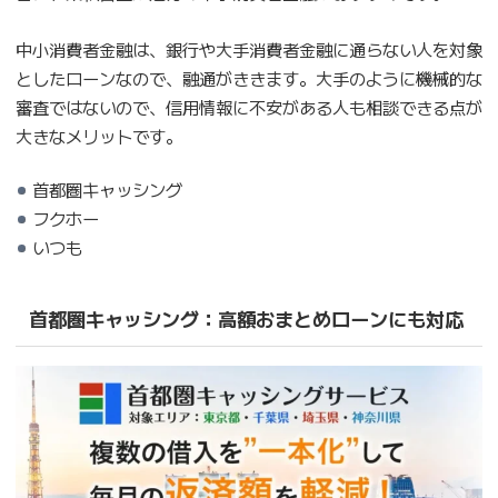
中小消費者金融は、銀行や大手消費者金融に通らない人を対象
としたローンなので、融通がききます。大手のように機械的な
審査ではないので、信用情報に不安がある人も相談できる点が
大きなメリットです。
首都圏キャッシング
フクホー
いつも
首都圏キャッシング：高額おまとめローンにも対応