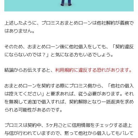
上述したように、プロミスおまとめローンは他社解約が義務で
はありません。
そのため、おまとめローン後に他社借入をしても、「契約違反
にならないのでは？」と気になる方もいるでしょう。
結論からお伝えすると、
利用規約に違反する恐れがあります。
おまとめローンを契約する際にプロミス側から、「他社の借入
は控えてください」と要求あれば、従う必要があります。それ
を無視して追加で借入すれば、契約解除となり一括返済を求め
られる可能性があるのです。
プロミスは契約中、3ヶ月ごとに信用情報をチェックする途上
与信が行われていますので、黙って他社から借入してもバレて