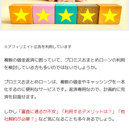
※アフィリエイト広告を利用しています
複数の借金返済に困っていて、プロミスおまとめローンの利用
を検討している方も多いのではないでしょうか。
プロミスおまとめローンは、複数の借金やキャッシングを一本
化するのに便利なサービスです。返済専用なので、計画的に完
済を目指せます。
しかし
「審査に通るか不安」「利用するデメリットは？」「他
社解約が必要？」
など気になることも多々あるでしょう。