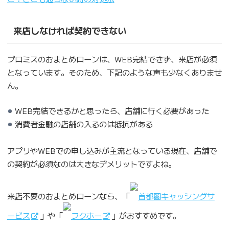
来店しなければ契約できない
プロミスのおまとめローンは、WEB完結できず、来店が必須
となっています。そのため、下記のような声も少なくありませ
ん。
WEB完結できるかと思ったら、店舗に行く必要があった
消費者金融の店舗の入るのは抵抗がある
アプリやWEBでの申し込みが主流となっている現在、店舗で
の契約が必須なのは大きなデメリットですよね。
来店不要のおまとめローンなら、「
首都圏キャッシングサ
ービス
」や「
フクホー
」がおすすめです。