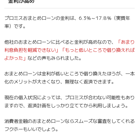
金利が高め
プロミスおまとめローンの金利は、6.3％～17.8％（実質年
率）です。
他社のおまとめローンに比べると金利が高めなので、
「あまり
利息負担を軽減できない」「もっと低いところで借り換えれば
よかった」
などの声もみられました。
おまとめローンは金利が低いところで借り換えたほうが、一本
化のメリットが大きくなり、無理なく返済できます。
現在の借入状況によっては、プロミスが合わない可能性もあり
ますので、返済計画をしっかり立ててから利用しましょう。
消費者金融のおまとめローンならスムーズな審査をしてくれる
フクホーもいいでしょう。