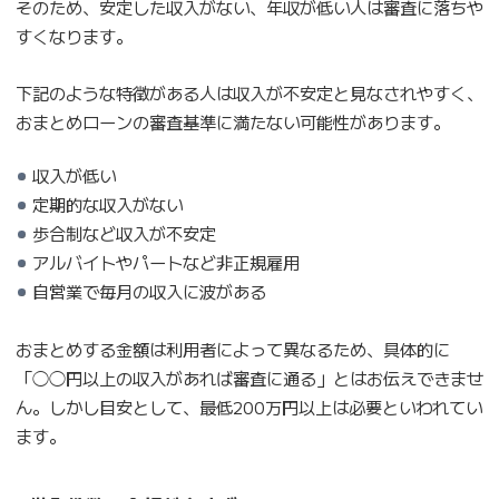
そのため、安定した収入がない、年収が低い人は審査に落ちや
すくなります。
下記のような特徴がある人は収入が不安定と見なされやすく、
おまとめローンの審査基準に満たない可能性があります。
収入が低い
定期的な収入がない
歩合制など収入が不安定
アルバイトやパートなど非正規雇用
自営業で毎月の収入に波がある
おまとめする金額は利用者によって異なるため、具体的に
「◯◯円以上の収入があれば審査に通る」とはお伝えできませ
ん。しかし目安として、最低200万円以上は必要といわれてい
ます。