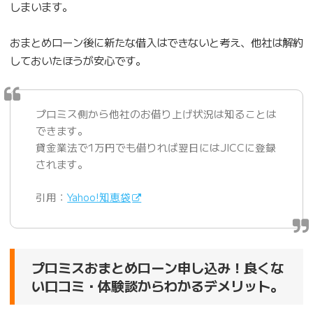
しまいます。
おまとめローン後に新たな借入はできないと考え、他社は解約
しておいたほうが安心です。
プロミス側から他社のお借り上げ状況は知ることは
できます。
貸金業法で1万円でも借りれば翌日にはJICCに登録
されます。
引用：
Yahoo!知恵袋
プロミスおまとめローン申し込み！良くな
い口コミ・体験談からわかるデメリット。