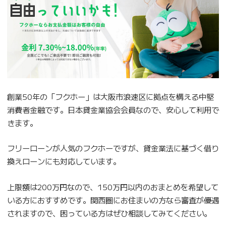
創業50年の「フクホー」は大阪市浪速区に拠点を構える中堅
消費者金融です。日本貸金業協会会員なので、安心して利用で
きます。
フリーローンが人気のフクホーですが、貸金業法に基づく借り
換えローンにも対応しています。
上限額は200万円なので、150万円以内のおまとめを希望して
いる方におすすめです。関西圏にお住まいの方なら審査が優遇
されますので、困っている方はぜひ相談してみてください。