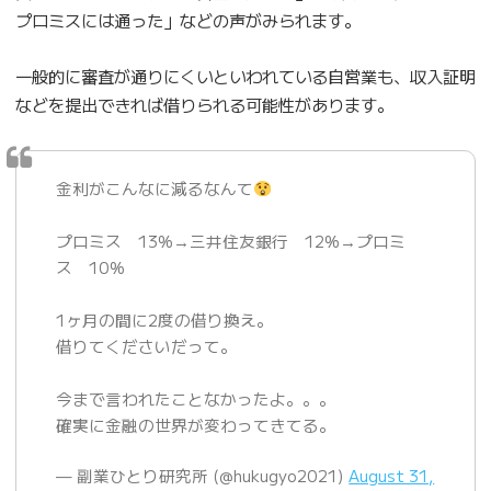
プロミスには通った」などの声がみられます。
一般的に審査が通りにくいといわれている自営業も、収入証明
などを提出できれば借りられる可能性があります。
金利がこんなに減るなんて
プロミス 13%→三井住友銀行 12%→プロミ
ス 10%
1ヶ月の間に2度の借り換え。
借りてくださいだって。
今まで言われたことなかったよ。。。
確実に金融の世界が変わってきてる。
— 副業ひとり研究所 (@hukugyo2021)
August 31,