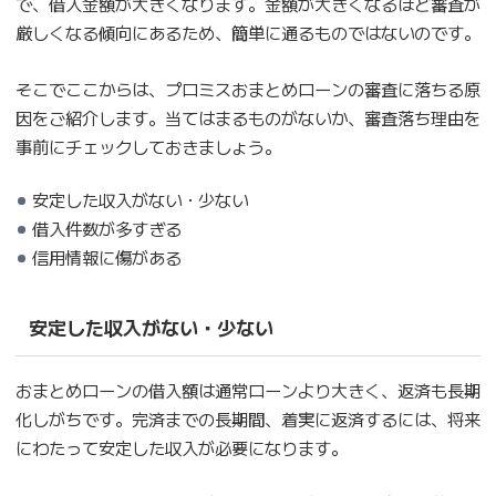
で、借入金額が大きくなります。金額が大きくなるほど審査が
厳しくなる傾向にあるため、簡単に通るものではないのです。
そこでここからは、プロミスおまとめローンの審査に落ちる原
因をご紹介します。当てはまるものがないか、審査落ち理由を
事前にチェックしておきましょう。
安定した収入がない・少ない
借入件数が多すぎる
信用情報に傷がある
安定した収入がない・少ない
おまとめローンの借入額は通常ローンより大きく、返済も長期
化しがちです。完済までの長期間、着実に返済するには、将来
にわたって安定した収入が必要になります。