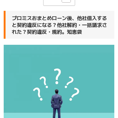
プロミスおまとめローン後、他社借入する
と契約違反になる？他社解約・一括請求さ
れた？契約違反・規約。知恵袋