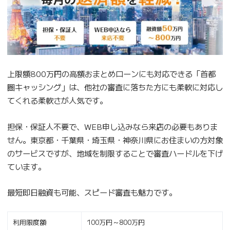
上限額800万円の高額おまとめローンにも対応できる「首都
圏キャッシング」は、他社の審査に落ちた方にも柔軟に対応し
てくれる柔軟さが人気です。
担保・保証人不要で、WEB申し込みなら来店の必要もありま
せん。東京都・千葉県・埼玉県・神奈川県にお住まいの方対象
のサービスですが、地域を制限することで審査ハードルを下げ
ています。
最短即日融資も可能、スピード審査も魅力です。
利用限度額
100万円～800万円