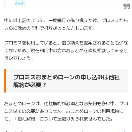
2021
中には上記のように、一度銀行で借り換えた後、プロミスから
さらに低めの金利で打診があった方もいます。
プロミスを利用していると、借り換えを提案されることも少な
くないため、現在利用中の方はおまとめを直接相談してみると
良いでしょう。
プロミスおまとめローンの申し込みは他社
解約が必要？
おまとめローンは、他社解約が必須となる契約も多い中、プロ
ミスはその必要がありません。おまとめローンの利用規約に
も、「他社解約」について記載はみられませんでした。