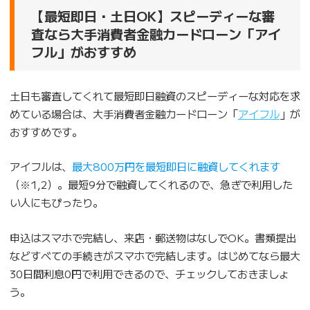
【最短即日・土日OK】スピーディーな審
査なら大手消費者金融カードローン「アイ
フル」がおすすめ
土日も審査してくれて最短即日融資のスピーディーな対応を求
めている場合は、大手消費者金融カードローン「
アイフル
」が
おすすめです。
アイフルは、
最大800万円を最短即日に融資してくれます
（※1,2）。最短9分で融資してくれるので、急ぎで利用した
い人にもぴったり。
申込はスマホで完結し、来店・郵送物はなしでOK。書類提出
などすべての手続きがスマホで完結します。はじめてなら最大
30日間利息0円で利用できるので、チェックしておきましょ
う。