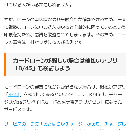
けている人がいるかもしれません。
ただ、ローンの申込状況は各金融会社が確認できるため、一度
に複数のローンに申し込んでいると金銭的に困っているという
印象を持たれ、融資を敬遠されてしまいます。そのため、ロー
ンの審査は一社ずつ受けるのが鉄則です。
カードローンが難しい場合は後払いアプリ
「B/43」も検討しよう
カードローンの審査になかなか通らない場合は、後払いアプリ
「
B/43
」を検討してみるといいでしょう。B/43は、チャー
ジ式Visaプリペイドカードと家計簿アプリがセットになった
サービスです。
サービスの一つに「あとばらいチャージ」があり、チャージし