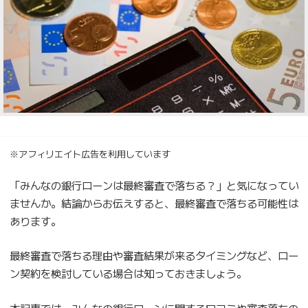
※アフィリエイト広告を利用しています
「みんなの銀行ローンは最終審査で落ちる？」と気になってい
ませんか。結論からお伝えすると、最終審査で落ちる可能性は
あります。
最終審査で落ちる理由や審査結果が来るタイミングなど、ロー
ン契約を検討している場合は知っておきましょう。
本記事では、みんなの銀行ローンに関する口コミや審査落ちの