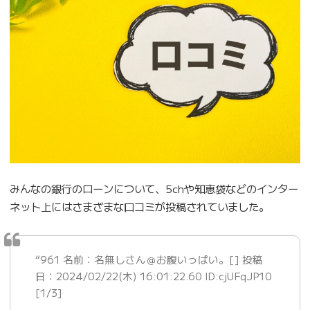
みんなの銀行のローンについて、5chや知恵袋などのインター
ネット上にはさまざまな口コミが投稿されていました。
“961 名前：名無しさん＠お腹いっぱい。[] 投稿
日：2024/02/22(木) 16:01:22.60 ID:cjUFqJP10
[1/3]