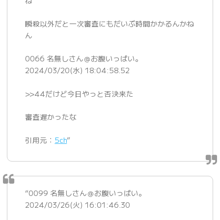
ね
瞬殺以外だと一次審査にもだいぶ時間かかるんかね
ん
0066 名無しさん＠お腹いっぱい。
2024/03/20(水) 18:04:58.52
>>44だけど今日やっと否決来た
審査遅かったな
引用元：
5ch
”
“0099 名無しさん＠お腹いっぱい。
2024/03/26(火) 16:01:46.30