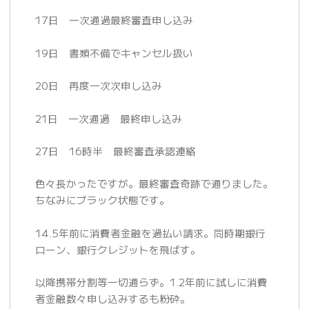
17日 一次通過最終審査申し込み
19日 書類不備でキャンセル扱い
20日 再度一次次申し込み
21日 一次通過 最終申し込み
27日 16時半 最終審査承認連絡
色々長かったですが。最終審査奇跡で通りました。
ちなみにブラック状態です。
14.5年前に消費者金融を過払い請求。同時期銀行
ローン、銀行クレジットを飛ばす。
以降携帯分割等一切通らず。1.2年前に試しに消費
者金融数々申し込みするも粉砕。