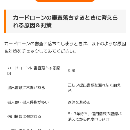
カードローンの審査落ちするときに考えら
れる原因＆対策
カードローンの審査に落ちてしまうときは、以下のような原因
＆対策をチェックしてみてください。
カードローンに審査落ちする原
対策
因
正しい提出書類を漏れなく揃え
提出書類に不備がある
る
借入額・借入件数が多い
返済を進める
5～7年待ち、信用情報の記録が
信用情報に傷がある
消えてから再度申し込む