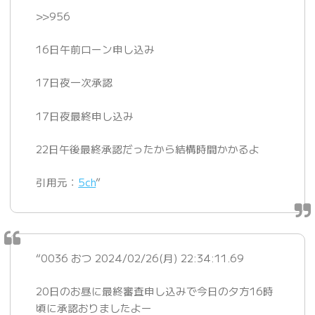
>>956
16日午前ローン申し込み
17日夜一次承認
17日夜最終申し込み
22日午後最終承認だったから結構時間かかるよ
引用元：
5ch
”
“0036 おつ 2024/02/26(月) 22:34:11.69
20日のお昼に最終審査申し込みで今日の夕方16時
頃に承認おりましたよー