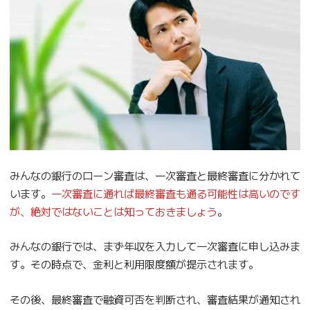
みんなの銀行のローン審査は、一次審査と最終審査に分かれて
います。
一次審査に通れば最終審査も通る可能性は高いのです
が、絶対ではないことは知っておきましょう
。
みんなの銀行では、まず年収を入力して一次審査に申し込みま
す。その時点で、金利と利用限度額が提示されます。
その後、最終審査で融資可否を判断され、審査結果が通知され