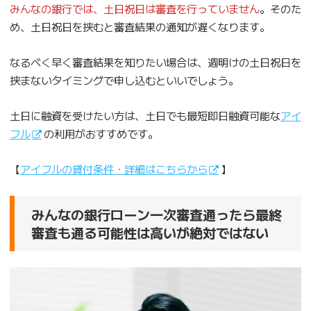
みんなの銀行では、土日祝日は審査を行っていません
。そのた
め、土日祝日を挟むと審査結果の通知が遅くなります。
なるべく早く審査結果を知りたい場合は、週明けの土日祝日を
挟まないタイミングで申し込むといいでしょう。
土日に融資を受けたい方は、土日でも最短即日融資可能な
アイ
フル
の利用がおすすめです。
【
アイフルの貸付条件・詳細はこちらから
】
みんなの銀行ローン一次審査通ったら最終
審査も通る可能性は高いが絶対ではない