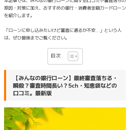
原因・対策に加え、おすすめの銀行・消費者金融カードローン
を紹介します。
「ローンに申し込みたいけど審査に通るか不安…」という人
は、ぜひ最後までご覧ください。
目次
【みんなの銀行ローン】最終審査落ちる・
瞬殺？審査時間長い？5ch・知恵袋などの
口コミ。最新版