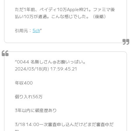
ただ1年前、ペイディ10万Apple枠21。ファミマ後
払い10万が通過。こんな感じでした。（後略）
引用元：
5ch
”
“0044 名無しさん＠お腹いっぱい。
2024/03/18(月) 17:59:45.21
年収400
借り入れ56万
3年以内に破産歴あり
3/18 14:00一次審査申し込んだけどまだ審査中だ