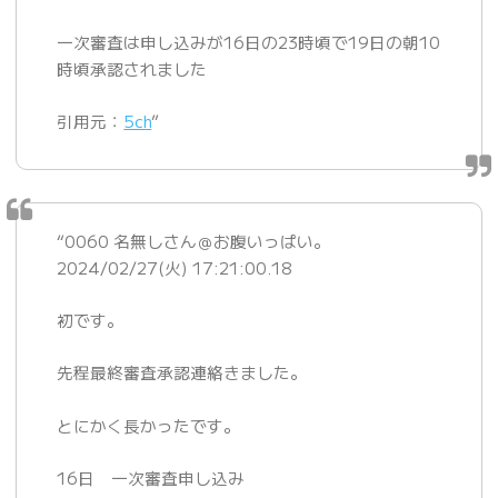
一次審査は申し込みが16日の23時頃で19日の朝10
時頃承認されました
引用元：
5ch
”
“0060 名無しさん＠お腹いっぱい。
2024/02/27(火) 17:21:00.18
初です。
先程最終審査承認連絡きました。
とにかく長かったです。
16日 一次審査申し込み