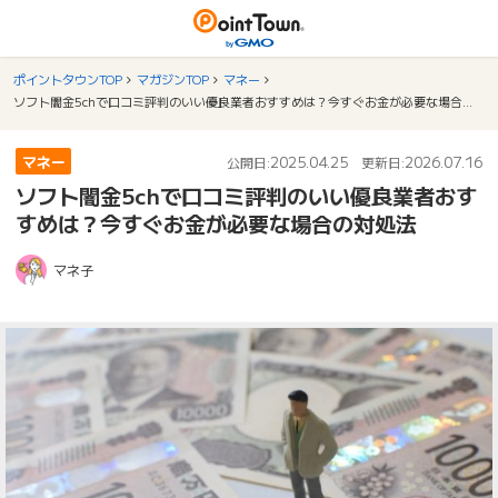
ポイントタウンTOP
マガジンTOP
マネー
ソフト闇金5chで口コミ評判のいい優良業者おすすめは？今すぐお金が必要な場合の対処法
マネー
2025.04.25
2026.07.16
公開日:
更新日:
ソフト闇金5chで口コミ評判のいい優良業者おす
すめは？今すぐお金が必要な場合の対処法
マネ子