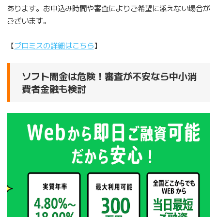
あります。お申込み時間や審査によりご希望に添えない場合が
ございます。
【
プロミスの詳細はこちら
】
ソフト闇金は危険！審査が不安なら中小消
費者金融も検討