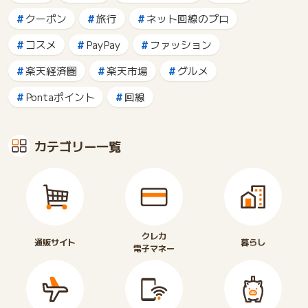
クーポン
旅行
ネット回線のプロ
コスメ
PayPay
ファッション
楽天経済圏
楽天市場
グルメ
Pontaポイント
回線
カテゴリー一覧
クレカ
通販サイト
暮らし
電子マネー