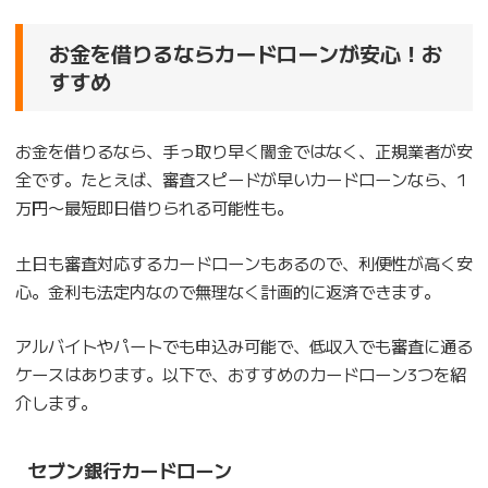
お金を借りるならカードローンが安心！お
すすめ
お金を借りるなら、手っ取り早く闇金ではなく、正規業者が安
全です。たとえば、審査スピードが早いカードローンなら、1
万円〜最短即日借りられる可能性も。
土日も審査対応するカードローンもあるので、利便性が高く安
心。金利も法定内なので無理なく計画的に返済できます。
アルバイトやパートでも申込み可能で、低収入でも審査に通る
ケースはあります。以下で、おすすめのカードローン3つを紹
介します。
セブン銀行カードローン