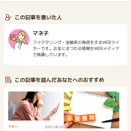
この記事を書いた人
マネ子
ファクタリング・金融系の発信をするWEBライ
ターです。お金にまつわる情報をWEBメディア
で執筆しています。
この記事を読んだあなたへのおすすめ
マネー
2025.08.26