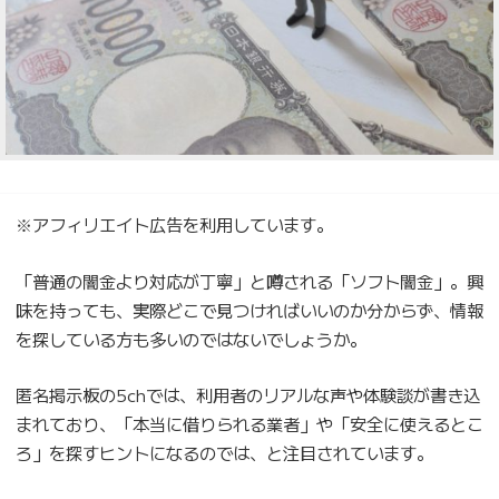
※アフィリエイト広告を利用しています。
「普通の闇金より対応が丁寧」と噂される「ソフト闇金」。興
味を持っても、実際どこで見つければいいのか分からず、情報
を探している方も多いのではないでしょうか。
匿名掲示板の5chでは、利用者のリアルな声や体験談が書き込
まれており、「本当に借りられる業者」や「安全に使えるとこ
ろ」を探すヒントになるのでは、と注目されています。