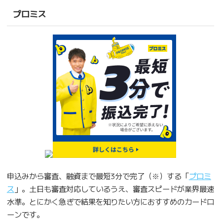
プロミス
申込みから審査、融資まで最短3分で完了（※）する「
プロミ
ス
」。土日も審査対応しているうえ、審査スピードが業界最速
水準。とにかく急ぎで結果を知りたい方におすすめのカードロ
ーンです。