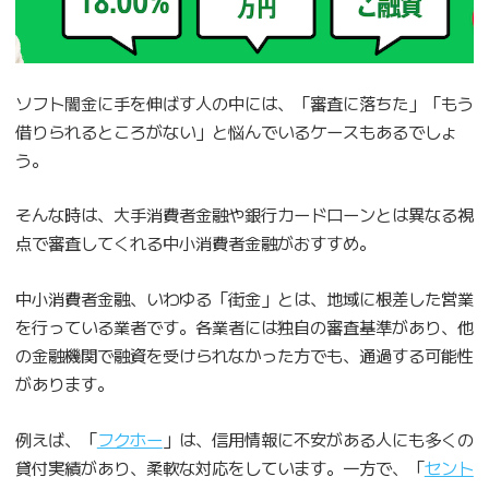
ソフト闇金に手を伸ばす人の中には、「審査に落ちた」「もう
借りられるところがない」と悩んでいるケースもあるでしょ
う。
そんな時は、大手消費者金融や銀行カードローンとは異なる視
点で審査してくれる中小消費者金融がおすすめ。
中小消費者金融、いわゆる「街金」とは、地域に根差した営業
を行っている業者です。各業者には独自の審査基準があり、他
の金融機関で融資を受けられなかった方でも、通過する可能性
があります。
例えば、「
フクホー
」は、信用情報に不安がある人にも多くの
貸付実績があり、柔軟な対応をしています。一方で、「
セント