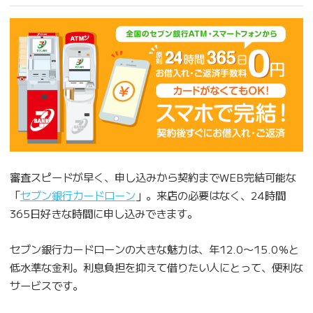
審査スピードが早く、申し込みから契約までWEB完結可能な
「
セブン銀行カードローン
」。来店の必要はなく、24時間
365日好きな時間に申し込みできます。
セブン銀行カードローンの大きな魅力は、年12.0〜15.0％と
低水準な金利。利息負担を抑えて借りたい人にとって、便利な
サービスです。