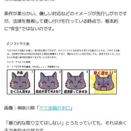
条件が柔らかい、優しい対応などのイメージが先行しがちです
が、法律を無視して貸し付けを行っている時点で、根本的
に“安全”ではないのです。
画像：神奈川県「
ヤミ金融の手口
」
「暴力的な取り立てはしない」とうたっていても、それはあく
まで表向きの話です。