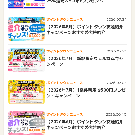
25%還元＆500ptプレゼント
2026.07.31
ポイントタウンニュース
【2026年8月】ポイントタウン友達紹介
キャンペーンおすすめ広告紹介
2026.07.21
ポイントタウンニュース
【2026年7月】新規限定ウェルカムキャ
ンペーン
2026.07.07
ポイントタウンニュース
【2026年7月】1案件利用で500円プレゼ
ントキャンペーン
2026.06.19
ポイントタウンニュース
【2026年6月】ポイントタウン友達紹介
キャンペーンおすすめ広告紹介