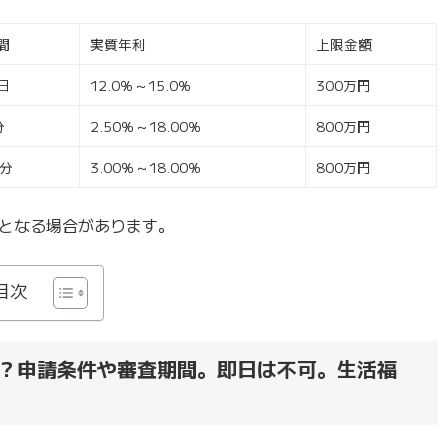
間
実質年利
上限金額
日
12.0％～15.0％
300万円
分
2.50％～18.00％
800万円
5分
3.00％～18.00％
800万円
となる場合があります。
目次
？申請条件や審査期間。即日は不可。生活福