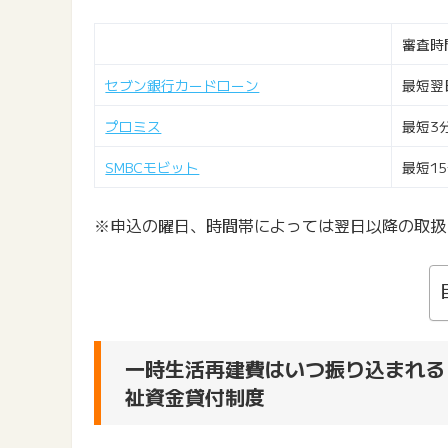
審査時
セブン銀行カードローン
最短翌
プロミス
最短3
SMBCモビット
最短1
※申込の曜日、時間帯によっては翌日以降の取扱
一時生活再建費はいつ振り込まれる
祉資金貸付制度