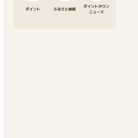
ポイントタウン
ポイント
ふるさと納税
ニュース