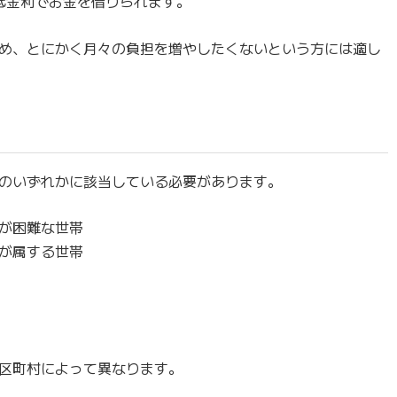
う低金利でお金を借りられます。
め、とにかく月々の負担を増やしたくないという方には適し
のいずれかに該当している必要があります。
が困難な世帯
が属する世帯
区町村によって異なります。