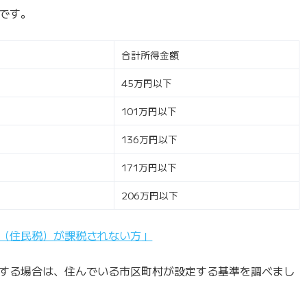
です。
合計所得金額
45万円以下
101万円以下
136万円以下
171万円以下
206万円以下
（住民税）が課税されない方」
する場合は、住んでいる市区町村が設定する基準を調べまし