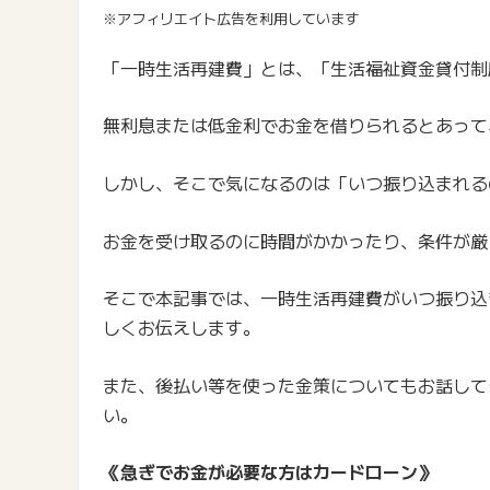
※アフィリエイト広告を利用しています
「一時生活再建費」とは、「生活福祉資金貸付制
無利息または低金利でお金を借りられるとあって
しかし、そこで気になるのは「いつ振り込まれる
お金を受け取るのに時間がかかったり、条件が厳
そこで本記事では、一時生活再建費がいつ振り込
しくお伝えします。
また、後払い等を使った金策についてもお話して
い。
《急ぎでお金が必要な方はカードローン》