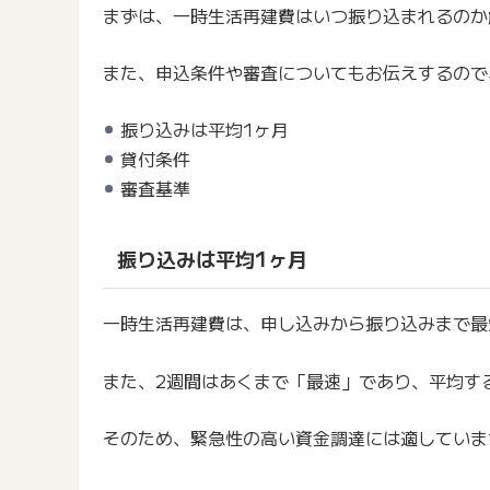
まずは、一時生活再建費はいつ振り込まれるのか
また、申込条件や審査についてもお伝えするので
振り込みは平均1ヶ月
貸付条件
審査基準
振り込みは平均1ヶ月
一時生活再建費は、申し込みから振り込みまで最
また、2週間はあくまで「最速」であり、平均す
そのため、緊急性の高い資金調達には適していま