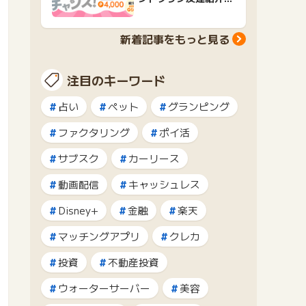
ャンペーンおすすめ広
告紹介
新着記事をもっと見る
注目のキーワード
占い
ペット
グランピング
ファクタリング
ポイ活
サブスク
カーリース
動画配信
キャッシュレス
Disney+
金融
楽天
マッチングアプリ
クレカ
投資
不動産投資
ウォーターサーバー
美容