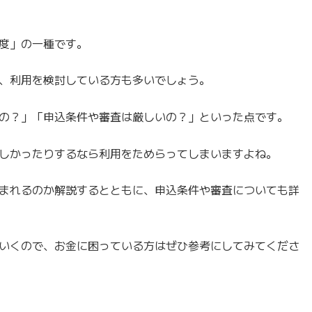
度」の一種です。
、利用を検討している方も多いでしょう。
の？」「申込条件や審査は厳しいの？」といった点です。
しかったりするなら利用をためらってしまいますよね。
まれるのか解説するとともに、申込条件や審査についても詳
いくので、お金に困っている方はぜひ参考にしてみてくださ