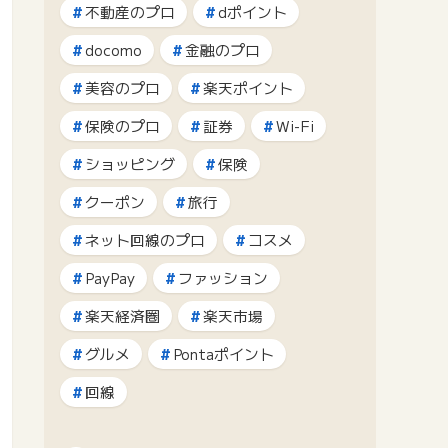
不動産のプロ
dポイント
docomo
金融のプロ
美容のプロ
楽天ポイント
保険のプロ
証券
Wi-Fi
ショッピング
保険
クーポン
旅行
ネット回線のプロ
コスメ
PayPay
ファッション
楽天経済圏
楽天市場
グルメ
Pontaポイント
回線