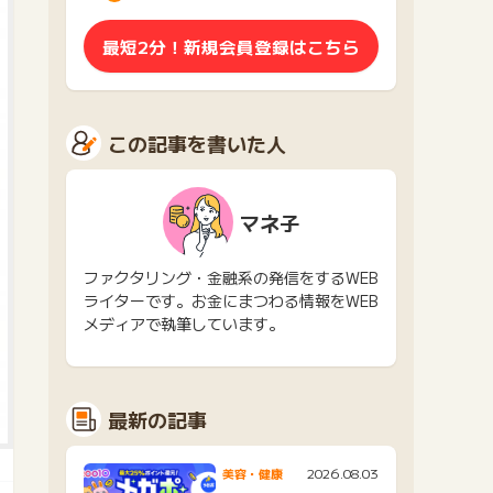
最短2分！新規会員登録はこちら
この記事を書いた人
マネ子
ファクタリング・金融系の発信をするWEB
ライターです。お金にまつわる情報をWEB
メディアで執筆しています。
最新の記事
2026.08.03
美容・健康