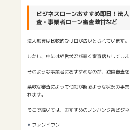
ビジネスローンおすすめ即日！法人
査・事業者ローン審査激甘など
法人融資は比較的受け口が広いとされています。
しかし、中には経営状況が悪く審査落ちしてしま
そのような事業者におすすめなのが、独自審査を
柔軟な審査によって他社が断るような状況の事業
れます。
そこで続いては、おすすめのノンバンク系ビジネ
ファンドワン