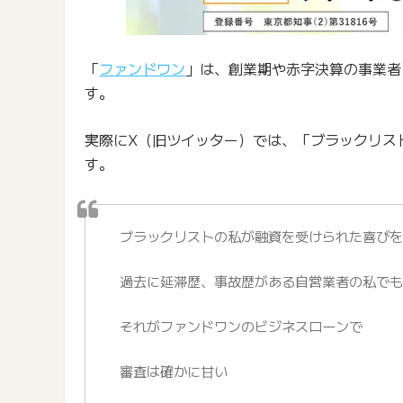
「
ファンドワン
」は、創業期や赤字決算の事業者
す。
実際にX（旧ツイッター）では、「ブラックリス
す。
ブラックリストの私が融資を受けられた喜びを
過去に延滞歴、事故歴がある自営業者の私で
それがファンドワンのビジネスローンで
審査は確かに甘い