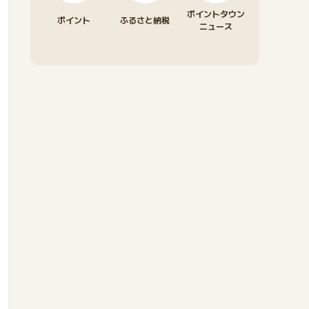
ポイントタウン
ポイント
ふるさと納税
ニュース