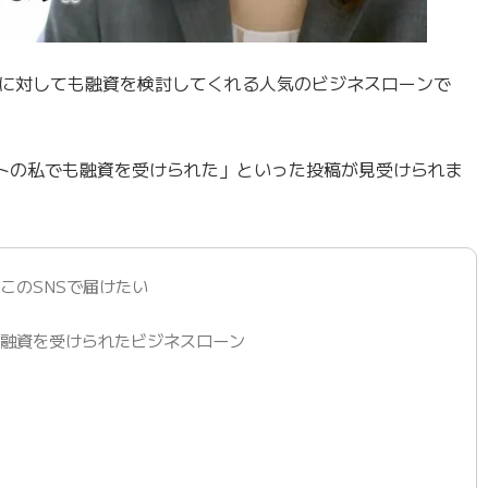
に対しても融資を検討してくれる人気のビジネスローンで
トの私でも融資を受けられた」といった投稿が見受けられま
このSNSで届けたい
も融資を受けられたビジネスローン