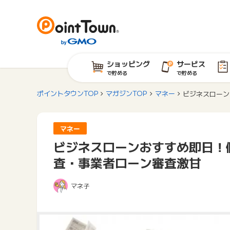
ショッピング
サービス
で貯める
で貯める
ポイントタウンTOP
マガジンTOP
マネー
ビジネスローン
マネー
ビジネスローンおすすめ即日！
査・事業者ローン審査激甘
マネ子