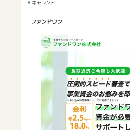
キャレント
ファンドワン