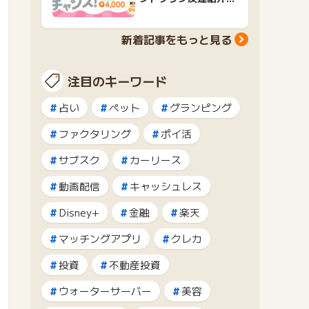
ャンペーンおすすめ広
告紹介
新着記事をもっと見る
注目のキーワード
占い
ペット
グランピング
ファクタリング
ポイ活
サブスク
カーリース
動画配信
キャッシュレス
Disney+
金融
楽天
マッチングアプリ
クレカ
投資
不動産投資
ウォーターサーバー
美容