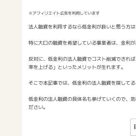
※アフィリエイト広告を利用しています
法人融資を利用するなら低金利が良いと思う方は
特に大口の融資を希望している事業者は、金利が
反対に、低金利の法人融資でコスト削減できれば
率を上げる」といったメリットが生れます。
そこで本記事では、低金利の法人融資を探してる
低金利の法人融資の具体名も挙げていくので、効
ださい。