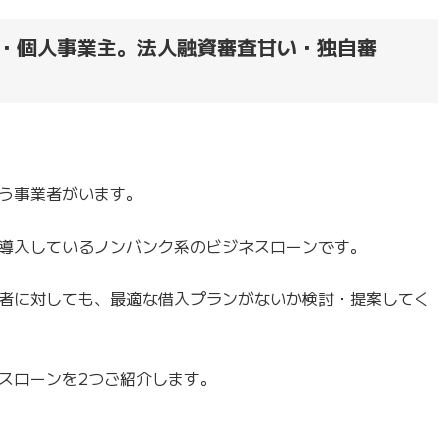
・個人事業主。法人融資審査甘い・独自審
う事業者がいます。
導入しているノンバンク系のビジネスローンです。
者に対しても、最適な借入プランがないか検討・提案してく
スローンを2つご紹介します。