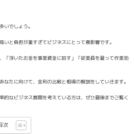
多いでしょう。
高いと負担が重すぎてビジネスにとって悪影響です。
、「浮いたお金を事業資金に回す」「従業員を雇って作業効
あなたに向けて、金利の比較と相場の解説をしていきます。
率的なビジネス展開を考えている方は、ぜひ最後までご覧く
目次