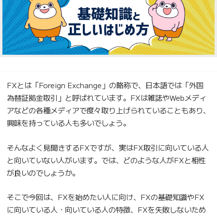
FXとは「Foreign Exchange」の略称で、日本語では「外国
為替証拠金取引」と呼ばれています。FXは雑誌やWebメディ
アなどの各種メディアで度々取り上げられていることもあり、
興味を持っている人も多いでしょう。
そんなよく見聞きするFXですが、実はFX取引に向いている人
と向いていない人がいます。では、どのような人がFXと相性
が良いのでしょうか。
そこで今回は、FXを始めたい人に向け、FXの基礎知識やFX
に向いている人・向いている人の特徴、FXを失敗しないため