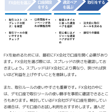
FXを始めるためには、最初にFX会社で口座を開く必要があり
ます。FX会社を選ぶ際には、スプレッドの狭さを確認してお
きましょう。スプレッドはFX会社により異なり、狭ければ狭
いほど利益を上げやすいことを意味します。
また、取引ルールの使いやすさも重要です。FX会社の中に
は、デモ口座で取引ツールの使い勝手を事前に確認できるとこ
ろもあります。検討しているFX会社がデモ口座を提供してい
る場合は、デモ口座のお試し利用をおすすめします。選んだ