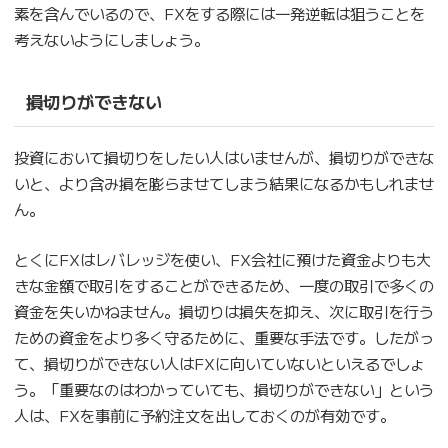
素を含んでいるので、FXをする際には一発逆転は狙うことを
考えないようにしましょう。
損切りができない
投資において損切りをしたい人はいませんが、損切りができな
いと、より含み損を膨らませてしまう結果になるかもしれませ
ん。
とくにFXはレバレッジを使い、FX会社に預けた資金よりも大
きな金額で取引をすることができるため、一度の取引で多くの
資金を失いかねません。損切りは損失を抑え、次に取引を行う
ための資金をより多く守るために、重要な手法です。したがっ
て、損切りができない人はFXに向いていないといえるでしょ
う。「重要なのはわかっていても、損切りができない」という
人は、FXを事前に予約注文を出しておくのが有効です。