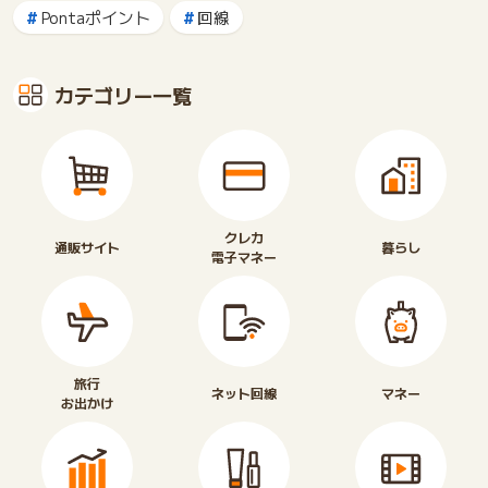
Pontaポイント
回線
カテゴリー一覧
クレカ
通販サイト
暮らし
電子マネー
旅行
ネット回線
マネー
お出かけ