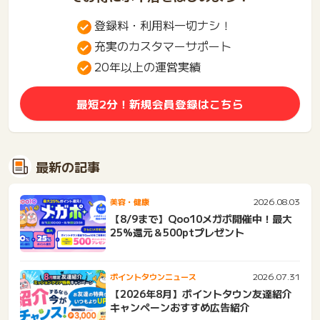
登録料・利用料一切ナシ！
充実のカスタマーサポート
20年以上の運営実績
最短2分！新規会員登録はこちら
最新の記事
2026.08.03
美容・健康
【8/9まで】Qoo10メガポ開催中！最大
25%還元＆500ptプレゼント
2026.07.31
ポイントタウンニュース
【2026年8月】ポイントタウン友達紹介
キャンペーンおすすめ広告紹介