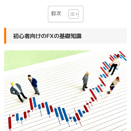
目次
初心者向けのFXの基礎知識