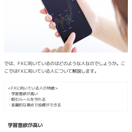
では、FXに向いているのはどのような人なのでしょうか。こ
こではFXに向いている人について解説します。
＜FXに向いている人の特徴＞
・学習意欲が高い
・取引ルールを守れる
・長期的な視点で投資ができる
学習意欲が高い