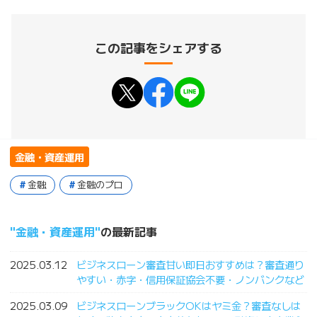
この記事をシェアする
金融・資産運用
金融
金融のプロ
金融・資産運用
の最新記事
2025.03.12
ビジネスローン審査甘い即日おすすめは？審査通り
やすい・赤字・信用保証協会不要・ノンバンクなど
2025.03.09
ビジネスローンブラックOKはヤミ金？審査なしは