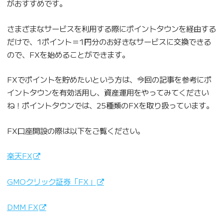
がおすすめです。
さまざまなサービスを利用する際にポイントタウンを経由する
だけで、1ポイント＝1円分のお好きなサービスに交換できる
ので、FXを始めることができます。
FXでポイントを貯めたいという方は、今回の記事を参考にポ
イントタウンを有効活用し、資産運用をやってみてください
ね！ポイントタウンでは、25種類のFXを取り扱っています。
FX口座開設の際は以下をご覧ください。
楽天FX
GMOクリック証券「FX」
DMM FX