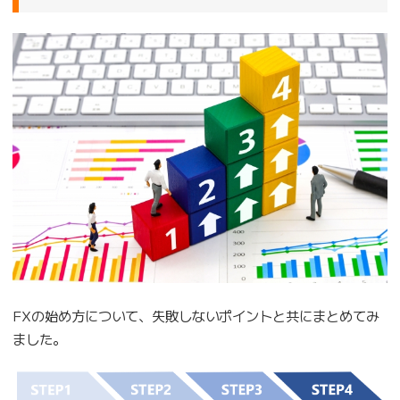
FXの始め方について、失敗しないポイントと共にまとめてみ
ました。