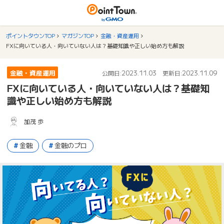
ポイントタウンTOP
マガジンTOP
金融・資産運用
FXに向いている人・向いていない人は？基礎知識や正しい始め方も解説
金融・資産運用
2023.11.03
2023.11.09
公開日:
更新日:
FXに向いている人・向いていない人は？基礎知
識や正しい始め方も解説
加茂 歩
金融
金融のプロ