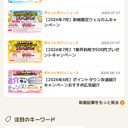
2026.07.21
ポイントタウンニュース
【2026年7月】新規限定ウェルカムキャ
ンペーン
2026.07.07
ポイントタウンニュース
【2026年7月】1案件利用で500円プレゼ
ントキャンペーン
2026.06.19
ポイントタウンニュース
【2026年6月】ポイントタウン友達紹介
キャンペーンおすすめ広告紹介
新着記事をもっと見る
注目のキーワード