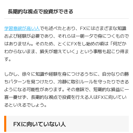
長期的な視点で投資ができる
学習意欲が高い人
でも述べたとおり、FXにはさまざまな知識
および経験が必要であり、それらは一朝一夕で身につくもので
はありません。そのため、とくにFXをし始めの頃は「何だか
わからないまま、損失が増えていく」という事態も起こり得ま
す。
しかし、徐々に知識や経験を身につけるうちに、自分なりの勝
ちパターンを見つけたり、冷静に取引ルールを守ったりできる
ようになる可能性があります。その意味で、短期的な損益に一
喜一憂せず、長期的な視点で投資を行える人はFXに向いてい
るといえるでしょう。
FXに向いていない人