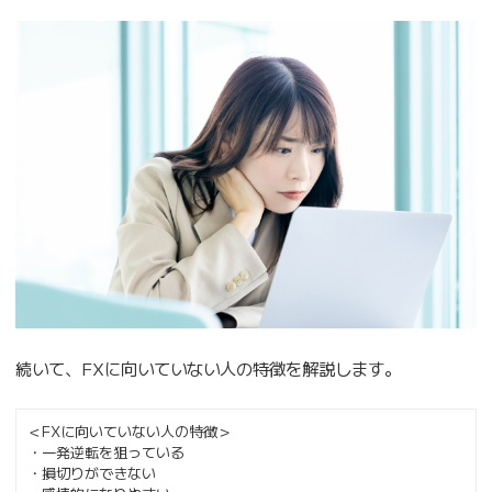
続いて、FXに向いていない人の特徴を解説します。
＜FXに向いていない人の特徴＞
・一発逆転を狙っている
・損切りができない