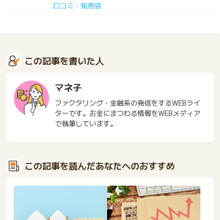
口コミ・知恵袋
この記事を書いた人
マネ子
ファクタリング・金融系の発信をするWEBライ
ターです。お金にまつわる情報をWEBメディア
で執筆しています。
この記事を読んだあなたへのおすすめ