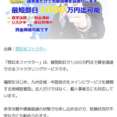
出典：
西日本ファクター
「西日本ファクター」は、最短即日で1,000万円まで資金調達
できるファクタリングサービスです。
福岡をはじめ、九州全域・中国地方をメインにサービスを展開
する地域密着型。法人だけではなく、個人事業主にも対応して
います。
赤字決算や債務超過の状態でも申し込めるので、財務状況が不
安な方にも勧められます。