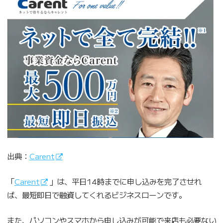
出典：
Carent
「
Carent
」は、平日14時までに申し込みを完了させれ
ば、最短即日で融資してくれるビジネスローンです。
また、パソコンやスマホから申し込みが可能で来店も必要ない