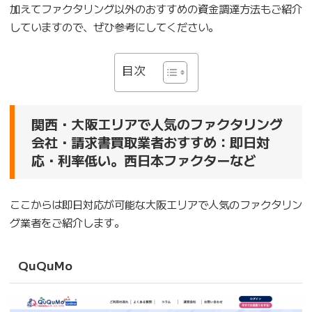
加えてファクタリング以外のおすすめの資金調達方法もご紹介
していますので、ぜひ参考にしてください。
目次
関西・大阪エリアで人気のファクタリング
会社・請求書買取業者おすすめ：即日対
応・利率低い。西日本ファクターなど
ここからは即日対応が可能な大阪エリアで人気のファクタリン
グ業者をご紹介します。
QuQuMo