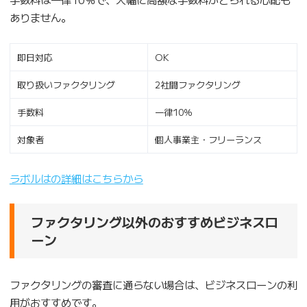
ありません。
即日対応
OK
取り扱いファクタリング
2社間ファクタリング
手数料
一律10％
対象者
個人事業主・フリーランス
ラボルはの詳細はこちらから
ファクタリング以外のおすすめビジネスロ
ーン
ファクタリングの審査に通らない場合は、ビジネスローンの利
用がおすすめです。