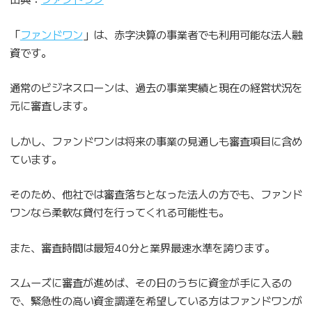
「
ファンドワン
」は、赤字決算の事業者でも利用可能な法人融
資です。
通常のビジネスローンは、過去の事業実績と現在の経営状況を
元に審査します。
しかし、ファンドワンは将来の事業の見通しも審査項目に含め
ています。
そのため、他社では審査落ちとなった法人の方でも、ファンド
ワンなら柔軟な貸付を行ってくれる可能性も。
また、審査時間は最短40分と業界最速水準を誇ります。
スムーズに審査が進めば、その日のうちに資金が手に入るの
で、緊急性の高い資金調達を希望している方はファンドワンが