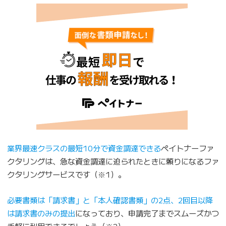
業界最速クラスの最短10分で資金調達できる
ペイトナーファ
クタリングは、急な資金調達に迫られたときに頼りになるファ
クタリングサービスです（※1）。
必要書類は「請求書」と「本人確認書類」の2点、2回目以降
は請求書のみの提出
になっており、申請完了までスムーズかつ
手軽に利用できるでしょう（※2）。