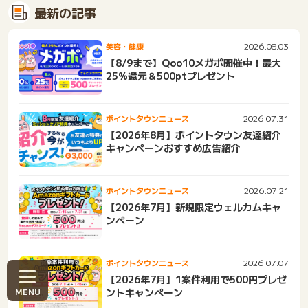
最新の記事
2026.08.03
美容・健康
【8/9まで】Qoo10メガポ開催中！最大
25%還元＆500ptプレゼント
2026.07.31
ポイントタウンニュース
【2026年8月】ポイントタウン友達紹介
キャンペーンおすすめ広告紹介
2026.07.21
ポイントタウンニュース
【2026年7月】新規限定ウェルカムキャ
ンペーン
2026.07.07
ポイントタウンニュース
【2026年7月】1案件利用で500円プレゼ
ントキャンペーン