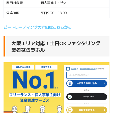
利用対象者
個人事業主・法人
営業時間
平日9:30～18:00
ビートレーディングの詳細はこちらから
大阪エリア対応！土日OKファクタリング
業者ならラボル