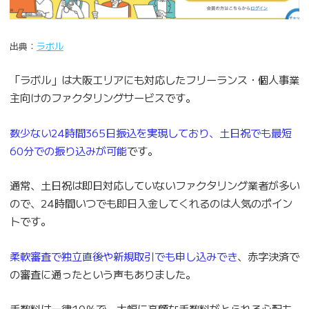
出典：
ラボル
「ラボル」は大阪エリアにも対応したフリーランス・個人事業
主向けのファクタリングサービスです。
数少ない24時間365日振込を実現しており、土日祝でも最短
60分での振り込みが可能
です。
通常、土日祝は即日対応していないファクタリング業者が多い
ので、24時間いつでも即日入金してくれるのは人気のポイン
トです。
柔軟審査で独立直後や新規取引でも申し込みでき
、赤字決済で
の審査に通ったという声もありました。
手数料は一律10％で、大幅に高額な手数料がとられる心配も