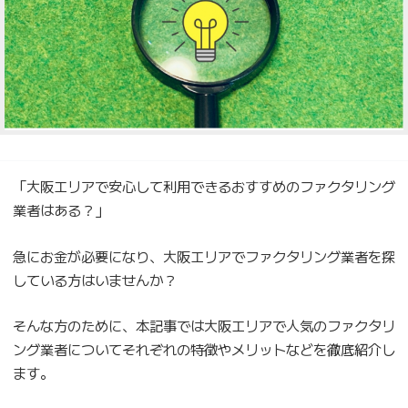
「大阪エリアで安心して利用できるおすすめのファクタリング
業者はある？」
急にお金が必要になり、大阪エリアでファクタリング業者を探
している方はいませんか？
そんな方のために、本記事では大阪エリアで人気のファクタリ
ング業者についてそれぞれの特徴やメリットなどを徹底紹介し
ます。