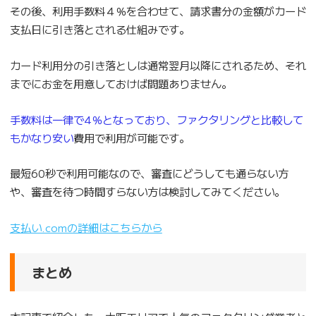
その後、利用手数料４％を合わせて、請求書分の金額がカード
支払日に引き落とされる仕組みです。
カード利用分の引き落としは通常翌月以降にされるため、それ
までにお金を用意しておけば問題ありません。
手数料は一律で4％となっており、ファクタリングと比較して
もかなり安い
費用で利用が可能です。
最短60秒で利用可能なので、審査にどうしても通らない方
や、審査を待つ時間すらない方は検討してみてください。
支払い.comの詳細はこちらから
まとめ