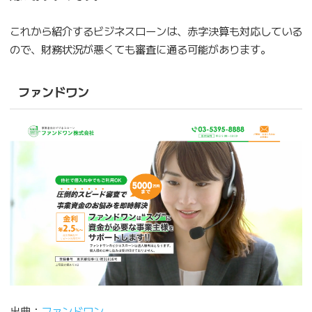
これから紹介するビジネスローンは、赤字決算も対応している
ので、財務状況が悪くても審査に通る可能があります。
ファンドワン
出典：
ファンドワン