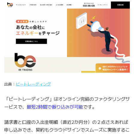
出典：
ビートレーディング
「ビートレーディング」はオンライン完結のファクタリングサ
ービスで、
最短2時間で振り込みが可能
です。
請求書と口座の入出金明細（直近2か月分）の２点さえあれば
申し込みでき、契約もクラウドサインでスムーズに実施するこ