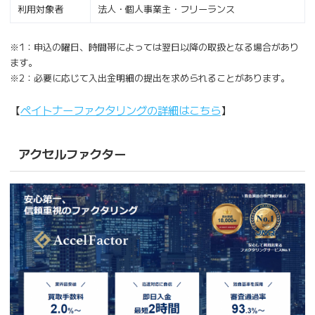
利用対象者
法人・個人事業主・フリーランス
※1：申込の曜日、時間帯によっては翌日以降の取扱となる場合があり
ます。
※2：必要に応じて入出金明細の提出を求められることがあります。
【
ペイトナーファクタリングの詳細はこちら
】
アクセルファクター