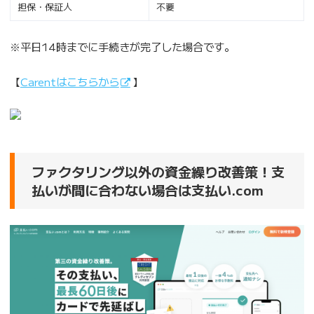
担保・保証人
不要
※平日14時までに手続きが完了した場合です。
【
Carentはこちらから
】
ファクタリング以外の資金繰り改善策！支
払いが間に合わない場合は支払い.com