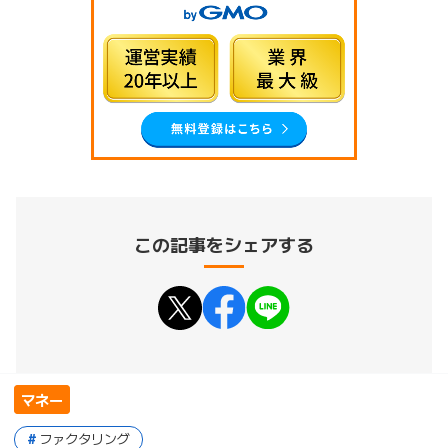
この記事をシェアする
マネー
ファクタリング