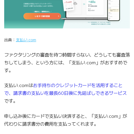
出典：
支払い.com
ファクタリングの審査を待つ時間すらない、どうしても審査落
ちしてしまう、という方には、「支払い.com」がおすすめで
す。
支払い.comは
お手持ちのクレジットカードを活用すること
で、請求書の支払いを最長60日後に先延ばしできるサービス
です。
申し込み後にカードで支払い決済すると、「支払い.com」が
代わりに請求書分の費用を支払ってくれます。