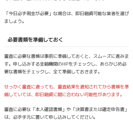
「今日必ず現金が必要」な場合は、即日融資可能な業者を選び
ましょう。
必要書類を準備しておく
審査に必要な書類は事前に準備しておくと、スムーズに進みま
す。申し込みする金融機関のHPをチェックし、あらかじめ必
要な書類をチェックし、全て準備しておきます。
せっかく審査に通っても、審査結果を通知されてから書類を準
備していては、即日融資に間に合わない可能性があります。
審査に必要な「本人確認書類」や「決算書または確定申告書」
は、必ず手元に置いて申し込みしてください。