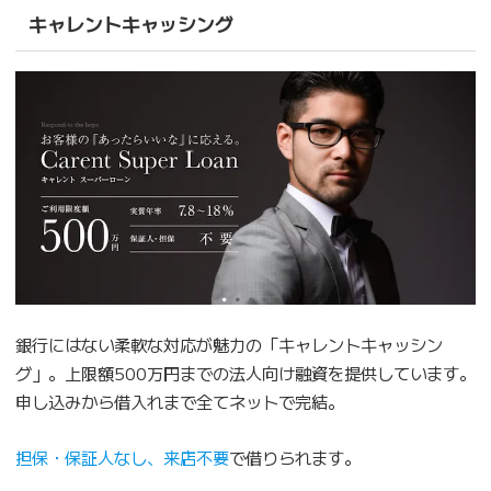
キャレントキャッシング
銀行にはない柔軟な対応が魅力の「キャレントキャッシン
グ」。上限額500万円までの法人向け融資を提供しています。
申し込みから借入れまで全てネットで完結。
担保・保証人なし、来店不要
で借りられます。