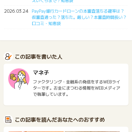
えいくらまで？知恵袋
2026.03.24
PayPay銀行カードローンの本審査落ちる確率は？
仮審査通った？落ちた。厳しい？本審査時間長い？
口コミ・知恵袋
この記事を書いた人
マネ子
ファクタリング・金融系の発信をするWEBライ
ターです。お金にまつわる情報をWEBメディア
で執筆しています。
この記事を読んだあなたへのおすすめ