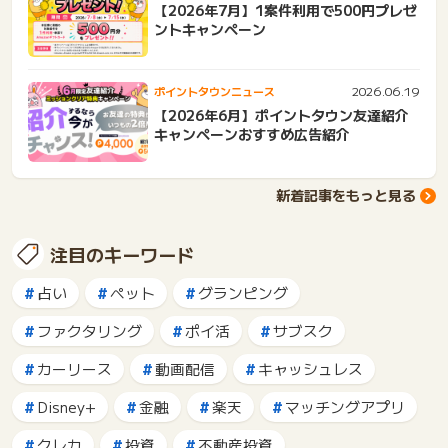
【2026年7月】1案件利用で500円プレゼ
ントキャンペーン
2026.06.19
ポイントタウンニュース
【2026年6月】ポイントタウン友達紹介
キャンペーンおすすめ広告紹介
新着記事をもっと見る
注目のキーワード
占い
ペット
グランピング
ファクタリング
ポイ活
サブスク
カーリース
動画配信
キャッシュレス
Disney+
金融
楽天
マッチングアプリ
クレカ
投資
不動産投資