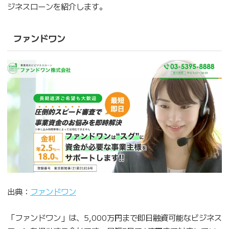
ジネスローンを紹介します。
ファンドワン
出典：
ファンドワン
「ファンドワン」は、5,000万円まで即日融資可能なビジネス