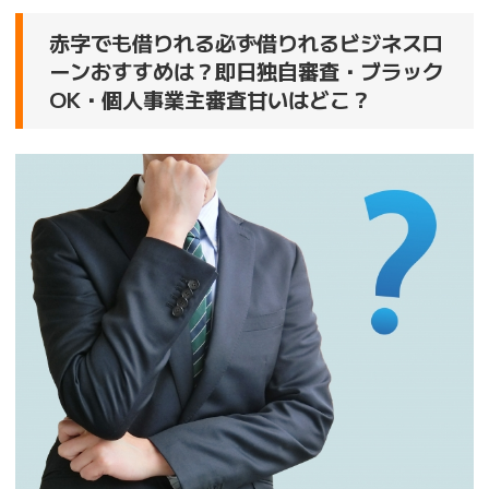
赤字でも借りれる必ず借りれるビジネスロ
ーンおすすめは？即日独自審査・ブラック
OK・個人事業主審査甘いはどこ？