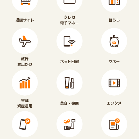
クレカ
通販サイト
暮らし
電子マネー
旅行
ネット回線
マネー
お出かけ
金融
美容・健康
エンタメ
資産運用