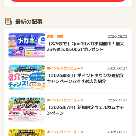
最新の記事
2026.08.03
美容・健康
【8/9まで】Qoo10メガポ開催中！最大
25%還元＆500ptプレゼント
2026.07.31
ポイントタウンニュース
【2026年8月】ポイントタウン友達紹介
キャンペーンおすすめ広告紹介
2026.07.21
ポイントタウンニュース
【2026年7月】新規限定ウェルカムキャ
ンペーン
2026.07.07
ポイントタウンニュース