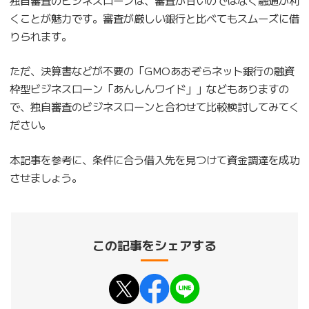
くことが魅力です。審査が厳しい銀行と比べてもスムーズに借
りられます。
ただ、決算書などが不要の「GMOあおぞらネット銀行の融資
枠型ビジネスローン「あんしんワイド」」などもありますの
で、独自審査のビジネスローンと合わせて比較検討してみてく
ださい。
本記事を参考に、条件に合う借入先を見つけて資金調達を成功
させましょう。
この記事をシェアする