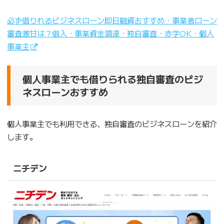
必ず借りれるビジネスローン即日融資おすすめ・事業者ローン
審査激甘は？借入・事業資金調達・独自審査・赤字OK・個人
事業主
個人事業主でも借りられる独自審査のビジ
ネスローンおすすめ
個人事業主でも利用できる、独自審査のビジネスローンを紹介
します。
ニチデン