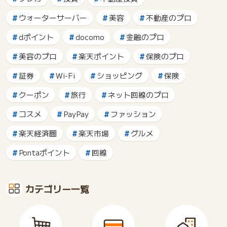
ウォーターサーバー
美容
不動産のプロ
dポイント
docomo
金融のプロ
美容のプロ
楽天ポイント
保険のプロ
証券
Wi-Fi
ショッピング
保険
クーポン
旅行
ネット回線のプロ
コスメ
PayPay
ファッション
楽天経済圏
楽天市場
グルメ
Pontaポイント
回線
カテゴリー一覧