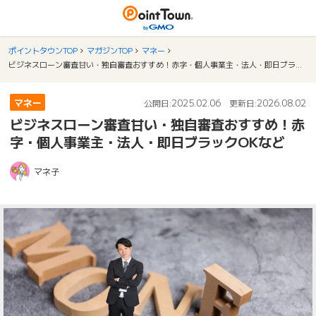
ポイントタウンTOP
マガジンTOP
マネー
ビジネスローン審査甘い・独自審査おすすめ！赤字・個人事業主・法人・即日ブラックOKなど
マネー
2025.02.06
2026.08.02
公開日:
更新日:
ビジネスローン審査甘い・独自審査おすすめ！赤
字・個人事業主・法人・即日ブラックOKなど
マネ子