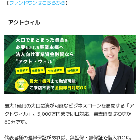
【
ファンドワンはこちらから
】
アクトウィル
最大1億円の大口融資が可能なビジネスローンを展開する「ア
クトウィル」。5,000万円まで即日対応、審査時間はわずか
60分です。
代表者様の連帯保証があれば、無担保・無保証で借入れOK。