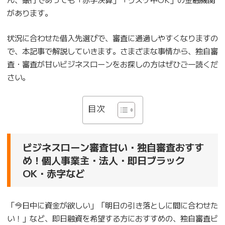
があります。
状況に合わせた借入先選びで、審査に通過しやすくなりますの
で、本記事で解説していきます。さまざまな事情から、独自審
査・審査が甘いビジネスローンをお探しの方はぜひご一読くだ
さい。
目次
ビジネスローン審査甘い・独自審査おすす
め！個人事業主・法人・即日ブラック
OK・赤字など
「今日中に資金が欲しい」「明日の引き落としに間に合わせた
い！」など、即日融資を希望する方におすすめの、独自審査ビ