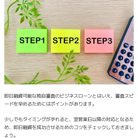
即日融資可能な独自審査のビジネスローンとはいえ、審査スピ
ードを早めるためにはポイントがあります。
少しでもタイミングがずれると、翌営業日以降の対応となるた
め、即日融資を成功させるためのコツをチェックしておきまし
ょう。