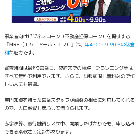
事業者向けビジネスローン（不動産担保ローン）を提供する
「MRF（エム・アール・エフ）」は、
年4.00～9.90％の低金
利
が魅力です。
審査時間は最短3営業日、契約までの相談・プランニング等は
すべて無料で利用できます。さらに、出張訪問も無料なので忙
しい人にも最適。
専門知識を持った営業スタッフが融資の相談に対応してくれる
ので、大口融資も安心して借りられます。
赤字決算、銀行融資リスケ中、開業したばかりでも、申し込み
できる柔軟さに定評があります。