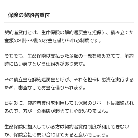
保険の契約者貸付
契約者貸付とは、生命保険の解約返戻金を担保に、積み立てた
金額の8割〜9割のお金を借りられる制度です。
そもそも、生命保険は支払った金額の一部を積み立てて、解約
時に払い戻すという仕組みがあります。
その積立金を解約返戻金と呼び、それを担保に融資を実行する
ため、審査なしでお金を借りられます。
ちなみに、契約者貸付を利用しても保険のサポートは継続され
るので、万が一の事態が起きても心配いりません。
生命保険に加入している方は契約者貸付制度が利用できない
か、保険会社に問い合わせてみると良いでしょう。