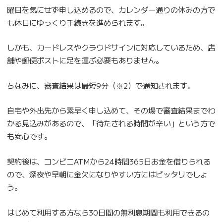
曜日を気にせず申し込めるので、カレンダー通りの休みの方で
も休日にゆっくり手続きを進められます。
しかも、カードレスやクラウドサインに対応しているため、店
舗や郵便ポストに足を運ぶ必要もありません。
ちなみに、審査結果は最短9分（※2）で通知されます。
自宅や外出先から素早く申し込めて、その場で審査結果までわ
かる見込みがあるので、「待たされる時間が辛い」という方で
も安心です。
契約後は、コンビニATMから24時間365日お金を借りられる
ので、深夜や早朝に金欠になりやすい方にはピッタリでしょ
う。
はじめて利用する方なら30日間の無利息期間も利用できるの