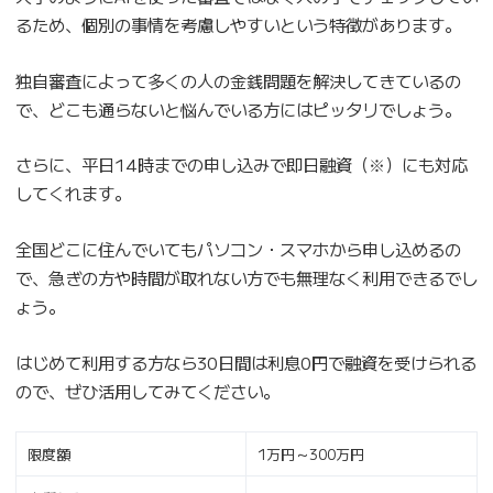
るため、個別の事情を考慮しやすいという特徴があります。
独自審査によって多くの人の金銭問題を解決してきているの
で、どこも通らないと悩んでいる方にはピッタリでしょう。
さらに、平日14時までの申し込みで即日融資（※）にも対応
してくれます。
全国どこに住んでいてもパソコン・スマホから申し込めるの
で、急ぎの方や時間が取れない方でも無理なく利用できるでし
ょう。
はじめて利用する方なら30日間は利息0円で融資を受けられる
ので、ぜひ活用してみてください。
限度額
1万円～300万円