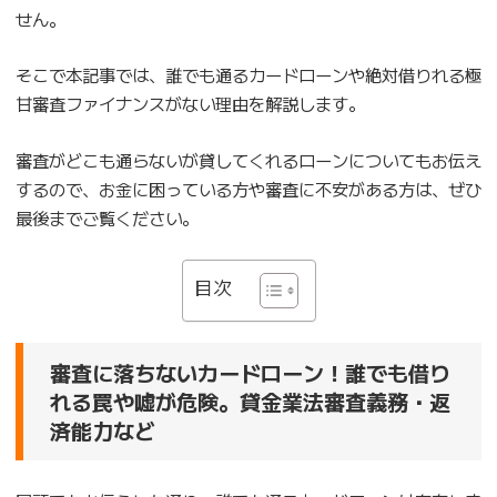
せん。
そこで本記事では、誰でも通るカードローンや絶対借りれる極
甘審査ファイナンスがない理由を解説します。
審査がどこも通らないが貸してくれるローンについてもお伝え
するので、お金に困っている方や審査に不安がある方は、ぜひ
最後までご覧ください。
目次
審査に落ちないカードローン！誰でも借り
れる罠や嘘が危険。貸金業法審査義務・返
済能力など