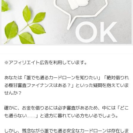
※アフィリエイト広告を利用しています。
あなたは「誰でも通るカードローンを知りたい」「絶対借りれ
る極甘審査ファイナンスはある？」といった疑問を抱えていま
せんか？
確かに、お金を借りるには必ず審査があるため、中には「どこ
も通らない……」と途方に暮れている方もいるでしょう。
しかし、残念ながら誰でも通る安全なカードローンは存在しま