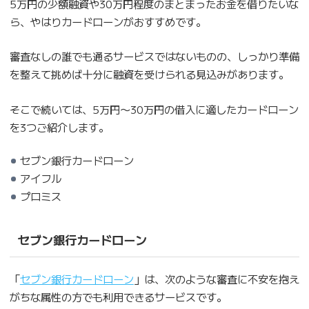
5万円の少額融資や30万円程度のまとまったお金を借りたいな
ら、やはりカードローンがおすすめです。
審査なしの誰でも通るサービスではないものの、しっかり準備
を整えて挑めば十分に融資を受けられる見込みがあります。
そこで続いては、5万円〜30万円の借入に適したカードローン
を3つご紹介します。
セブン銀行カードローン
アイフル
プロミス
セブン銀行カードローン
「
セブン銀行カードローン
」は、次のような審査に不安を抱え
がちな属性の方でも利用できるサービスです。