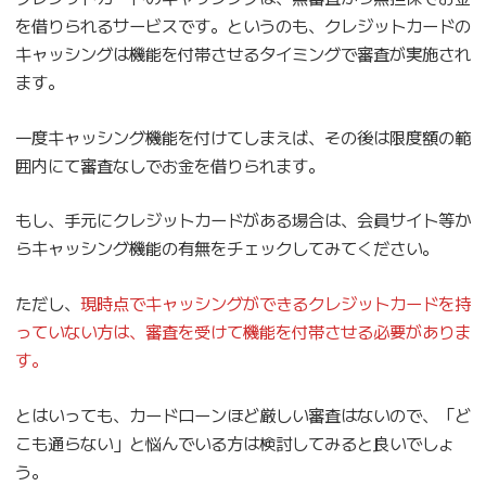
を借りられるサービスです。というのも、クレジットカードの
キャッシングは機能を付帯させるタイミングで審査が実施され
ます。
一度キャッシング機能を付けてしまえば、その後は限度額の範
囲内にて審査なしでお金を借りられます。
もし、手元にクレジットカードがある場合は、会員サイト等か
らキャッシング機能の有無をチェックしてみてください。
ただし、
現時点でキャッシングができるクレジットカードを持
っていない方は、審査を受けて機能を付帯させる必要がありま
す。
とはいっても、カードローンほど厳しい審査はないので、「ど
こも通らない」と悩んでいる方は検討してみると良いでしょ
う。