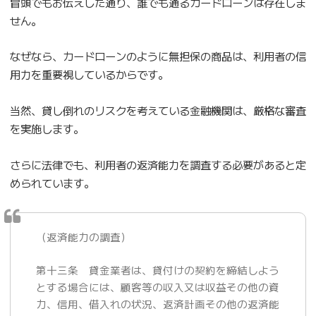
冒頭でもお伝えした通り、誰でも通るカードローンは存在しま
せん。
なぜなら、カードローンのように無担保の商品は、利用者の信
用力を重要視しているからです。
当然、貸し倒れのリスクを考えている金融機関は、厳格な審査
を実施します。
さらに法律でも、利用者の返済能力を調査する必要があると定
められています。
（返済能力の調査）
第十三条 貸金業者は、貸付けの契約を締結しよう
とする場合には、顧客等の収入又は収益その他の資
力、信用、借入れの状況、返済計画その他の返済能