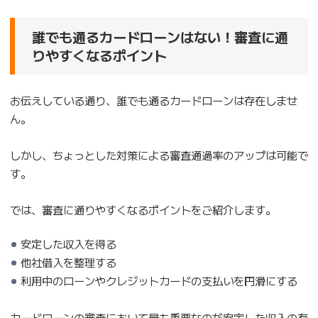
誰でも通るカードローンはない！審査に通
りやすくなるポイント
お伝えしている通り、誰でも通るカードローンは存在しませ
ん。
しかし、ちょっとした対策による審査通過率のアップは可能で
す。
では、審査に通りやすくなるポイントをご紹介します。
安定した収入を得る
他社借入を整理する
利用中のローンやクレジットカードの支払いを円滑にする
カードローンの審査において最も重要なのが安定した収入の有