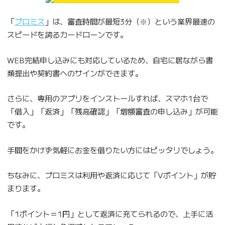
「
プロミス
」は、審査時間が最短3分（※）という業界最速の
スピードを誇るカードローンです。
WEB完結申し込みにも対応しているため、自宅に居ながら書
類提出や契約書へのサインができます。
さらに、専用のアプリをインストールすれば、スマホ1台で
「借入」「返済」「残高確認」「増額審査の申し込み」が可能
です。
手間をかけず気軽にお金を借りたい方にはピッタリでしょう。
ちなみに、プロミスは利用や返済に応じて「Vポイント」が貯
まります。
「1ポイント＝1円」として返済に充てられるので、上手に活