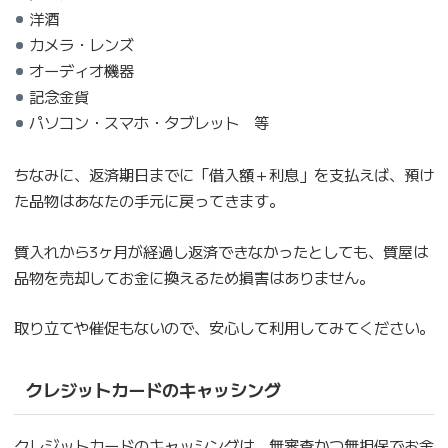
洋酒
カメラ・レンズ
オーディオ機器
記念金貨
パソコン・スマホ・タブレット 等
ちなみに、返済期日までに「借入額＋利息」を支払えば、預け
た品物はあなたの手元に戻ってきます。
質入れから3ヶ月が経過し返済できなかったとしても、質屋は
品物を売却してお金に換えるため損害はありません。
取り立てや催促もないので、安心して利用してみてください。
クレジットカードのキャッシング
クレジットカードのキャッシングは、無審査かつ無担保でお金