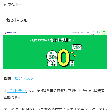
フクホー
セントラル
画像：
セントラル
「
セントラル
」は、昭和48年に愛知県で誕生した中小消費者
金融です。
大手のようにAIを使った審査ではなく人の手でチェックしてい