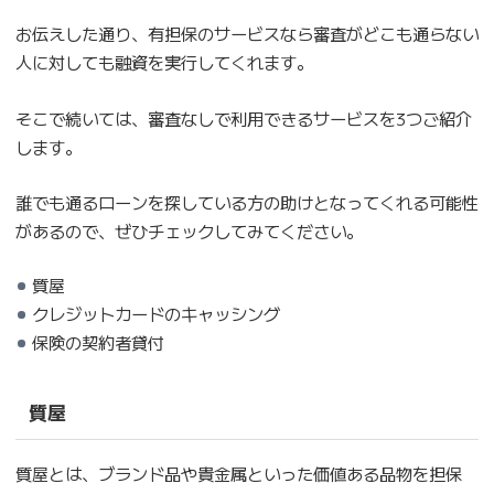
お伝えした通り、有担保のサービスなら審査がどこも通らない
人に対しても融資を実行してくれます。
そこで続いては、審査なしで利用できるサービスを3つご紹介
します。
誰でも通るローンを探している方の助けとなってくれる可能性
があるので、ぜひチェックしてみてください。
質屋
クレジットカードのキャッシング
保険の契約者貸付
質屋
質屋とは、ブランド品や貴金属といった価値ある品物を担保