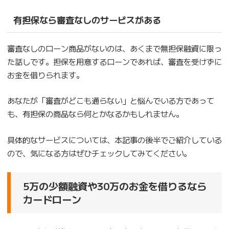
有担保なら審査なしのサービスがある
審査なしのローン商品がないのは、あくまで無担保融資に限っ
た話しです。担保を用意するローンであれば、審査を受けずに
お金を借りられます。
あなたが「審査がどこも通らない」と悩んでいる方であって
も、有担保の商品なら何とかなるかもしれません。
具体的なサービスについては、本記事の後半でご紹介している
ので、気になる方はぜひチェックしてみてください。
5万の少額融資や30万のお金を借りるなら
カードローン