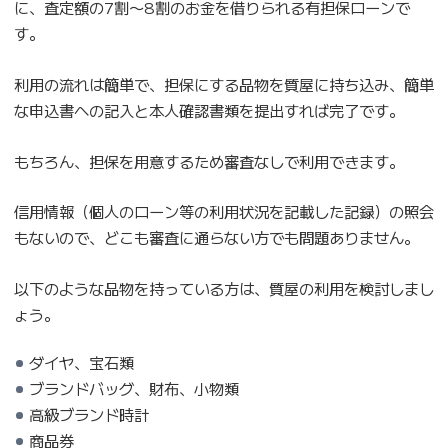
に、査定額の7割〜8割のお金を借りられる有担保ローンで
す。
利用の流れは簡単で、担保にする品物を質屋に持ち込み、簡単
な申込書への記入と本人確認書類を提出すれば完了です。
もちろん、担保を用意するため審査なしで利用できます。
信用情報（個人のローン等の利用状況を記載した記録）の照会
もないので、どこも審査に通らない方でも問題ありません。
以下のような品物を持っている方は、質屋の利用を検討しまし
ょう。
ダイヤ、宝石類
ブランドバッグ、財布、小物類
高級ブランド時計
商品券