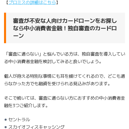
【
プロミスの詳細はこちら
】
審査が不安な人向けカードローンをお探し
なら中小消費者金融！独自審査のカードロ
ーン
「審査に通らない」と悩んでいる方は、独自審査を導入してい
る中小消費者金融を検討してみると良いでしょう。
個人が抱える特別な事情にも耳を傾けてくれるので、どこも通
らなかった方でも融資を受けられる見込みがあります。
そこで続いては、審査に通らない方におすすめの中小消費者金
融を3つご紹介します。
セントラル
スカイオフィスキャッシング