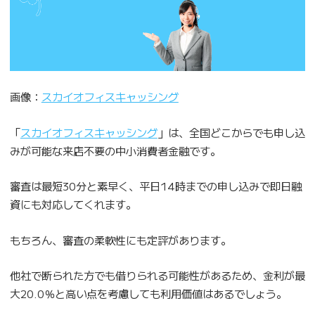
画像：
スカイオフィスキャッシング
「
スカイオフィスキャッシング
」は、全国どこからでも申し込
みが可能な来店不要の中小消費者金融です。
審査は最短30分と素早く、平日14時までの申し込みで即日融
資にも対応してくれます。
もちろん、審査の柔軟性にも定評があります。
他社で断られた方でも借りられる可能性があるため、金利が最
大20.0％と高い点を考慮しても利用価値はあるでしょう。