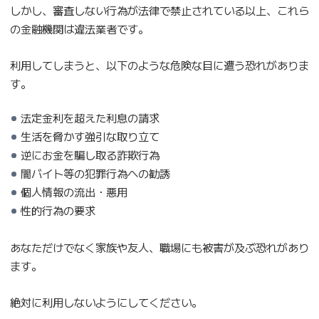
しかし、審査しない行為が法律で禁止されている以上、これら
の金融機関は違法業者です。
利用してしまうと、以下のような危険な目に遭う恐れがありま
す。
法定金利を超えた利息の請求
生活を脅かす強引な取り立て
逆にお金を騙し取る詐欺行為
闇バイト等の犯罪行為への勧誘
個人情報の流出・悪用
性的行為の要求
あなただけでなく家族や友人、職場にも被害が及ぶ恐れがあり
ます。
絶対に利用しないようにしてください。