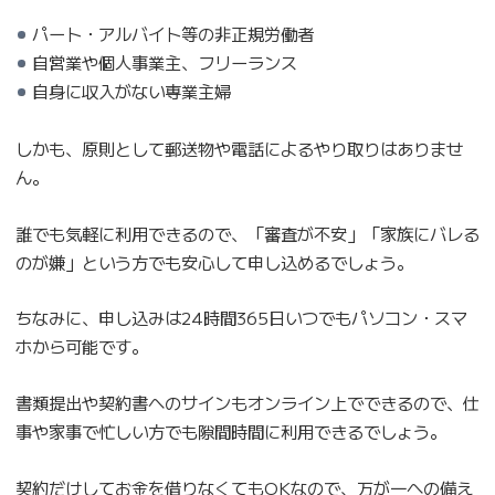
パート・アルバイト等の非正規労働者
自営業や個人事業主、フリーランス
自身に収入がない専業主婦
しかも、原則として郵送物や電話によるやり取りはありませ
ん。
誰でも気軽に利用できるので、「審査が不安」「家族にバレる
のが嫌」という方でも安心して申し込めるでしょう。
ちなみに、申し込みは24時間365日いつでもパソコン・スマ
ホから可能です。
書類提出や契約書へのサインもオンライン上でできるので、仕
事や家事で忙しい方でも隙間時間に利用できるでしょう。
契約だけしてお金を借りなくてもOKなので、万が一への備え