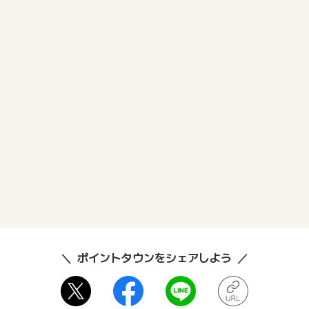
ポイントタウンをシェアしよう