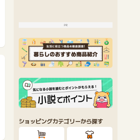
PR
ショッピングカテゴリーから探す