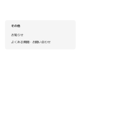
その他
お知らせ
よくある質問・お問い合わせ