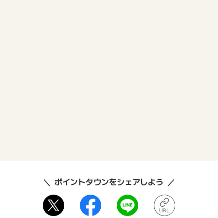
ポイントタウンをシェアしよう