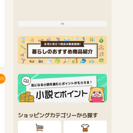
PR
P!
ショッピングカテゴリーから探す