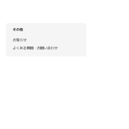
その他
お知らせ
よくある質問・お問い合わせ