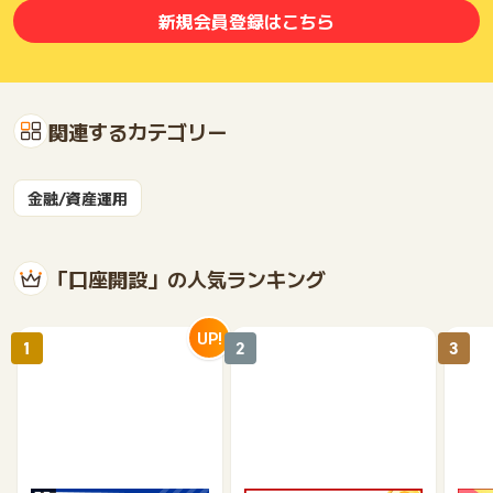
新規会員登録はこちら
関連するカテゴリー
金融/資産運用
「口座開設」の人気ランキング
UP!
1
2
3