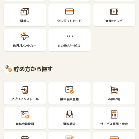
引越し
クレジットカード
音楽/テレビ
旅行/レンタカー
その他(サービス)
貯め方から探す
アプリインストール
無料会員登録
お買い物
有料会員登録
資料請求
サービス見積・査定