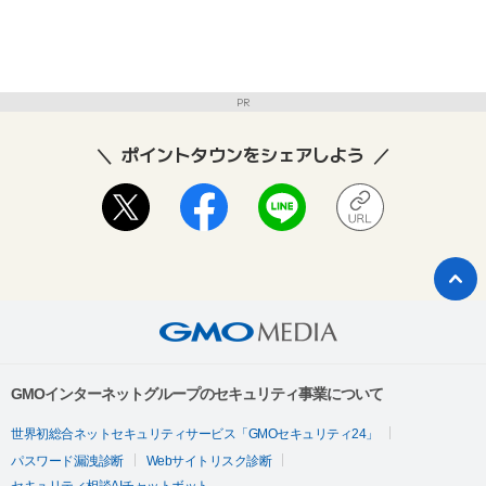
PR
ポイントタウンをシェアしよう
GMOインターネットグループのセキュリティ事業について
世界初総合ネットセキュリティサービス「GMOセキュリティ24」
パスワード漏洩診断
Webサイトリスク診断