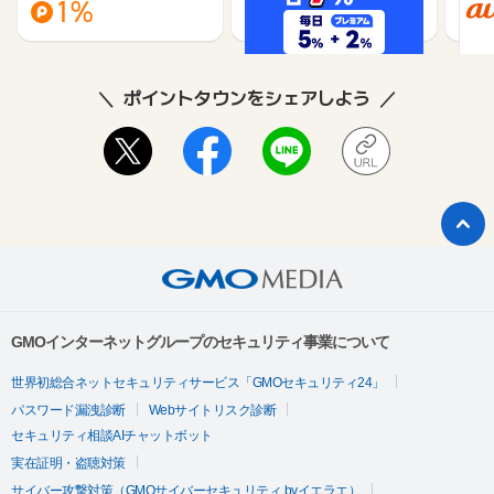
1%
1%
ポイントタウンをシェアしよう
GMOインターネットグループのセキュリティ事業について
世界初総合ネットセキュリティサービス「GMOセキュリティ24」
パスワード漏洩診断
Webサイトリスク診断
セキュリティ相談AIチャットボット
実在証明・盗聴対策
サイバー攻撃対策（GMOサイバーセキュリティ byイエラエ）