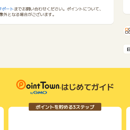
サポート
までお問い合わせください。ポイントについて、
象外となる場合がございます。
はじめてガイド
ポイントを貯める3ステップ