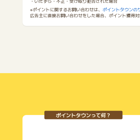
・いたずら・不正・受け取り拒否された場合
※ポイントに関するお問い合わせは、
ポイントタウンの
広告主に直接お問い合わせをした場合、ポイント獲得対
ポイントタウンって何？