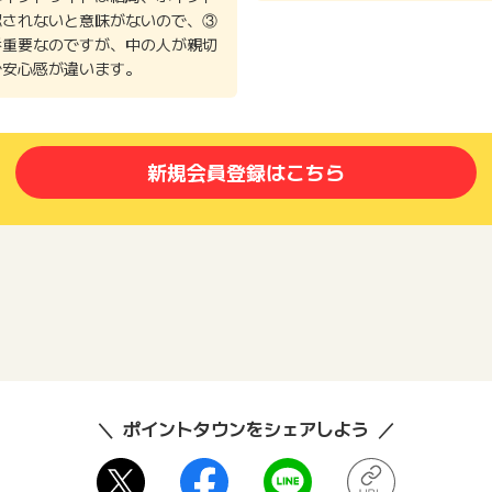
認されないと意味がないので、③
番重要なのですが、中の人が親切
で安心感が違います。
新規会員登録はこちら
ポイントタウンをシェアしよう