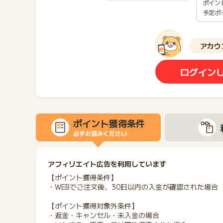
ポイン
予定ポ
アカウ
ログイン
ポイント獲得条件
必ずお読みください
アフィリエイト広告を利用しています
【ポイント獲得条件】
・WEBでご注文後、30日以内の入金が確認された場合
【ポイント獲得対象外条件】
・返金・キャンセル・未入金の場合