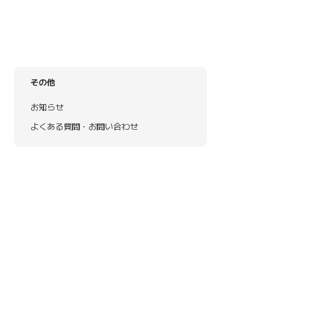
その他
お知らせ
よくある質問・お問い合わせ