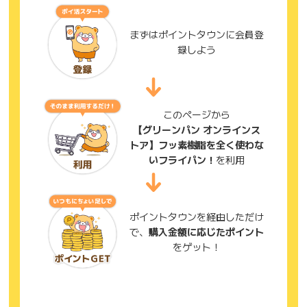
まずはポイントタウンに会員登
録しよう
このページから
【グリーンパン オンラインス
トア】フッ素樹脂を全く使わな
いフライパン！
を利用
ポイントタウンを経由しただけ
で、
購入金額に応じたポイント
をゲット！