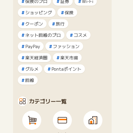
保険のプロ
証券
Wi-Fi
ショッピング
保険
クーポン
旅行
ネット回線のプロ
コスメ
PayPay
ファッション
楽天経済圏
楽天市場
グルメ
Pontaポイント
回線
カテゴリー一覧