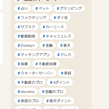
占い
ペット
グランピング
ファクタリング
ポイ活
サブスク
カーリース
動画配信
キャッシュレス
Disney+
金融
楽天
マッチングアプリ
クレカ
投資
不動産投資
ウォーターサーバー
美容
不動産のプロ
dポイント
docomo
金融のプロ
美容のプロ
楽天ポイント