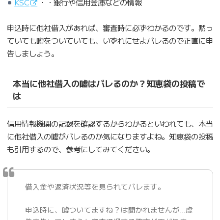
KSC
・・銀行や信用金庫などの情報
申込時に他社借入があれば、審査時に必ずわかるのです。黙っ
ていても嘘をついていても、いずれにせよバレるので正直に申
告しましょう。
本当に他社借入の嘘はバレるのか？知恵袋の投稿で
は
信用情報機関の記録を確認するからわかるといわれても、本当
に他社借入の嘘がバレるのか気になりますよね。知恵袋の投稿
も引用するので、参考にしてみてください。
借入金や返済状況等を見られてバレます。
申込時に、嘘ついてますね？は聞かれませんが…虚