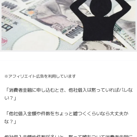
※アフィリエイト広告を利用しています
「消費者金融に申し込むとき、他社借入は黙っていればバレな
い？」
「他社借入金額や件数をちょっと嘘つくくらいなら大丈夫か
な？」
他社借入金額や件数が多いと、黙って嘘をついて消費者金融に