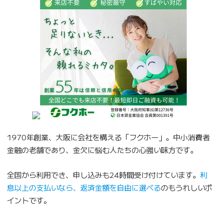
1970年創業、大阪に会社を構える「フクホー」。中小消費者
金融の老舗であり、金欠に悩む人たちの心強い味方です。
全国から利用でき、申し込みも24時間受け付けています。
利
息以上の支払いなら、返済金額を自由に選べる
のもうれしいポ
イントです。