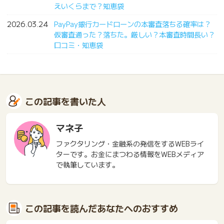
えいくらまで？知恵袋
2026.03.24
PayPay銀行カードローンの本審査落ちる確率は？
仮審査通った？落ちた。厳しい？本審査時間長い？
口コミ・知恵袋
この記事を書いた人
マネ子
ファクタリング・金融系の発信をするWEBライ
ターです。お金にまつわる情報をWEBメディア
で執筆しています。
この記事を読んだあなたへのおすすめ