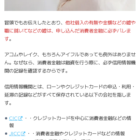
冒頭でもお伝えしたとおり、
他社借入の有無や金額などの嘘や
職に就いてなどの嘘は、申し込んだ消費者金融に必ずバレま
す
。
アコムやレイク、もちろんアイフルであっても例外はありませ
ん。なぜなら、消費者金融は融資を行う際に、必ず信用情報機
関の記録を確認するからです。
信用情報機関とは、ローンやクレジットカードの申込・利用・
延滞の記録などがすべて保存されている以下の会社を指しま
す。
CIC
・・クレジットカードを中心に消費者金融などの情
報
JICC
・・消費者金融やクレジットカードなどの情報