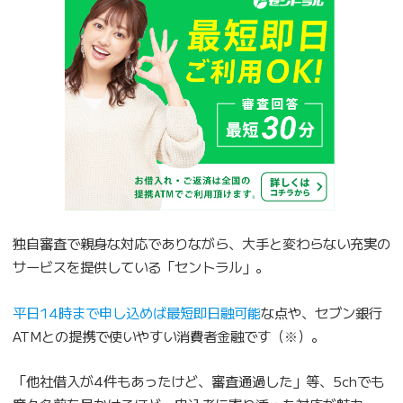
独自審査で親身な対応でありながら、大手と変わらない充実の
サービスを提供している「セントラル」。
平日14時まで申し込めば最短即日融可能
な点や、セブン銀行
ATMとの提携で使いやすい消費者金融です（※）。
「他社借入が4件もあったけど、審査通過した」等、5chでも