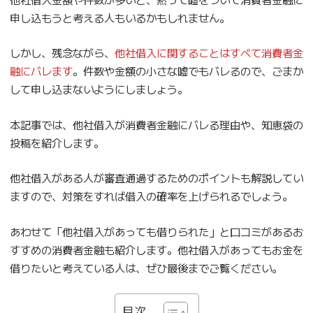
申し込もうと考える人もいるかもしれません。
しかし、残念ながら、
他社借入に関することはすべて消費者金
融にバレます
。件数や金額の小さな嘘でもバレるので、ごまか
して申し込まないようにしましょう。
本記事では、他社借入が消費者金融にバレる理由や、知恵袋の
投稿を紹介します。
他社借入がある人が審査通過するためのポイントも解説してい
ますので、対策をすれば借入の確率を上げられるでしょう。
あわせて「他社借入があっても借りられた」と口コミがあるお
すすめの消費者金融も紹介します。他社借入があってもお金を
借りたいと考えている人は、ぜひ最後までご覧ください。
目次