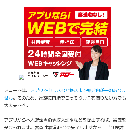
アローでは、
アプリで申し込むと振込まで郵送物が一切ありま
せん
。そのため、家族に内緒でこっそりお金を借りたい方でも
大丈夫です。
アプリから本人確認書類や収入証明などを提出すれば、審査を
受けられます。審査は最短45分で完了しますから、ぜひ検討