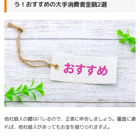
う！おすすめの大手消費者金融2選
他社借入の嘘はバレるので、正直に申告しましょう。審査に通
れば、他社借入があってもお金を借りられますよ。