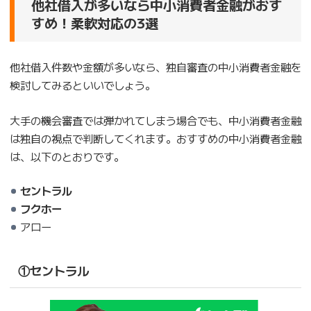
他社借入が多いなら中小消費者金融がおす
すめ！柔軟対応の3選
他社借入件数や金額が多いなら、独自審査の中小消費者金融を
検討してみるといいでしょう。
大手の機会審査では弾かれてしまう場合でも、中小消費者金融
は独自の視点で判断してくれます。おすすめの中小消費者金融
は、以下のとおりです。
セントラル
フクホー
アロー
①セントラル