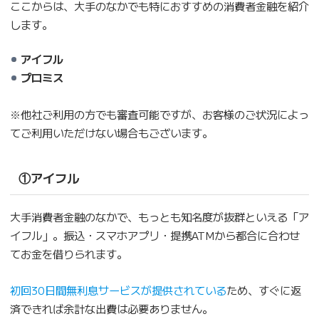
ここからは、大手のなかでも特におすすめの消費者金融を紹介
します。
アイフル
プロミス
※他社ご利用の方でも審査可能ですが、お客様のご状況によっ
てご利用いただけない場合もございます。
①アイフル
大手消費者金融のなかで、もっとも知名度が抜群といえる「ア
イフル」。振込・スマホアプリ・提携ATMから都合に合わせ
てお金を借りられます。
初回30日間無利息サービスが提供されている
ため、すぐに返
済できれば余計な出費は必要ありません。