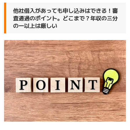
他社借入があっても申し込みはできる！審
査通過のポイント。どこまで？年収の三分
の一以上は厳しい