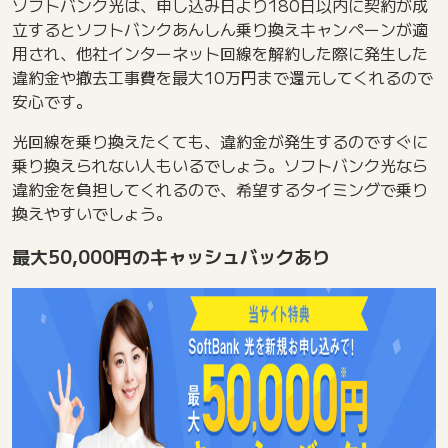
ソフトバンク光は、申し込み日より180日以内に契約が成
立するとソフトバンクあんしん乗り換えキャンペーンが適
用され、他社インターネット回線を解約した際に発生した
違約金や撤去工事費を最大10万円まで還元してくれるので
安心です。
光回線を乗り換えたくても、違約金が発生するのですぐに
乗り換えられない人もいるでしょう。ソフトバンク光なら
違約金を負担してくれるので、希望するタイミングで乗り
換えやすいでしょう。
最大50,000円のキャッシュバックあり