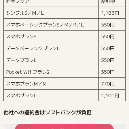
料金プラン
割引額
シンプルS／M／L
1,188円
スマホベーシックプランS／M／R／L
550円
スマホプランS
550円
データベーシックプランL
550円
データプランL
550円
Pocket Wifiプラン2
550円
スマホプランM／R
770円
スマホプランL
1,100円
他社への違約金はソフトバンクが負担