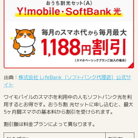
出典：
株式会社 LifeBank（ソフトバンク代理店）公式サ
イト
ワイモバイルのスマホを利用中の人もソフトバンク光を利
用するとお得です。おうち割 光セットに申し込むと、最大
5ヶ月間スマホの基本料から割引を受けられます。
割引額は料金プランによって異なります。