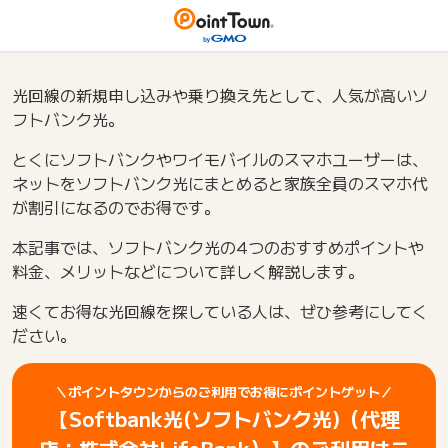
光回線の新規申し込みや乗り換え先として、人気が高いソ
フトバンク光。
とくにソフトバンクやワイモバイルのスマホユーザーは、
ネットをソフトバンク光にまとめると家族全員のスマホ代
が割引になるのでお得です。
本記事では、ソフトバンク光の4つのおすすめポイントや
料金、メリットなどについて詳しく解説します。
速くてお得な光回線を探している人は、ぜひ参考にしてく
ださい。
＼ポイントタウンからのご利用でお得にポイントゲット／
【Softbank光(ソフトバンク光)（代理