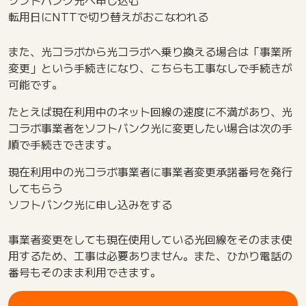
ソフトバンク光へ申し込む
転用日にNTTで切り替えがおこなわれる
また、光コラボから光コラボへ乗り換える場合は「事業所
変更」という手続きになり、こちらも工事なしで手続きが
可能です。
たとえば現在利用中のネット回線の速度に不満があり、光
コラボ事業者をソフトバンク光に変更したい場合は次の手
順で手続きできます。
現在利用中の光コラボ事業者に事業者変更承諾番号を発行
してもらう
ソフトバンク光に申し込みをする
事業者変更をしても現在使用している光回線をそのまま使
用するため、工事は必要ありません。また、ひかり電話の
番号もそのまま利用できます。