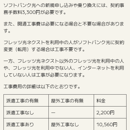
ソフトバンク光への新規申し込みや乗り換えには、契約事
務手数料3,300円が必要です。
また、開通工事費は必要になる場合と不要な場合がありま
す。
フレッツ光ネクストを利用中の人がソフトバンク光に契約
変更（転用）する場合は工事不要です。
一方、フレッツ光ネクスト以外のフレッツ光を利用中の人
や、フレッツ光を利用中でない人、インターネットを利用
していない人は工事が必要になります。
工事費用の詳細は以下のとおりです。
派遣工事の有無
屋外工事の有無
料金
派遣工事なし
ー
2,200円
派遣工事あり
屋外工事なし
10,560円