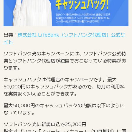
出典：
株式会社 LifeBank（ソフトバンク代理店）公式サ
イト
ソフトバンク光のキャンペーンには、ソフトバンク公式特
典とソフトバンク代理店が独自でおこなっている特典があ
ります。
キャッシュバックは代理店のキャンペーンです。最大
50,000円のキャッシュバックがあるので、毎月の利用料
を実質安く抑えることができます。
最大50,000円のキャッシュバックの内訳は以下のように
なっています。
ソフトバンク光に新規申込で25,200円
指定オプション「スマートレスキュー」（初月無料）に同