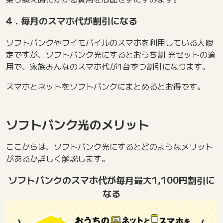
4．毎月のスマホ代が割引になる
ソフトバンクやワイモバイルのスマホを利用している人限
定ですが、ソフトバンク光にするとおうち割 光セットの適
用で、家族みんなのスマホ代が1台ずつ割引になります。
スマホとネットをソフトバンクにまとめるとお得です。
ソフトバンク光のメリット
ここからは、ソフトバンク光にするとどのようなメリット
があるか詳しく解説します。
ソフトバンクのスマホ代が毎月最大1,100円割引に
なる