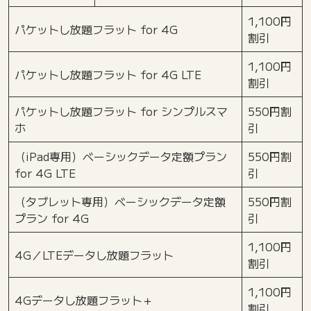
1,100円
パケットし放題フラット for 4G
割引
1,100円
パケットし放題フラット for 4G LTE
割引
パケットし放題フラット for シンプルスマ
550円割
ホ
引
（iPad専用）ベーシックデータ定額プラン
550円割
for 4G LTE
引
（タブレット専用）ベーシックデータ定額
550円割
プラン for 4G
引
1,100円
4G／LTEデータし放題フラット
割引
1,100円
4Gデータし放題フラット＋
割引