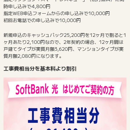
時申し込みで4,800円
指定WEB申込フォームからの申し込みで10,000円
初回お電話での申し込みで10,000円
新規申込のキャッシュバック25,200円を12ヶ月で割ると1
ヶ月あたり2,100円なので、2年契約の場合、12ヶ月間は
戸建てタイプが実質月額3,620円、マンションタイプが実
質月額2,080円になります。
工事費相当分を基本料より割引