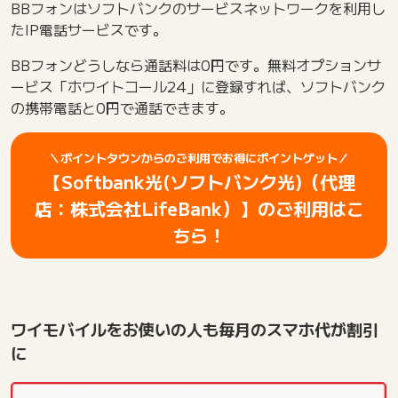
BBフォンはソフトバンクのサービスネットワークを利用し
たIP電話サービスです。
BBフォンどうしなら通話料は0円です。無料オプションサ
ービス「ホワイトコール24」に登録すれば、ソフトバンク
の携帯電話と0円で通話できます。
＼ポイントタウンからのご利用でお得にポイントゲット／
【Softbank光(ソフトバンク光)（代理
店：株式会社LifeBank）】のご利用はこ
ちら！
ワイモバイルをお使いの人も毎月のスマホ代が割引
に