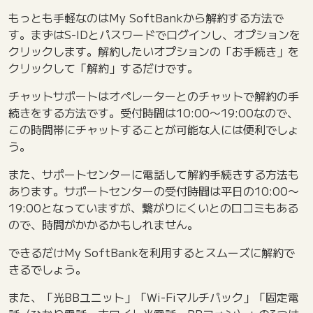
もっとも手軽なのはMy SoftBankから解約する方法で
す。まずはS-IDとパスワードでログインし、オプションを
クリックします。解約したいオプションの「お手続き」を
クリックして「解約」するだけです。
チャットサポートはオペレーターとのチャットで解約の手
続きをする方法です。受付時間は10:00〜19:00なので、
この時間帯にチャットすることが可能な人には便利でしょ
う。
また、サポートセンターに電話して解約手続きする方法も
あります。サポートセンターの受付時間は平日の10:00〜
19:00となっていますが、繋がりにくいとの口コミもある
ので、時間がかかるかもしれません。
できるだけMy SoftBankを利用するとスムーズに解約で
きるでしょう。
また、「光BBユニット」「Wi-Fiマルチパック」「固定電