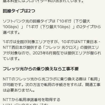
基本料金にはプロバイダー料が含まれています。
回線タイプは2つ
ソフトバンク光の回線タイプは「10ギガ（下り最大
10Gbps）」「1ギガ（下り最大1Gbps）」の2タイプから
選べます。
1ギガは全国が対象エリアですが、10ギガはNTT東日本・
NTT西日本が提供する「フレッツ 光クロス」の提供エリ
アが対象なので、2023年8月現在では提供エリアが限られ
ています。
フレッツ光からの乗り換えなら工事不要
NTTのフレッツ光から光コラボに乗り換える際は「転用」
が可能です。次の方法で転用の手続きをすれば、開通工事
は必要ありません。
NTTから転用承諾番号を取得する