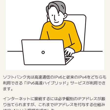
ソフトバンク光は高速通信のIPv6と従来のIPv4をどちらも
利用できる「IPv6高速ハイブリッド」サービスが利用でき
ます。
インターネットに接続するには必ず個別のIPアドレスが振
り当てられますが、これまでIPアドレスを付与する仕組み