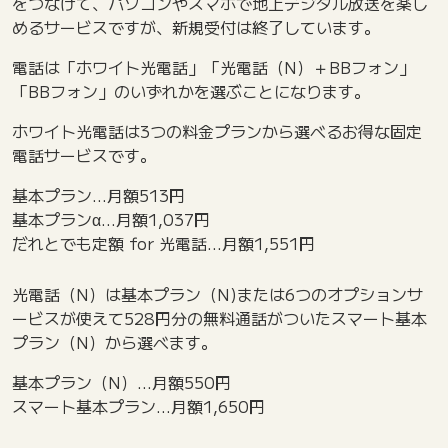
をつなげて、パソコンやスマホで地上デジタル放送を楽し
めるサービスですが、新規受付は終了しています。
電話は「ホワイト光電話」「光電話（N）＋BBフォン」
「BBフォン」のいずれかを選ぶことになります。
ホワイト光電話は3つの料金プランから選べるお得な固定
電話サービスです。
基本プラン…月額513円
基本プランα…月額1,037円
だれとでも定額 for 光電話…月額1,551円
光電話（N）は基本プラン（N)または6つのオプションサ
ービスが使えて528円分の無料通話がついたスマート基本
プラン（N）から選べます。
基本プラン（N）…月額550円
スマート基本プラン…月額1,650円