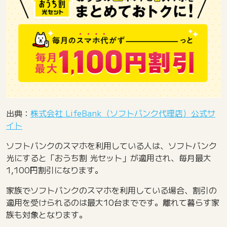
出典：
株式会社 LifeBank（ソフトバンク代理店）公式サ
イト
ソフトバンクのスマホを利用している人は、ソフトバンク
光にすると「おうち割 光セット」が適用され、毎月最大
1,100円割引になります。
家族でソフトバンクのスマホを利用している場合、割引の
適用を受けられるのは最大10台までです。離れて暮らす家
族も対象となります。