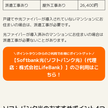
派遣工事あり
屋外工事あり
26,400円
戸建てや光ファイバーが導入されていないマンションにお
住まいの場合は、派遣工事が必要です。
光ファイバーが導入済みのマンションにお住まいの場合は
派遣工事が必要ないことがあります。
＼ポイントタウンからのご利用でお得にポイントゲット／
【Softbank光(ソフトバンク光)（代理
店：株式会社LifeBank）】のご利用はこ
ちら！
ソフトバンク光のおすすめポイント4つ