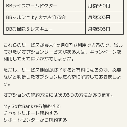
BBライフホームドクター
月額550円
BBマルシェ by 大地を守る会
月額503円
BBお掃除＆レスキュー
月額503円
これらのサービスが最大1ヶ月0円で利用できるので、試し
てみたいオプションサービスがある人は、キャンペーンを
利用してみてはいかがでしょうか。
ただし、サービス期間が終了すると有料になるので、必要
ないと判断したオプションは忘れずに解約しておきましょ
う。
オプションの解約方法には次の3つの方法があります。
My SoftBankから解約する
チャットサポート解約する
サポートセンターから解約する