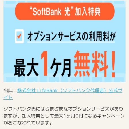
出典：
株式会社 LifeBank（ソフトバンク代理店）公式サ
イト
ソフトバンク光にはさまざまなオプションサービスがあり
ますが、加入特典として最大1ヶ月0円になるキャンペーン
がおこなわれています。