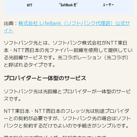
出典：
株式会社 LifeBank（ソフトバンク代理店）公式サ
イト
ソフトバンク光とは、ソフトバンク株式会社がNTT東日
本・NTT西日本の光ファイバー回線を使用して提供してい
る光回線サービスです。光コラボレーション（光コラボ）
と呼ばれるタイプです。
プロバイダーと一体型のサービス
ソフトバンク光は光回線とプロバイダーが一体型のサービ
スです。
NTT東日本・NTT西日本のフレッツ光は別途プロバイダ
ーとの契約が必要ですが、ソフトバンク光の場合はソフト
バンクと契約するだけでよいので手続きがシンプルです。