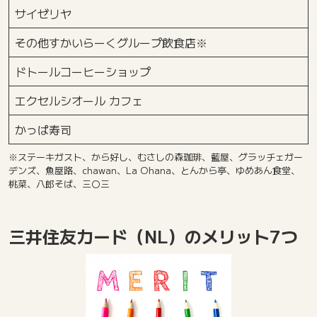
サイゼリヤ
その他すかいらーくグループ飲食店※
ドトールコーヒーショップ
エクセルシオール カフェ
かっぱ寿司
※ステーキガスト、から好し、むさしの森珈琲、藍屋、グラッチェガー
デンズ、魚屋路、chawan、La Ohana、とんから亭、ゆめあん食堂、
桃菜、八郎そば、三〇三
三井住友カード（NL）のメリット7つ