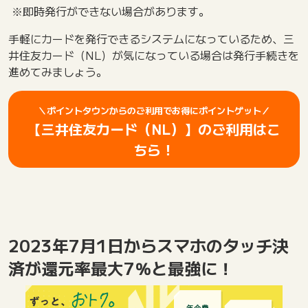
※即時発行ができない場合があります。
手軽にカードを発行できるシステムになっているため、三
井住友カード（NL）が気になっている場合は発行手続きを
進めてみましょう。
＼ポイントタウンからのご利用でお得にポイントゲット／
【三井住友カード（NL）】のご利用はこ
ちら！
2023年7月1日からスマホのタッチ決
済が還元率最大7％と最強に！