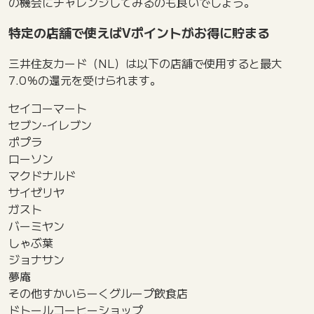
の機会にチャレンジしてみるのも良いでしょう。
特定の店舗で使えばVポイントがお得に貯まる
三井住友カード（NL）は以下の店舗で使用すると最大
7.0％の還元を受けられます。
セイコーマート
セブン-イレブン
ポプラ
ローソン
マクドナルド
サイゼリヤ
ガスト
バーミヤン
しゃぶ葉
ジョナサン
夢庵
その他すかいらーくグループ飲食店
ドトールコーヒーショップ