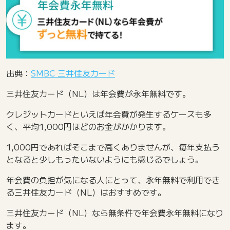
出典：
SMBC 三井住友カード
三井住友カード（NL）は年会費が永年無料です。
クレジットカードといえば年会費が発生するケースも多
く、平均1,000円ほどのお金がかかります。
1,000円であればそこまで高くありませんが、毎年支払う
となると少しもったいないようにも感じるでしょう。
年会費の負担が気になる人にとって、永年無料で利用でき
る三井住友カード（NL）はおすすめです。
三井住友カード（NL）なら無条件で年会費永年無料になり
ます。