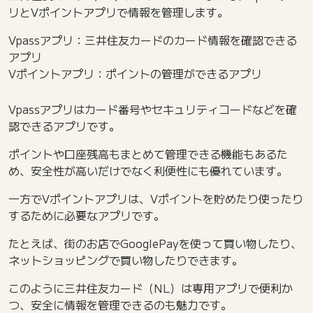
リとVポイントアプリで情報を管理します。
Vpassアプリ：三井住友カードのカード情報を確認できる
アプリ
Vポイントアプリ：ポイントの管理ができるアプリ
Vpassアプリはカード番号やセキュリティコードなどを確
認できるアプリです。
ポイントや口座残高もまとめて管理できる機能もあるた
め、安全性が高いだけでなく利便性にも優れています。
一方でVポイントアプリは、Vポイントを貯めたり使ったり
するために必要なアプリです。
たとえば、街のお店でGooglePayを使って買い物したり、
ネットショッピングで買い物したりできます。
このように三井住友カード（NL）は専用アプリで便利か
つ、安全に情報を管理できるのも魅力です。