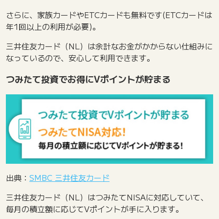
さらに、家族カードやETCカードも無料です(ETCカードは
年1回以上の利用が必要)。
三井住友カード（NL）は余計なお金がかからない仕組みに
なっているので、安心して利用できます。
つみたて投資でお得にVポイントが貯まる
出典：
SMBC 三井住友カード
三井住友カード（NL）はつみたてNISAに対応していて、
毎月の積立額に応じてVポイントが手に入ります。