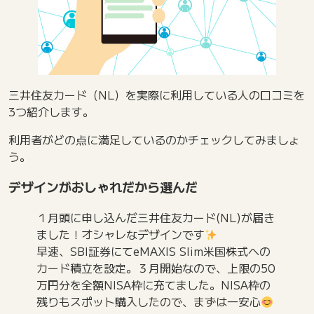
三井住友カード（NL）を実際に利用している人の口コミを
3つ紹介します。
利用者がどの点に満足しているのかチェックしてみましょ
う。
デザインがおしゃれだから選んだ
１月頭に申し込んだ三井住友カード(NL)が届き
ました！オシャレなデザインです
早速、SBI証券にてeMAXIS Slim米国株式への
カード積立を設定。３月開始なので、上限の50
万円分を全額NISA枠に充てました。NISA枠の
残りもスポット購入したので、まずは一安心