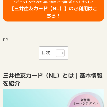
＼ポイントタウンからのご利用でお得にポイントゲット／
【三井住友カード（NL）】のご利用はこ
ちら！
PR
目次
三井住友カード（NL）とは｜基本情報
を紹介