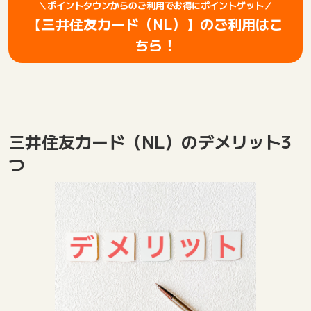
＼ポイントタウンからのご利用でお得にポイントゲット／
【三井住友カード（NL）】のご利用はこ
ちら！
三井住友カード（NL）のデメリット3
つ