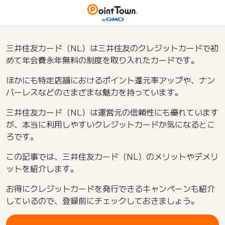
三井住友カード（NL）は三井住友のクレジットカードで初
めて年会費永年無料の制度を取り入れたカードです。
ほかにも特定店舗におけるポイント還元率アップや、ナン
バーレスなどのさまざまな魅力を持っています。
三井住友カード（NL）は運営元の信頼性にも優れています
が、本当に利用しやすいクレジットカードか気になるとこ
ろです。
この記事では、三井住友カード（NL）のメリットやデメリ
ットを紹介します。
お得にクレジットカードを発行できるキャンペーンも紹介
しているので、登録前にチェックしておきましょう。