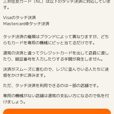
三井住友カード（NL）は以下のタッチ決済に対応していま
す。
Visaのタッチ決済
Mastercard®タッチ決済
タッチ決済の種類はブランドによって異なりますが、どち
らもカードを専用の機械にピッと当てるだけです。
通常の決済と違ってクレジットカードを出して店員に渡し
たり、暗証番号を入力したりする手間が発生しません。
決済がスムーズに進むので、レジに並んでいる人たちに迷
惑をかけずに済みます。
ただ、タッチ決済を利用できるのは一部の店舗です。
専用の機械がない店舗は通常の支払い方になるので気を付
けましょう。