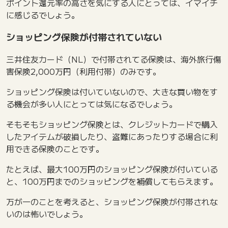
ポイント還元率の高さを気にする人にとっては、イマイチ
に感じるでしょう。
ショッピング保険が付帯されていない
三井住友カード（NL）で付帯されてる保険は、海外旅行傷
害保険2,000万円（利用付帯）のみです。
ショッピング保険は付いていないので、大きな買い物をす
る機会が多い人にとっては気になるでしょう。
そもそもショッピング保険とは、クレジットカードで購入
したアイテムが破損したり、盗難にあったりする場合に利
用できる保険のことです。
たとえば、最大100万円のショッピング保険が付いている
と、100万円までのショッピングを補償してもらえます。
万が一のことを考えると、ショッピング保険が付帯されな
いのは怖いでしょう。