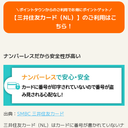
＼ポイントタウンからのご利用でお得にポイントゲット／
【三井住友カード（NL）】のご利用はこ
ちら！
ナンバーレスだから安全性が高い
出典：
SMBC 三井住友カード
三井住友カード（NL）はカードに番号が書かれていないナ