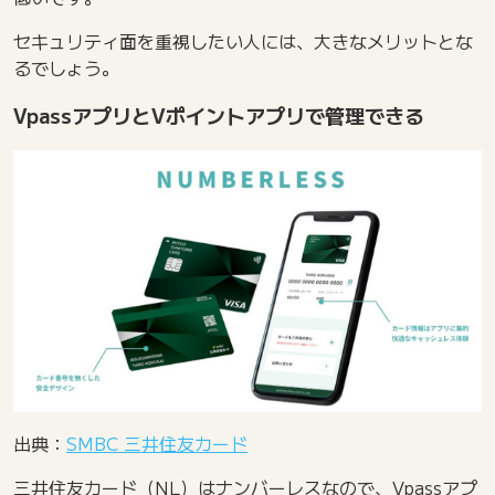
セキュリティ面を重視したい人には、大きなメリットとな
るでしょう。
VpassアプリとVポイントアプリで管理できる
出典：
SMBC 三井住友カード
三井住友カード（NL）はナンバーレスなので、Vpassアプ