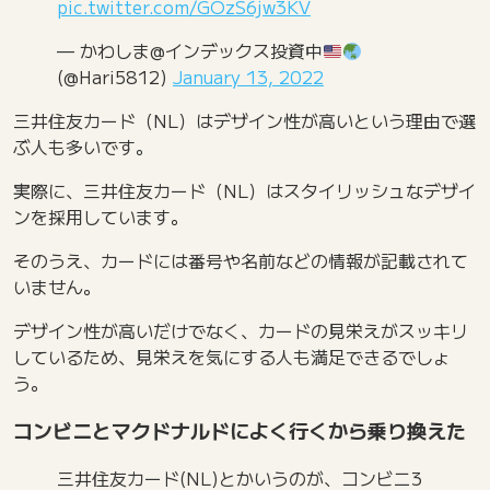
pic.twitter.com/GOzS6jw3KV
— かわしま@インデックス投資中
(@Hari5812)
January 13, 2022
三井住友カード（NL）はデザイン性が高いという理由で選
ぶ人も多いです。
実際に、三井住友カード（NL）はスタイリッシュなデザイ
ンを採用しています。
そのうえ、カードには番号や名前などの情報が記載されて
いません。
デザイン性が高いだけでなく、カードの見栄えがスッキリ
しているため、見栄えを気にする人も満足できるでしょ
う。
コンビニとマクドナルドによく行くから乗り換えた
三井住友カード(NL)とかいうのが、コンビニ3