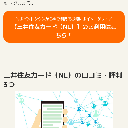
ットでしょう。
＼ポイントタウンからのご利用でお得にポイントゲット／
【三井住友カード（NL）】のご利用はこ
ちら！
三井住友カード（NL）の口コミ・評判
3つ