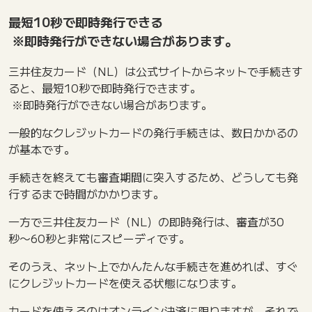
最短10秒で即時発行できる
※即時発行ができない場合があります。
三井住友カード（NL）は公式サイトからネットで手続きす
ると、最短10秒で即時発行できます。
※即時発行ができない場合があります。
一般的なクレジットカードの発行手続きは、数日かかるの
が基本です。
手続きを終えても審査期間に突入するため、どうしても発
行するまで時間がかかります。
一方で三井住友カード（NL）の即時発行は、審査が30
秒〜60秒と非常にスピーディです。
そのうえ、ネット上でかんたんな手続きを進めれば、すぐ
にクレジットカードを使える状態になります。
カードを使えるのはオンライン決済に限りますが、それで