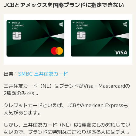
JCBとアメックスを国際ブランドに指定できない
出典：
SMBC 三井住友カード
三井住友カード（NL）はブランドがVisa・Mastercardの
2種類のみです。
クレジットカードといえば、JCBやAmerican Expressも
人気があります。
しかし、三井住友カード（NL）は2種類にしか対応してい
ないので、ブランドに特別なこだわりがある人にはデメリ