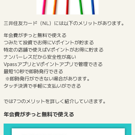
三井住友カード（NL）には以下のメリットがあります。
年会費がずっと無料で使える
つみたて投資でお得にVポイントが貯まる
特定の店舗で使えばVポイントがお得に貯まる
ナンバーレスだから安全性が高い
VpassアプリとVポイントアプリで管理できる
最短10秒で即時発行できる
※即時発行ができない場合があります。
タッチ決済で手軽に支払いができる
では7つのメリットを詳しく紹介していきます。
年会費がずっと無料で使える