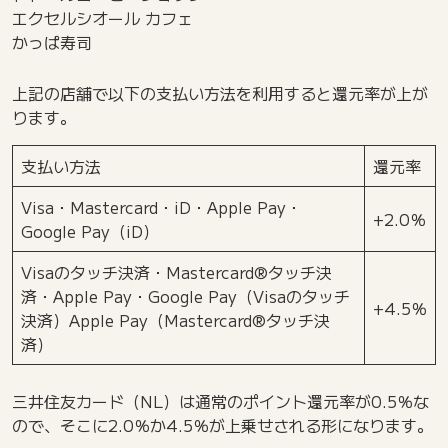
エクセルシオール カフェ
かっぱ寿司
上記の店舗で以下の支払い方法を利用すると還元率が上が
ります。
支払い方法
還元率
Visa・Mastercard・iD・Apple Pay・
+2.0％
Google Pay（iD）
Visaのタッチ決済・Mastercard®タッチ決
済・Apple Pay・Google Pay（Visaのタッチ
+4.5％
決済）Apple Pay（Mastercard®タッチ決
済）
三井住友カード（NL）は通常のポイント還元率が0.5％な
ので、そこに2.0％か4.5％が上乗せされる形になります。