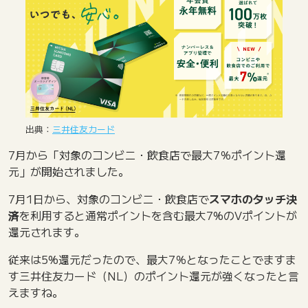
出典：
三井住友カード
7月から「対象のコンビニ・飲食店で最大7％ポイント還
元」が開始されました。
7月1日から、対象のコンビニ・飲食店で
スマホのタッチ決
済
を利用すると通常ポイントを含む最大7%のVポイントが
還元されます。
従来は5%還元だったので、最大7％となったことでますま
す三井住友カード（NL）のポイント還元が強くなったと言
えますね。