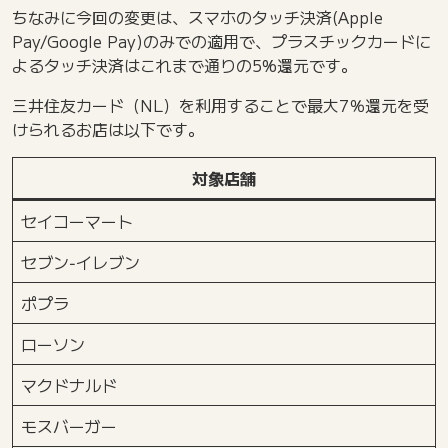
ちなみに今回の変更は、スマホのタッチ決済(Apple
Pay/Google Pay)のみでの適用で、プラスチックカードに
よるタッチ決済はこれまで通りの5%還元です。
三井住友カード（NL）を利用することで最大7％還元を受
けられるお店は以下です。
対象店舗
セイコーマート
セブン‐イレブン
ポプラ
ローソン
マクドナルド
モスバーガー