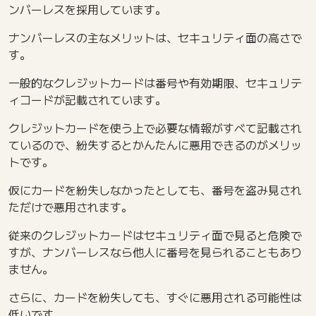
ンバーレスを採用しています。
ナンバーレスの主なメリットは、セキュリティ面の高さで
す。
一般的なクレジットカードは番号や有効期限、セキュリテ
ィコードが記載されています。
クレジットカードを使う上で必要な情報がすべて記載され
ているので、紛失するとかんたんに悪用できるのがメリッ
トです。
仮にカードを紛失しなかったとしても、番号を盗み見され
ただけで悪用されます。
従来のクレジットカードはセキュリティ面で見ると危険で
すが、ナンバーレスなら他人に番号を見られることもあり
ません。
さらに、カードを紛失しても、すぐに悪用される可能性は
低いです。