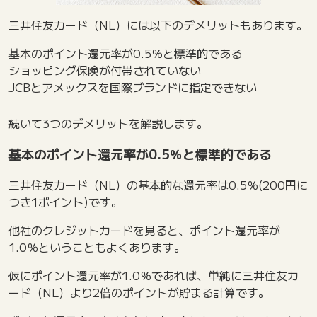
三井住友カード（NL）には以下のデメリットもあります。
基本のポイント還元率が0.5％と標準的である
ショッピング保険が付帯されていない
JCBとアメックスを国際ブランドに指定できない
続いて3つのデメリットを解説します。
基本のポイント還元率が0.5％と標準的である
三井住友カード（NL）の基本的な還元率は0.5％(200円に
つき1ポイント)です。
他社のクレジットカードを見ると、ポイント還元率が
1.0％ということもよくあります。
仮にポイント還元率が1.0％であれば、単純に三井住友カ
ード（NL）より2倍のポイントが貯まる計算です。