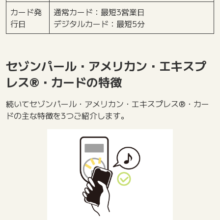
カード発
通常カード：最短3営業日
行日
デジタルカード：最短5分
セゾンパール・アメリカン・エキスプ
レス®・カードの特徴
続いてセゾンパール・アメリカン・エキスプレス®・カー
ドの主な特徴を3つご紹介します。