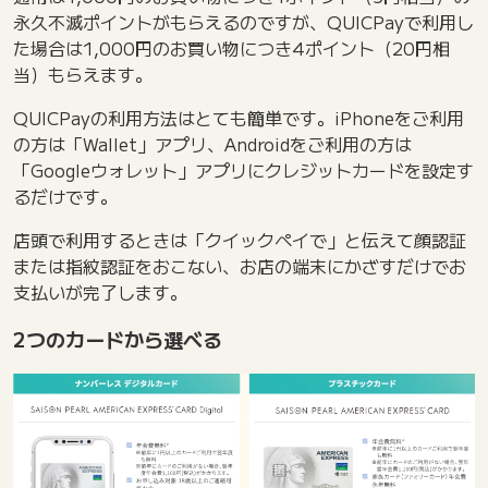
永久不滅ポイントがもらえるのですが、QUICPayで利用し
た場合は1,000円のお買い物につき4ポイント（20円相
当）もらえます。
QUICPayの利用方法はとても簡単です。iPhoneをご利用
の方は「Wallet」アプリ、Androidをご利用の方は
「Googleウォレット」アプリにクレジットカードを設定す
るだけです。
店頭で利用するときは「クイックペイで」と伝えて顔認証
または指紋認証をおこない、お店の端末にかざすだけでお
支払いが完了します。
2つのカードから選べる