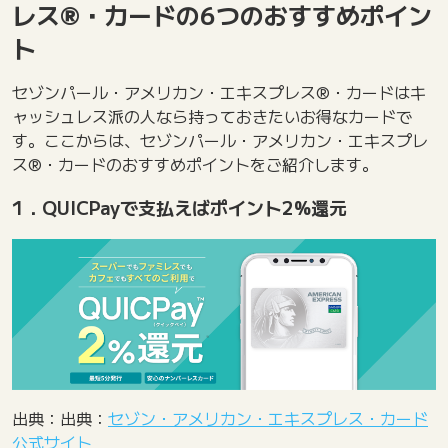
レス®・カードの6つのおすすめポイン
ト
セゾンパール・アメリカン・エキスプレス®・カードはキ
ャッシュレス派の人なら持っておきたいお得なカードで
す。ここからは、セゾンパール・アメリカン・エキスプレ
ス®・カードのおすすめポイントをご紹介します。
1．QUICPayで支払えばポイント2%還元
出典：出典：
セゾン・アメリカン・エキスプレス・カード
公式サイト