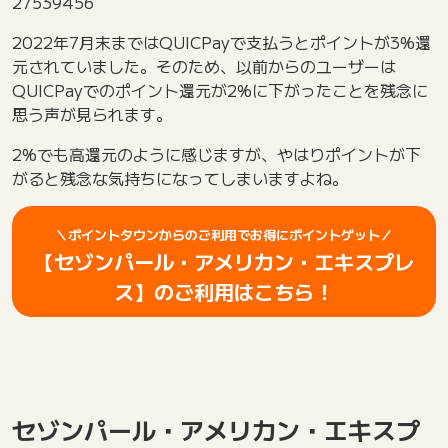
27539456
2022年7月末まではQUICPayで支払うとポイントが3%還
元されていました。そのため、以前からのユーザーは
QUICPayでのポイント還元が2%に下がったことを残念に
思う声が見られます。
2%でも高還元のように感じますが、やはりポイントが下
がると残念な気持ちになってしまいますよね。
＼ポイントタウンからのご利用でお得にポイントゲット／
【セゾンパール・アメリカン・エキスプレ
ス】のご利用はこちら！
セゾンパール・アメリカン・エキスプ