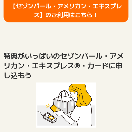
【セゾンパール・アメリカン・エキスプレ
ス】のご利用はこちら！
特典がいっぱいのセゾンパール・アメ
リカン・エキスプレス®・カードに申
し込もう