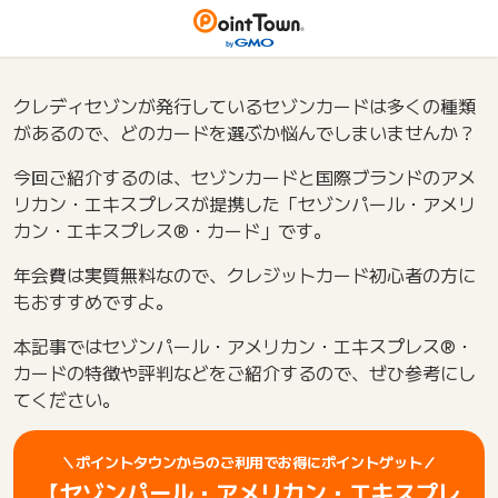
クレディセゾンが発行しているセゾンカードは多くの種類
があるので、どのカードを選ぶか悩んでしまいませんか？
今回ご紹介するのは、セゾンカードと国際ブランドのアメ
リカン・エキスプレスが提携した「セゾンパール・アメリ
カン・エキスプレス®・カード」です。
年会費は実質無料なので、クレジットカード初心者の方に
もおすすめですよ。
本記事ではセゾンパール・アメリカン・エキスプレス®・
カードの特徴や評判などをご紹介するので、ぜひ参考にし
てください。
＼ポイントタウンからのご利用でお得にポイントゲット／
【セゾンパール・アメリカン・エキスプレ