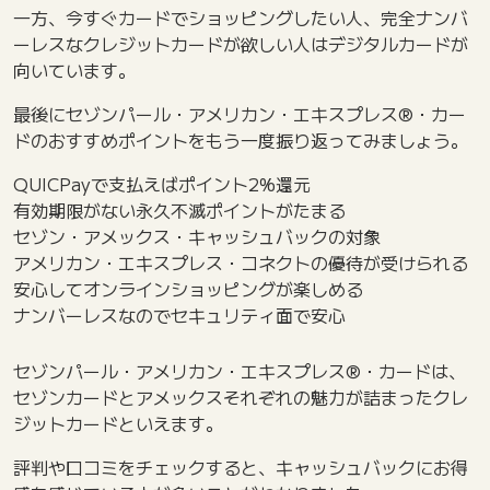
一方、今すぐカードでショッピングしたい人、完全ナンバ
ーレスなクレジットカードが欲しい人はデジタルカードが
向いています。
最後にセゾンパール・アメリカン・エキスプレス®・カー
ドのおすすめポイントをもう一度振り返ってみましょう。
QUICPayで支払えばポイント2%還元
有効期限がない永久不滅ポイントがたまる
セゾン・アメックス・キャッシュバックの対象
アメリカン・エキスプレス・コネクトの優待が受けられる
安心してオンラインショッピングが楽しめる
ナンバーレスなのでセキュリティ面で安心
セゾンパール・アメリカン・エキスプレス®・カードは、
セゾンカードとアメックスそれぞれの魅力が詰まったクレ
ジットカードといえます。
評判や口コミをチェックすると、キャッシュバックにお得