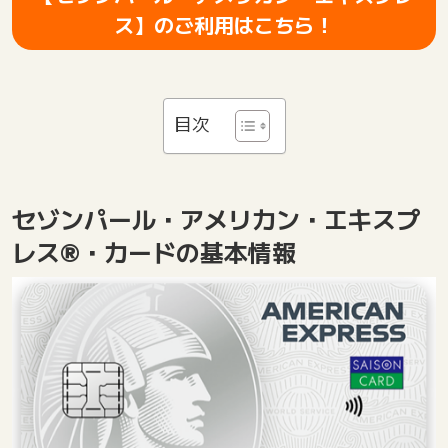
ス】のご利用はこちら！
目次
セゾンパール・アメリカン・エキスプ
レス®・カードの基本情報