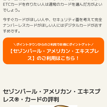
ETCカードを作りたい人は通常のカードを選んだ方がよい
でしょう。
今すぐカードがほしい人や、セキュリティ面を考えて完全
ナンバーレスカードがほしい人にはデジタルカードがおす
すめです。
＼ポイントタウンからのご利用でお得にポイントゲット／
【セゾンパール・アメリカン・エキスプレ
ス】のご利用はこちら！
セゾンパール・アメリカン・エキスプ
レス®・カードの評判