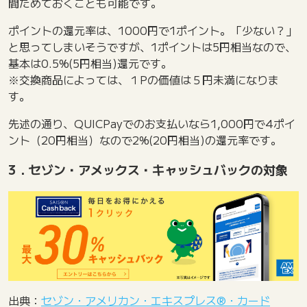
間ためておくことも可能です。
ポイントの還元率は、1000円で1ポイント。「少ない？」
と思ってしまいそうですが、1ポイントは5円相当なので、
基本は0.5%(5円相当)還元です。
※交換商品によっては、１Pの価値は５円未満になりま
す。
先述の通り、QUICPayでのお支払いなら1,000円で4ポイ
ント（20円相当）なので2%(20円相当)の還元率です。
3．セゾン・アメックス・キャッシュバックの対象
出典：
セゾン・アメリカン・エキスプレス®・カード