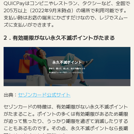
QUICPayはコンビニやレストラン、タクシーなど、全国で
205万以上（2022年9月末時点）の場所で利用可能です。
支払い時はお店の端末にかざすだけなので、レジでスムー
ズに支払いができます。
2．有効期限がない永久不滅ポイントがたまる
出典：
セゾンカード公式サイト
セゾンカードの特徴は、有効期限がない永久不滅ポイント
がたまること。ポイントの多くは有効期限があるため期限
が迫って焦ったり、うっかり期限を過ぎて消滅したりする
こともあるものです。その点、永久不滅ポイントなら長期