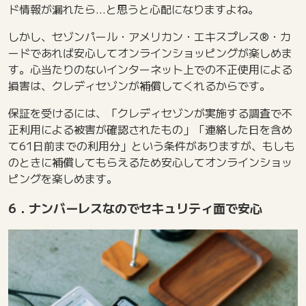
ド情報が漏れたら…と思うと心配になりますよね。
しかし、セゾンパール・アメリカン・エキスプレス®・カ
ードであれば安心してオンラインショッピングが楽しめま
す。心当たりのないインターネット上での不正使用による
損害は、クレディセゾンが補償してくれるからです。
保証を受けるには、「クレディセゾンが実施する調査で不
正利用による被害が確認されたもの」「連絡した日を含め
て61日前までの利用分」という条件がありますが、もしも
のときに補償してもらえるため安心してオンラインショッ
ピングを楽しめます。
6．ナンバーレスなのでセキュリティ面で安心