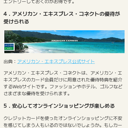
エントリーしておくのがお得です。
4．アメリカン・エキスプレス・コネクトの優待が
受けられる
出典：
アメリカン・エキスプレス公式サイト
アメリカン・エキスプレス・コネクトは、アメリカン・エ
キスプレスのカード会員だけに用意された優待特典を紹介
するWebサイトです。ファッションやホテル、ゴルフなど
さまざまな優待を受けられます。
5．安心してオンラインショッピングが楽しめる
クレジットカードを使ったオンラインショッピングに不安
を感じてしまう人もいるのではないでしょうか。もしカー