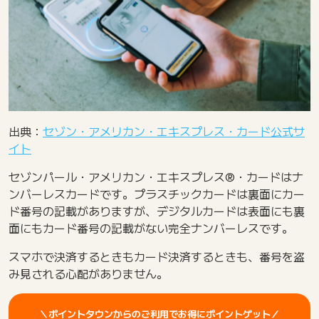
出典：
セゾン・アメリカン・エキスプレス・カード公式サ
イト
セゾンパール・アメリカン・エキスプレス®・カードはナ
ンバーレスカードです。プラスチックカードは裏面にカー
ド番号の記載がありますが、デジタルカードは表面にも裏
面にもカード番号の記載がない完全ナンバーレスです。
スマホで決済するときもカード決済するときも、番号を盗
み見される心配がありません。
＼ポイントタウンからのご利用でお得にポイントゲット／