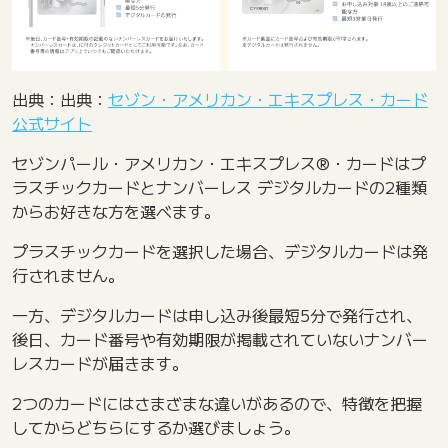
出典：出典：
セゾン・アメリカン・エキスプレス・カード
公式サイト
セゾンパール・アメリカン・エキスプレス®・カードはプ
ラスチックカードとナンバーレス デジタルカードの2種類
からお好きな方を選べます。
プラスチックカードを選択した場合、デジタルカードは発
行されません。
一方、デジタルカードは申し込み後最短5分で発行され、
後日、カード番号や有効期限が掲載されていないナンバー
レスカードが届きます。
2つのカードにはさまざまな違いがあるので、特徴を把握
してからどちらにするか選びましょう。