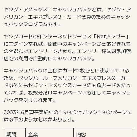
セゾン・アメックス・キャッシュバックとは、セゾン・ア
メリカン・エキスプレス®・カード会員のためのキャッシ
ュバックプログラムです。
セゾンカードのインターネットサービス「Netアンサー」
にログインすれば、開催中のキャンペーンからお好きなも
のを選んでエントリーできます。エントリー後は対象加盟
店での利用で自動的にキャッシュバック。
キャッシュバックの上限はカード1枚ごとに決まっている
ため、セゾンパール・アメリカン・エキスプレス®・カー
ド以外にもセゾン・アメックスカードの対象カードを持っ
ていれば、枚数分だけキャンペーンに参加してキャッシュ
バックを受けられます。
2023年6月現在実施中のキャッシュバックキャンペーンに
は以下のようなものがあります。
期間
企業
内容