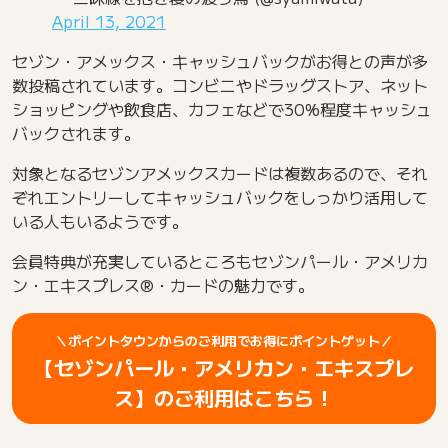
April 13, 2021
セゾン・アメックス・キャッシュバックがお得との声が多
数投稿されています。コンビニやドラッグストア、ネット
ショッピングや飲食店、カフェなどで30%程度キャッシュ
バックされます。
対象となるセゾンアメックスカードは複数あるので、それ
ぞれエントリーしてキャッシュバックをしっかり活用して
いる人もいるようです。
会員特典が充実しているところもセゾンパール・アメリカ
ン・エキスプレス®・カードの魅力です。
＼ポイントタウンからのご利用でお得にポイントゲット／
【セゾンパール・アメリカン・エキスプレ
ス】のご利用はこちら！