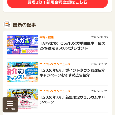
最短2分！新規会員登録はこちら
最新の記事
2026.08.03
美容・健康
【8/9まで】Qoo10メガポ開催中！最大
25%還元＆500ptプレゼント
2026.07.31
ポイントタウンニュース
【2026年8月】ポイントタウン友達紹介
キャンペーンおすすめ広告紹介
2026.07.21
ポイントタウンニュース
【2026年7月】新規限定ウェルカムキャ
ンペーン