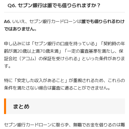
Q6. セブン銀行は誰でも借りられますか？
A6.
いいえ、セブン銀行カードローンは
誰でも借りられるわけ
ではありません
。
申し込みには「セブン銀行の口座を持っている」「契約時の年
齢が満20歳以上満70歳未満」「一定の審査基準を満たし、保
証会社（アコム）の保証を受けられる」といった条件がありま
す。
特に「安定した収入があること」が重視されるため、これらの
条件を満たさない場合は審査に通ることができません。
まとめ
セブン銀行カードローンに限らず、無職でお金を借りるのは難