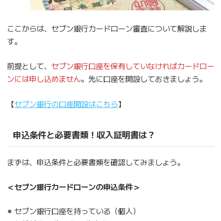
ここからは、セブン銀行カードローン審査について解説しま
す。
前提として、
セブン銀行口座を保有していなければカードロー
ンには申し込めません
。先に口座を開設しておきましょう。
【
セブン銀行の口座開設はこちら
】
申込条件と必要書類！収入証明書は？
まずは、申込条件と必要書類を確認してみましょう。
＜セブン銀行カードローンの申込条件＞
セブン銀行口座を持っている（個人）