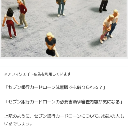
※アフィリエイト広告を利用しています
「セブン銀行カードローンは無職でも借りられる？」
「セブン銀行カードローンの必要書類や審査内容が気になる」
上記のように、セブン銀行カードローンについてお悩みの人も
いるでしょう。