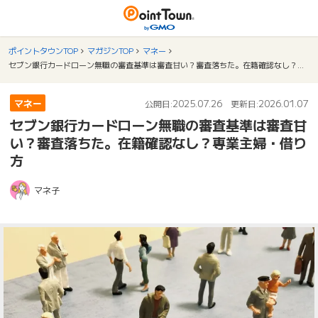
ポイントタウンTOP
マガジンTOP
マネー
セブン銀行カードローン無職の審査基準は審査甘い？審査落ちた。在籍確認なし？専業主婦・借り方
マネー
2025.07.26
2026.01.07
公開日:
更新日:
セブン銀行カードローン無職の審査基準は審査甘
い？審査落ちた。在籍確認なし？専業主婦・借り
方
マネ子