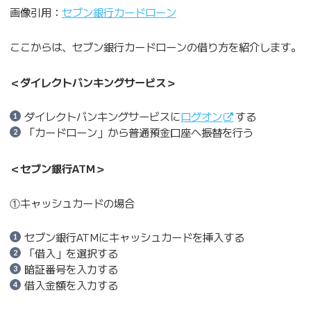
画像引用：
セブン銀行カードローン
ここからは、セブン銀行カードローンの借り方を紹介します。
＜ダイレクトバンキングサービス＞
ダイレクトバンキングサービスに
ログオン
する
「カードローン」から普通預金口座へ振替を行う
＜セブン銀行ATM＞
①キャッシュカードの場合
セブン銀行ATMにキャッシュカードを挿入する
「借入」を選択する
暗証番号を入力する
借入金額を入力する