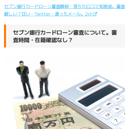
セブン銀行カードローン審査瞬殺・落ちた口コミ知恵袋。審査
厳しい？甘い・Twitter・通ったメール。2ch
セブン銀行カードローン審査について。審
査時間・在籍確認なし？