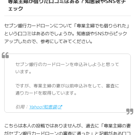
専業主婦が借りた口コミはある？知恵袋やSNSをチ
ェック
セブン銀行カードローンについて「専業主婦でも借りられた」
という口コミはあるのでしょうか。知恵袋やSNSからピック
アップしたので、参考にしてみてください。
セブン銀行のカードローンを申込みしようと思って
います。
ですが、専業主婦の妻が以前申込みをして、審査に
通りカードを取得しています。
引用：
Yahoo!知恵袋
こちらは本人の投稿ではありませんが、過去に「専業主婦の妻
がセブン銀行カードローンの審査に通った」と記載がある口コ