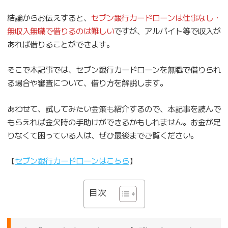
結論からお伝えすると、
セブン銀行カードローンは仕事なし・
無収入無職で借りるのは難しい
ですが、アルバイト等で収入が
あれば借りることができます。
そこで本記事では、セブン銀行カードローンを無職で借りられ
る場合や審査について、借り方を解説します。
あわせて、試してみたい金策も紹介するので、本記事を読んで
もらえれば金欠時の手助けができるかもしれません。お金が足
りなくて困っている人は、ぜひ最後までご覧ください。
【
セブン銀行カードローンはこちら
】
目次