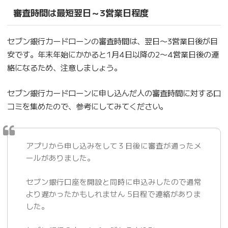
審査時間は最短翌日～3営業日程度
セブン銀行カードローンの審査時間は、翌日〜3営業日後が目
安です。年末年始にかかると1月4日以降の2〜4営業日後の連
絡になるため、注意しましょう。
セブン銀行カードローンに申し込んだ人の審査時間に対する口
コミを集めたので、参考にしてみてください。
アプリから申し込みをして３日後に審査が通ったメ
ールがありました。
セブン銀行口座を開設と同時に申込みしたので通常
より遅かったかもしれません 5日程で連絡がありま
した。