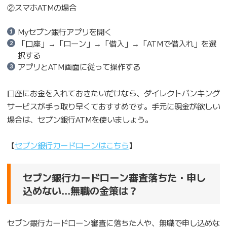
②スマホATMの場合
Myセブン銀行アプリを開く
「口座」→「ローン」→「借入」→「ATMで借入れ」を選
択する
アプリとATM画面に従って操作する
口座にお金を入れておきたいだけなら、ダイレクトバンキング
サービスが手っ取り早くておすすめです。手元に現金が欲しい
場合は、セブン銀行ATMを使いましょう。
【
セブン銀行カードローンはこちら
】
セブン銀行カードローン審査落ちた・申し
込めない…無職の金策は？
セブン銀行カードローン審査に落ちた人や、無職で申し込めな