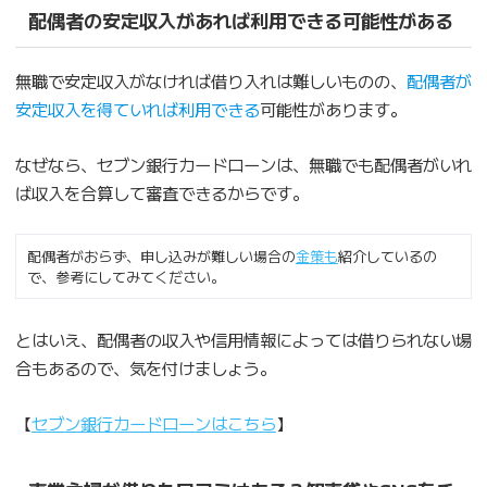
配偶者の安定収入があれば利用できる可能性がある
無職で安定収入がなければ借り入れは難しいものの、
配偶者が
安定収入を得ていれば利用できる
可能性があります。
なぜなら、セブン銀行カードローンは、無職でも配偶者がいれ
ば収入を合算して審査できるからです。
配偶者がおらず、申し込みが難しい場合の
金策も
紹介しているの
で、参考にしてみてください。
とはいえ、配偶者の収入や信用情報によっては借りられない場
合もあるので、気を付けましょう。
【
セブン銀行カードローンはこちら
】