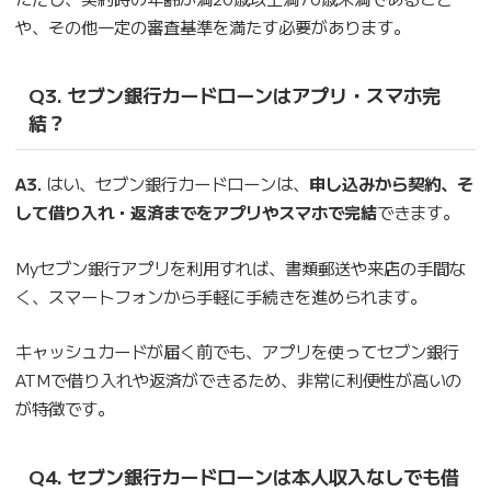
や、その他一定の審査基準を満たす必要があります。
Q3. セブン銀行カードローンはアプリ・スマホ完
結？
A3.
はい、セブン銀行カードローンは、
申し込みから契約、そ
して借り入れ・返済までをアプリやスマホで完結
できます。
Myセブン銀行アプリを利用すれば、書類郵送や来店の手間な
く、スマートフォンから手軽に手続きを進められます。
キャッシュカードが届く前でも、アプリを使ってセブン銀行
ATMで借り入れや返済ができるため、非常に利便性が高いの
が特徴です。
Q4. セブン銀行カードローンは本人収入なしでも借