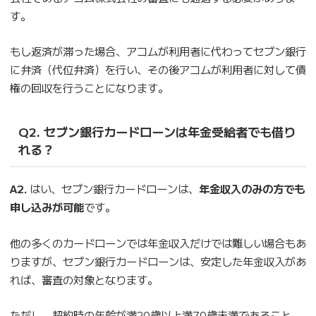
す。
もし返済が滞った場合、アコムが利用者に代わってセブン銀行
に弁済（代位弁済）を行い、その後アコムが利用者に対して債
権の回収を行うことになります。
Q2. セブン銀行カードローンは年金受給者でも借り
れる？
A2.
はい、セブン銀行カードローンは、
年金収入のみの方でも
申し込みが可能
です。
他の多くのカードローンでは年金収入だけでは難しい場合もあ
りますが、セブン銀行カードローンは、安定した年金収入があ
れば、審査の対象となります。
ただし、契約時の年齢が満20歳以上満70歳未満であること