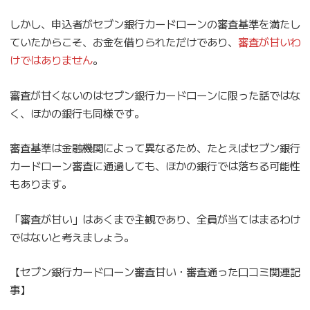
しかし、申込者がセブン銀行カードローンの審査基準を満たし
ていたからこそ、お金を借りられただけであり、
審査が甘いわ
けではありません
。
審査が甘くないのはセブン銀行カードローンに限った話ではな
く、ほかの銀行も同様です。
審査基準は金融機関によって異なるため、たとえばセブン銀行
カードローン審査に通過しても、ほかの銀行では落ちる可能性
もあります。
「審査が甘い」はあくまで主観であり、全員が当てはまるわけ
ではないと考えましょう。
【セブン銀行カードローン審査甘い・審査通った口コミ関連記
事】