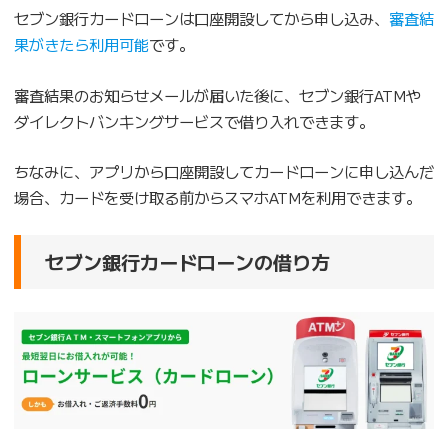
セブン銀行カードローンは口座開設してから申し込み、
審査結
果がきたら利用可能
です。
審査結果のお知らせメールが届いた後に、セブン銀行ATMや
ダイレクトバンキングサービスで借り入れできます。
ちなみに、アプリから口座開設してカードローンに申し込んだ
場合、カードを受け取る前からスマホATMを利用できます。
セブン銀行カードローンの借り方