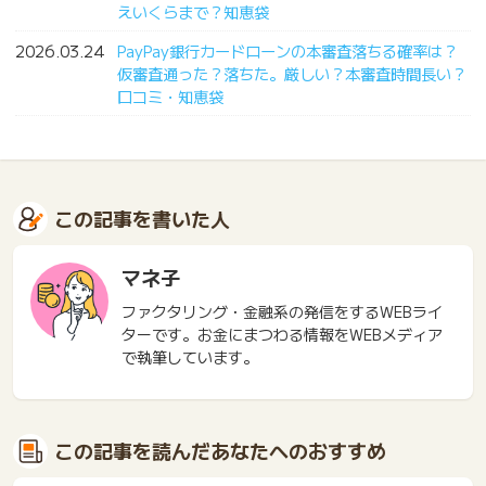
えいくらまで？知恵袋
2026.03.24
PayPay銀行カードローンの本審査落ちる確率は？
仮審査通った？落ちた。厳しい？本審査時間長い？
口コミ・知恵袋
この記事を書いた人
マネ子
ファクタリング・金融系の発信をするWEBライ
ターです。お金にまつわる情報をWEBメディア
で執筆しています。
この記事を読んだあなたへのおすすめ