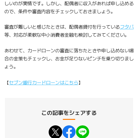
しいのが実情です。しかし、配偶者に収入があれば申し込める
ので、条件や審査内容をチェックしておきましょう。
審査が難しいと感じたときは、配偶者貸付を行っている
フタバ
等、対応が柔軟な中小消費者金融も検討してみてください。
あわせて、カードローンの審査に落ちたときや申し込めない場
合の金策もチェックし、お金が足りないピンチを乗り切りまし
ょう。
【
セブン銀行カードローンはこちら
】
この記事をシェアする