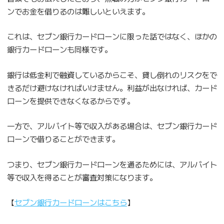
ンでお金を借りるのは難しいといえます。
これは、セブン銀行カードローンに限った話ではなく、ほかの
銀行カードローンも同様です。
銀行は低金利で融資しているからこそ、貸し倒れのリスクをで
きるだけ避けなければいけません。利益が出なければ、カード
ローンを提供できなくなるからです。
一方で、アルバイト等で収入がある場合は、セブン銀行カード
ローンで借りることができます。
つまり、セブン銀行カードローンを通るためには、アルバイト
等で収入を得ることが審査対策になります。
【
セブン銀行カードローンはこちら
】