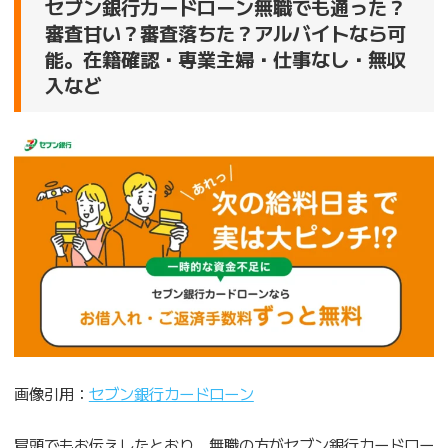
セブン銀行カードローン無職でも通った？
審査甘い？審査落ちた？アルバイトなら可
能。在籍確認・専業主婦・仕事なし・無収
入など
画像引用：
セブン銀行カードローン
冒頭でもお伝えしたとおり、無職の方がセブン銀行カードロー