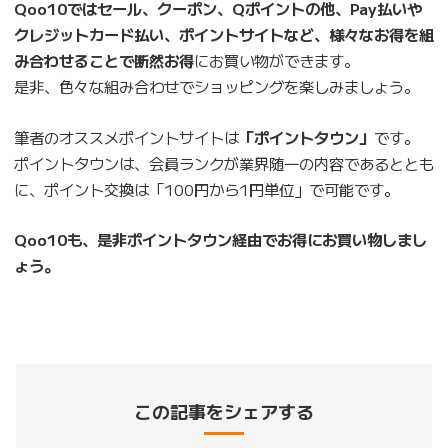
Qoo10ではセール、クーポン、Qポイントの他、Pay払いや
クレジットカード払い、ポイントサイトなど、様々なお得を組
み合わせることで断然お得
にお買い物ができます。
是非、色々な組み合わせでショッピングを楽しみましょう。
筆者のオススメポイントサイトは
「ポイントタウン」
です。
ポイントタウンは、会員ランクが業界随一の内容であるととも
に、ポイント交換は「100円から1円単位」で可能です。
Qoo10も、是非ポイントタウン経由でお得にお買い物しまし
ょう。
この記事をシェアする