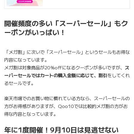
開催頻度の多い「スーパーセール」もク
ーポンがいっぱい！
「メガ割」に次いで「スーパーセール」というセールもお得な
内容になっています。
メガ割は対象商品が20％offになるクーポンが多いですが、
ス
ーパーセールではカートの購入金額に応じて、割引
をしてくれ
るセールです。
楽天市場でのお買い物に慣れている方なら、スーパーセールの
方がお得感がありますが、Qoo10では比較的メガ割の方がお
得な内容となっています。
年に1度開催！9月10日は見逃せない