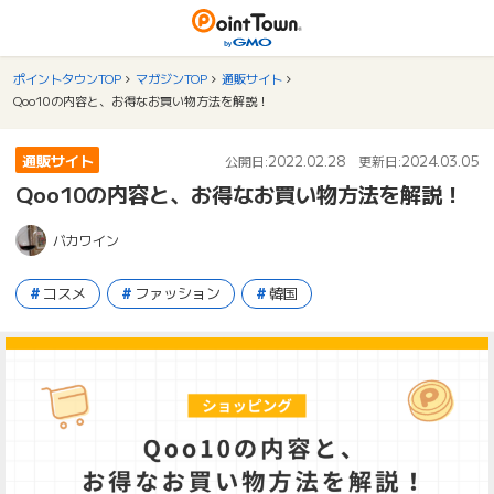
ポイントタウンTOP
マガジンTOP
通販サイト
Qoo10の内容と、お得なお買い物方法を解説！
通販サイト
2022.02.28
2024.03.05
公開日:
更新日:
Qoo10の内容と、お得なお買い物方法を解説！
バカワイン
コスメ
ファッション
韓国