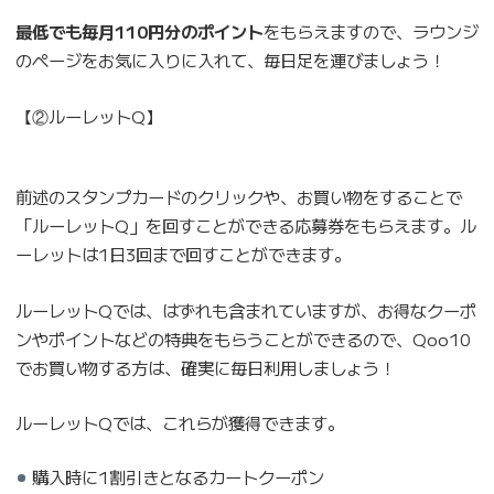
最低でも毎月110円分のポイント
をもらえますので、ラウンジ
のページをお気に入りに入れて、毎日足を運びましょう！
【②ルーレットQ】
前述のスタンプカードのクリックや、お買い物をすることで
「ルーレットQ」を回すことができる応募券をもらえます。ル
ーレットは1日3回まで回すことができます。
ルーレットQでは、はずれも含まれていますが、お得なクーポ
ンやポイントなどの特典をもらうことができるので、Qoo10
でお買い物する方は、確実に毎日利用しましょう！
ルーレットQでは、これらが獲得できます。
購入時に1割引きとなるカートクーポン