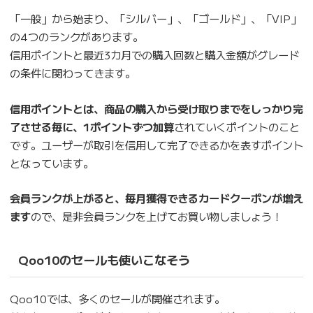
「一般」から始まり、「シルバー」、「ゴールド」、「VIP」
の4つのランクがあります。
信用ポイントと最近3カ月での購入回数と購入金額がグレード
の条件に関わってきます。
信用ポイントとは、商品の購入から受け取りまでをしっかり完
了させる毎に、1ポイントずつ加算
されていくポイントのこと
です。ユーザーが取引を信用して完了できるかを表すポイント
となっています。
会員ランクが上がると、毎月獲得できるカードクーポンが増え
ます
ので、是非会員ランクを上げてお買い物しましょう！
Qoo10のセールも使いこなそう
Qoo10では、多くのセールが開催されます。