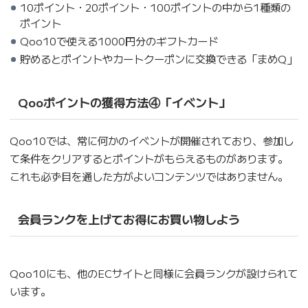
10ポイント・20ポイント・100ポイントの中から1種類の
ポイント
Qoo10で使える1000円分のギフトカード
貯めるとポイントやカートクーポンに交換できる「まめQ」
Qooポイントの獲得方法④「イベント」
Qoo10では、常に何かのイベントが開催されており、参加し
て条件をクリアするとポイントがもらえるものがあります。
これも必ず目を通した方がよいコンテンツではありません。
会員ランクを上げてお得にお買い物しよう
Qoo10にも、他のECサイトと同様に会員ランクが設けられて
います。