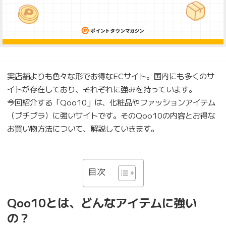
実店舗よりも色々な形でお得なECサイト。国内にも多くのサ
イトが存在しており、それぞれに強みを持っています。
今回紹介する「Qoo10」は、化粧品やファッションアイテム
（プチプラ）に強いサイトです。そのQoo10の内容とお得な
お買い物方法について、解説していきます。
目次
Qoo10とは、どんなアイテムに強い
の？