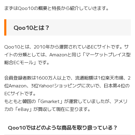
まずはQoo10の概要と特長から紹介していきます。
Qoo10とは？
Qoo10とは、2010年から運営されているECサイトです。サ
イトの分類としては、Amazonと同じ「マーケットプレイス型
総合ECモール」です。
会員登録者数は1600万人以上で、流通総額は1位楽天市場、2
位Amazon、3位Yahoo!ショッピングに次いで、日本第4位の
ECサイトです。
もともと韓国の「Gmarket」が運営していましたが、アメリ
カの「eBay」が買収して現在に至ります。
Qoo10ではどのような商品を取り扱っている？