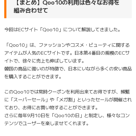
【まとめ】Qoo10の利用は色々なお得を
組み合わせて
今回はECサイト「Qoo10」について解説してきました。
「Qoo10」は、ファッションやコスメ・ビューティに関する
アイテムが人気のECサイトです。日本第4番目の規模のECサ
イトで、徐々に売上も伸ばしています。
韓国の商品に強いのが特徴で、日本にいながら多くの安い商品
を購入することができます。
このQoo10では常時クーポンを利用出来てお得ですが、頻繁
に「スーパーセール」や「メガ割」といったセールが開催され
ており、お得にお買い物することができます。
さらに毎年9月10日を「Qoo10の日」と制定し、様々なコン
テンツでユーザーを楽しませてくれます。