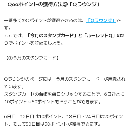
Qooポイントの獲得方法③「Qラウンジ」
一番多くのQポイントが獲得できるのは、
「Qラウンジ」
で
す。
ここでは、
「今月のスタンプカード」と「ルーレットQ」の2
つ
でポイントを貯めましょう。
【①今月のスタンプカード】
Qラウンジのページには「今月のスタンプカード」が用意され
ています。
スタンプカードの台帳を毎日クリックすることで、6日ごとに
10ポイント～50ポイントもらうことができます。
6日目・12日目は10ポイント、18日目・24日目は20ポイン
ト、そして30日目は50ポイントが獲得できます。