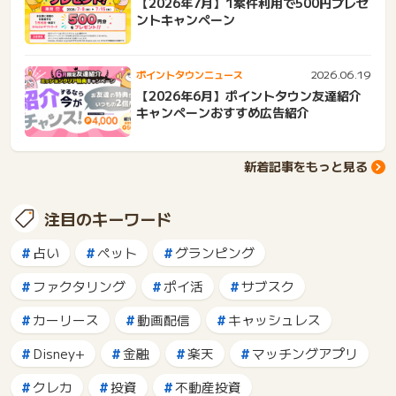
【2026年7月】1案件利用で500円プレゼ
ントキャンペーン
2026.06.19
ポイントタウンニュース
【2026年6月】ポイントタウン友達紹介
キャンペーンおすすめ広告紹介
新着記事をもっと見る
注目のキーワード
占い
ペット
グランピング
ファクタリング
ポイ活
サブスク
カーリース
動画配信
キャッシュレス
Disney+
金融
楽天
マッチングアプリ
クレカ
投資
不動産投資