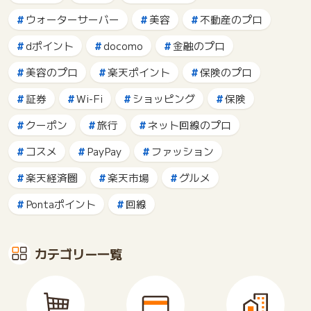
ウォーターサーバー
美容
不動産のプロ
dポイント
docomo
金融のプロ
美容のプロ
楽天ポイント
保険のプロ
証券
Wi-Fi
ショッピング
保険
クーポン
旅行
ネット回線のプロ
コスメ
PayPay
ファッション
楽天経済圏
楽天市場
グルメ
Pontaポイント
回線
カテゴリー一覧