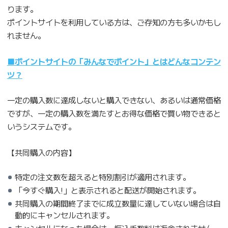
ります。
ポイントサイトを利用している方は、ご存知の方も多いかもし
れません。
■ポイントサイトの「みんなでポイント」とはどんなコンテン
ツ？
一定の購入数に達成しないと購入できない、あるいは通常価格
ですが、一定の購入数を満たすとお得な価格で買い物できると
いうシステムです。
【共同購入の内容】
特定の注文数を超えると特別割引が適用されます。
「今すぐ購入!」と表示されると配送が開始されます。
共同購入の期間終了までに成立数量に達していない場合は自
動的にキャンセルされます。