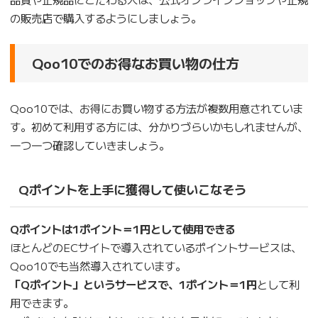
の販売店で購入するようにしましょう。
Qoo10でのお得なお買い物の仕方
Qoo10では、お得にお買い物する方法が複数用意されていま
す。初めて利用する方には、分かりづらいかもしれませんが、
一つ一つ確認していきましょう。
Qポイントを上手に獲得して使いこなそう
Qポイントは1ポイント＝1円として使用できる
ほとんどのECサイトで導入されているポイントサービスは、
Qoo10でも当然導入されています。
「Qポイント」というサービスで、1ポイント＝1円
として利
用できます。