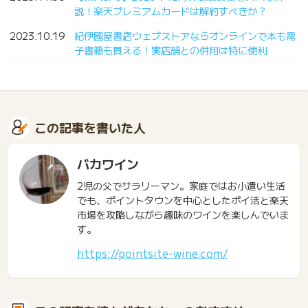
説！楽天プレミアムカードは解約すべきか？
2023.10.19
紀伊國屋書店ウェブストアならオンラインで本も電
子書籍も買える！実店舗との併用は特に便利
この記事を書いた人
バカワイン
2児の父でサラリーマン。家庭ではお小遣い生活
でも、ポイントタウンを中心としたポイ活と楽天
市場を攻略しながら趣味のワインを楽しんでいま
す。
https://pointsite-wine.com/