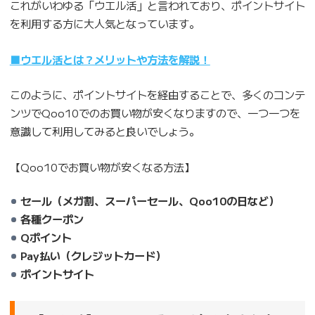
これがいわゆる「ウエル活」と言われており、ポイントサイト
を利用する方に大人気となっています。
■ウエル活とは？メリットや方法を解説！
このように、ポイントサイトを経由することで、多くのコンテ
ンツでQoo10でのお買い物が安くなりますので、一つ一つを
意識して利用してみると良いでしょう。
【Qoo10でお買い物が安くなる方法】
セール（メガ割、スーパーセール、Qoo10の日など）
各種クーポン
Qポイント
Pay払い（クレジットカード）
ポイントサイト