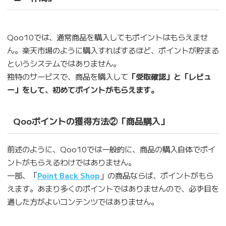
Qoo10では、通常商品を購入してもポイントはもらえませ
ん。楽天市場のように購入すればするほど、ポイントが貯まる
というシステムではありません。
独特のサービスで、商品を購入して
「受取確認」と「レビュ
ー」をして、初めてポイントがもらえます。
Qooポイントの獲得方法②「商品購入」
前述のように、Qoo10では一般的に、商品の購入自体でポイ
ントがもらえるわけではありません。
一部、「
Point Back Shop
」の商品ならば、ポイントがもら
えます。あまり多くのポイントではありませんので、必ず目を
通した方がよいコンテンツではありません。