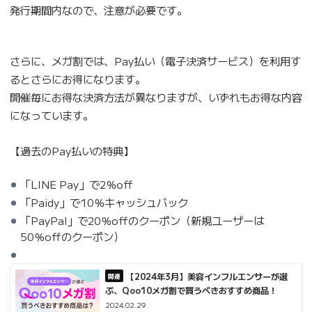
発行期間内なので、注意が必要です。
さらに、メガ割では、Pay払い（電子決済サービス）を利用す
るとさらにお得になります。
開催毎にお得な決済方法が異なりますが、いずれもお得な内容
になっています。
【過去のPay払いの特典】
「LINE Pay」で2％off
「Paidy」で10％キャッシュバック
「PayPal」で20％offのクーポン（新規ユーザーは
50％offのクーポン）
【2024年3月】美容インフルエンサーが選
ぶ、Qoo10メガ割で買うべきおすすめ商品！
2024.02.29