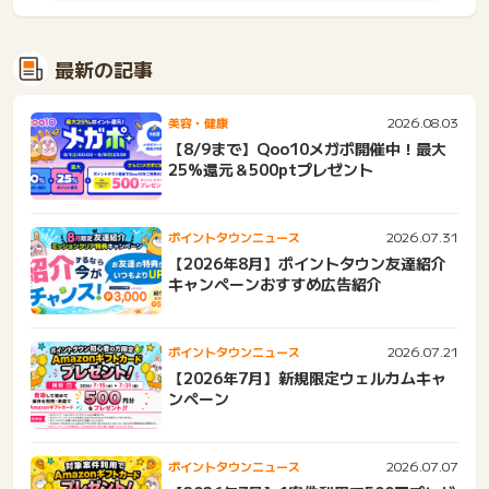
最新の記事
2026.08.03
美容・健康
【8/9まで】Qoo10メガポ開催中！最大
25%還元＆500ptプレゼント
2026.07.31
ポイントタウンニュース
【2026年8月】ポイントタウン友達紹介
キャンペーンおすすめ広告紹介
2026.07.21
ポイントタウンニュース
【2026年7月】新規限定ウェルカムキャ
ンペーン
2026.07.07
ポイントタウンニュース