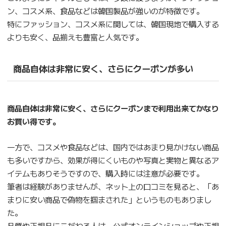
ン、コスメ系、食品などは韓国製品が強いのが特徴です。
特にファッション、コスメ系に関しては、韓国現地で購入する
よりも安く、品揃えも豊富と人気です。
商品自体は非常に安く、さらにクーポンが多い
商品自体は非常に安く、さらにクーポンまで利用出来てかなり
お買い得です。
一方で、コスメや食品などは、国内ではあまり見かけない商品
も多いですから、効果が得にくいものや写真と実物と異なるア
イテムもありそうですので、購入時には注意が必要です。
筆者は経験がありませんが、ネット上の口コミを見ると、「あ
まりに安い商品で偽物を掴まされた」というものもありまし
た。
品質や正規品にこだわる人は、公式オンラインショップや正規