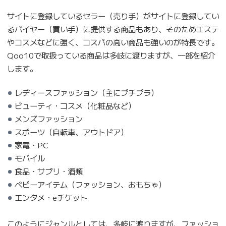
サイトに登録しているセラー（売り手）がサイトに登録してい
るバイヤー（買い手）に提供する商品もあり、そのためエステ
やコスメなどに強く、コスパの高い商品も強いのが特長です。
Qoo10で取扱っている商品は多岐に渡りますが、一部を紹介
します。
レディースファッション（主にプチプラ）
ビューティ・コスメ（化粧品など）
メンズファッション
スポーツ（自転車、アウトドア）
家電・PC
モバイル
食品・サプリ・酒類
ベビーアイテム（ファッション、おもちゃ）
エンタメ・eチケット
このようにジャンルとしては、多岐に渡りますが、ファッショ