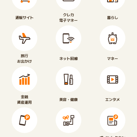
クレカ
通販サイト
暮らし
電子マネー
旅行
ネット回線
マネー
お出かけ
金融
美容・健康
エンタメ
資産運用