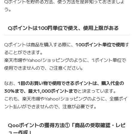
Qポイントを貯める方法、使う方法を是非知っておきましょ
う。
Qポイントは100円単位で使え、使用上限がある
Qポイントは商品を購入する際に、
100ポイント単位で使用
す
ることができます。
楽天市場やYahoo!ショッピングのように、1ポイント単位で
使用できませんので、ご注意ください。
なお、
1回のお買い物で使用できるポイントは、購入代金の
30％まで、最大1,000ポイントまで
と決まっています。
これも、楽天市場やYahoo!ショッピングのように、全額ポイ
ント払いができませんので、注意が必要です。
Qooポイントの獲得方法①「商品の受取確認・レビ
ュー作成」