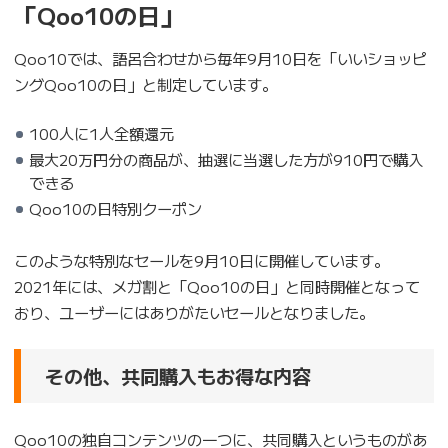
「Qoo10の日」
Qoo10では、語呂合わせから毎年9月10日を「いいショッピ
ングQoo10の日」と制定しています。
100人に1人全額還元
最大20万円分の商品が、抽選に当選した方が910円で購入
できる
Qoo10の日特別クーポン
このような特別なセールを9月10日に開催しています。
2021年には、メガ割と「Qoo10の日」と同時開催となって
おり、ユーザーにはありがたいセールとなりました。
その他、共同購入もお得な内容
Qoo10の独自コンテンツの一つに、共同購入というものがあ