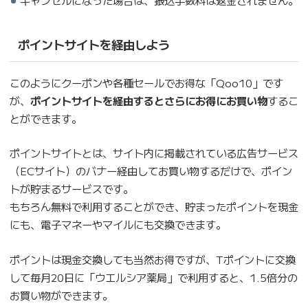
キャンセルになった場合は、振込手数料は返金されません。
ポイントサイトを経由しよう
このようにクーポンや各種セールでお得な「Qoo10」です
が、
ポイントサイトを経由するとさらにお得にお買い物
するこ
とができます。
ポイントサイトとは、サイト内に掲載されている広告サービス
（ECサイト）のバナー経由してお買い物するだけで、ポイン
トが貯まるサービスです。
もちろん無料で利用することができ、貯まったポイントを現金
にも、電子マネーやマイルにも交換できます。
ポイントは現金交換しても当然お得ですが、Tポイントに交換
して毎月20日に「ウエルシア薬局」で利用すると、1.5倍分の
お買い物ができます。