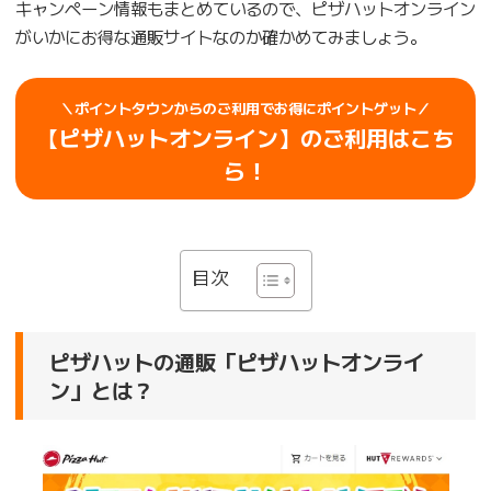
キャンペーン情報もまとめているので、ピザハットオンライン
がいかにお得な通販サイトなのか確かめてみましょう。
＼ポイントタウンからのご利用でお得にポイントゲット／
【ピザハットオンライン】のご利用はこち
ら！
目次
ピザハットの通販「ピザハットオンライ
ン」とは？