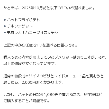
たとえば、2023年10月だと以下の3つから選べました。
ハットフライポテト
チキンナゲット
もちっと！ハニーフォカッチャ
上記の中から任意で1つを選べる仕組みです。
購入できる内容が決まっているデメリットはありますが、それ
以上に値段が安くなっています。
通常の値段でMサイズのピザとサイドメニュー1品を買おうと
思ったら、2,000円近くかかります。
しかし、ハットの日なら1,080円で買えるため、約半額ほど
で購入することが可能です。