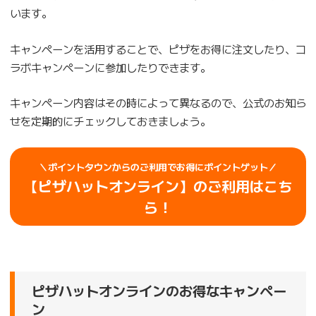
います。
キャンペーンを活用することで、ピザをお得に注文したり、コ
ラボキャンペーンに参加したりできます。
キャンペーン内容はその時によって異なるので、公式のお知ら
せを定期的にチェックしておきましょう。
＼ポイントタウンからのご利用でお得にポイントゲット／
【ピザハットオンライン】のご利用はこち
ら！
ピザハットオンラインのお得なキャンペー
ン