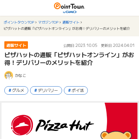
ポイントタウンTOP
マガジンTOP
通販サイト
ピザハットの通販「ピザハットオンライン」がお得！デリバリーのメリットを紹介
通販サイト
2023.10.05
2024.04.01
公開日:
更新日:
ピザハットの通販「ピザハットオンライン」がお
得！デリバリーのメリットを紹介
かなこ
グルメ
デリバリー
ポイ活