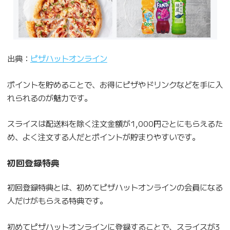
出典：
ピザハットオンライン
ポイントを貯めることで、お得にピザやドリンクなどを手に入
れられるのが魅力です。
スライスは配送料を除く注文金額が1,000円ごとにもらえるた
め、よく注文する人だとポイントが貯まりやすいです。
初回登録特典
初回登録特典とは、初めてピザハットオンラインの会員になる
人だけがもらえる特典です。
初めてピザハットオンラインに登録することで、スライスが3