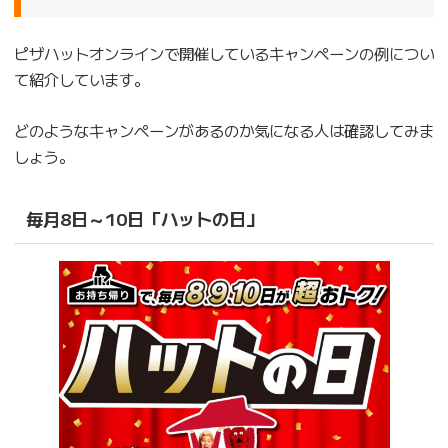
ピザハットオンラインで開催しているキャンペーンの例につい
て紹介しています。
どのようなキャンペーンがあるのか気になる人は確認してみま
しょう。
毎月8日～10日「ハットの日」