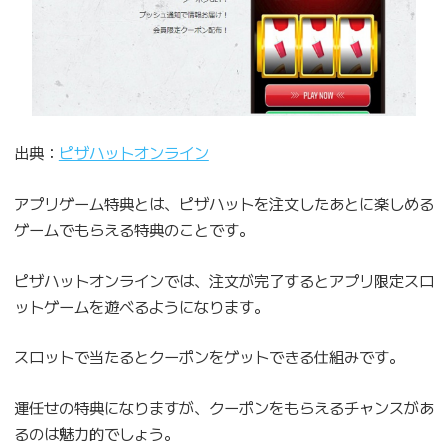
出典：
ピザハットオンライン
アプリゲーム特典とは、ピザハットを注文したあとに楽しめる
ゲームでもらえる特典のことです。
ピザハットオンラインでは、注文が完了するとアプリ限定スロ
ットゲームを遊べるようになります。
スロットで当たるとクーポンをゲットできる仕組みです。
運任せの特典になりますが、クーポンをもらえるチャンスがあ
るのは魅力的でしょう。