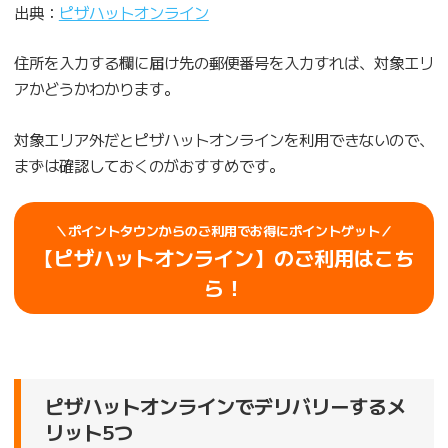
出典：
ピザハットオンライン
住所を入力する欄に届け先の郵便番号を入力すれば、対象エリ
アかどうかわかります。
対象エリア外だとピザハットオンラインを利用できないので、
まずは確認しておくのがおすすめです。
＼ポイントタウンからのご利用でお得にポイントゲット／
【ピザハットオンライン】のご利用はこち
ら！
ピザハットオンラインでデリバリーするメ
リット5つ