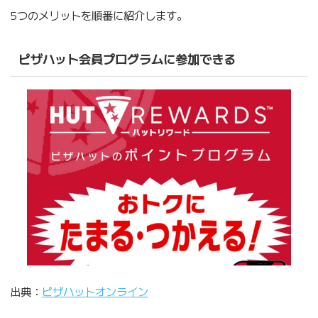
5つのメリットを順番に紹介します。
ピザハット会員プログラムに参加できる
出典：
ピザハットオンライン