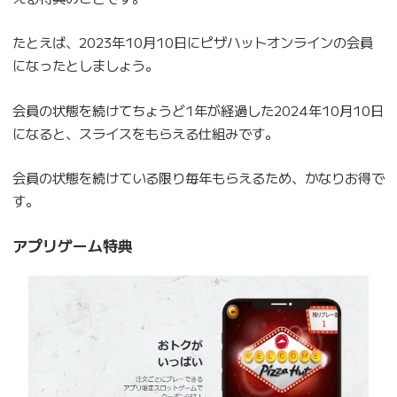
たとえば、2023年10月10日にピザハットオンラインの会員
になったとしましょう。
会員の状態を続けてちょうど1年が経過した2024年10月10日
になると、スライスをもらえる仕組みです。
会員の状態を続けている限り毎年もらえるため、かなりお得で
す。
アプリゲーム特典