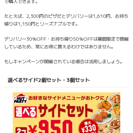
で購入できます。
たとえば、2,300円のピザだとデリバリーは1,610円、お持ち
帰りは1,150円とリーズナブルです。
デリバリー30％OFF・お持ち帰り50％OFFは期間限定で開催
しているため、常にお得に買えるわけではありません。
もしキャンペーンが開催されている場合は活用しましょう。
選べるサイド2個セット・3個セット