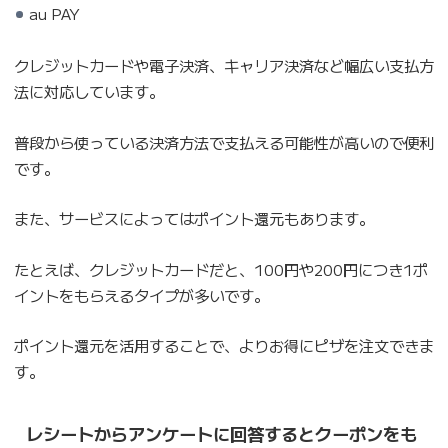
au PAY
クレジットカードや電子決済、キャリア決済など幅広い支払方
法に対応しています。
普段から使っている決済方法で支払える可能性が高いので便利
です。
また、サービスによってはポイント還元もあります。
たとえば、クレジットカードだと、100円や200円につき1ポ
イントをもらえるタイプが多いです。
ポイント還元を活用することで、よりお得にピザを注文できま
す。
レシートからアンケートに回答するとクーポンをも