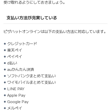
受け取れるようにしておきましょう。
支払い方法が充実している
ピザハットオンラインは以下の支払い方法に対応しています。
クレジットカード
楽天ペイ
ペイペイ
d払い
auかんたん決済
ソフトバンクまとめて支払い
ワイモバイルまとめて支払い
LINE PAY
Apple Pay
Google Pay
メルペイ