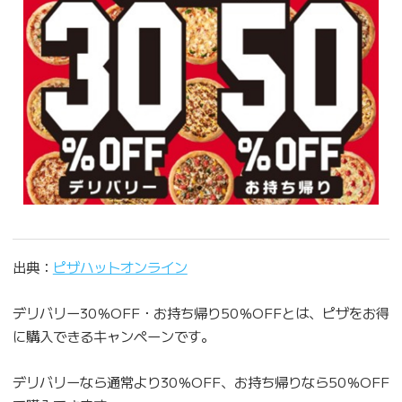
出典：
ピザハットオンライン
デリバリー30％OFF・お持ち帰り50％OFFとは、ピザをお得
に購入できるキャンペーンです。
デリバリーなら通常より30％OFF、お持ち帰りなら50％OFF