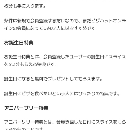
枚分も手に入ります。
条件は新規で会員登録するだけなので、まだピザハットオンラ
インの会員になっていない人にはおすすめです。
お誕生日特典
お誕生日特典とは、会員登録したユーザーの誕生日にスライス
を3つ分もらえる特典です。
誕生日になると無料でプレゼントしてもらえます。
誕生日にピザを食べたいという人にはぴったりの特典です。
アニバーサリー特典
アニバーサリー特典とは、会員登録した日付にスライスをもら
える特典のことです。