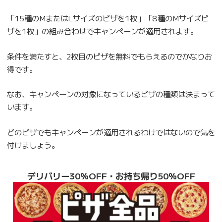
「15種のMまたはLサイズのピザを1枚」「8種のMサイズピ
ザを1枚」の組み合わせでキャンペーンが適用されます。
条件を満たすと、2枚目のピザを無料でもらえるのでかなりお
得です。
なお、キャンペーンの対象になっているピザの種類は決まって
います。
どのピザでもキャンペーンが適用されるわけではないので気を
付けましょう。
デリバリー30％OFF・お持ち帰り50％OFF