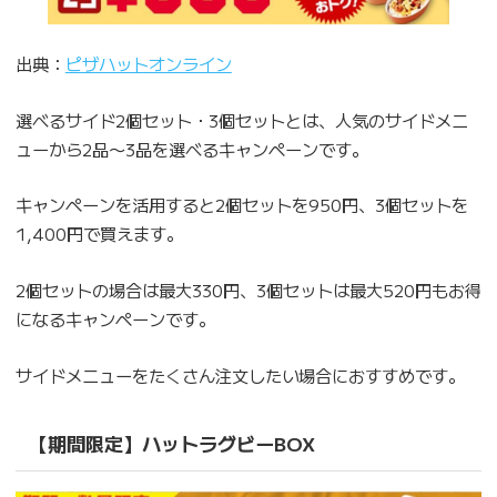
出典：
ピザハットオンライン
選べるサイド2個セット・3個セットとは、人気のサイドメニ
ューから2品〜3品を選べるキャンペーンです。
キャンペーンを活用すると2個セットを950円、3個セットを
1,400円で買えます。
2個セットの場合は最大330円、3個セットは最大520円もお得
になるキャンペーンです。
サイドメニューをたくさん注文したい場合におすすめです。
【期間限定】ハットラグビーBOX