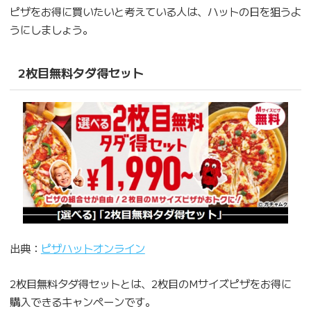
ピザをお得に買いたいと考えている人は、ハットの日を狙うよ
うにしましょう。
2枚目無料タダ得セット
出典：
ピザハットオンライン
2枚目無料タダ得セットとは、2枚目のMサイズピザをお得に
購入できるキャンペーンです。