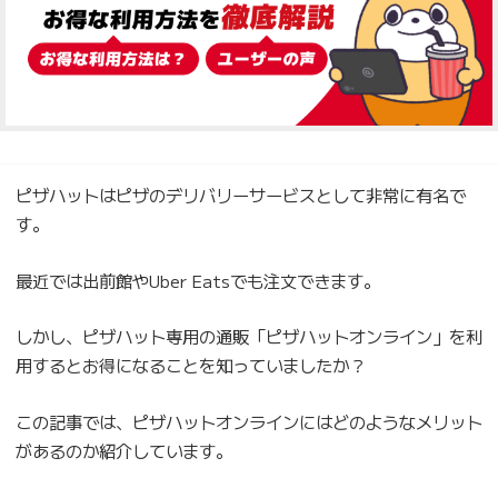
ピザハットはピザのデリバリーサービスとして非常に有名で
す。
最近では出前館やUber Eatsでも注文できます。
しかし、ピザハット専用の通販「ピザハットオンライン」を利
用するとお得になることを知っていましたか？
この記事では、ピザハットオンラインにはどのようなメリット
があるのか紹介しています。