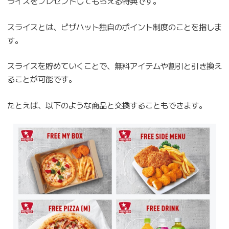
ライスをプレゼントしてもらえる特典です。
スライスとは、ピザハット独自のポイント制度のことを指しま
す。
スライスを貯めていくことで、無料アイテムや割引と引き換え
ることが可能です。
たとえば、以下のような商品と交換することもできます。