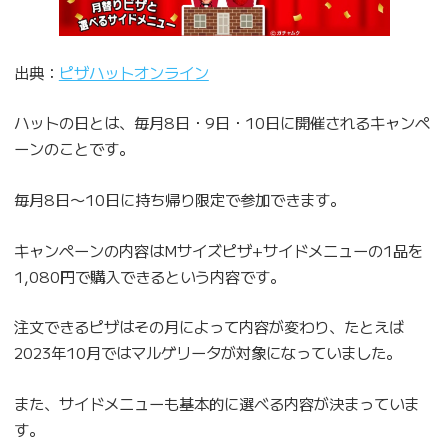
出典：
ピザハットオンライン
ハットの日とは、毎月8日・9日・10日に開催されるキャンペ
ーンのことです。
毎月8日〜10日に持ち帰り限定で参加できます。
キャンペーンの内容はMサイズピザ+サイドメニューの1品を
1,080円で購入できるという内容です。
注文できるピザはその月によって内容が変わり、たとえば
2023年10月ではマルゲリータが対象になっていました。
また、サイドメニューも基本的に選べる内容が決まっていま
す。