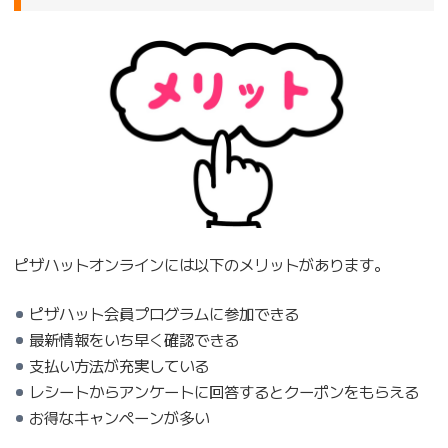
ピザハットオンラインには以下のメリットがあります。
ピザハット会員プログラムに参加できる
最新情報をいち早く確認できる
支払い方法が充実している
レシートからアンケートに回答するとクーポンをもらえる
お得なキャンペーンが多い