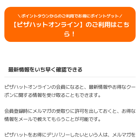
＼ポイントタウンからのご利用でお得にポイントゲット／
【ピザハットオンライン】のご利用はこち
ら！
最新情報をいち早く確認できる
ピザハットオンラインの会員になると、最新情報やお得なクー
ポンに関する情報を受け取ることもできます。
会員登録時にメルマガの受取りに許可を出しておくと、お得な
情報をメールで教えてもらうことが可能です。
ピザハットをお得にデリバリーしたいという人は、メルマガを