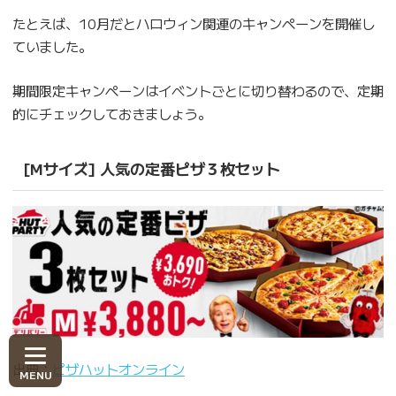
たとえば、10月だとハロウィン関連のキャンペーンを開催し
ていました。
期間限定キャンペーンはイベントごとに切り替わるので、定期
的にチェックしておきましょう。
[Mサイズ] 人気の定番ピザ３枚セット
出典：
ピザハットオンライン