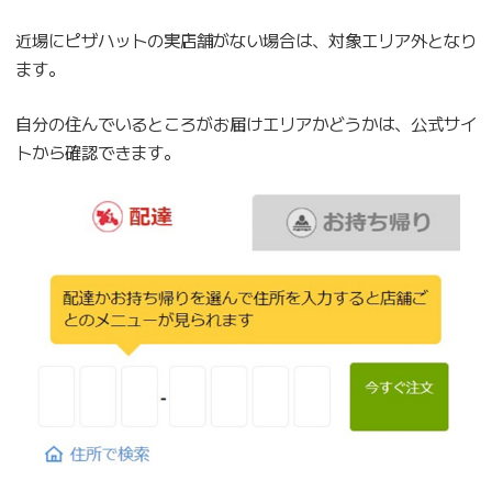
近場にピザハットの実店舗がない場合は、対象エリア外となり
ます。
自分の住んでいるところがお届けエリアかどうかは、公式サイ
トから確認できます。