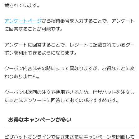
載されています。
アンケートページ
から招待番号を入力することで、アンケート
に回答することが可能です。
アンケートに回答することで、レシートに記載されているクー
ポンを利用できるようになります。
クーポン内容はその時によって異なりますが、お得なことに変
わりありません。
クーポンは次回の注文で使用できるため、ピザハットを注文し
たあとはアンケートに回答しておくのがおすすめです。
お得なキャンペーンが多い
ピザハットオンラインではさまざまなキャンペーンを開催して