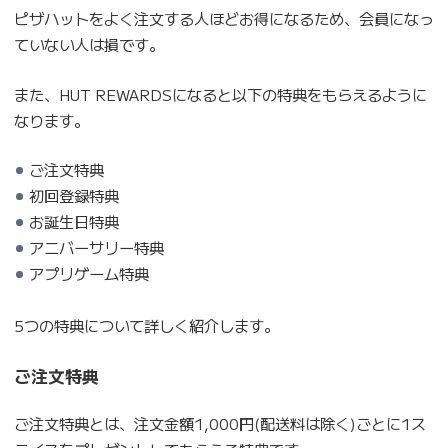
ピザハットをよく注文する人ほどお得になるため、会員になっ
ていない人は損です。
また、HUT REWARDSになると以下の特典をもらえるように
なります。
ご注文特典
初回登録特典
お誕生日特典
アニバーサリー特典
アプリゲーム特典
5つの特典について詳しく紹介します。
ご注文特典
ご注文特典とは、注文金額1,000円(配送料は除く)ごとに1ス