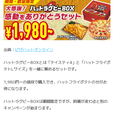
出典：
ピザハットオンライン
ハットラグビーBOXとは「テイスティ4」と「ハットフライポ
テトLサイズ」を一緒に頼めるセットです。
1,980円〜の値段で購入でき、ハットフライポテトの分がお
得になります。
ハットラグビーBOXは期間限定ですが、時期が変わると別の
キャンペーンが始まります。