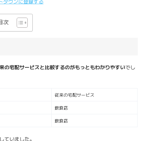
トタウンに登録する
目次
来の宅配サービスと比較するのがもっともわかりやすい
でし
従来の宅配サービス
飲食店
飲食店
していました。