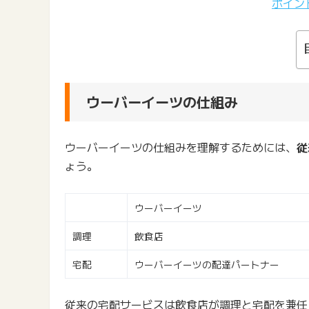
ポイン
ウーバーイーツの仕組み
ウーバーイーツの仕組みを理解するためには、
従
ょう。
ウーバーイーツ
調理
飲食店
宅配
ウーバーイーツの配達パートナー
従来の宅配サービスは飲食店が調理と宅配を兼任