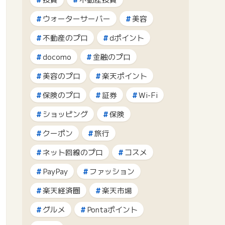
ウォーターサーバー
美容
不動産のプロ
dポイント
docomo
金融のプロ
美容のプロ
楽天ポイント
保険のプロ
証券
Wi-Fi
ショッピング
保険
クーポン
旅行
ネット回線のプロ
コスメ
PayPay
ファッション
楽天経済圏
楽天市場
グルメ
Pontaポイント