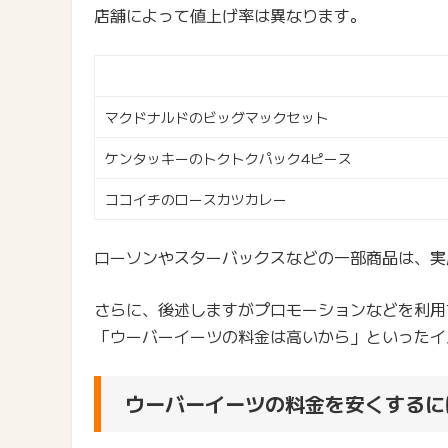
店舗によって値上げ率は異なります。
マクドナルドのビッグマックセット
ケンタッキーのトクトクパック4ピース
ココイチのロースカツカレー
ローソンやスターバックスなどの一部商品は、実
さらに、後述しますがプロモーションなどを利用す
「ウーバーイーツの料金は高いから」といったイ
ウーバーイーツの料金を安くするに