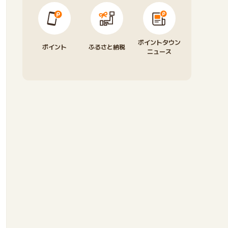
ポイントタウン
ポイント
ふるさと納税
ニュース