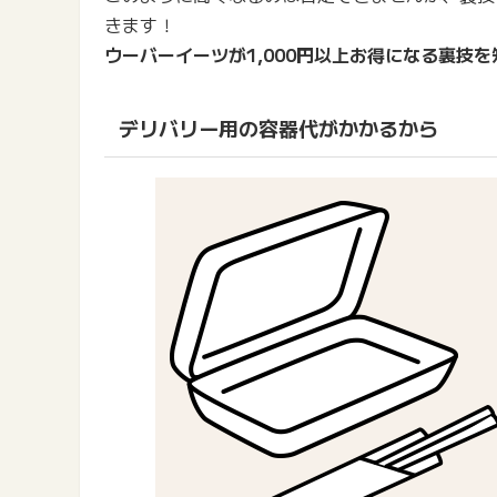
きます！
ウーバーイーツが1,000円以上お得になる裏技
デリバリー用の容器代がかかるから