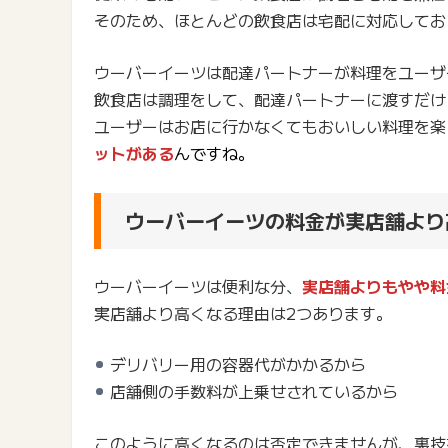
そのため、ほとんどの飲食店は宅配に対応してお
ウーバーイーツは配達パートナーが料理をユーザ
飲食店は調理をして、配達パートナーに渡すだけ
ユーザーはお店に行かなくてもおいしい料理を楽
ットがある
んですね。
ウーバーイーツの料金が実店舗より
ウーバーイーツは便利な分、
実店舗よりもやや料
実店舗より高くなる理由は2つあります。
デリバリー用の容器代がかかるから
店舗側の手数料が上乗せされているから
このように高くなるのは否定できませんが、裏技