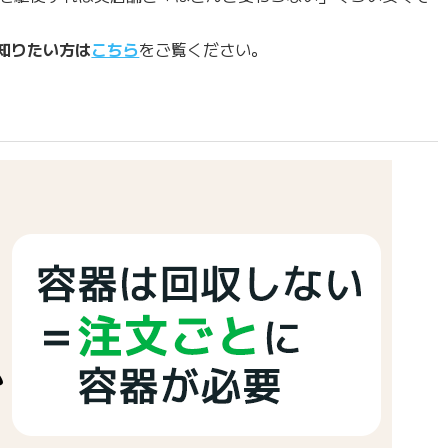
を知りたい方は
こちら
をご覧ください。