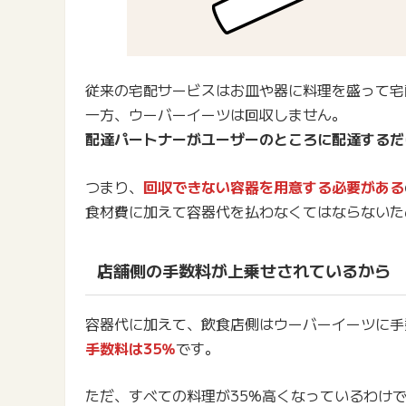
従来の宅配サービスはお皿や器に料理を盛って宅
一方、ウーバーイーツは回収しません。
配達パートナーがユーザーのところに配達するだ
つまり、
回収できない容器を用意する必要がある
食材費に加えて容器代を払わなくてはならないた
店舗側の手数料が上乗せされているから
容器代に加えて、飲食店側はウーバーイーツに手
手数料は35％
です。
ただ、すべての料理が35%高くなっているわけ