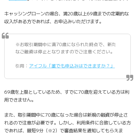
キャッシングローンの場合、満20歳以上69歳までの定期的な
収入がある方であれば、お申込みいただけます。
※お取引期間中に満70歳になられた時点で、新た
なご融資は停止となりますのでご注意ください。
引用：
アイフル「誰でも申込みはできますか？」
69歳を上限としているため、すでに70歳を迎えている方は利
用できません。
また、取引期間中に70歳になった場合は新規の融資が停止さ
れるので注意が必要です。しかし、利用条件に合致している方
であれば、最短9分（※2）で審査結果を通知してもらえま