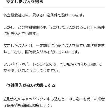
安定した収入を得る
各金融会社では、異なる申込条件を設けています。
しかし、どの金融機関でも「安定した収入があること」を条件
に組み込んでいます。
安定した収入とは、一定期間にわたり収入を得ている状態を意
味しており、臨時収入があるだけではNGです。
アルバイトやパートでOKなので、同じ職場で1年以上働いて
から申し込むようにしてください。
他社借入がない状態にする
金融会社のキャッシングに申し込むと、申し込みを受けた業者
は信用情報機関に照会します。