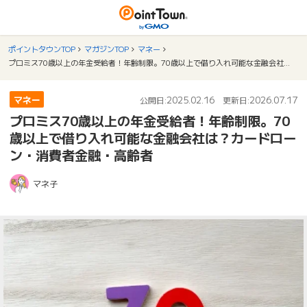
ポイントタウンTOP
マガジンTOP
マネー
プロミス70歳以上の年金受給者！年齢制限。70歳以上で借り入れ可能な金融会社は？カードローン・消費者金融・高齢者
マネー
2025.02.16
2026.07.17
公開日:
更新日:
プロミス70歳以上の年金受給者！年齢制限。70
歳以上で借り入れ可能な金融会社は？カードロー
ン・消費者金融・高齢者
マネ子