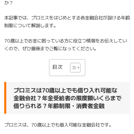
か？
本記事では、プロミスをはじめとする各金融会社が設ける年齢
制限について解説します。
70歳以上でお金に困っている方に役立つ情報をお伝えしてい
くので、ぜひ最後までご覧になってください。
目次
プロミスは70歳以上でも借り入れ可能な
金融会社？年金受給者の限度額いくらまで
借りられる？年齢制限・消費者金融
プロミスは、70歳以上でも借入可能な金融会社です。