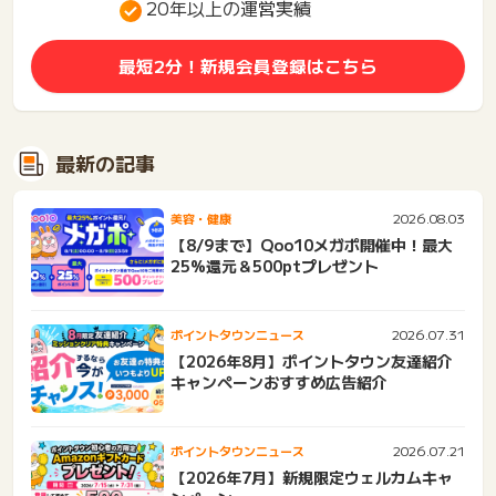
20年以上の運営実績
最短2分！新規会員登録はこちら
最新の記事
2026.08.03
美容・健康
【8/9まで】Qoo10メガポ開催中！最大
25%還元＆500ptプレゼント
2026.07.31
ポイントタウンニュース
【2026年8月】ポイントタウン友達紹介
キャンペーンおすすめ広告紹介
2026.07.21
ポイントタウンニュース
【2026年7月】新規限定ウェルカムキャ