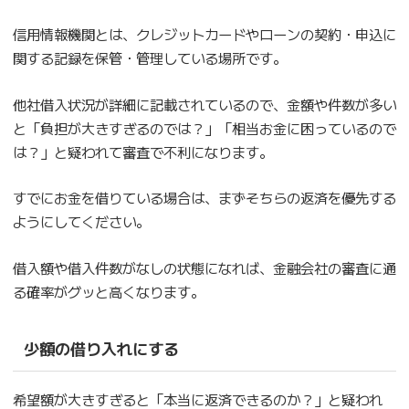
信用情報機関とは、クレジットカードやローンの契約・申込に
関する記録を保管・管理している場所です。
他社借入状況が詳細に記載されているので、金額や件数が多い
と「負担が大きすぎるのでは？」「相当お金に困っているので
は？」と疑われて審査で不利になります。
すでにお金を借りている場合は、まずそちらの返済を優先する
ようにしてください。
借入額や借入件数がなしの状態になれば、金融会社の審査に通
る確率がグッと高くなります。
少額の借り入れにする
希望額が大きすぎると「本当に返済できるのか？」と疑われ