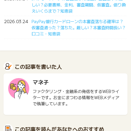
しい？必要書類、金利、審査期間、仮審査。借り換
えいくらまで？知恵袋
2026.03.24
PayPay銀行カードローンの本審査落ちる確率は？
仮審査通った？落ちた。厳しい？本審査時間長い？
口コミ・知恵袋
この記事を書いた人
マネ子
ファクタリング・金融系の発信をするWEBライ
ターです。お金にまつわる情報をWEBメディア
で執筆しています。
この記事を読んだあなたへのおすすめ