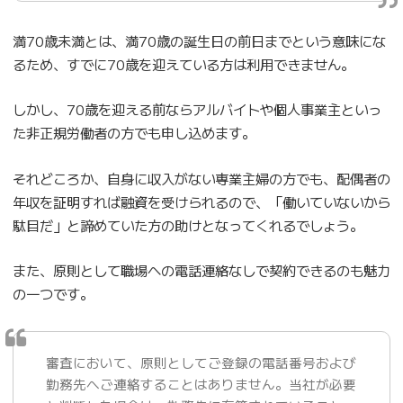
満70歳未満とは、満70歳の誕生日の前日までという意味にな
るため、すでに70歳を迎えている方は利用できません。
しかし、70歳を迎える前ならアルバイトや個人事業主といっ
た非正規労働者の方でも申し込めます。
それどころか、自身に収入がない専業主婦の方でも、配偶者の
年収を証明すれば融資を受けられるので、「働いていないから
駄目だ」と諦めていた方の助けとなってくれるでしょう。
また、原則として職場への電話連絡なしで契約できるのも魅力
の一つです。
審査において、原則としてご登録の電話番号および
勤務先へご連絡することはありません。当社が必要