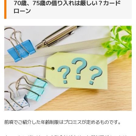
70歳、75歳の借り入れは厳しい？カード
ローン
前項でご紹介した年齢制限はプロミスが定めるものです。