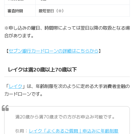
審査時間
最短翌日（※）
※申し込みの曜日、時間帯によっては翌日以降の取扱となる場
合があります。
【
セブン銀行カードローンの詳細はこちらから
】
レイクは満20歳以上70歳以下
「
レイク
」は、年齢制限を次のように定める大手消費者金融の
カードローンです。
満20歳から満70歳までの方がお申込み可能です。
引用：
レイク「よくあるご質問｜申込みに年齢制限