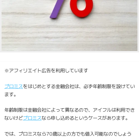
※アフィリエイト広告を利用しています
プロミス
をはじめとする金融会社は、必ず年齢制限を設けてい
ます。
年齢制限は金融会社によって異なるので、アイフルは利用でき
ないけど
プロミス
なら申し込めるというケースがあります。
では、プロミスなら70歳以上の方でも借入可能なのでしょう