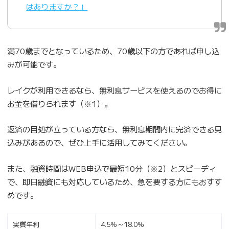
はありますか？」
満70歳までとなっているため、70歳以下の方であれば申し込
みが可能です。
レイクが利用できるなら、無利息サービスを使えるのでお得に
お金を借りられます（※1）。
返済の目処が立っている方なら、無利息期間内に完済できる見
込みがあるので、ぜひ上手に活用してみてください。
また、融資時間はWEB申込で最短10分（※2）とスピーディ
で、即日融資にも対応しているため、急を要する方にもおすす
めです。
実質年利
4.5％～18.0％