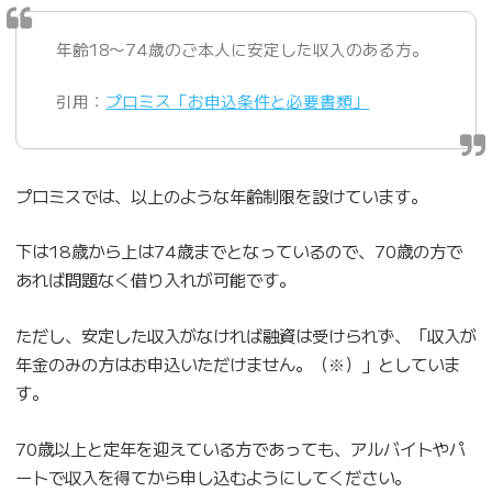
年齢18〜74歳のご本人に安定した収入のある方。
引用：
プロミス「お申込条件と必要書類」
プロミスでは、以上のような年齢制限を設けています。
下は18歳から上は74歳までとなっているので、70歳の方で
あれば問題なく借り入れが可能です。
ただし、安定した収入がなければ融資は受けられず、「収入が
年金のみの方はお申込いただけません。（※）」としていま
す。
70歳以上と定年を迎えている方であっても、アルバイトやパ
ートで収入を得てから申し込むようにしてください。