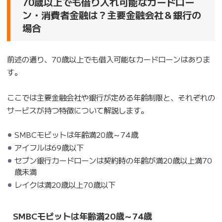
70歳以上でも借り入れ可能なカードロー
ン・消費者金融は？主要金融会社＆銀行の
場合
前述の通り、70歳以上でも借入可能なカードローンはありま
す。
ここでは主要金融会社や銀行が定める年齢制限と、それぞれの
サービスが持つ特徴について解説します。
SMBCモビットは年齢満20歳～74歳
アイフルは69歳以下
セブン銀行カードローンは契約時の年齢が満20歳以上満70
歳未満
レイクは満20歳以上70歳以下
SMBCモビットは年齢満20歳～74歳