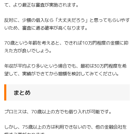
て、より厳正な審査が実施されます。
反対に、少額の借入なら「大丈夫だろう」と思ってもらいやす
いため、審査に通る確率が高くなります。
70歳という年齢を考えると、できれば10万円程度の金額に抑
えた方が良いでしょう。
年収が平均より多いという場合でも、最初は30万円程度を希
望して、実績ができてから増額を検討してみてください。
まとめ
プロミスは、70歳以上の方でも借り入れが可能です。
しかし、75歳以上の方は利用できないので、他の金融会社を