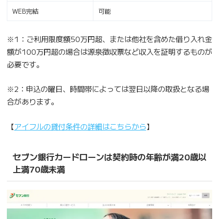
WEB完結
可能
※1：ご利用限度額50万円超、または他社を含めた借り入れ金
額が100万円超の場合は源泉徴収票など収入を証明するものが
必要です。
※2：申込の曜日、時間帯によっては翌日以降の取扱となる場
合があります。
【
アイフルの貸付条件の詳細はこちらから
】
セブン銀行カードローンは契約時の年齢が満20歳以
上満70歳未満