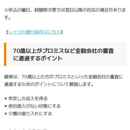
※申込の曜日、時間帯次第では翌日以降の対応の場合がありま
す。
【
レイクの貸付条件はこちら
】
70歳以上がプロミスなど金融会社の審査
に通過するポイント
最後は、70歳以上の方がプロミスといった金融会社の審査に
通過するためのポイントについて解説します。
安定した収入を得る
他社借入がない状態にする
少額の借り入れにする