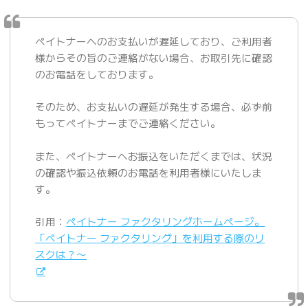
ペイトナーへのお支払いが遅延しており、ご利用者
様からその旨のご連絡がない場合、お取引先に確認
のお電話をしております。
そのため、お支払いの遅延が発生する場合、必ず前
もってペイトナーまでご連絡ください。
また、ペイトナーへお振込をいただくまでは、状況
の確認や振込依頼のお電話を利用者様にいたしま
す。
引用：
ペイトナー ファクタリングホームページ。
「ペイトナー ファクタリング」を利用する際のリ
スクは？〜