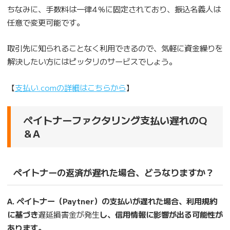
ちなみに、手数料は一律4％に固定されており、振込名義人は
任意で変更可能です。
取引先に知られることなく利用できるので、気軽に資金繰りを
解決したい方にはピッタリのサービスでしょう。
【
支払い.comの詳細はこちらから
】
ペイトナーファクタリング支払い遅れのQ
＆A
ペイトナーの返済が遅れた場合、どうなりますか？
A. ペイトナー（Paytner）の支払いが遅れた場合、利用規約
に基づき
遅延損害金が発生
し、信用情報に影響が出る可能性が
あります。