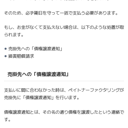
そのため、必ず期日を守って一括で支払う必要があります。
もし、お金がなくて支払えない場合は、以下のような処置が取
られます。
売掛先への「債権譲渡通知」
損害賠償請求
売掛先への「債権譲渡通知」
支払いに間に合わなかった時は、ペイトナーファクタリングが
売掛先に「債権譲渡通知」を行います。
債権譲渡通知とは、その名の通り債権を譲渡したという連絡で
す。