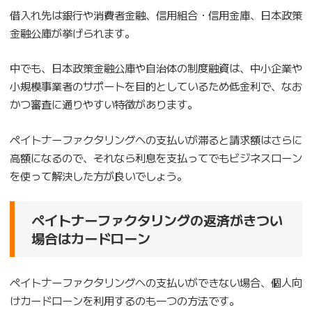
借入れ先は銀行や消費者金融、信用組合・信用金庫、日本政策
金融公庫が挙げられます。
中でも、日本政策金融公庫や自治体の制度融資は、中小企業や
小規模事業者のサポートを目的としているため低金利で、なお
かつ審査に通りやすい特徴があります。
ペイトナーファクタリングへの支払いが滞ると請求額はさらに
高額になるので、それなら利息を支払ってでもビジネスローン
を使って解決した方が良いでしょう。
ペイトナーファクタリングの返済がきつい
場合はカードローン
ペイトナーファクタリングへの支払いができない場合、個人向
けカードローンを利用するのも一つの方法です。