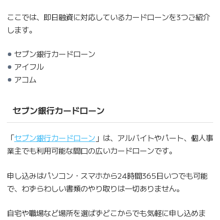
ここでは、即日融資に対応しているカードローンを3つご紹介
します。
セブン銀行カードローン
アイフル
アコム
セブン銀行カードローン
「
セブン銀行カードローン
」は、アルバイトやパート、個人事
業主でも利用可能な間口の広いカードローンです。
申し込みはパソコン・スマホから24時間365日いつでも可能
で、わずらわしい書類のやり取りは一切ありません。
自宅や職場など場所を選ばずどこからでも気軽に申し込めま