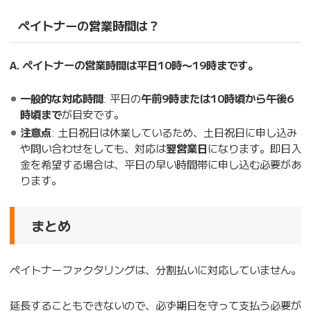
ペイトナーの営業時間は？
A. ペイトナーの営業時間は平日10時〜19時まです。
一般的な対応時間
: 平日の
午前9時または10時頃から午後6
時頃まで
が目安です。
注意点
: 土日祝日は休業しているため、土日祝日に申し込み
や問い合わせをしても、対応は
翌営業日
になります。即日入
金を希望する場合は、平日の早い時間帯に申し込む必要があ
ります。
まとめ
ペイトナーファクタリングは、分割払いに対応していません。
延長することもできないので、必ず期日を守って支払う必要が