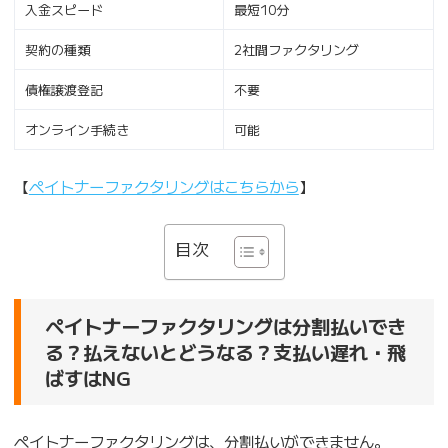
入金スピード
最短10分
契約の種類
2社間ファクタリング
債権譲渡登記
不要
オンライン手続き
可能
【
ペイトナーファクタリングはこちらから
】
目次
ペイトナーファクタリングは分割払いでき
る？払えないとどうなる？支払い遅れ・飛
ばすはNG
ペイトナーファクタリングは、分割払いができません。