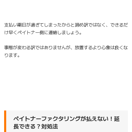
支払い期日が過ぎてしまったからと諦め訳ではなく、できるだ
け早くペイトナー側に連絡しましょう。
事態が変わる訳ではありませんが、放置するより心象は良くな
ります。
ペイトナーファクタリングが払えない！延
長できる？対処法