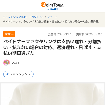
ポイントタウンTOP
マガジンTOP
マネー
ペイトナーファクタリングは支払い遅れ・分割払い・払えない場合の対応。返済遅れ・飛ばす・支払い期日過ぎた
マネー
2025.11.10
2026.08.02
公開日:
更新日:
ペイトナーファクタリングは支払い遅れ・分割払
い・払えない場合の対応。返済遅れ・飛ばす・支
払い期日過ぎた
マネ子
ファクタリング