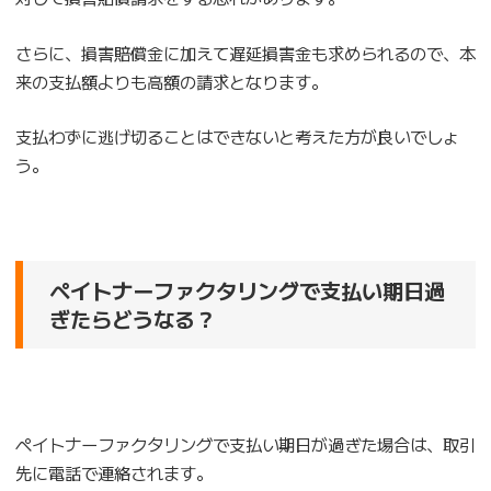
さらに、損害賠償金に加えて遅延損害金も求められるので、本
来の支払額よりも高額の請求となります。
支払わずに逃げ切ることはできないと考えた方が良いでしょ
う。
ペイトナーファクタリングで支払い期日過
ぎたらどうなる？
ペイトナーファクタリングで支払い期日が過ぎた場合は、取引
先に電話で連絡されます。