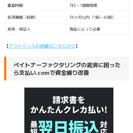
審査時間
3日～1週間程度
返済期間（回数）
36ヶ月以内（1回～60回）
担保・保証人
商品によって必要
【
アクトウィルの詳細はこちらから
】
ペイトナーファクタリングの返済に困った
ら支払い.comで資金繰り改善