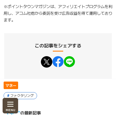
※ポイントタウンマガジンは、アフィリエイトプログラムを利
用し、アコム社他から委託を受け広告収益を得て運用しており
ます。
この記事をシェアする
マネー
ファクタリング
マネー
の最新記事