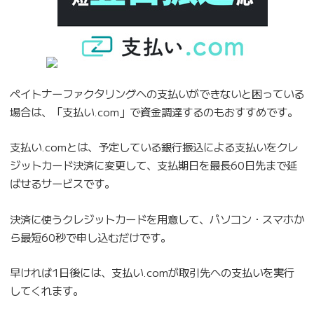
ペイトナーファクタリングへの支払いができないと困っている
場合は、「支払い.com」で資金調達するのもおすすめです。
支払い.comとは、予定している銀行振込による支払いをクレ
ジットカード決済に変更して、支払期日を最長60日先まで延
ばせるサービスです。
決済に使うクレジットカードを用意して、パソコン・スマホか
ら最短60秒で申し込むだけです。
早ければ1日後には、支払い.comが取引先への支払いを実行
してくれます。