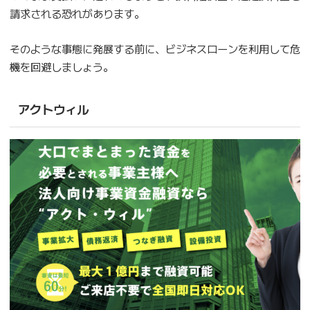
請求される恐れがあります。
そのような事態に発展する前に、ビジネスローンを利用して危
機を回避しましょう。
アクトウィル