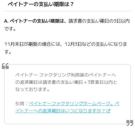
ペイトナーの支払い期限は？
A. ペイトナーの支払い期限は、
請求書の支払い期日の3日以内
です。
11月末日が期限の場合には、12月3日などの支払いになりま
す。
ペイトナー ファクタリング利用後のペイトナーへ
の返済期日は請求書の支払い期日＋3営業日以内と
なっております。
引用：
ペイトナーファクタリングホームページ。ペ
イトナーへの返済期日はいつになりますか？