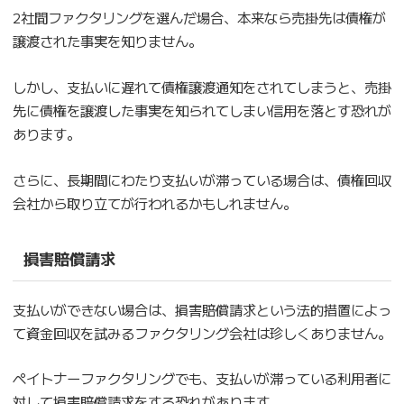
2社間ファクタリングを選んだ場合、本来なら売掛先は債権が
譲渡された事実を知りません。
しかし、支払いに遅れて債権譲渡通知をされてしまうと、売掛
先に債権を譲渡した事実を知られてしまい信用を落とす恐れが
あります。
さらに、長期間にわたり支払いが滞っている場合は、債権回収
会社から取り立てが行われるかもしれません。
損害賠償請求
支払いができない場合は、損害賠償請求という法的措置によっ
て資金回収を試みるファクタリング会社は珍しくありません。
ペイトナーファクタリングでも、支払いが滞っている利用者に
対して損害賠償請求をする恐れがあります。