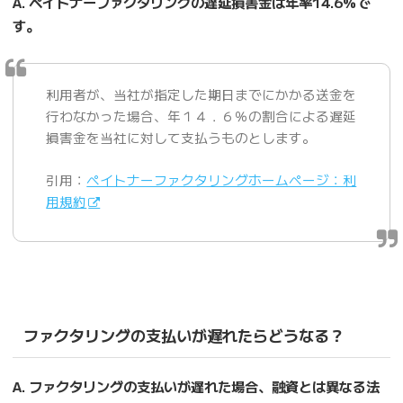
A. ペイトナーファクタリングの遅延損害金は年率14.6%で
す。
利用者が、当社が指定した期日までにかかる送金を
行わなかった場合、年１４．６％の割合による遅延
損害金を当社に対して支払うものとします。
引用：
ペイトナーファクタリングホームページ：利
用規約
ファクタリングの支払いが遅れたらどうなる？
A. ファクタリングの支払いが遅れた場合、融資とは異なる法