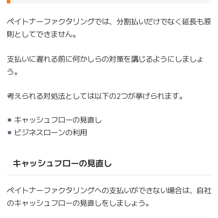
ペイトナーファクタリングでは、分割払いだけでなく延長も原
則としてできません。
支払いに遅れる前に何かしらの対策を講じるようにしましょ
う。
考えられる対処法としては以下の2つが挙げられます。
キャッシュフローの見直し
ビジネスローンの利用
キャッシュフローの見直し
ペイトナーファクタリングへの支払いができない場合は、自社
のキャッシュフローの見直しをしましょう。