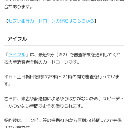
合があります。
【
セブン銀行カードローンの詳細はこちらから
】
アイフル
「
アイフル
」は、最短9分（※2）で審査結果を通知してくれ
る大手消費者金融のカードローンです。
平日・土日祝日を問わず9時〜21時の間で審査を行っていま
す。
さらに、来店や郵送物によるやり取りがないため、スピーディ
ーかつ少ない手間でお金を借りられます。
契約後は、コンビニ等の提携ATMから原則24時間いつでも借
入が可能です。