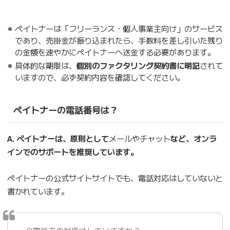
ペイトナーは「フリーランス・個人事業主向け」のサービス
であり、売掛金が振り込まれたら、手数料を差し引いた残り
の金額を速やかにペイトナーへ送金する必要があります。
具体的な期限は、
個別のファクタリング契約書に明記
されて
いますので、必ず契約内容を確認してください。
ペイトナーの電話番号は？
A. ペイトナーは、原則として
メールやチャット
など、オンラ
インでのサポートを推奨しています。
ペイトナーの公式サイトサイトでも、電話対応はしていないと
書かれています。