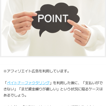
※アフィリエイト広告を利用しています。
「
ペイトナーファクタリング
」を利用した後に、「支払いがで
きない」「まだ資金繰りが厳しい」という状況に陥るケースは
あるでしょう。