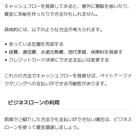
キャッシュフローを見直してみると、意外に無駄を省いたり、
資金に余裕を作ったりできるかもしれません。
具体的には、以下のような方法が考えられます。
余っている在庫を売却する
経費、通信費、水道光熱費、地代家賃、保険料を見直す
クレジットカード決済にできる支払いは変更する
これらの方法でキャッシュフローを見直せば、ペイトナーファ
クタリングへの支払いができる可能性があります。
ビジネスローンの利用
前項でご紹介した方法でも支払いができない場合は、ビジネス
ローンを使って資金調達しましょう。