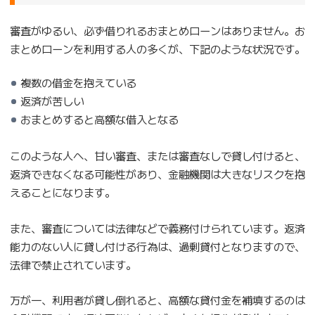
審査がゆるい、必ず借りれるおまとめローンはありません。お
まとめローンを利用する人の多くが、下記のような状況です。
複数の借金を抱えている
返済が苦しい
おまとめすると高額な借入となる
このような人へ、甘い審査、または審査なしで貸し付けると、
返済できなくなる可能性があり、金融機関は大きなリスクを抱
えることになります。
また、審査については法律などで義務付けられています。返済
能力のない人に貸し付ける行為は、過剰貸付となりますので、
法律で禁止されています。
万が一、利用者が貸し倒れると、高額な貸付金を補填するのは