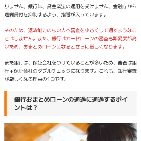
りません。銀行は、貸金業法の適用を受けません、金融庁から
過剰貸付を抑制するよう、指導が入っています。
そのため、返済能力のない人へ審査をゆるくして通すようなこ
とはしません。また、銀行はカードローンの審査も難易度が高
いため、おまとめローンになるとさらに厳しくなります。
また銀行は、保証会社をつけていることが多いため、審査は銀
行＋保証会社のダブルチェックになります。これも、銀行審査
が厳しくなる理由の1つです。
銀行おまとめローンの通過に通過するポイ
ントは？