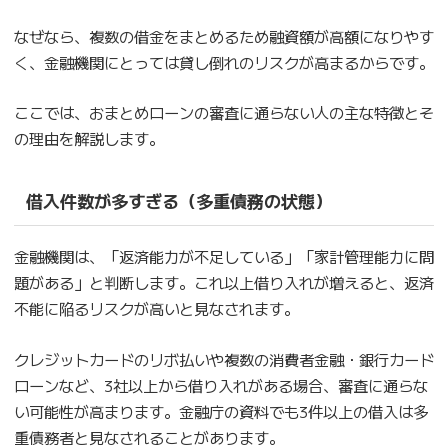
なぜなら、複数の借金をまとめるため融資額が高額になりやす
く、金融機関にとっては貸し倒れのリスクが高まるからです。
ここでは、おまとめローンの審査に通らない人の主な特徴とそ
の理由を解説します。
借入件数が多すぎる（多重債務の状態）
金融機関は、「返済能力が不足している」「家計管理能力に問
題がある」と判断します。これ以上借り入れが増えると、返済
不能に陥るリスクが高いと見なされます。
クレジットカードのリボ払いや複数の消費者金融・銀行カード
ローンなど、3社以上から借り入れがある場合、審査に通らな
い可能性が高まります。金融庁の資料でも3件以上の借入は多
重債務者と見なされることがあります。