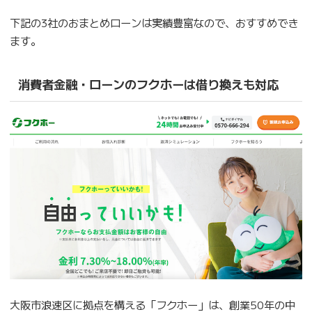
下記の3社のおまとめローンは実績豊富なので、おすすめでき
ます。
消費者金融・ローンのフクホーは借り換えも対応
大阪市浪速区に拠点を構える「フクホー」は、創業50年の中