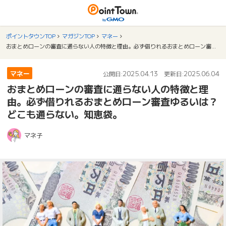
ポイントタウンTOP
マガジンTOP
マネー
おまとめローンの審査に通らない人の特徴と理由。必ず借りれるおまとめローン審査ゆるいは？どこも通らない。知恵袋。
マネー
2025.04.13
2025.06.04
公開日:
更新日:
おまとめローンの審査に通らない人の特徴と理
由。必ず借りれるおまとめローン審査ゆるいは？
どこも通らない。知恵袋。
マネ子