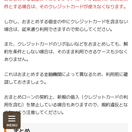
件とする場合は、そのクレジットカードが使えなくなります。
しかし、おまとめする借金の中にクレジットカードを含まない
場合は、従来通り利用できますので安心してください。
また、クレジットカードのリボ払いなどをおまとめしても、解
約を条件としない場合は、そのまま利用できるケースも少なく
ありません。
これはおまとめする金融機関によって異なるため、利用前に確
認しておきましょう。
おまとめローンの契約上、新規の借入（クレジットカードの利
用を含む）を禁止している場合もありますので、規約違反とな
らないよう注意してください。
まとめ