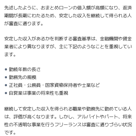
先述したように、おまとめローンの借入額が高額になり、返済
期間が長期にわたるため、安定した収入を継続して得られる人
が審査に通ります。
安定した収入があるかを判断する審査基準は、金融機関や貸金
業者により異なりますが、主に下記のようなことを重視してい
ます。
勤続年数の長さ
勤務先の規模
正社員・公務員・国家資格保持者や士業など
自営業は事業の将来性も重視
継続して安定した収入を得られる職業や勤務先に勤めている人
は、評価が高くなります。しかし、アルバイトやパート、将来
性の不透明な事業を行うフリーランスは審査に通りづらい状況
です。