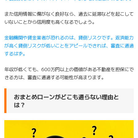
また信用情報に傷がなく良好なら、過去に延滞などを起こして
いないことから信用度も高くなるでしょう。
金融機関や貸金業者が恐れるのは、貸倒リスクです。返済能力
が高く貸倒リスクが低いことをアピールできれば、審査に通過
するはず。
年収が低くても、600万円以上の価値がある不動産を担保にで
きる方は、審査に通過する可能性が高まります。
おまとめローンがどこも通らない理由と
は？