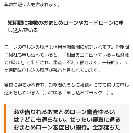
年数が短い人も含まれます。
短期間に複数のおまとめローンやカードローンに申
し込んでいる
ローンの申し込み履歴も信用情報機関に記録されます。短期間
に何社も申し込んでいると、「相当お金に困っている＝返済能
力がない」と判断され、審査に不利に働きます。一般的に、6
ヶ月間は申し込み履歴が残ると言われています。
審査に通るか不安で、短期間のうちに複数社に立て続けに申し
込みをしている人（いわゆる「申し込みブラック」）。
必ず借りれるおまとめローン審査ゆるい
は？どこも通らない。ぜったい審査に通る
おまとめローン審査甘い銀行。全部落ちた