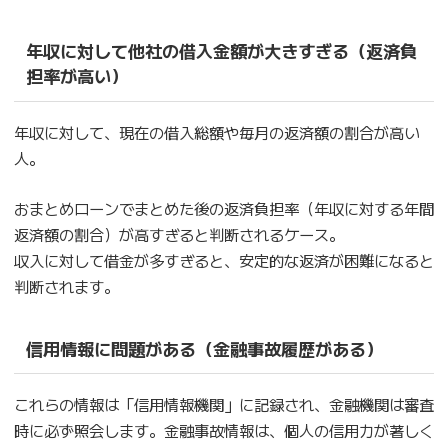
年収に対して他社の借入金額が大きすぎる（返済負
担率が高い）
年収に対して、現在の借入総額や毎月の返済額の割合が高い
人。
おまとめローンでまとめた後の返済負担率（年収に対する年間
返済額の割合）が高すぎると判断されるケース。
収入に対して借金が多すぎると、安定的な返済が困難になると
判断されます。
信用情報に問題がある（金融事故履歴がある）
これらの情報は「信用情報機関」に記録され、金融機関は審査
時に必ず照会します。金融事故情報は、個人の信用力が著しく