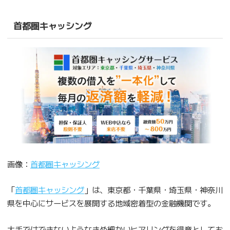
首都圏キャッシング
画像：
首都圏キャッシング
「
首都圏キャッシング
」は、東京都・千葉県・埼玉県・神奈川
県を中心にサービスを展開する地域密着型の金融機関です。
大手ではできないようなきめ細かいヒアリングを得意としてお