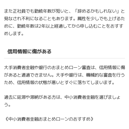
また正社員でも勤続年数が短いと、「辞めるかもしれない」と
見なされ不利になることもあります。属性を少しでも上げるた
めに、勤続年数は2年以上経過してから申し込むことをおすす
めします。
信用情報に傷がある
大手消費者金融や銀行のおまとめローン審査は、信用情報に傷
があると通過できません。大手や銀行は、機械的な審査を行う
ため、信用情報の状態が悪いとすぐに落ちてしまいます。
過去に延滞や滞納がある方は、中小消費者金融を選びましょ
う。
《中小消費者金融おまとめローンのおすすめ》