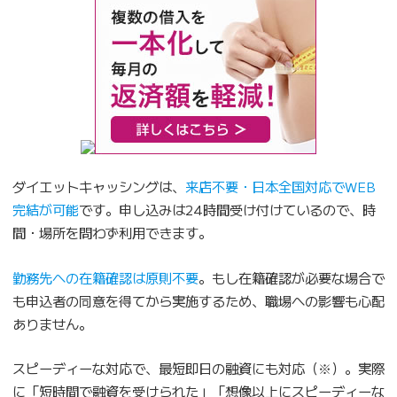
ダイエットキャッシングは、
来店不要・日本全国対応でWEB
完結が可能
です。申し込みは24時間受け付けているので、時
間・場所を問わず利用できます。
勤務先への在籍確認は原則不要
。もし在籍確認が必要な場合で
も申込者の同意を得てから実施するため、職場への影響も心配
ありません。
スピーディーな対応で、最短即日の融資にも対応（※）。実際
に「短時間で融資を受けられた」「想像以上にスピーディーな