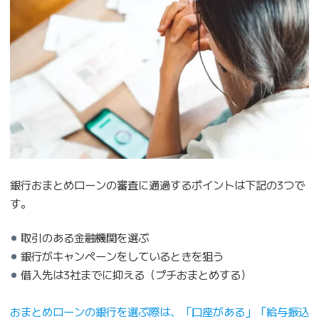
銀行おまとめローンの審査に通過するポイントは下記の3つで
す。
取引のある金融機関を選ぶ
銀行がキャンペーンをしているときを狙う
借入先は3社までに抑える（プチおまとめする）
おまとめローンの銀行を選ぶ際は、「口座がある」「給与振込