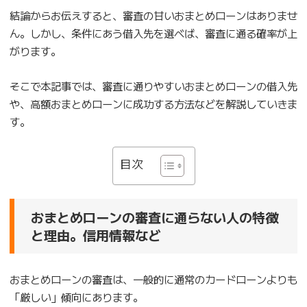
結論からお伝えすると、審査の甘いおまとめローンはありませ
ん。しかし、条件にあう借入先を選べば、審査に通る確率が上
がります。
そこで本記事では、審査に通りやすいおまとめローンの借入先
や、高額おまとめローンに成功する方法などを解説していきま
す。
目次
おまとめローンの審査に通らない人の特徴
と理由。信用情報など
おまとめローンの審査は、一般的に通常のカードローンよりも
「厳しい」傾向にあります。