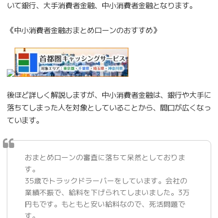
いて銀行、大手消費者金融、中小消費者金融となります。
《中小消費者金融おまとめローンのおすすめ》
後ほど詳しく解説しますが、中小消費者金融は、銀行や大手に
落ちてしまった人を対象としていることから、間口が広くなっ
ています。
おまとめローンの審査に落ちて呆然としておりま
す。
35歳でトラックドラーバーをしています。会社の
業績不振で、給料を下げられてしまいました。3万
円もです。もともと安い給料なので、死活問題で
す。