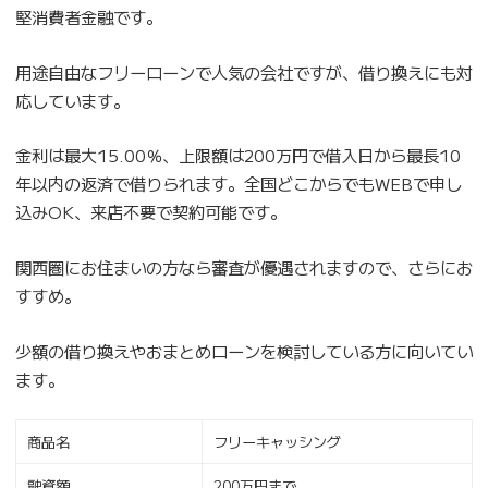
堅消費者金融です。
用途自由なフリーローンで人気の会社ですが、借り換えにも対
応しています。
金利は最大15.00％、上限額は200万円で借入日から最長10
年以内の返済で借りられます。全国どこからでもWEBで申し
込みOK、来店不要で契約可能です。
関西圏にお住まいの方なら審査が優遇されますので、さらにお
すすめ。
少額の借り換えやおまとめローンを検討している方に向いてい
ます。
商品名
フリーキャッシング
融資額
200万円まで