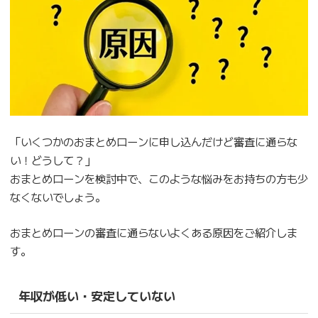
「いくつかのおまとめローンに申し込んだけど審査に通らな
い！どうして？」
おまとめローンを検討中で、このような悩みをお持ちの方も少
なくないでしょう。
おまとめローンの審査に通らないよくある原因をご紹介しま
す。
年収が低い・安定していない