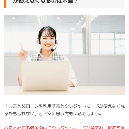
が使えなくなるのは本当？
「おまとめローンを利用するとクレジットカードが使えなくな
るかもしれない」と不安に思う方もいるでしょう。
おまとめする借金の中にクレジットカードが含まれ、解約を条