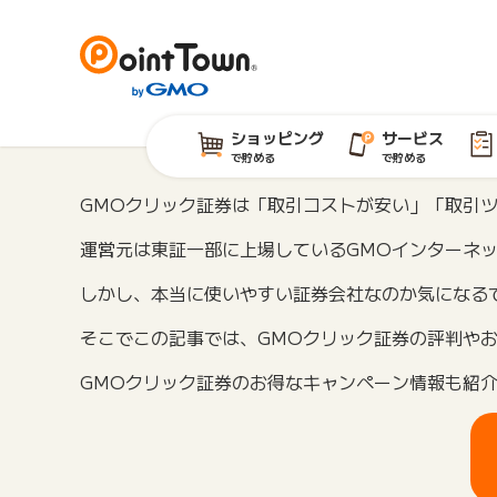
ショッピング
サービス
で貯める
で貯める
GMOクリック証券は「取引コストが安い」「取引
運営元は東証一部に上場しているGMOインターネ
しかし、本当に使いやすい証券会社なのか気になる
そこでこの記事では、GMOクリック証券の評判や
GMOクリック証券のお得なキャンペーン情報も紹