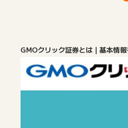
GMOクリック証券とは｜基本情報