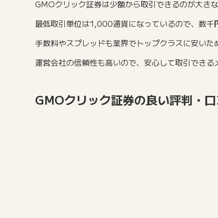
GMOクリック証券は少額から取引できるのが大き
最低取引単位は1,000通貨になっているので、数
手数料やスプレッドも業界でトップクラスに安いた
運営会社の信頼性も高いので、安心して取引できる
GMOクリック証券の良い評判・口