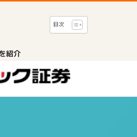
目次
を紹介