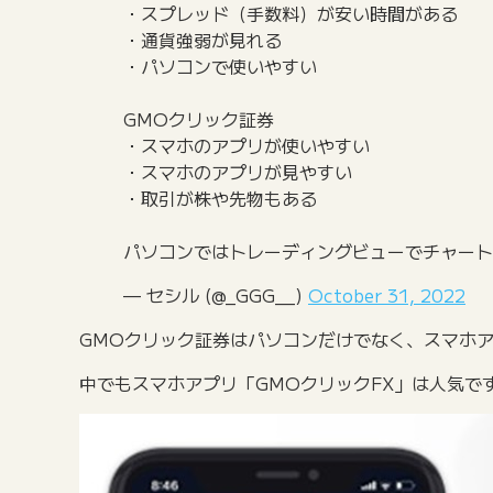
・スプレッド（手数料）が安い時間がある
・通貨強弱が見れる
・パソコンで使いやすい
GMOクリック証券
・スマホのアプリが使いやすい
・スマホのアプリが見やすい
・取引が株や先物もある
パソコンではトレーディングビューでチャート
— セシル (@_GGG__)
October 31, 2022
GMOクリック証券はパソコンだけでなく、スマホ
中でもスマホアプリ「GMOクリックFX」は人気で