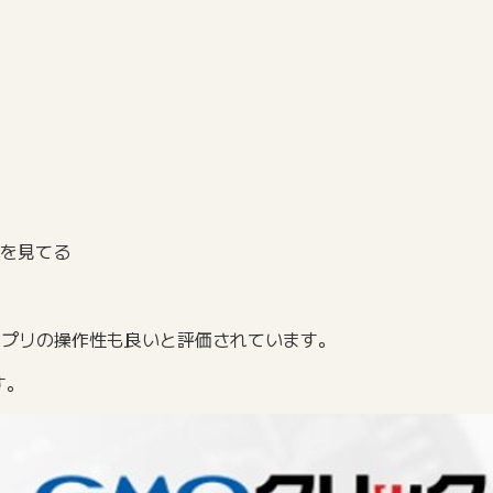
を見てる
アプリの操作性も良いと評価されています。
す。