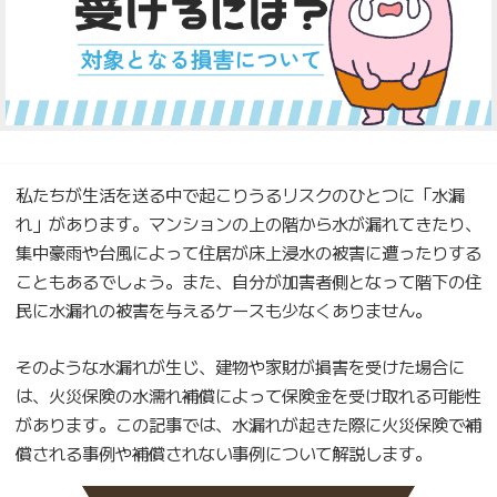
私たちが生活を送る中で起こりうるリスクのひとつに「水漏
れ」があります。マンションの上の階から水が漏れてきたり、
集中豪雨や台風によって住居が床上浸水の被害に遭ったりする
こともあるでしょう。また、自分が加害者側となって階下の住
民に水漏れの被害を与えるケースも少なくありません。
そのような水漏れが生じ、建物や家財が損害を受けた場合に
は、火災保険の水濡れ補償によって保険金を受け取れる可能性
があります。この記事では、水漏れが起きた際に火災保険で補
償される事例や補償されない事例について解説します。