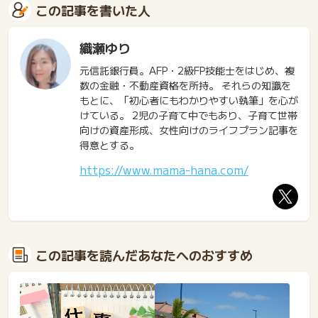
この記事を書いた人
織瀬ゆり
元信託銀行員。AFP・2級FP技能士をはじめ、複
数の金融・不動産資格を所持。 それらの知識を
もとに、「初心者にもわかりやすい執筆」を心が
けている。 2児の子育て中でもあり、子育て世帯
向けの資産形成、女性向けのライフプラン記事を
得意とする。
https://www.mama-hana.com/
この記事を読んだあなたへのおすすめ