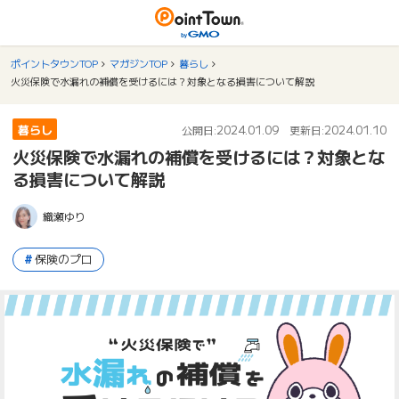
ポイントタウンTOP
マガジンTOP
暮らし
火災保険で水漏れの補償を受けるには？対象となる損害について解説
暮らし
2024.01.09
2024.01.10
公開日:
更新日:
火災保険で水漏れの補償を受けるには？対象とな
る損害について解説
織瀬ゆり
保険のプロ