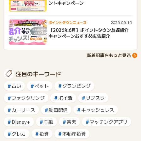
ントキャンペーン
2026.06.19
ポイントタウンニュース
【2026年6月】ポイントタウン友達紹介
キャンペーンおすすめ広告紹介
新着記事をもっと見る
注目のキーワード
占い
ペット
グランピング
ファクタリング
ポイ活
サブスク
カーリース
動画配信
キャッシュレス
Disney+
金融
楽天
マッチングアプリ
クレカ
投資
不動産投資