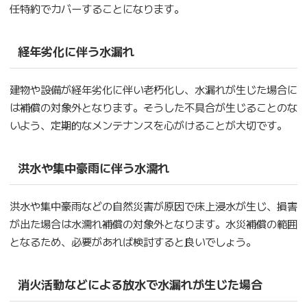
任特約でカバーすることになります。
経年劣化に伴う水漏れ
建物や設備が経年劣化に伴い老朽化し、水漏れが生じた場合に
は補償の対象外となります。そうした不具合が生じることのな
いよう、定期的なメンテナンスを心がけることが大切です。
洪水や集中豪雨に伴う水濡れ
洪水や集中豪雨などの自然災害が原因で床上浸水が生じ、損害
が出た場合は水濡れ補償の対象外となります。水災補償の範囲
となるため、必要があれば検討すると良いでしょう。
消火活動などによる放水で水漏れが生じた場合