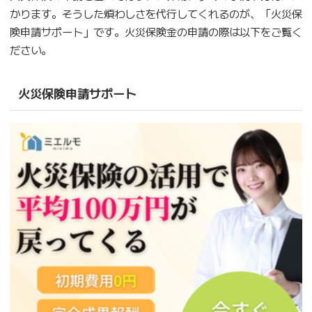
かります。そうした煩わしさを代行してくれるのが、「火災保
険申請サポート」です。火災保険金の申請の際は以下をご覧く
ださい。
火災保険申請サポート