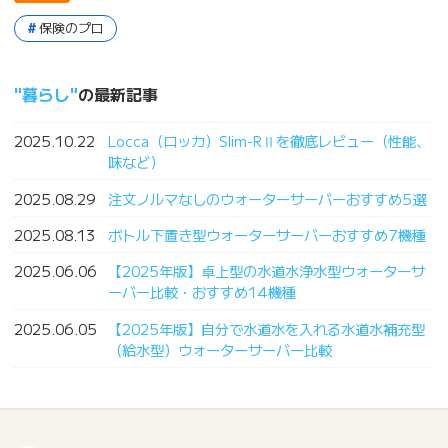
保険のプロ
暮らし
の最新記事
2025.10.22
Locca（ロッカ）Slim-RⅡを徹底レビュー（性能、
味など）
2025.08.29
注文ノルマなしのウォーターサーバーおすすめ5選
2025.08.13
ボトル下置き型ウォーターサーバーおすすめ7機種
2025.06.06
【2025年版】卓上型の水道水浄水型ウォーターサ
ーバー比較・おすすめ14機種
2025.06.05
【2025年版】自分で水道水を入れる水道水補充型
（給水型）ウォーターサーバー比較