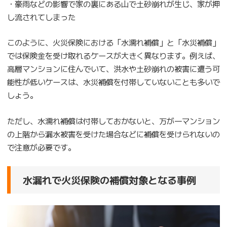
・豪雨などの影響で家の裏にある山で土砂崩れが生じ、家が押
し流されてしまった
このように、火災保険における「水濡れ補償」と「水災補償」
では保険金を受け取れるケースが大きく異なります。例えば、
高層マンションに住んでいて、洪水や土砂崩れの被害に遭う可
能性が低いケースは、水災補償を付帯していないことも多いで
しょう。
ただし、水濡れ補償は付帯しておかないと、万が一マンション
の上階から漏水被害を受けた場合などに補償を受けられないの
で注意が必要です。
水漏れで火災保険の補償対象となる事例