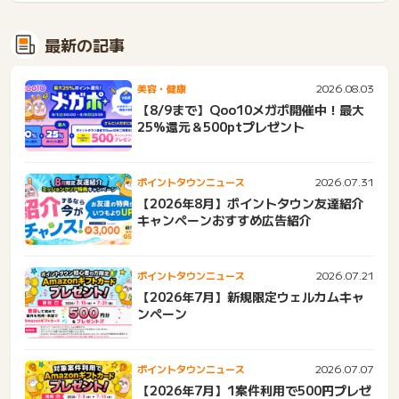
最新の記事
2026.08.03
美容・健康
【8/9まで】Qoo10メガポ開催中！最大
25%還元＆500ptプレゼント
2026.07.31
ポイントタウンニュース
【2026年8月】ポイントタウン友達紹介
キャンペーンおすすめ広告紹介
2026.07.21
ポイントタウンニュース
【2026年7月】新規限定ウェルカムキャ
ンペーン
2026.07.07
ポイントタウンニュース
【2026年7月】1案件利用で500円プレゼ