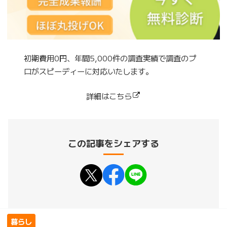
初期費用0円、年間5,000件の調査実績で調査のプ
ロがスピーディーに対応いたします。
詳細はこちら
この記事をシェアする
暮らし