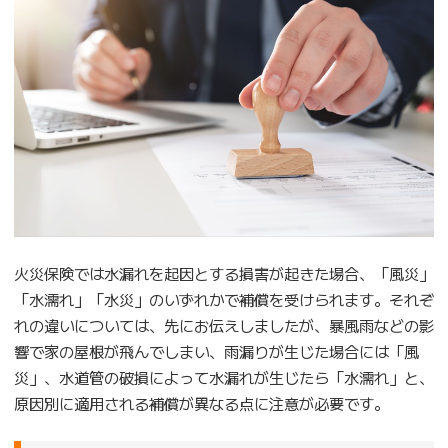
火災保険では水漏れを起因とする損害が起きた場合、「風災」
「水濡れ」「水災」のいずれかで補償を受けられます。それぞ
れの違いについては、先にお伝えしましたが、暴風雨などの影
響で家の屋根が飛んでしまい、雨漏りが生じた場合には「風
災」、水道管の破損によって水漏れが生じたら「水濡れ」と、
原因別に適用される補償が異なる点に注意が必要です。