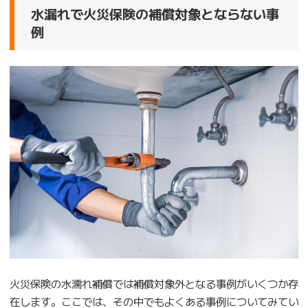
水漏れで火災保険の補償対象とならない事
例
火災保険の水濡れ補償では補償対象外となる事例がいくつか存
在します。ここでは、その中でもよくある事例についてみてい