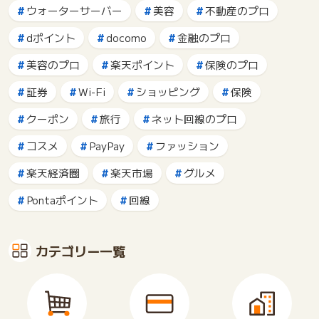
ウォーターサーバー
美容
不動産のプロ
dポイント
docomo
金融のプロ
美容のプロ
楽天ポイント
保険のプロ
証券
Wi-Fi
ショッピング
保険
クーポン
旅行
ネット回線のプロ
コスメ
PayPay
ファッション
楽天経済圏
楽天市場
グルメ
Pontaポイント
回線
カテゴリー一覧