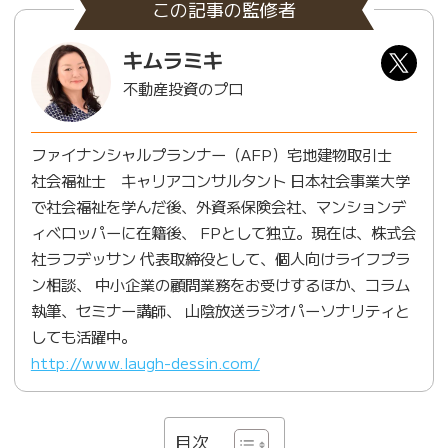
この記事の監修者
キムラミキ
不動産投資のプロ
ファイナンシャルプランナー（AFP）宅地建物取引士
社会福祉士 キャリアコンサルタント 日本社会事業大学
で社会福祉を学んだ後、外資系保険会社、マンションデ
ィベロッパーに在籍後、 FPとして独立。現在は、株式会
社ラフデッサン 代表取締役として、個人向けライフプラ
ン相談、 中小企業の顧問業務をお受けするほか、コラム
執筆、セミナー講師、 山陰放送ラジオパーソナリティと
しても活躍中。
http://www.laugh-dessin.com/
目次