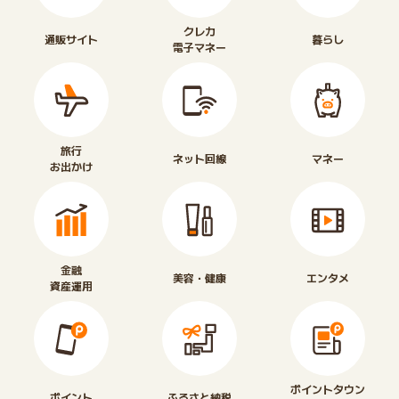
クレカ
通販サイト
暮らし
電子マネー
旅行
ネット回線
マネー
お出かけ
金融
美容・健康
エンタメ
資産運用
ポイントタウン
ポイント
ふるさと納税