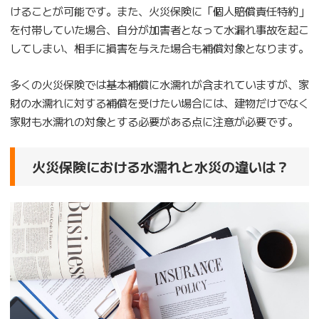
けることが可能です。また、火災保険に「個人賠償責任特約」
を付帯していた場合、自分が加害者となって水漏れ事故を起こ
してしまい、相手に損害を与えた場合も補償対象となります。
多くの火災保険では基本補償に水濡れが含まれていますが、家
財の水濡れに対する補償を受けたい場合には、建物だけでなく
家財も水濡れの対象とする必要がある点に注意が必要です。
火災保険における水濡れと水災の違いは？