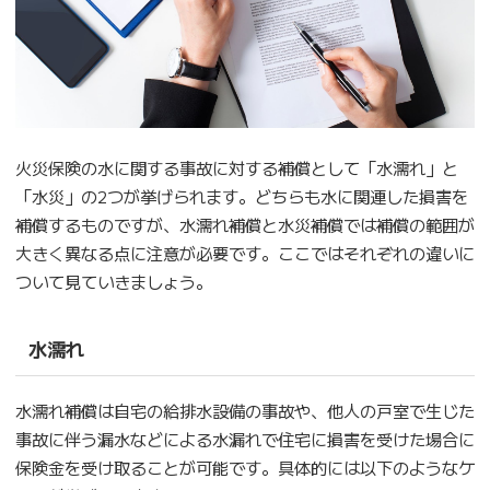
火災保険の水に関する事故に対する補償として「水濡れ」と
「水災」の2つが挙げられます。どちらも水に関連した損害を
補償するものですが、水濡れ補償と水災補償では補償の範囲が
大きく異なる点に注意が必要です。ここではそれぞれの違いに
ついて見ていきましょう。
水濡れ
水濡れ補償は自宅の給排水設備の事故や、他人の戸室で生じた
事故に伴う漏水などによる水漏れで住宅に損害を受けた場合に
保険金を受け取ることが可能です。具体的には以下のようなケ