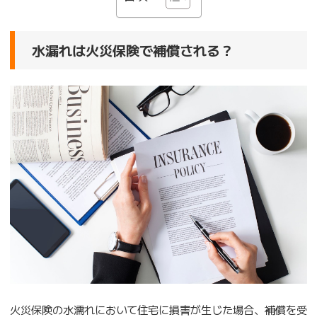
水漏れは火災保険で補償される？
火災保険の水濡れにおいて住宅に損害が生じた場合、補償を受