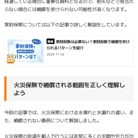
経過している場合に重要な資料となるので、紛失などで見当た
らない場合には補償を受けられない可能性が高くなります。
家財保険については以下の記事で詳しく解説をしています。
家財保険は必要ない？家財保険で補償を受け
られるパターンを紹介
2023.11.14
火災保険で補償される範囲を正しく理解し
よう
今回の記事では、火災保険における水濡れと水漏れの違い、ま
た、補償されない事例について解説しました。
火災保険の申請を個人で行うには非常に多くの手間や労力がか