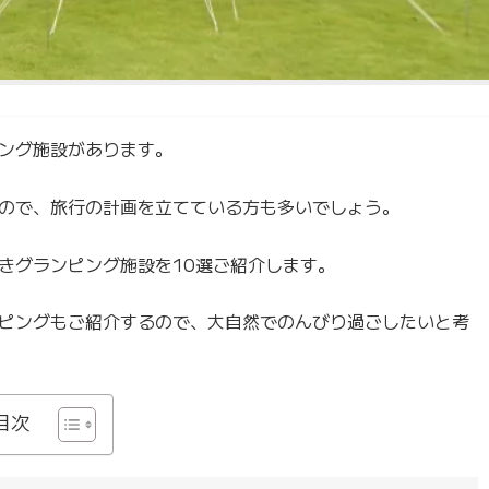
ング施設があります。
ので、旅行の計画を立てている方も多いでしょう。
きグランピング施設を10選ご紹介します。
ピングもご紹介するので、大自然でのんびり過ごしたいと考
目次