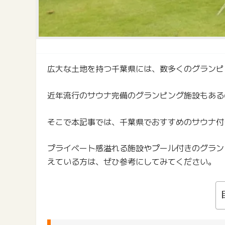
広大な土地を持つ千葉県には、数多くのグランピ
近年流行のサウナ完備のグランピング施設もある
そこで本記事では、千葉県でおすすめのサウナ付
プライベート感溢れる施設やプール付きのグラン
えている方は、ぜひ参考にしてみてください。