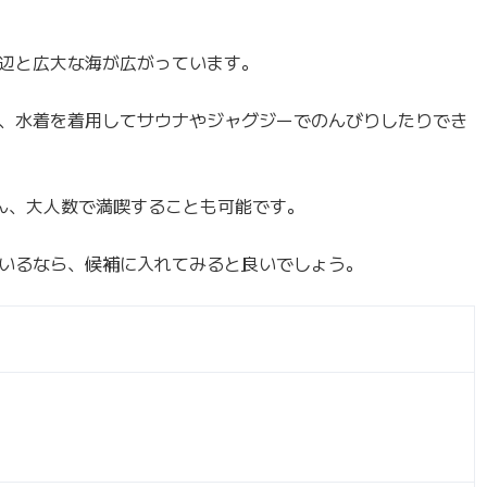
辺と広大な海が広がっています。
、水着を着用してサウナやジャグジーでのんびりしたりでき
ん、大人数で満喫することも可能です。
いるなら、候補に入れてみると良いでしょう。