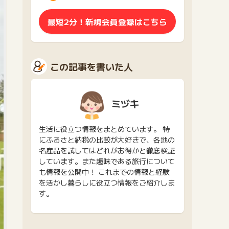
最短2分！新規会員登録はこちら
この記事を書いた人
ミヅキ
生活に役立つ情報をまとめています。 特
にふるさと納税の比較が大好きで、各地の
名産品を試してはどれがお得かと徹底検証
しています。また趣味である旅行について
も情報を公開中！ これまでの情報と経験
を活かし暮らしに役立つ情報をご紹介しま
す。