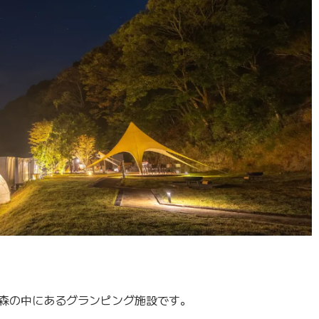
広大な森の中にあるグランピング施設です。