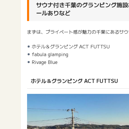
サウナ付き千葉のグランピング施設
ールありなど
まずは、プライベート感が魅力の千葉にあるサウ
ホテル＆グランピング ACT FUTTSU
fabula glamping
Rivage Blue
ホテル＆グランピング ACT FUTTSU