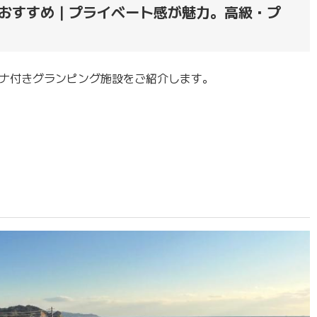
おすすめ｜プライベート感が魅力。高級・プ
ナ付きグランピング施設をご紹介します。