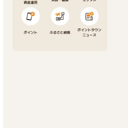
資産運用
ポイントタウン
ポイント
ふるさと納税
ニュース