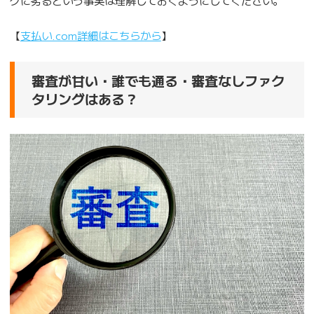
【
支払い.com詳細はこちらから
】
審査が甘い・誰でも通る・審査なしファク
タリングはある？