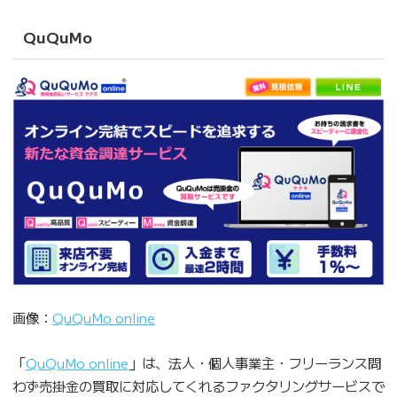
QuQuMo
画像：
QuQuMo online
「
QuQuMo online
」は、法人・個人事業主・フリーランス問
わず売掛金の買取に対応してくれるファクタリングサービスで