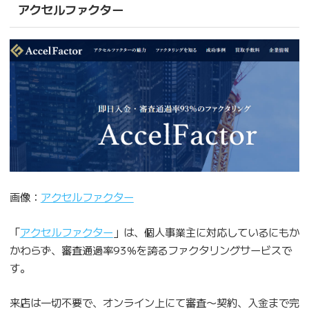
アクセルファクター
画像：
アクセルファクター
「
アクセルファクター
」は、個人事業主に対応しているにもか
かわらず、審査通過率93％を誇るファクタリングサービスで
す。
来店は一切不要で、オンライン上にて審査〜契約、入金まで完