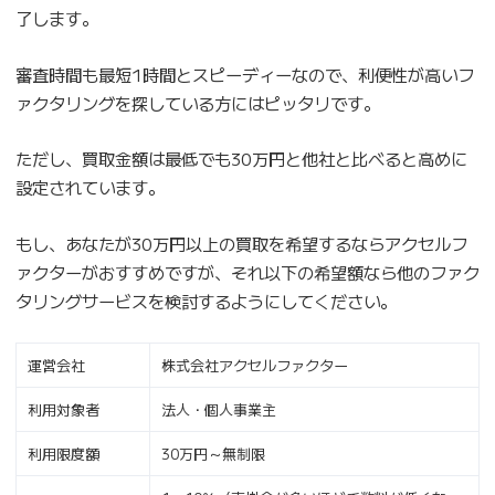
了します。
審査時間も最短1時間とスピーディーなので、利便性が高いフ
ァクタリングを探している方にはピッタリです。
ただし、買取金額は最低でも30万円と他社と比べると高めに
設定されています。
もし、あなたが30万円以上の買取を希望するならアクセルフ
ァクターがおすすめですが、それ以下の希望額なら他のファク
タリングサービスを検討するようにしてください。
運営会社
株式会社アクセルファクター
利用対象者
法人・個人事業主
利用限度額
30万円～無制限