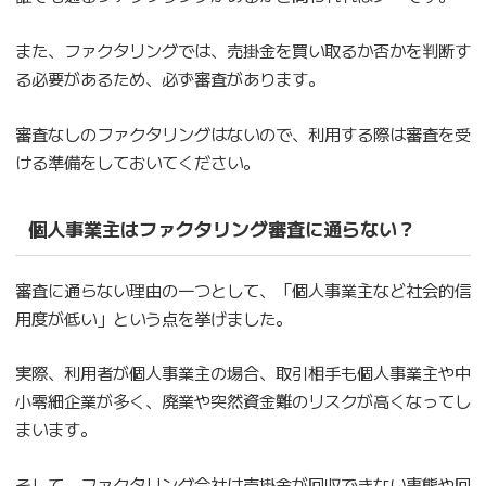
また、ファクタリングでは、売掛金を買い取るか否かを判断す
る必要があるため、必ず審査があります。
審査なしのファクタリングはないので、利用する際は審査を受
ける準備をしておいてください。
個人事業主はファクタリング審査に通らない？
審査に通らない理由の一つとして、「個人事業主など社会的信
用度が低い」という点を挙げました。
実際、利用者が個人事業主の場合、取引相手も個人事業主や中
小零細企業が多く、廃業や突然資金難のリスクが高くなってし
まいます。
そして、ファクタリング会社は売掛金が回収できない事態や回