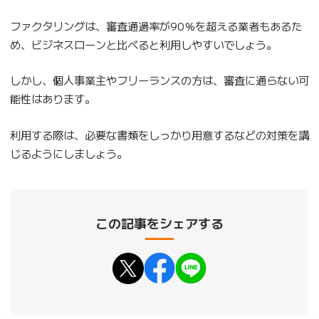
ファクタリングは、審査通過率が90％を超える業者もあるた
め、ビジネスローンと比べると利用しやすいでしょう。
しかし、個人事業主やフリーランスの方は、審査に通らない可
能性はあります。
利用する際は、必要な書類をしっかり用意するなどの対策を講
じるようにしましょう。
この記事をシェアする