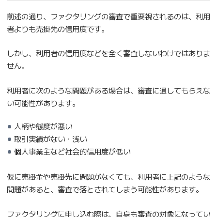
前述の通り、ファクタリングの審査で重要視されるのは、利用
者よりも売掛先の信用度です。
しかし、利用者の信用度などを全く審査しないわけではありま
せん。
利用者に次のような問題がある場合は、審査に通してもらえな
い可能性があります。
人柄や態度が悪い
取引実績がない・浅い
個人事業主など社会的信用度が低い
仮に売掛金や売掛先に問題がなくても、利用者に上記のような
問題があると、審査で落とされてしまう可能性があります。
ファクタリングに申し込む際は、自身も審査の対象になってい