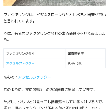
ファクタリングは、ビジネスローンなどと比べると審査が甘い
と言われています。
では、有名なファクタリング会社の審査通過率を見てみましょ
う。
ファクタリング会社
審査通過率
アクセルファクター
93％（※）
※参考：
アクセルファクター
このように、実に9割以上の方が審査に通過しています。
ただし、少ないとは言っても審査落ちしている人はいるので、
誰でも通るファクタリングがあるかと問われればノーです。