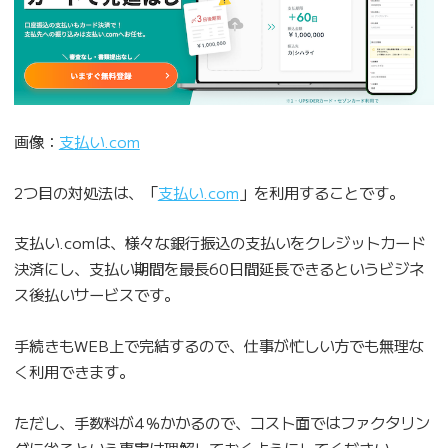
画像：
支払い.com
2つ目の対処法は、「
支払い.com
」を利用することです。
支払い.comは、様々な銀行振込の支払いをクレジットカード
決済にし、支払い期間を最長60日間延長できるというビジネ
ス後払いサービスです。
手続きもWEB上で完結するので、仕事が忙しい方でも無理な
く利用できます。
ただし、手数料が4％かかるので、コスト面ではファクタリン
グに劣るという事実は理解しておくようにしてください。