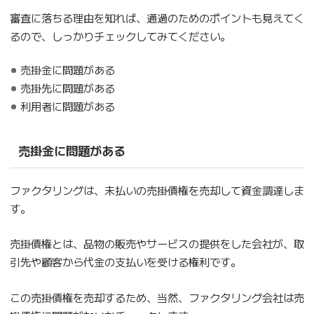
審査に落ちる理由を知れば、通過のためのポイントも見えてく
るので、しっかりチェックしてみてください。
売掛金に問題がある
売掛先に問題がある
利用者に問題がある
売掛金に問題がある
ファクタリングは、未払いの売掛債権を売却して資金調達しま
す。
売掛債権とは、品物の販売やサービスの提供をした会社が、取
引先や顧客から代金の支払いを受ける権利です。
この売掛債権を売却するため、当然、ファクタリング会社は売