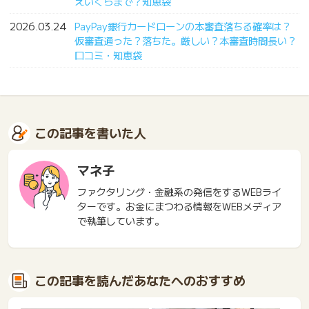
えいくらまで？知恵袋
2026.03.24
PayPay銀行カードローンの本審査落ちる確率は？
仮審査通った？落ちた。厳しい？本審査時間長い？
口コミ・知恵袋
この記事を書いた人
マネ子
ファクタリング・金融系の発信をするWEBライ
ターです。お金にまつわる情報をWEBメディア
で執筆しています。
この記事を読んだあなたへのおすすめ