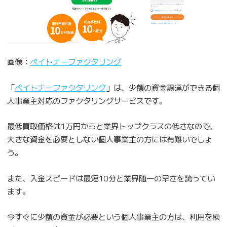
画像：
ペイトナーファクタリング
「
ペイトナーファクタリング
」は、少額の資金調達ができる個
人事業主対応のファクタリングサービスです。
最低買取価格は1万円からと業界トップクラスの低さなので、
大きな資金を必要としない個人事業主の方には有難いでしょ
う。
また、入金スピードは最短10分と業界随一の早さを誇ってい
ます。
今すぐに少額の資金が必要という個人事業主の方は、利用を検