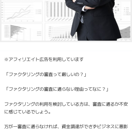
※アフィリエイト広告を利用しています
「ファクタリングの審査って厳しいの？」
「ファクタリングの審査に通らない理由ってなに？」
ファクタリングの利用を検討している方は、審査に通るか不安
に感じているでしょう。
万が一審査に通らなければ、資金調達ができずビジネスに悪影