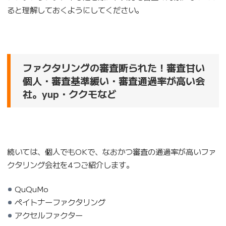
ると理解しておくようにしてください。
ファクタリングの審査断られた！審査甘い
個人・審査基準緩い・審査通過率が高い会
社。yup・ククモなど
続いては、個人でもOKで、なおかつ審査の通過率が高いファ
クタリング会社を4つご紹介します。
QuQuMo
ペイトナーファクタリング
アクセルファクター