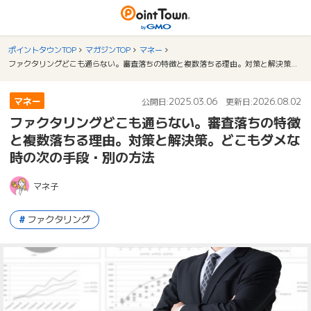
ポイントタウンTOP
マガジンTOP
マネー
ファクタリングどこも通らない。審査落ちの特徴と複数落ちる理由。対策と解決策。どこもダメな時の次の手段・別の方法
マネー
2025.03.06
2026.08.02
公開日:
更新日:
ファクタリングどこも通らない。審査落ちの特徴
と複数落ちる理由。対策と解決策。どこもダメな
時の次の手段・別の方法
マネ子
ファクタリング