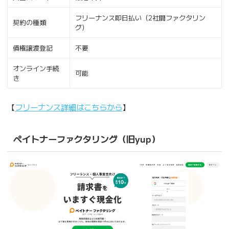
フリーナンス即日払い（2社間ファクタリン
契約の種類
グ）
債権譲渡登記
不要
オンライン手続
可能
き
【
フリーナンス詳細はこちらから
】
ペイトナーファクタリング（旧yup）