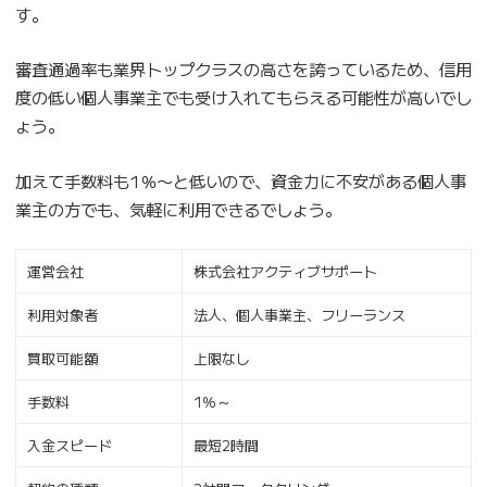
す。
審査通過率も業界トップクラスの高さを誇っているため、信用
度の低い個人事業主でも受け入れてもらえる可能性が高いでし
ょう。
加えて手数料も1％〜と低いので、資金力に不安がある個人事
業主の方でも、気軽に利用できるでしょう。
運営会社
株式会社アクティブサポート
利用対象者
法人、個人事業主、フリーランス
買取可能額
上限なし
手数料
1％～
入金スピード
最短2時間