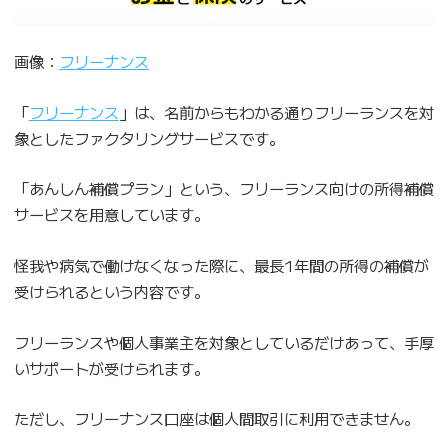
画像：
フリーナンス
「
フリーナンス
」は、名前からもわかる通りフリーランスを対
象としたファクタリングサービスです。
「あんしん補償プラン」という、フリーランス向けの所得補償
サービスを用意しています。
怪我や病気で働けなくなった際に、最長1年間の所得の補償が
受けられるという内容です。
フリーランスや個人事業主を対象としているだけあって、手厚
いサポートが受けられます。
ただし、フリーナンス口座は個人間取引に利用できません。