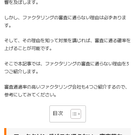
響を及ぼします。
しかし、ファクタリングの審査に通らない理由は必ずありま
す。
そして、その理由を知って対策を講じれば、審査に通る確率を
上げることが可能です。
そこで本記事では、ファクタリングの審査に通らない理由を3
つご紹介します。
審査通過率の高いファクタリング会社も4つご紹介するので、
参考にしてみてください。
目次