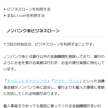
ビジネスローンを利用する
支払い.comを利用する
ノンバンク系ビジネスローン
1つ目の対処法は、ビジネスローンを利用することです。
ノンバンク系とは銀行以外の金融機関を意味しており、銀行の
ようにお金を預かる業務は行わず、お金の貸付業務に特化して
います。
「
キャレントキャッシング
」「
アクト・ウィル
」といった消費
者金融がノンバンク系に該当し、銀行よりも個人の事情に柔軟
に対応してくれる特徴があります。
個人事業主であっても相談に乗ってくれる金融機関が多いの