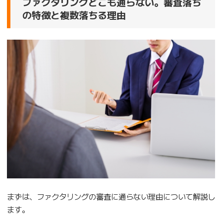
ファクタリングどこも通らない。審査落ち
の特徴と複数落ちる理由
まずは、ファクタリングの審査に通らない理由について解説し
ます。