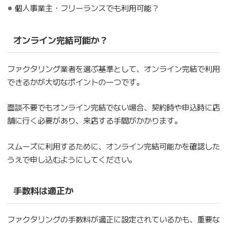
個人事業主・フリーランスでも利用可能？
オンライン完結可能か？
ファクタリング業者を選ぶ基準として、オンライン完結で利用
できるかが大切なポイントの一つです。
面談不要でもオンライン完結でない場合、契約時や申込時に店
舗に行く必要があり、来店する手間がかかります。
スムーズに利用するために、オンライン完結可能かを確認した
うえで申し込むようにしてください。
手数料は適正か
ファクタリングの手数料が適正に設定されているかも、重要な