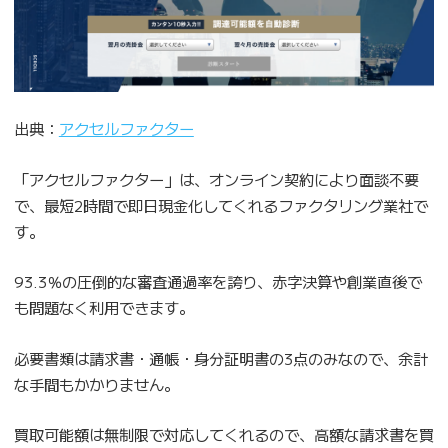
出典：
アクセルファクター
「アクセルファクター」は、オンライン契約により面談不要
で、最短2時間で即日現金化してくれるファクタリング業社で
す。
93.3％の圧倒的な審査通過率を誇り、赤字決算や創業直後で
も問題なく利用できます。
必要書類は請求書・通帳・身分証明書の3点のみなので、余計
な手間もかかりません。
買取可能額は無制限で対応してくれるので、高額な請求書を買