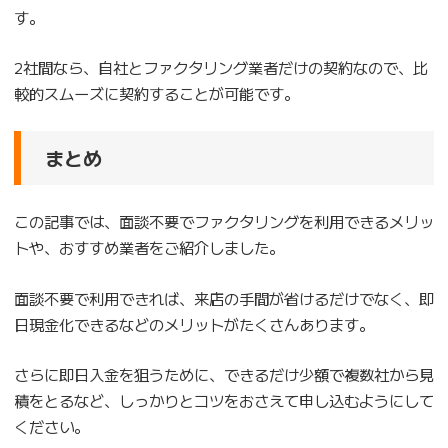
す。
2社間なら、自社とファクタリング業者だけの契約なので、比
較的スムーズに契約することが可能です。
まとめ
この記事では、面談不要でファクタリングを利用できるメリッ
トや、おすすめ業者をご紹介しました。
面談不要で利用できれば、来店の手間が省けるだけでなく、即
日現金化できるなどのメリットがたくさんあります。
さらに即日入金を狙うために、できるだけ少額で複数社から見
積をとるなど、しっかりとコツをおさえて申し込むようにして
ください。