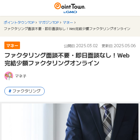
ポイントタウンTOP
マガジンTOP
マネー
ファクタリング面談不要・即日面談なし！Web完結少額ファクタリングオンライン
マネー
2025.03.02
2025.05.06
公開日:
更新日:
ファクタリング面談不要・即日面談なし！Web
完結少額ファクタリングオンライン
マネ子
ファクタリング