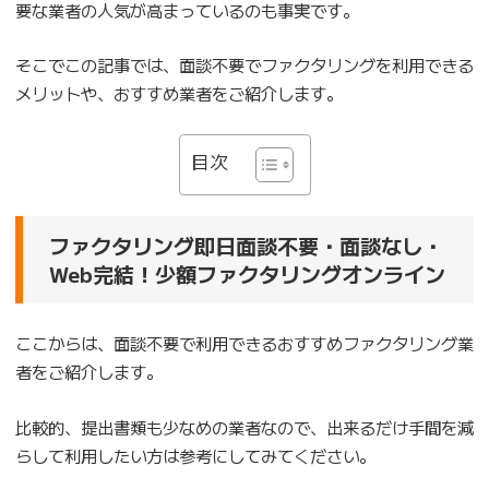
要な業者の人気が高まっているのも事実です。
そこでこの記事では、面談不要でファクタリングを利用できる
メリットや、おすすめ業者をご紹介します。
目次
ファクタリング即日面談不要・面談なし・
Web完結！少額ファクタリングオンライン
ここからは、面談不要で利用できるおすすめファクタリング業
者をご紹介します。
比較的、提出書類も少なめの業者なので、出来るだけ手間を減
らして利用したい方は参考にしてみてください。