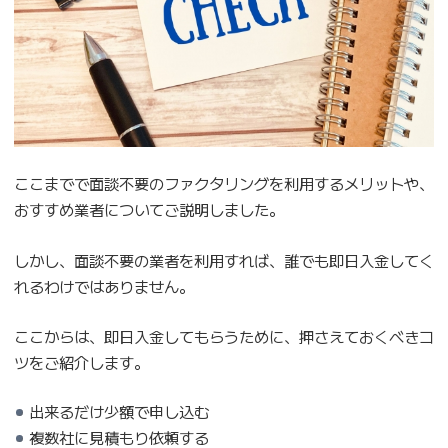
ここまでで面談不要のファクタリングを利用するメリットや、
おすすめ業者についてご説明しました。
しかし、面談不要の業者を利用すれば、誰でも即日入金してく
れるわけではありません。
ここからは、即日入金してもらうために、押さえておくべきコ
ツをご紹介します。
出来るだけ少額で申し込む
複数社に見積もり依頼する