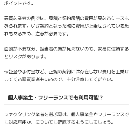
ポイントです。
悪質な業者の例では、見積と契約段階の費用が異なるケースも
みられます。いざ契約となった際に費用が上乗せされている恐
れもあるため、注意が必要です。
面談が不要な分、担当者の顔が見えないので、安易に信頼する
とリスクがあります。
保証金や手付金など、正規の契約には存在しない費用を上乗せ
してくる悪質業者もいるので、十分注意してください。
個人事業主・フリーランスでも利用可能？
ファクタリング業者を選ぶ際は、個人事業主やフリーランスで
も対応可能か、についても確認するようにしましょう。