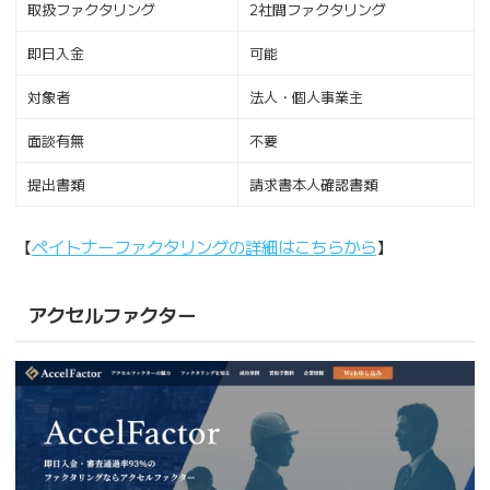
取扱ファクタリング
2社間ファクタリング
即日入金
可能
対象者
法人・個人事業主
面談有無
不要
提出書類
請求書本人確認書類
【
ペイトナーファクタリングの詳細はこちらから
】
アクセルファクター