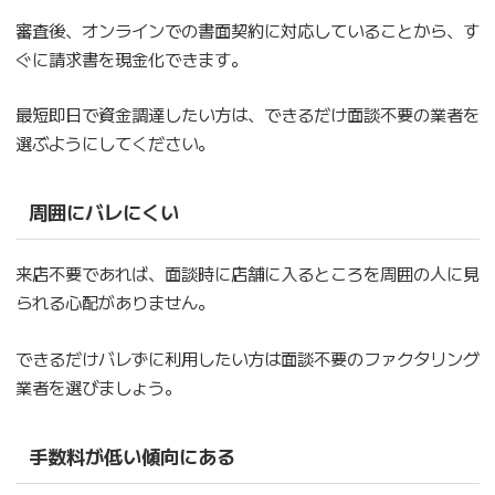
審査後、オンラインでの書面契約に対応していることから、す
ぐに請求書を現金化できます。
最短即日で資金調達したい方は、できるだけ面談不要の業者を
選ぶようにしてください。
周囲にバレにくい
来店不要であれば、面談時に店舗に入るところを周囲の人に見
られる心配がありません。
できるだけバレずに利用したい方は面談不要のファクタリング
業者を選びましょう。
手数料が低い傾向にある