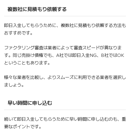
複数社に見積もり依頼する
即日入金してもらうために、複数社に見積もり依頼する方法も
おすすめです。
ファクタリング審査は業者によって審査スピードが異なりま
す。同じ売掛け債権でも、A社では即日入金NG、B社ではOK
ということもあります。
様々な業者を比較し、よりスムーズに利用できる業者を選択し
ましょう。
早い時間に申し込む
続いて即日入金してもらうために早い時間に申し込むのも、重
要なポイントです。