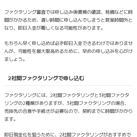
ファクタリング審査では申し込み後書類の確認、見積などに時
間がかかるため、遅い時間に申し込んでしまうと営業時間外と
なり、即日入金が難しくなる可能性があります。
もちろん早く申し込めば必ず即日入金できるわけではありませ
んが、可能性を最大限高めるために、早めの申し込みを心がけ
ましょう。
2社間ファクタリングで申し込む
ファクタリングには、2社間ファクタリングと3社間ファクタ
リングの2種類がありますが、3社間ファクタリングの場合、
売掛先の合意や手続きが必要なので、契約までに時間がかかり
ます。
即日現金化を狙うために、2社間ファクタリングがおすすめで