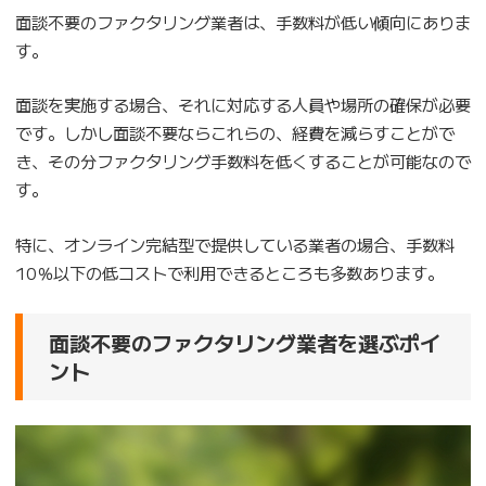
面談不要のファクタリング業者は、手数料が低い傾向にありま
す。
面談を実施する場合、それに対応する人員や場所の確保が必要
です。しかし面談不要ならこれらの、経費を減らすことがで
き、その分ファクタリング手数料を低くすることが可能なので
す。
特に、オンライン完結型で提供している業者の場合、手数料
10％以下の低コストで利用できるところも多数あります。
面談不要のファクタリング業者を選ぶポイ
ント