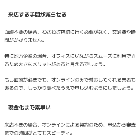
来店する手間が減らせる
面談不要の場合、わざわざ店舗に行く必要がなく、交通費や時
間がかかりません。
特に地方企業の場合、オフィスにいながらスムーズに利用でき
るため大きなメリットがあると言えるでしょう。
もし面談が必要でも、オンラインのみで対応してくれる業者も
あるので、しっかり調べたうえで申し込むようにしましょう。
現金化まで素早い
来店不要の場合、オンラインによる契約のため、申込から審査
までの時間がとてもスピーディ。