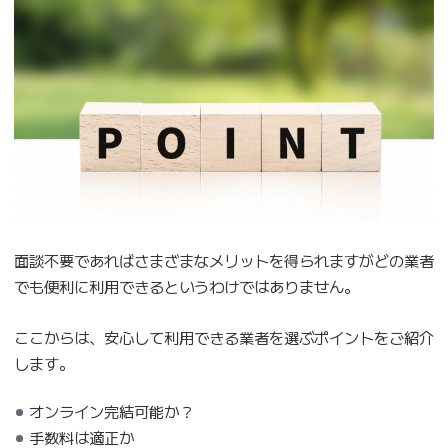
面談不要であればさまざまなメリットを得られますがどの業者
でも便利に利用できるというわけではありません。
ここからは、安心して利用できる業者を選ぶポイントをご紹介
します。
オンライン完結可能か？
手数料は適正か