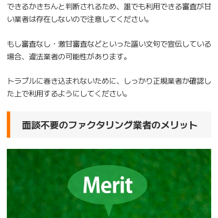
できるかきちんと判断されるため、誰でも利用できる審査が甘
い業者は存在しないので注意してください。
もし審査なし・激甘審査などといった謳い文句で宣伝している
場合、違法業者の可能性があります。
トラブルに巻き込まれないために、しっかり正規業者か確認し
た上で利用するようにしてください。
面談不要のファクタリング業者のメリット