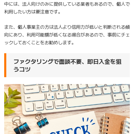
中には、法人向けのみに提供している業者もあるので、個人で
利用したい方は要注意です。
また、個人事業主の方は法人より信用力が低いと判断される傾
向にあり、利用可能額が低くなる場合があるので、事前にチェ
ックしておくことをお勧めします。
ファクタリングで面談不要、即日入金を狙
うコツ