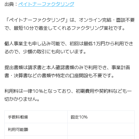
出典：
ペイトナーファクタリング
「ペイトナーファクタリング」は、オンライン完結・面談不要
で、最短10分で着金してくれるファクタリング業社です。
個人事業主も申し込み可能で、初回は最低1万円から利用でき
るので、少額の取引にも向いています。
提出書類は請求書と本人確認書類のみで利用でき、事業計画
書・決算書などの書類や特定の口座開設も不要です。
利用料は一律10％となっており、初期費用や契約料なども一
切かかりません。
手数料相場
固定10%
利用可能額