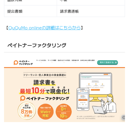
提出書類
請求書通帳
【
QuQuMo onlineの詳細はこちらから
】
ペイトナーファクタリング