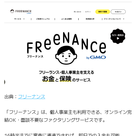
出典：
フリーナンス
「フリーナンス」は、個人事業主も利用できる、オンライン完
結OK・面談不要なファクタリングサービスです。
16時半までに審査に通過できれば、即日での入金も可能。