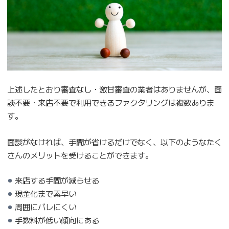
上述したとおり審査なし・激甘審査の業者はありませんが、面
談不要・来店不要で利用できるファクタリングは複数ありま
す。
面談がなければ、手間が省けるだけでなく、以下のようなたく
さんのメリットを受けることができます。
来店する手間が減らせる
現金化まで素早い
周囲にバレにくい
手数料が低い傾向にある