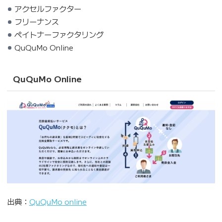
アクセルファクター
フリーナンス
ペイトナーファクタリング
QuQuMo Online
QuQuMo Online
出典：
QuQuMo online