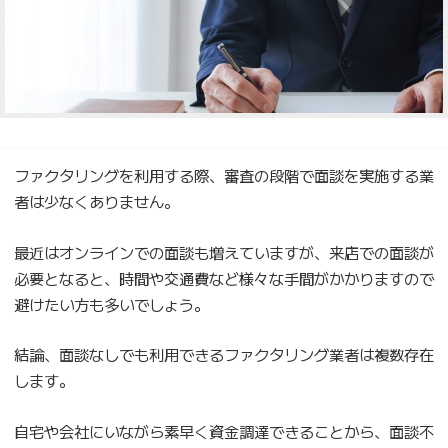
ファクタリングを利用する際、審査の段階で面談を実施する業
者は少なくありません。
最近はオンラインでの面談も増えていますが、来店での面談が
必要となると、時間や交通費など様々な手間がかかりますので
避けたい方も多いでしょう。
結論、面談なしでも利用できるファクタリング業者は複数存在
します。
自宅や会社にいながら素早く資金調達できることから、面談不