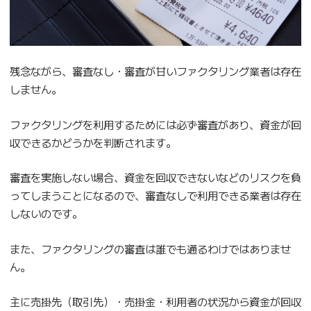
残念ながら、審査なし・審査が甘いファクタリング業者は存在
しません。
ファクタリングを利用するためには必ず審査があり、資金が回
収できるかどうかを判断されます。
審査を実施しない場合、資金を回収できないなどのリスクを負
ってしまうことになるので、審査なしで利用できる業者は存在
しないのです。
また、ファクタリングの審査は誰でも通るわけではありませ
ん。
主に売掛先（取引先）・売掛金・利用者の状況から資金が回収