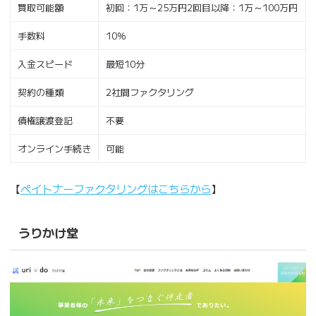
買取可能額
初回：1万～25万円2回目以降：1万～100万円
手数料
10％
入金スピード
最短10分
契約の種類
2社間ファクタリング
債権譲渡登記
不要
オンライン手続き
可能
【
ペイトナーファクタリングはこちらから
】
うりかけ堂