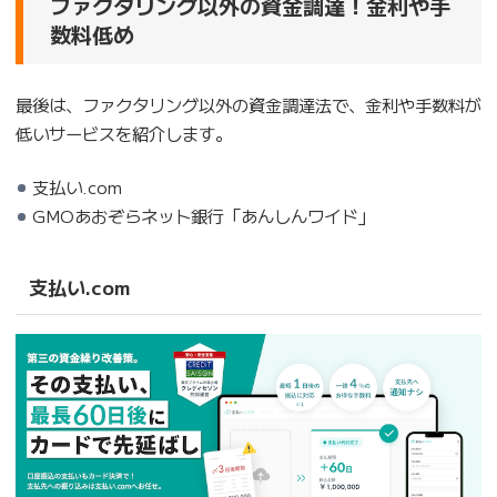
ファクタリング以外の資金調達！金利や手
数料低め
最後は、ファクタリング以外の資金調達法で、金利や手数料が
低いサービスを紹介します。
支払い.com
GMOあおぞらネット銀行「あんしんワイド」
支払い.com