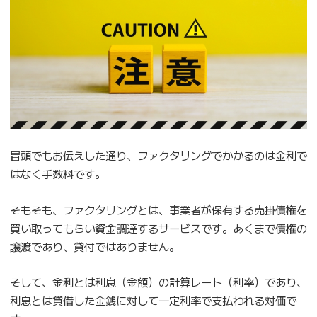
冒頭でもお伝えした通り、ファクタリングでかかるのは金利で
はなく手数料です。
そもそも、ファクタリングとは、事業者が保有する売掛債権を
買い取ってもらい資金調達するサービスです。あくまで債権の
譲渡であり、貸付ではありません。
そして、金利とは利息（金額）の計算レート（利率）であり、
利息とは貸借した金銭に対して一定利率で支払われる対価で