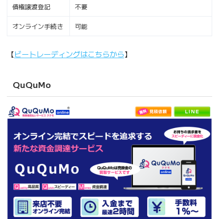
債権譲渡登記
不要
オンライン手続き
可能
【
ビートレーディングはこちらから
】
QuQuMo