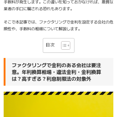
手数料が発生します。この違いを知っておかなければ、悪質な
業者の手口に騙される恐れもあります。
そこで本記事では、ファクタリングで金利を設定する会社の危
険性や、手数料の相場について解説します。
目次
ファクタリングで金利のある会社は要注
意。年利換算相場・違法金利・金利換算
は？高すぎる？利息制限法の対象外