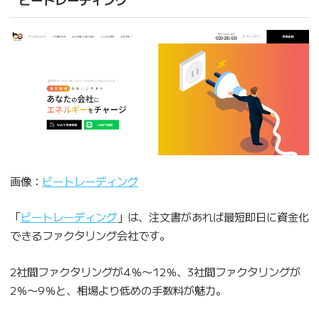
画像：
ビートレーディング
「
ビートレーディング
」は、注文書があれば最短即日に資金化
できるファクタリング会社です。
2社間ファクタリングが4％〜12％、3社間ファクタリングが
2％〜9％と、相場より低めの手数料が魅力。