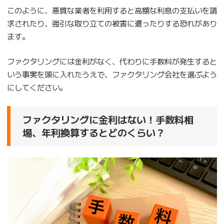
このように、悪質な業者を利用すると高額な利息の支払いを請
求されたり、強引な取り立ての被害に遭ったりする恐れがあり
ます。
ファクタリングには金利がなく、代わりに手数料が発生すると
いう事実を頭に入れたうえで、ファクタリング会社を選ぶよう
にしてください。
ファクタリングに金利はない！手数料相
場、年利換算するとどのくらい？