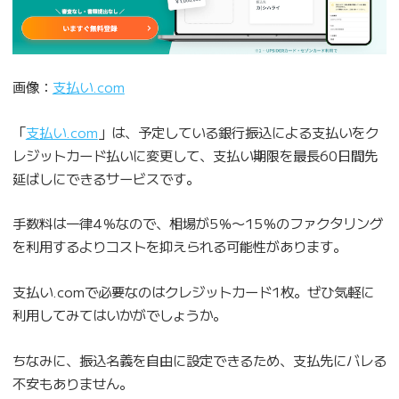
画像：
支払い.com
「
支払い.com
」は、予定している銀行振込による支払いをク
レジットカード払いに変更して、支払い期限を最長60日間先
延ばしにできるサービスです。
手数料は一律4％なので、相場が5％〜15％のファクタリング
を利用するよりコストを抑えられる可能性があります。
支払い.comで必要なのはクレジットカード1枚。ぜひ気軽に
利用してみてはいかがでしょうか。
ちなみに、振込名義を自由に設定できるため、支払先にバレる
不安もありません。