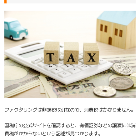
ファクタリングは非課税取引なので、消費税はかかりません。
国税庁の公式サイトを確認すると、有価証券などの譲渡には消
費税がかからないという記述が見つかります。