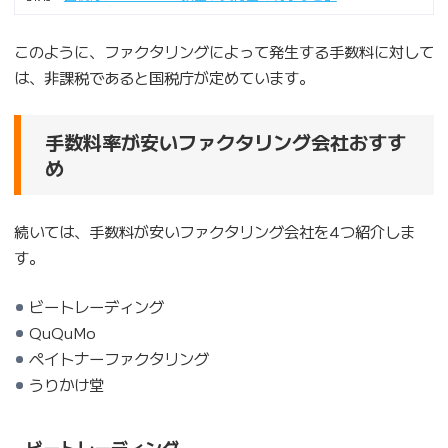
このように、ファクタリングによって発生する手数料に対して
は、非課税であると国税庁が定めています。
手数料率が安いファクタリング会社おすす
め
続いては、手数料が安いファクタリング会社を4つ紹介しま
す。
ビートレーディング
QuQuMo
ペイトナーファクタリング
うりかけ堂
ビートレーディング