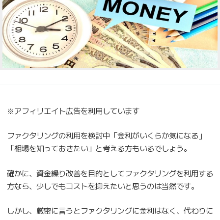
※アフィリエイト広告を利用しています
ファクタリングの利用を検討中「金利がいくらか気になる」
「相場を知っておきたい」と考える方もいるでしょう。
確かに、資金繰り改善を目的としてファクタリングを利用する
方なら、少しでもコストを抑えたいと思うのは当然です。
しかし、厳密に言うとファクタリングに金利はなく、代わりに