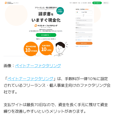
画像：
ペイトナーファクタリング
「
ペイトナーファクタリング
」は、手数料が一律10％に設定
されているフリーランス・個人事業主向けのファクタリング会
社です。
支払サイトは最長70日なので、資金を長く手元に残せて資金
繰りを改善しやすいというメリットがあります。