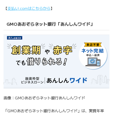
【
支払い.comはこちらから
】
GMOあおぞらネット銀行「あんしんワイド」
画像：GMOあおぞらネット銀行あんしんワイド
「GMOあおぞらネット銀行あんしんワイド」は、実質年率