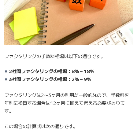
ファクタリングの手数料相場は以下の通りです。
2社間ファクタリングの相場：8％～18％
3社間ファクタリングの相場：2％～9％
ファクタリングは2〜3ヶ月の利用が一般的なので、手数料を
年利に換算する場合は12ヶ月に揃えて考える必要がありま
す。
この場合の計算式は次の通りです。