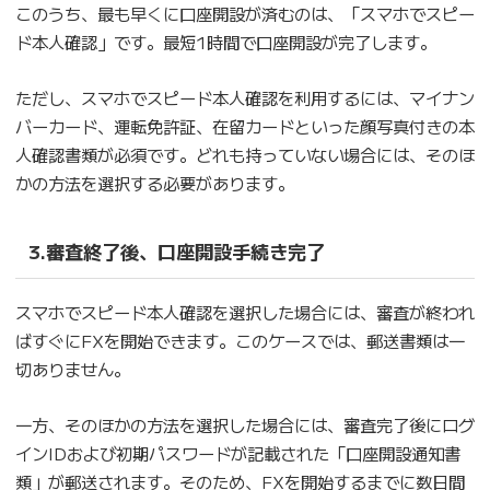
このうち、最も早くに口座開設が済むのは、「スマホでスピー
ド本人確認」です。最短1時間で口座開設が完了します。
ただし、スマホでスピード本人確認を利用するには、マイナン
バーカード、運転免許証、在留カードといった顔写真付きの本
人確認書類が必須です。どれも持っていない場合には、そのほ
かの方法を選択する必要があります。
3.審査終了後、口座開設手続き完了
スマホでスピード本人確認を選択した場合には、審査が終われ
ばすぐにFXを開始できます。このケースでは、郵送書類は一
切ありません。
一方、そのほかの方法を選択した場合には、審査完了後にログ
インIDおよび初期パスワードが記載された「口座開設通知書
類」が郵送されます。そのため、FXを開始するまでに数日間