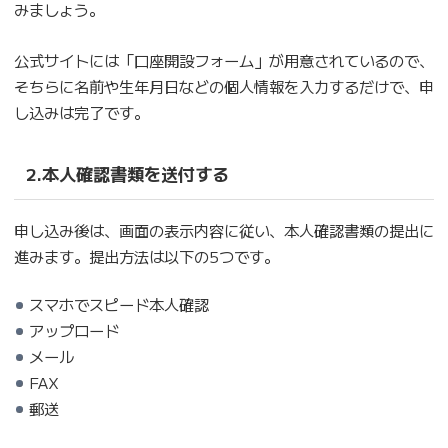
みましょう。
公式サイトには「口座開設フォーム」が用意されているので、
そちらに名前や生年月日などの個人情報を入力するだけで、申
し込みは完了です。
2.本人確認書類を送付する
申し込み後は、画面の表示内容に従い、本人確認書類の提出に
進みます。提出方法は以下の5つです。
スマホでスピード本人確認
アップロード
メール
FAX
郵送