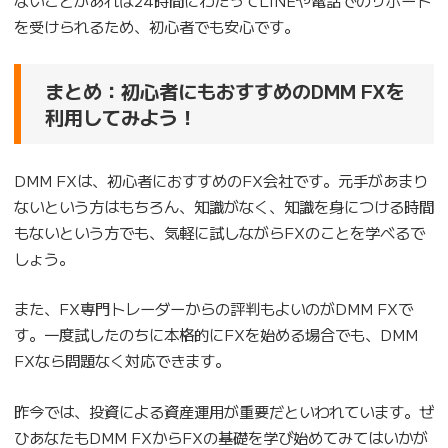
ないことがあれば24時間にわたってLINEや電話でのサポート
を受けられるため、初心者でも安心です。
まとめ：初心者にもおすすめのDMM FXを
利用してみよう！
DMM FXは、初心者におすすめのFX会社です。元手があまり
ないという方はもちろん、知識がなく、知識を身につける時間
もないという方でも、気軽に試しながらFXのことを学べるで
しょう。
また、FX専門トレーダーからの評判もよいのがDMM FXで
す。一度試したのちに本格的にFXを始める場合でも、DMM
FXなら問題なく対応できます。
昨今では、投資による資産運用が重要だといわれています。ぜ
ひあなたもDMM FXからFXの基礎を学び始めてみてはいかが