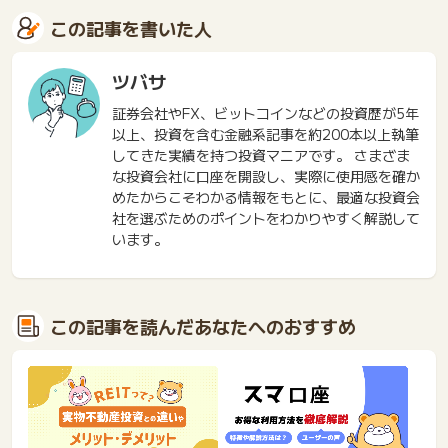
この記事を書いた人
ツバサ
証券会社やFX、ビットコインなどの投資歴が5年
以上、投資を含む金融系記事を約200本以上執筆
してきた実績を持つ投資マニアです。 さまざま
な投資会社に口座を開設し、実際に使用感を確か
めたからこそわかる情報をもとに、最適な投資会
社を選ぶためのポイントをわかりやすく解説して
います。
この記事を読んだあなたへのおすすめ