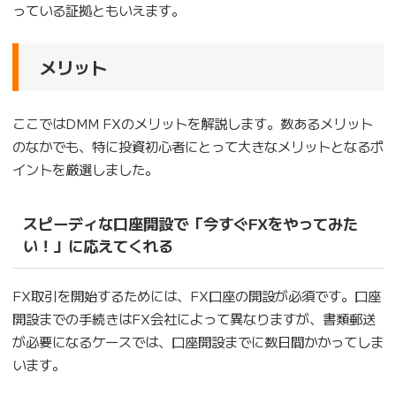
っている証拠ともいえます。
メリット
ここではDMM FXのメリットを解説します。数あるメリット
のなかでも、特に投資初心者にとって大きなメリットとなるポ
イントを厳選しました。
スピーディな口座開設で「今すぐFXをやってみた
い！」に応えてくれる
FX取引を開始するためには、FX口座の開設が必須です。口座
開設までの手続きはFX会社によって異なりますが、書類郵送
が必要になるケースでは、口座開設までに数日間かかってしま
います。