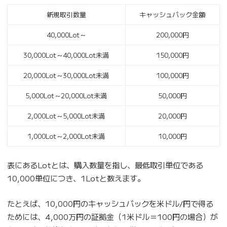
新規取引数量
キャッシュバック金額
40,000Lot～
200,000円
30,000Lot～40,000Lot未満
150,000円
20,000Lot～30,000Lot未満
100,000円
5,000Lot～20,000Lot未満
50,000円
2,000Lot～5,000Lot未満
20,000円
1,000Lot～2,000Lot未満
10,000円
表にあるLotとは、購入数量を指し、最低取引単位である
10,000単位につき、1Lotと数えます。
たとえば、10,000円のキャッシュバックを米ドル/円で得る
ためには、4,000万円の証拠金（1米ドル＝100円の場合）が