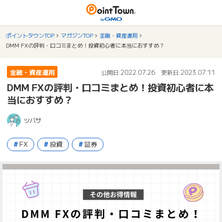
ポイントタウンTOP
マガジンTOP
金融・資産運用
DMM FXの評判・口コミまとめ！投資初心者に本当におすすめ？
金融・資産運用
2022.07.26
2023.07.11
公開日:
更新日:
DMM FXの評判・口コミまとめ！投資初心者に本
当におすすめ？
ツバサ
FX
投資
証券