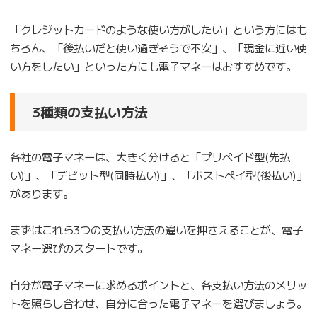
「クレジットカードのような使い方がしたい」という方にはも
ちろん、「後払いだと使い過ぎそうで不安」、「現金に近い使
い方をしたい」といった方にも電子マネーはおすすめです。
3種類の支払い方法
各社の電子マネーは、大きく分けると「プリペイド型(先払
い)」、「デビット型(同時払い)」、「ポストペイ型(後払い)」
があります。
まずはこれら3つの支払い方法の違いを押さえることが、電子
マネー選びのスタートです。
自分が電子マネーに求めるポイントと、各支払い方法のメリッ
トを照らし合わせ、自分に合った電子マネーを選びましょう。