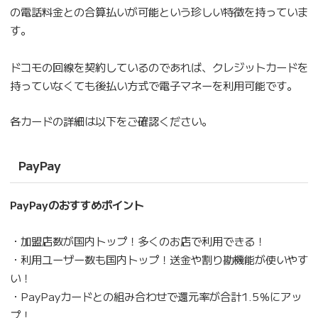
の電話料金との合算払いが可能という珍しい特徴を持っていま
す。
ドコモの回線を契約しているのであれば、クレジットカードを
持っていなくても後払い方式で電子マネーを利用可能です。
各カードの詳細は以下をご確認ください。
PayPay
PayPayのおすすめポイント
・加盟店数が国内トップ！多くのお店で利用できる！
・利用ユーザー数も国内トップ！送金や割り勘機能が使いやす
い！
・PayPayカードとの組み合わせで還元率が合計1.5％にアッ
プ！