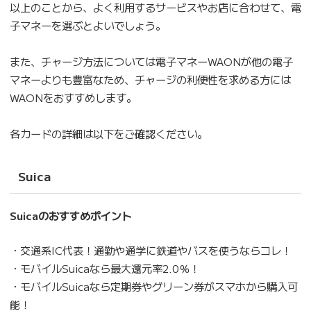
以上のことから、よく利用するサービスやお店に合わせて、電
子マネーを選ぶとよいでしょう。
また、チャージ方法については電子マネーWAONが他の電子
マネーよりも豊富なため、チャージの利便性を求める方には
WAONをおすすめします。
各カードの詳細は以下をご確認ください。
Suica
Suicaのおすすめポイント
・交通系IC代表！通勤や通学に鉄道やバスを使うならコレ！
・モバイルSuicaなら最大還元率2.0％！
・モバイルSuicaなら定期券やグリーン券がスマホから購入可
能！