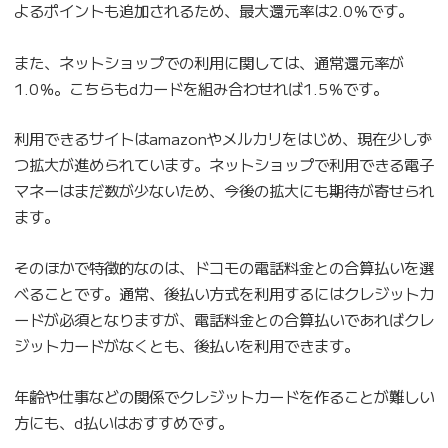
よるポイントも追加されるため、最大還元率は2.0％です。
また、ネットショップでの利用に関しては、通常還元率が
1.0％。こちらもdカードを組み合わせれば1.5％です。
利用できるサイトはamazonやメルカリをはじめ、現在少しず
つ拡大が進められています。ネットショップで利用できる電子
マネーはまだ数が少ないため、今後の拡大にも期待が寄せられ
ます。
そのほかで特徴的なのは、ドコモの電話料金との合算払いを選
べることです。通常、後払い方式を利用するにはクレジットカ
ードが必須となりますが、電話料金との合算払いであればクレ
ジットカードがなくとも、後払いを利用できます。
年齢や仕事などの関係でクレジットカードを作ることが難しい
方にも、d払いはおすすめです。