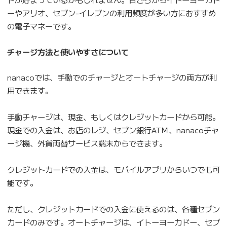
ーやアリオ、セブン-イレブンの利用頻度が多い方におすすめ
の電子マネーです。
チャージ方法と使いやすさについて
nanacoでは、手動でのチャージとオートチャージの両方が利
用できます。
手動チャージは、現金、もしくはクレジットカードから可能。
現金での入金は、お店のレジ、セブン銀行ATＭ、nanacoチャ
ージ機、外貨両替サービス端末からできます。
クレジットカードでの入金は、モバイルアプリからいつでも可
能です。
ただし、クレジットカードでの入金に使えるのは、各種セブン
カードのみです。オートチャージは、イトーヨーカドー、セブ