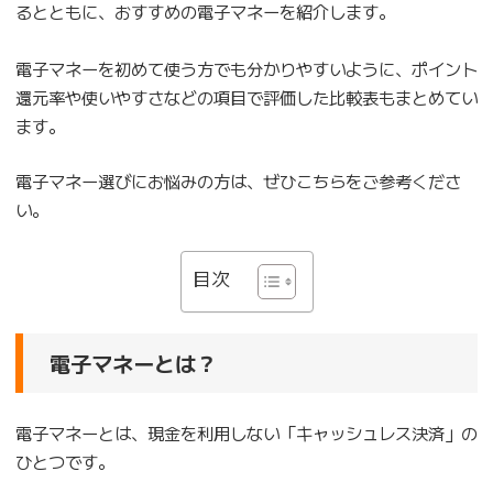
るとともに、おすすめの電子マネーを紹介します。
電子マネーを初めて使う方でも分かりやすいように、ポイント
還元率や使いやすさなどの項目で評価した比較表もまとめてい
ます。
電子マネー選びにお悩みの方は、ぜひこちらをご参考くださ
い。
目次
電子マネーとは？
電子マネーとは、現金を利用しない「キャッシュレス決済」の
ひとつです。