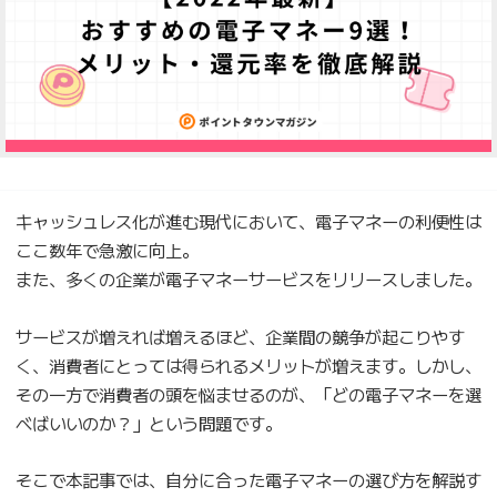
キャッシュレス化が進む現代において、電子マネーの利便性は
ここ数年で急激に向上。
また、多くの企業が電子マネーサービスをリリースしました。
サービスが増えれば増えるほど、企業間の競争が起こりやす
く、消費者にとっては得られるメリットが増えます。しかし、
その一方で消費者の頭を悩ませるのが、「どの電子マネーを選
べばいいのか？」という問題です。
そこで本記事では、自分に合った電子マネーの選び方を解説す