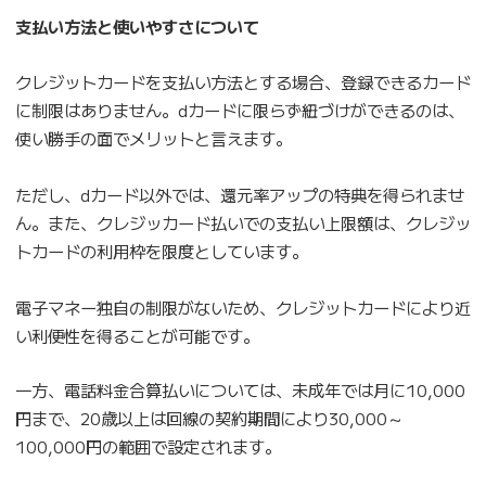
支払い方法と使いやすさについて
クレジットカードを支払い方法とする場合、登録できるカード
に制限はありません。dカードに限らず紐づけができるのは、
使い勝手の面でメリットと言えます。
ただし、dカード以外では、還元率アップの特典を得られませ
ん。また、クレジッカード払いでの支払い上限額は、クレジッ
トカードの利用枠を限度としています。
電子マネー独自の制限がないため、クレジットカードにより近
い利便性を得ることが可能です。
一方、電話料金合算払いについては、未成年では月に10,000
円まで、20歳以上は回線の契約期間により30,000～
100,000円の範囲で設定されます。