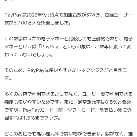
PayPayは2022年9月時点で加盟店数が374万、登録ユーザー
数が5,100万人を突破しました。
この数字はほかの電子マネーと比較しても圧倒的であり、電子
マネーといえば「PayPay」という印象はここ数年に渡って変
わっていないでしょう。
そのため、PayPayは使いやすさがトップクラスだと言えま
す。
多くのお店で利用できるだけでなく、ユーザー間で利用できる
機能も使いやすいためです。また、通常還元率は0.5％と低め
ですが、PayPayカード（前：ヤフーカード）を支払い先に登
録すれば1.5％までアップ。
どこのお店でも高い還元率で買い物ができます。隙がなく、誰