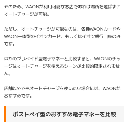
そのため、WAONが利用可能なお店であれば場所を選ばずに
オートチャージが可能。
ただし、オートチャージが可能なのは、各種WAONカードや
WAON一体型のイオンカード、もしくはイオン銀行口座のみ
です。
ほかのプリペイド型電子マネーと比較すると、WAONのチャ
ージはオートチャージを使えるシーンが比較的限定されませ
ん。
店舗以外でもオートチャージを使いたい場合には、WAONが
おすすめです。
ポストペイ型のおすすめ電子マネーを比較