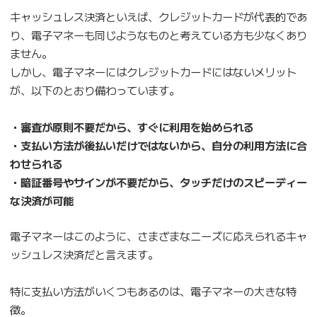
キャッシュレス決済といえば、クレジットカードが代表的であ
り、電子マネーも同じようなものと考えている方も少なくあり
ません。
しかし、電子マネーにはクレジットカードにはないメリット
が、以下のとおり備わっています。
・審査が原則不要だから、すぐに利用を始められる
・支払い方法が後払いだけではないから、自分の利用方法に合
わせられる
・暗証番号やサインが不要だから、タッチだけのスピーディー
な決済が可能
電子マネーはこのように、さまざまなニーズに応えられるキャ
ッシュレス決済だと言えます。
特に支払い方法がいくつもあるのは、電子マネーの大きな特
徴。