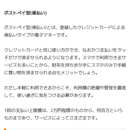
ポストペイ型(後払い)
ポストペイ型(後払い)とは、登録したクレジットカードによる
後払いタイプの電子マネーです。
クレジットカードと同じ使い方ができ、なおかつ支払いをタッ
チだけで済ませられるようになります。スマホで利用できるサ
ービスも多いことから、財布を持ち歩かずにスマホのみで手軽
に買い物を済ませられる点もメリットでしょう。
ただし手軽に利用できるからこそ、利用額の把握や管理を徹底
して、使い過ぎに気をつける必要があります。
1回の支払い上限額は、2万円程度のものから、何百万という
ものまであり、サービスによってさまざまです。