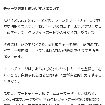
チャージ方法と使いやすさについて
モバイスSuicaでは、手動でのチャージとオートチャージの両
方が利用できます。手動チャージの方法は、まずアプリ上から
手続きをして、クレジットカードで入金する方法がひとつ。
さらには、駅のモバイスSuica対応チャージ機や、駅内のコン
ビニ（一部店舗）、セブン銀行ATMから現金で入金する方法
があります。
オートチャージは、あらかじめクレジットカードを登録してお
くことで、自動改札を通ると同時に入金が自動的に完了するし
くみです。
ただし、オートチャージには「ビューカード」と呼ばれる、
JR東日本グループが発行するクレジットカードが必要になり