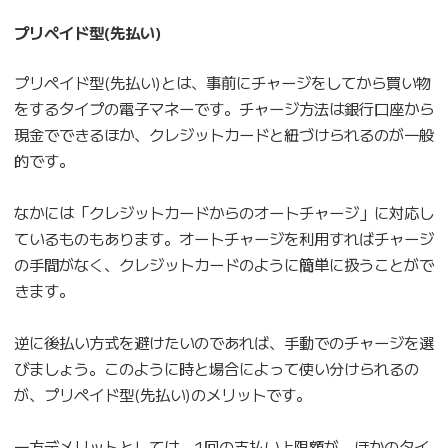
プリペイド型(先払い)
プリペイド型(先払い)とは、事前にチャージをしてから買い物
をするタイプの電子マネーです。チャージ方法は銀行口座から
現金でできるほか、クレジットカードと紐づけられるのが一般
的です。
なかには「クレジットカードからのオートチャージ」に対応し
ているものもあります。オートチャージを利用すればチャージ
の手間がなく、クレジットカードのように簡単に扱うことがで
きます。
逆に後払い方式を避けたいのであれば、手動でのチャージを選
びましょう。このように時と場合によって使い分けられるの
が、プリペイド型(先払い)のメリットです。
一方デメリットとしては、1回の支払い上限額が、ほかのタイ