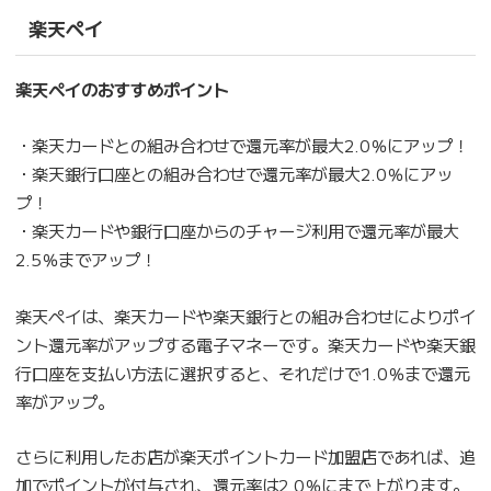
楽天ペイ
楽天ペイのおすすめポイント
・楽天カードとの組み合わせで還元率が最大2.0％にアップ！
・楽天銀行口座との組み合わせで還元率が最大2.0％にアッ
プ！
・楽天カードや銀行口座からのチャージ利用で還元率が最大
2.5％までアップ！
楽天ペイは、楽天カードや楽天銀行との組み合わせによりポイ
ント還元率がアップする電子マネーです。楽天カードや楽天銀
行口座を支払い方法に選択すると、それだけで1.0％まで還元
率がアップ。
さらに利用したお店が楽天ポイントカード加盟店であれば、追
加でポイントが付与され、還元率は2.0％にまで上がります。