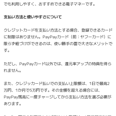
でも利用しやすく、おすすめできる電子マネーです。
支払い方法と使いやすさについて
クレジットカードを支払い方法とする場合、登録できるカード
に制限はありません。PayPayカード（前：ヤフーカード）に
限らず紐づけができるのは、使い勝手の面で大きなメリットで
す。
ただし、PayPayカード以外では、還元率アップの特典を得ら
れません。
また、クレジッカード払いでの支払い上限額は、1日で最高2
万円、1か月で5万円です。その金額を超える場合には、
PayPay残高に一度チャージしてから支払い方法を選ぶ必要が
あります。