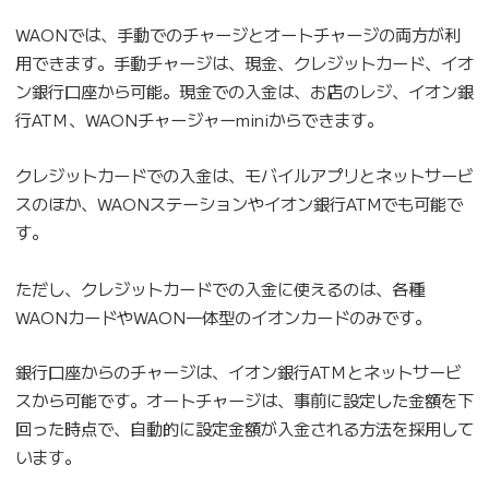
WAONでは、手動でのチャージとオートチャージの両方が利
用できます。手動チャージは、現金、クレジットカード、イオ
ン銀行口座から可能。現金での入金は、お店のレジ、イオン銀
行ATＭ、WAONチャージャーminiからできます。
クレジットカードでの入金は、モバイルアプリとネットサービ
スのほか、WAONステーションやイオン銀行ATMでも可能で
す。
ただし、クレジットカードでの入金に使えるのは、各種
WAONカードやWAON一体型のイオンカードのみです。
銀行口座からのチャージは、イオン銀行ATＭとネットサービ
スから可能です。オートチャージは、事前に設定した金額を下
回った時点で、自動的に設定金額が入金される方法を採用して
います。