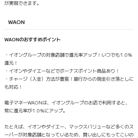
が実現できます。
WAON
WAONのおすすめポイント
・イオングループの対象店舗で還元率アップ！いつでも1.0％
還元！
・イオンやダイエーなどでボーナスポイント商品あり！
・チャージ（入金）方法が豊富！銀行からの現金引き落としに
も対応！
電子マネーWAONは、イオングループのお店で利用すると、
常に還元率が1.0％にアップ。
たとえば、イオンやダイエー、マックスバリューなど多くのス
ーパーが対象店舗となっているため、買い出しにもってこいの