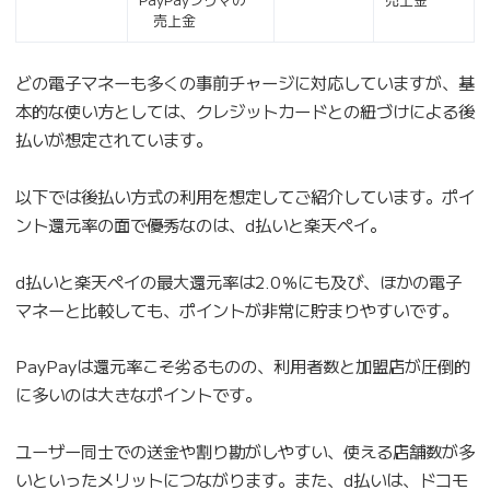
売上金
どの電子マネーも多くの事前チャージに対応していますが、基
本的な使い方としては、クレジットカードとの紐づけによる後
払いが想定されています。
以下では後払い方式の利用を想定してご紹介しています。ポイ
ント還元率の面で優秀なのは、d払いと楽天ペイ。
d払いと楽天ペイの最大還元率は2.0％にも及び、ほかの電子
マネーと比較しても、ポイントが非常に貯まりやすいです。
PayPayは還元率こそ劣るものの、利用者数と加盟店が圧倒的
に多いのは大きなポイントです。
ユーザー同士での送金や割り勘がしやすい、使える店舗数が多
いといったメリットにつながります。また、d払いは、ドコモ