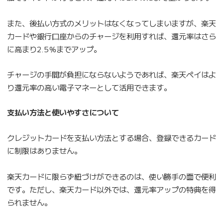
また、後払い方式のメリットはなくなってしまいますが、楽天
カードや銀行口座からのチャージを利用すれば、還元率はさら
に高まり2.5％までアップ。
チャージの手間が負担にならないようであれば、楽天ペイはよ
り還元率の高い電子マネーとして活用できます。
支払い方法と使いやすさについて
クレジットカードを支払い方法とする場合、登録できるカード
に制限はありません。
楽天カードに限らず紐づけができるのは、使い勝手の面で便利
です。ただし、楽天カード以外では、還元率アップの特典を得
られません。