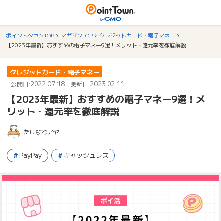
ポイントタウンTOP
マガジンTOP
クレジットカード・電子マネー
【2023年最新】おすすめの電子マネー9選！メリット・還元率を徹底解説
クレジットカード・電子マネー
2022.07.18
2023.02.11
公開日:
更新日:
【2023年最新】おすすめの電子マネー9選！メ
リット・還元率を徹底解説
たけなわアヤコ
PayPay
キャッシュレス