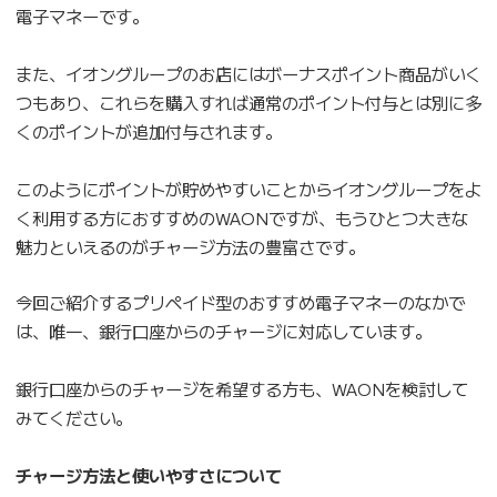
電子マネーです。
また、イオングループのお店にはボーナスポイント商品がいく
つもあり、これらを購入すれば通常のポイント付与とは別に多
くのポイントが追加付与されます。
このようにポイントが貯めやすいことからイオングループをよ
く利用する方におすすめのWAONですが、もうひとつ大きな
魅力といえるのがチャージ方法の豊富さです。
今回ご紹介するプリペイド型のおすすめ電子マネーのなかで
は、唯一、銀行口座からのチャージに対応しています。
銀行口座からのチャージを希望する方も、WAONを検討して
みてください。
チャージ方法と使いやすさについて