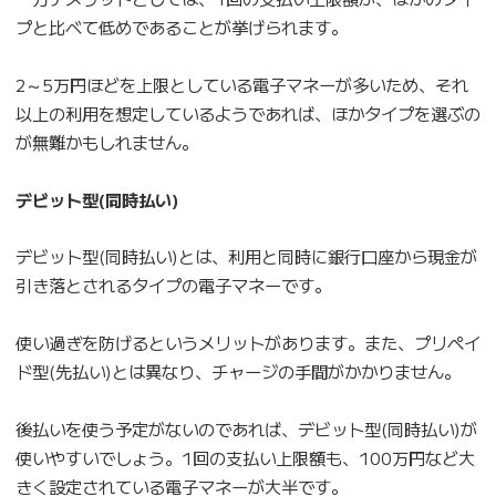
プと比べて低めであることが挙げられます。
2～5万円ほどを上限としている電子マネーが多いため、それ
以上の利用を想定しているようであれば、ほかタイプを選ぶの
が無難かもしれません。
デビット型(同時払い)
デビット型(同時払い)とは、利用と同時に銀行口座から現金が
引き落とされるタイプの電子マネーです。
使い過ぎを防げるというメリットがあります。また、プリペイ
ド型(先払い)とは異なり、チャージの手間がかかりません。
後払いを使う予定がないのであれば、デビット型(同時払い)が
使いやすいでしょう。1回の支払い上限額も、100万円など大
きく設定されている電子マネーが大半です。