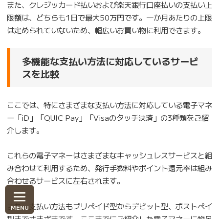
また、クレジッカード払いおよび楽天銀行口座払いの支払い上
限額は、どちらも1日で最大50万円です。一か月あたりの上限
は定められていないため、幅広いお買い物に利用できます。
多機能な支払い方法に対応しているサービ
スを比較
ここでは、特にさまざまな支払い方法に対応している電子マネ
ー「iD」「QUIC Pay」「Visaのタッチ決済」の3種類をご紹
介します。
これらの電子マネーはさまざまなキャッシュレスサービスと組
み合わせて利用するため、発行手数料やポイント還元率は組み
合わせるサービスに左右されます。
また、支払い方法もプリペイド型からデビット型、ポストペイ
型までさまざまです。ここまでにご紹介した電子マネーに物足