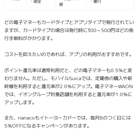
・現金
・銀行
貨
どの電子マネーもカードタイプとアプリタイプで発行されてい
ますが、カードタイプの場合は発行時に300～500円ほどの発
行手数料がかかります。
コストを抑えたいのであれば、アプリの利用がおすすめです。
ポイント還元率は通常利用だと、どの電子マネーも0.5％と変
わりません。ただし、モバイルSuicaでは、定期券の購入や新
幹線を利用すると還元率が2.0％にアップ。電子マネーWAON
では、イオングループ対象店舗を利用すると還元率が1.0％に
アップします。
また、nanacoもイトーヨーカドーでは、毎月8のつく日には
5％OFFになるキャンペーンがあります。