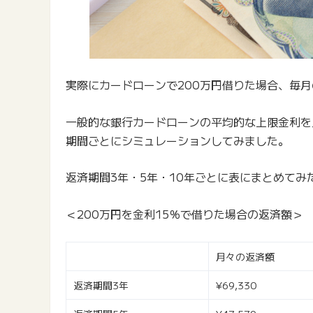
実際にカードローンで200万円借りた場合、毎
一般的な銀行カードローンの平均的な上限金利を
期間ごとにシミュレーションしてみました。
返済期間3年・5年・10年ごとに表にまとめて
＜200万円を金利15％で借りた場合の返済額＞
月々の返済額
返済期間3年
¥69,330