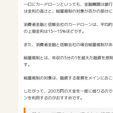
一口にカードローンといっても、金融機関は銀行
は金利の高さと、総量規制の対象か否かの部分に
消費者金融と信販会社のカードローンは、平均的
の上限金利は13〜15%ほどです。
また、消費者金融と信販会社の場合総量規制があ
総量規制とは、年収の3分の1を超えた融資を原
す。
総量規制の対象は、融資する業務をメインにおこ
したがって、200万円の大金を一度に借りるの
ンを利用するのがおすすめです。