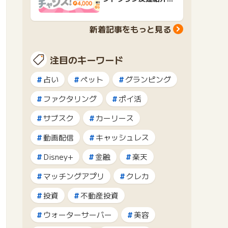
ャンペーンおすすめ広
告紹介
新着記事をもっと見る
注目のキーワード
占い
ペット
グランピング
ファクタリング
ポイ活
サブスク
カーリース
動画配信
キャッシュレス
Disney+
金融
楽天
マッチングアプリ
クレカ
投資
不動産投資
ウォーターサーバー
美容