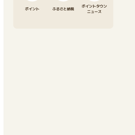
ポイントタウン
ポイント
ふるさと納税
ニュース