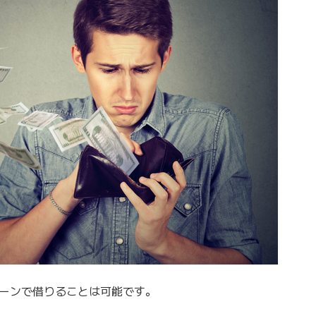
ローンで借りることは可能です。