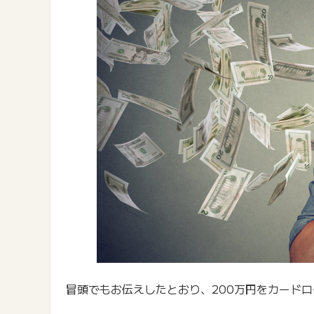
冒頭でもお伝えしたとおり、200万円をカード