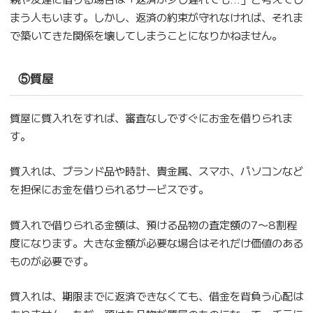
まう人もいます。しかし、返済の約束が守れなければ、それま
で築いてきた関係を壊してしまうことになりかねません。
⑤質屋
質屋に質入れをすれば、審査なしですぐにお金を借りられま
す。
質入れは、ブランド品や時計、貴金属、スマホ、パソコンなど
を担保にお金を借りられるサービスです。
質入れで借りられる金額は、預ける品物の査定額の7〜8割程
度になります。大きな金額が必要な場合はそれだけ価値のある
ものが必要です。
質入れは、期限までに返済できなくても、借金を背負う心配は