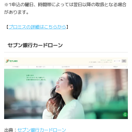
※1申込の曜日、時間帯によっては翌日以降の取扱となる場合
があります。
【
プロミスの詳細はこちらから
】
セブン銀行カードローン
出典：
セブン銀行カードローン