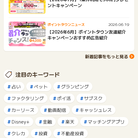
ントキャンペーン
2026.06.19
ポイントタウンニュース
【2026年6月】ポイントタウン友達紹介
キャンペーンおすすめ広告紹介
新着記事をもっと見る
注目のキーワード
占い
ペット
グランピング
ファクタリング
ポイ活
サブスク
カーリース
動画配信
キャッシュレス
Disney+
金融
楽天
マッチングアプリ
クレカ
投資
不動産投資