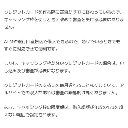
クレジットカードを作る際に審査がすでに終わっているので、
キャッシング枠を使うときに改めて審査を受ける必要はありま
せん。
ATMや銀行口座振込で借入できるので、急いでいるときでも
すぐに対応できて便利です。
しかし、キャッシング枠がないクレジットカードの場合は、申
し込み及び審査が必要になります。
クレジットカードの支払いを毎月遅れることなくしていて、ア
ルバイトでの収入があれば審査の難易度は高くありません。
なお、キャッシング枠の限度額は、借入総額が年収の1/3を超
えない範囲で設定されます。