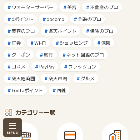
ウォーターサーバー
美容
不動産のプロ
dポイント
docomo
金融のプロ
美容のプロ
楽天ポイント
保険のプロ
証券
Wi-Fi
ショッピング
保険
クーポン
旅行
ネット回線のプロ
コスメ
PayPay
ファッション
楽天経済圏
楽天市場
グルメ
Pontaポイント
回線
カテゴリー一覧