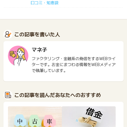
口コミ・知恵袋
この記事を書いた人
マネ子
ファクタリング・金融系の発信をするWEBライ
ターです。お金にまつわる情報をWEBメディア
で執筆しています。
この記事を読んだあなたへのおすすめ