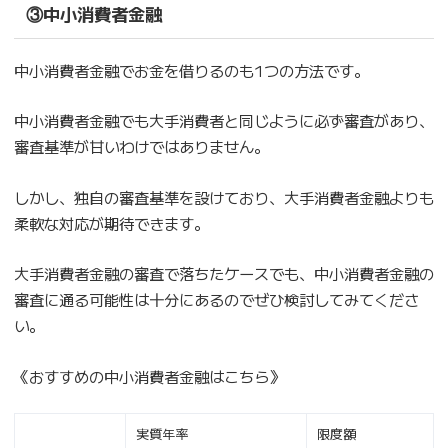
③中小消費者金融
中小消費者金融でお金を借りるのも1つの方法です。
中小消費者金融でも大手消費者と同じように必ず審査があり、
審査基準が甘いわけではありません。
しかし、独自の審査基準を設けており、大手消費者金融よりも
柔軟な対応が期待できます。
大手消費者金融の審査で落ちたケースでも、中小消費者金融の
審査に通る可能性は十分にあるのでぜひ検討してみてくださ
い。
《おすすめの中小消費者金融はこちら》
実質年率
限度額