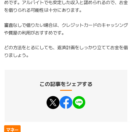
めです。アルバイトでも安定した収入と認められるので、お金
を借りられる可能性は十分にあります。
審査なしで借りたい場合は、クレジットカードのキャッシング
や質屋の利用がおすすめです。
どの方法をとるにしても、返済計画をしっかり立ててお金を借
りましょう。
この記事をシェアする
マネー