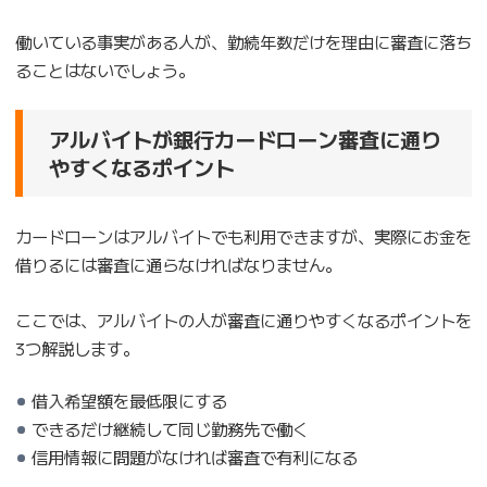
働いている事実がある人が、勤続年数だけを理由に審査に落ち
ることはないでしょう。
アルバイトが銀行カードローン審査に通り
やすくなるポイント
カードローンはアルバイトでも利用できますが、実際にお金を
借りるには審査に通らなければなりません。
ここでは、アルバイトの人が審査に通りやすくなるポイントを
3つ解説します。
借入希望額を最低限にする
できるだけ継続して同じ勤務先で働く
信用情報に問題がなければ審査で有利になる