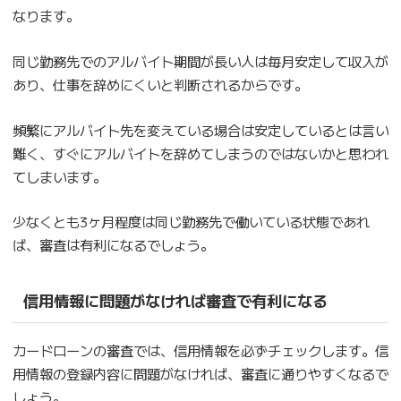
なります。
同じ勤務先でのアルバイト期間が長い人は毎月安定して収入が
あり、仕事を辞めにくいと判断されるからです。
頻繁にアルバイト先を変えている場合は安定しているとは言い
難く、すぐにアルバイトを辞めてしまうのではないかと思われ
てしまいます。
少なくとも3ヶ月程度は同じ勤務先で働いている状態であれ
ば、審査は有利になるでしょう。
信用情報に問題がなければ審査で有利になる
カードローンの審査では、信用情報を必ずチェックします。信
用情報の登録内容に問題がなければ、審査に通りやすくなるで
しょう。