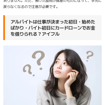
ありません。ただ、預けた品物が質屋のものになって、手元に
戻らなくなるので注意が必要です。
アルバイトは仕事が決まった初日・始めた
ばかり・バイト初日にカードローンでお金
を借りられる？アイフル