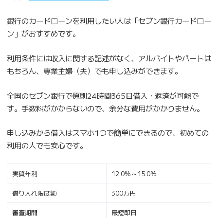
銀行のカードローンを利用したい人は「セブン銀行カードロー
ン」がおすすめです。
利用条件には収入に関する記述がなく、アルバイトやパートは
もちろん、専業主婦（夫）でも申し込みができます。
全国のセブン銀行で原則24時間365日借入・返済が可能で
す。手数料がかからないので、余分な費用がかかりません。
申し込みから借入はスマホ1つで簡単にできるので、初めての
利用の人でも安心です。
実質年利
12.0%～15.0%
借り入れ限度額
300万円
審査期間
最短即日