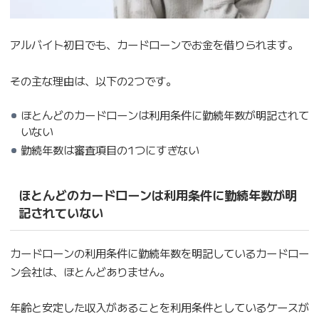
アルバイト初日でも、カードローンでお金を借りられます。
その主な理由は、以下の2つです。
ほとんどのカードローンは利用条件に勤続年数が明記されて
いない
勤続年数は審査項目の1つにすぎない
ほとんどのカードローンは利用条件に勤続年数が明
記されていない
カードローンの利用条件に勤続年数を明記しているカードロー
ン会社は、ほとんどありません。
年齢と安定した収入があることを利用条件としているケースが