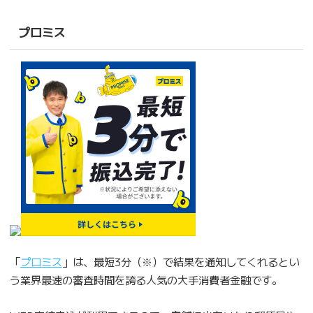
プロミス
「
プロミス
」は、最短3分（※）で結果を通知してくれるとい
う業界最速の審査時間を誇る人気の大手消費者金融です。