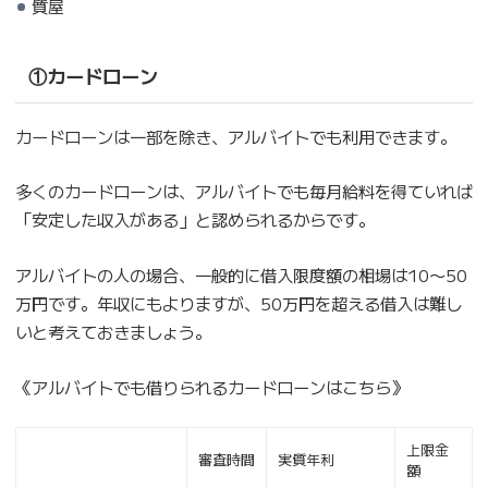
質屋
①カードローン
カードローンは一部を除き、アルバイトでも利用できます。
多くのカードローンは、アルバイトでも毎月給料を得ていれば
「安定した収入がある」と認められるからです。
アルバイトの人の場合、一般的に借入限度額の相場は10〜50
万円です。年収にもよりますが、50万円を超える借入は難し
いと考えておきましょう。
《アルバイトでも借りられるカードローンはこちら》
上限金
審査時間
実質年利
額