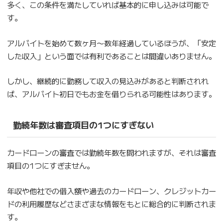
多く、この条件を満たしていれば基本的に申し込みは可能で
す。
アルバイトを始めて数ヶ月〜数年経過しているほうが、「安定
した収入」という面では有利であることは間違いありません。
しかし、継続的に勤務して収入の見込みがあると判断されれ
ば、アルバイト初日でもお金を借りられる可能性はあります。
勤続年数は審査項目の1つにすぎない
カードローンの審査では勤続年数を問われますが、それは審査
項目の1つにすぎません。
年収や他社での借入額や過去のカードローン、クレジットカー
ドの利用履歴などさまざまな情報をもとに総合的に判断されま
す。