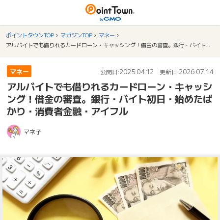
ポイントタウンTOP
マガジンTOP
マネー
アルバイトでも借りれるカードローン・キャッシング！借金の審査。銀行・バイト初日・始めたばかり・消費者金融・アイフル
マネー
2025.04.12
2026.07.14
公開日:
更新日:
アルバイトでも借りれるカードローン・キャッシ
ング！借金の審査。銀行・バイト初日・始めたば
かり・消費者金融・アイフル
マネ子