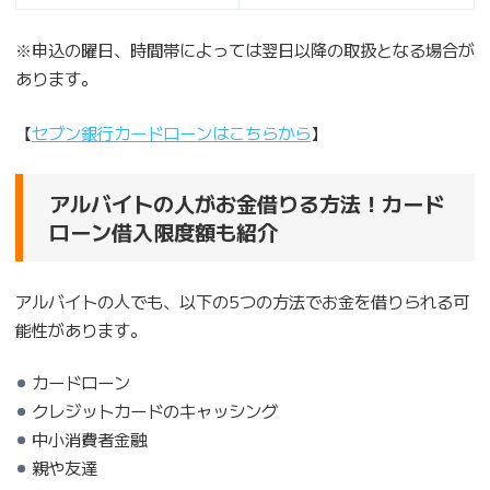
※申込の曜日、時間帯によっては翌日以降の取扱となる場合が
あります。
【
セブン銀行カードローンはこちらから
】
アルバイトの人がお金借りる方法！カード
ローン借入限度額も紹介
アルバイトの人でも、以下の5つの方法でお金を借りられる可
能性があります。
カードローン
クレジットカードのキャッシング
中小消費者金融
親や友達