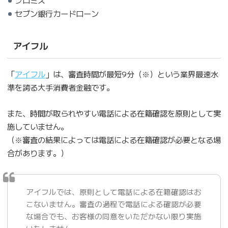
セブン銀行カードローン
アイフル
「
アイフル
」は、審査時間が最短9分（※）という業界最速水
準を誇る大手消費者金融です。
また、時間が取られやすい電話による在籍確認を原則として実
施していません。
（※審査の結果によっては電話による在籍確認が必要となる場
合があります。）
アイフルでは、原則として電話による在籍確認はお
こないません。審査の過程で電話による確認が必要
な場合でも、お客様の同意をいただかない限り実施