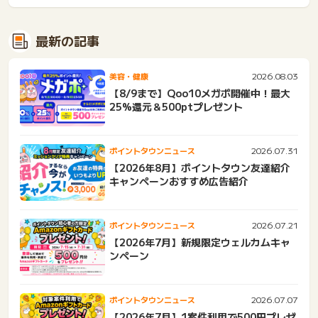
最新の記事
2026.08.03
美容・健康
【8/9まで】Qoo10メガポ開催中！最大
25%還元＆500ptプレゼント
2026.07.31
ポイントタウンニュース
【2026年8月】ポイントタウン友達紹介
キャンペーンおすすめ広告紹介
2026.07.21
ポイントタウンニュース
【2026年7月】新規限定ウェルカムキャ
ンペーン
2026.07.07
ポイントタウンニュース
【2026年7月】1案件利用で500円プレゼ