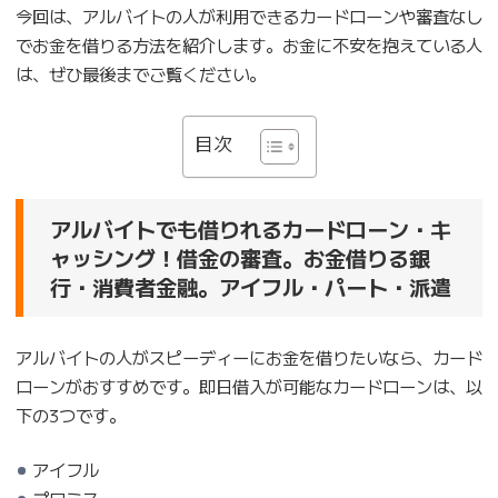
今回は、アルバイトの人が利用できるカードローンや審査なし
でお金を借りる方法を紹介します。お金に不安を抱えている人
は、ぜひ最後までご覧ください。
目次
アルバイトでも借りれるカードローン・キ
ャッシング！借金の審査。お金借りる銀
行・消費者金融。アイフル・パート・派遣
アルバイトの人がスピーディーにお金を借りたいなら、カード
ローンがおすすめです。即日借入が可能なカードローンは、以
下の3つです。
アイフル
プロミス