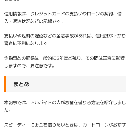
信用情報は、クレジットカードの支払いやローンの契約、借
入・返済状況などの記録です。
支払いや返済の遅延などの金融事故があれば、信用度が下がり
審査に不利になります。
金融事故の記録は一般的に5年ほど残り、その間は審査に影響
しますので、要注意です。
まとめ
本記事では、アルバイトの人がお金を借りる方法を紹介しまし
た。
スピーディーにお金を借りたいときは、カードローンがおすす