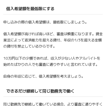
借入希望額を最低限にする
申し込みの際の借入希望額は、最低限にしましょう。
借入希望額が高ければ高いほど、審査は慎重になります。貸金
業法によって返済能力を超える貸付、年収の1/3を超える金額
の貸付を禁止しているからです。
10万円以下の少額であれば、収入が少ない人やアルバイトを
始めたばかりの人でも審査に通りやすいと言われています。
自身の年収に応じて、借入希望額を考えましょう。
できるだけ継続して同じ勤務先で働く
同じ勤務先で継続して働いている場合、より審査に通りやすく