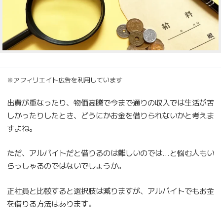
※アフィリエイト広告を利用しています
出費が重なったり、物価高騰で今まで通りの収入では生活が苦
しかったりしたとき、どうにかお金を借りられないかと考えま
すよね。
ただ、アルバイトだと借りるのは難しいのでは…と悩む人もい
らっしゃるのではないでしょうか。
正社員と比較すると選択肢は減りますが、アルバイトでもお金
を借りる方法はあります。