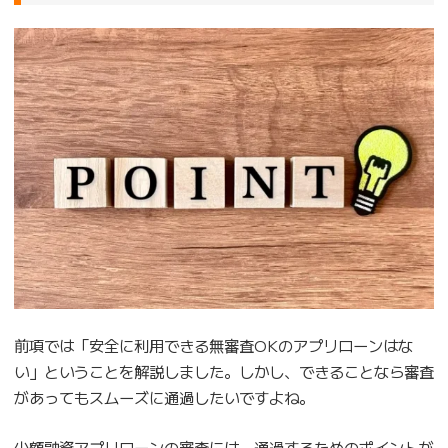
前項では「安全に利用できる無審査OKのアプリローンはな
い」ということを解説しました。しかし、できることなら審査
があってもスムーズに通過したいですよね。
少額融資アプリローンの審査には、通過するためのポイントが