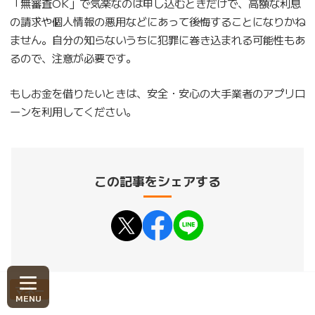
「無審査OK」で気楽なのは申し込むときだけで、高額な利息
の請求や個人情報の悪用などにあって後悔することになりかね
ません。自分の知らないうちに犯罪に巻き込まれる可能性もあ
るので、注意が必要です。
もしお金を借りたいときは、安全・安心の大手業者のアプリロ
ーンを利用してください。
この記事をシェアする
マネー