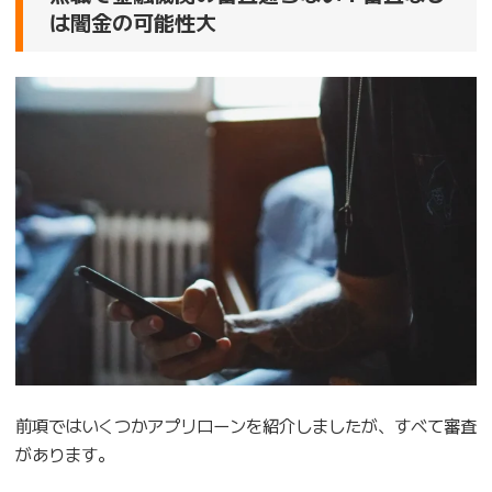
は闇金の可能性大
前項ではいくつかアプリローンを紹介しましたが、すべて審査
があります。