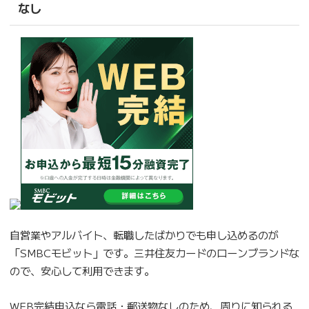
なし
自営業やアルバイト、転職したばかりでも申し込めるのが
「SMBCモビット」です。三井住友カードのローンブランドな
ので、安心して利用できます。
WEB完結申込なら電話・郵送物なしのため、周りに知られる