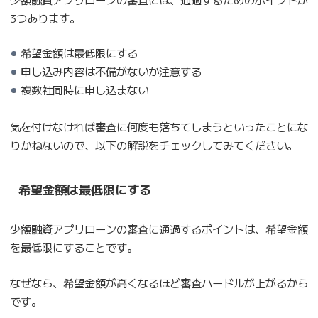
3つあります。
希望金額は最低限にする
申し込み内容は不備がないか注意する
複数社同時に申し込まない
気を付けなければ審査に何度も落ちてしまうといったことにな
りかねないので、以下の解説をチェックしてみてください。
希望金額は最低限にする
少額融資アプリローンの審査に通過するポイントは、希望金額
を最低限にすることです。
なぜなら、希望金額が高くなるほど審査ハードルが上がるから
です。