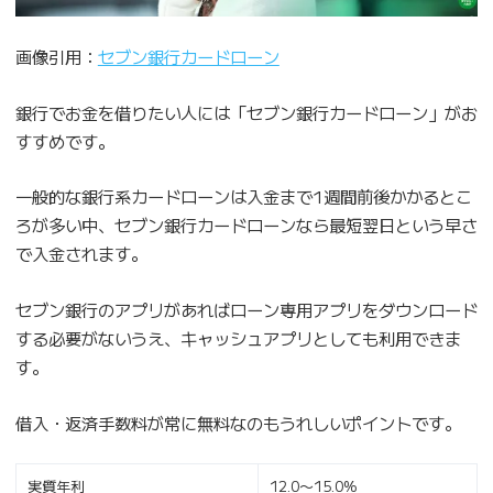
画像引用：
セブン銀行カードローン
銀行でお金を借りたい人には「セブン銀行カードローン」がお
すすめです。
一般的な銀行系カードローンは入金まで1週間前後かかるとこ
ろが多い中、セブン銀行カードローンなら最短翌日という早さ
で入金されます。
セブン銀行のアプリがあればローン専用アプリをダウンロード
する必要がないうえ、キャッシュアプリとしても利用できま
す。
借入・返済手数料が常に無料なのもうれしいポイントです。
実質年利
12.0〜15.0%