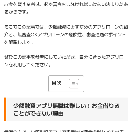
お金を貸す業者は、必ず審査をしなければいけない決まりがあ
るからです。
そこでこの記事では、少額融資におすすめのアプリローンの紹
介と、無審査OKアプリローンの危険性、審査通過のポイント
を解説します。
ぜひこの記事を参考にしていただき、自分に合ったアプリロー
ンを利用してください。
目次
少額融資アプリ無職は難しい！お金借りる
ことができない理由
無職の方が、少額融資アプリで銀行や消費者金融などの**正