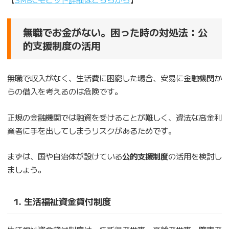
無職でお金がない。困った時の対処法：公
的支援制度の活用
無職で収入がなく、生活費に困窮した場合、安易に金融機関か
らの借入を考えるのは危険です。
正規の金融機関では融資を受けることが難しく、違法な高金利
業者に手を出してしまうリスクがあるためです。
まずは、国や自治体が設けている
公的支援制度
の活用を検討し
ましょう。
1. 生活福祉資金貸付制度