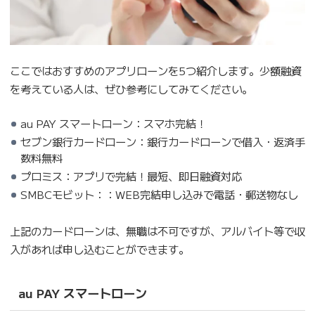
ここではおすすめのアプリローンを5つ紹介します。少額融資
を考えている人は、ぜひ参考にしてみてください。
au PAY スマートローン：スマホ完結！
セブン銀行カードローン：銀行カードローンで借入・返済手
数料無料
プロミス：アプリで完結！最短、即日融資対応
SMBCモビット：：WEB完結申し込みで電話・郵送物なし
上記のカードローンは、無職は不可ですが、アルバイト等で収
入があれば申し込むことができます。
au PAY スマートローン