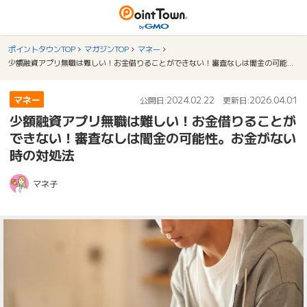
ポイントタウンTOP
マガジンTOP
マネー
少額融資アプリ無職は難しい！お金借りることができない！審査なしは闇金の可能性。お金がない時の対処法
マネー
2024.02.22
2026.04.01
公開日:
更新日:
少額融資アプリ無職は難しい！お金借りることが
できない！審査なしは闇金の可能性。お金がない
時の対処法
マネ子