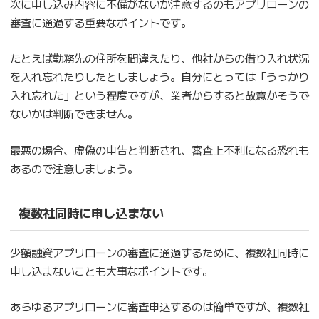
次に申し込み内容に不備がないか注意するのもアプリローンの
審査に通過する重要なポイントです。
たとえば勤務先の住所を間違えたり、他社からの借り入れ状況
を入れ忘れたりしたとしましょう。自分にとっては「うっかり
入れ忘れた」という程度ですが、業者からすると故意かそうで
ないかは判断できません。
最悪の場合、虚偽の申告と判断され、審査上不利になる恐れも
あるので注意しましょう。
複数社同時に申し込まない
少額融資アプリローンの審査に通過するために、複数社同時に
申し込まないことも大事なポイントです。
あらゆるアプリローンに審査申込するのは簡単ですが、複数社