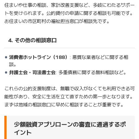
住まいや仕事の相談、家計改善支援など、多岐にわたるサポー
トを受けられます。公的貸付の申請に関する相談も可能です。
お住まいの市区町村の福祉担当窓口が相談先です。
4. その他の相談窓口
消費者ホットライン（188）
: 悪質な業者などに関する相
談。
弁護士会・司法書士会
: 多重債務に関する無料相談など。
これらの公的支援制度は、無職で収入がなくても利用できる可
能性があり、安全に生活を立て直すための第一歩となります。
まずは地域の相談窓口に早めに相談することが重要です。
少額融資アプリローンの審査に通過するポ
イント