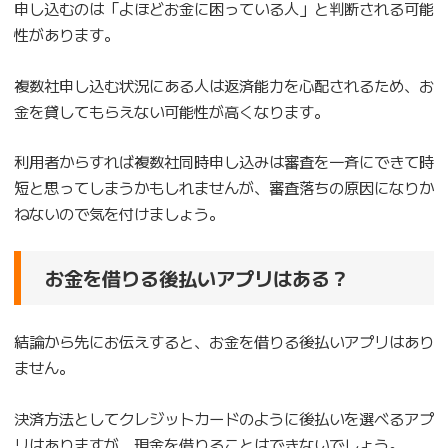
申し込むのは「よほどお金に困っている人」と判断される可能
性があります。
複数社申し込む状況にある人は返済能力を心配されるため、お
金を貸してもらえない可能性が高くなります。
利用者からすれば複数社同時申し込みは審査を一斉にできて時
短と思ってしまうかもしれませんが、審査落ちの原因になりか
ねないので気を付けましょう。
お金を借りる後払いアプリはある？
結論から先にお伝えすると、お金を借りる後払いアプリはあり
ません。
決済方法としてクレジットカードのように後払いを選べるアプ
リはありますが、現金を借りることはできないでしょう。