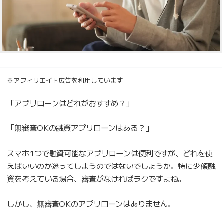
※アフィリエイト広告を利用しています
「アプリローンはどれがおすすめ？」
「無審査OKの融資アプリローンはある？」
スマホ1つで融資可能なアプリローンは便利ですが、どれを使
えばいいのか迷ってしまうのではないでしょうか。特に少額融
資を考えている場合、審査がなければラクですよね。
しかし、無審査OKのアプリローンはありません。