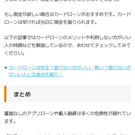
もし現金が欲しい場合はカードローンがおすすめです。カード
ローンは早ければ当日に現金を借りられます。
以下の記事ではカードローンのメリットや利用しない方がいい
人の特徴などを解説しているので、あわせてチェックしてみて
ください。
カードローンは安全？借りない方がいい・怖い？借りない方
がいい人と注意点を紹介！
まとめ
審査なしのアプリローンや個人融資は多くの危険性が隠れてい
ます。