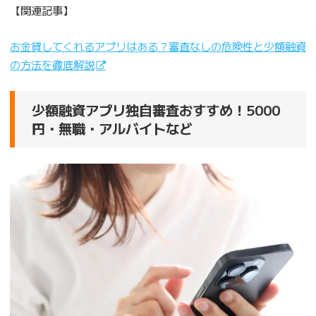
【関連記事】
お金貸してくれるアプリはある？審査なしの危険性と少額融資
の方法を徹底解説
少額融資アプリ独自審査おすすめ！5000
円・無職・アルバイトなど