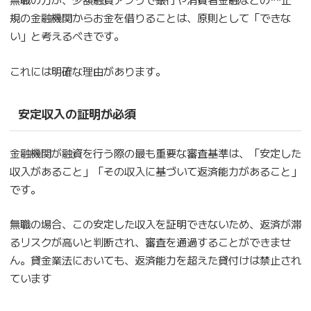
規の金融機関からお金を借りることは、原則として「できな
い」と考えるべきです。
これには明確な理由があります。
安定収入の証明が必須
金融機関が融資を行う際の最も重要な審査基準は、「安定した
収入があること」「その収入に基づいて返済能力があること」
です。
無職の場合、この安定した収入を証明できないため、返済が滞
るリスクが高いと判断され、審査を通過することができませ
ん。貸金業法においても、返済能力を超えた貸付けは禁止され
ています