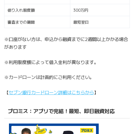
借り入れ限度額
300万円
審査までの期間
最短翌日
※口座がない方は、申込から融資までに2週間以上かかる場合
があります
※利用限度額によって借入金利が異なります。
※カードローンは計画的にご利用ください。
【
セブン銀行カードローン詳細はこちらから
】
プロミス：アプリで完結！最短、即日融資対応