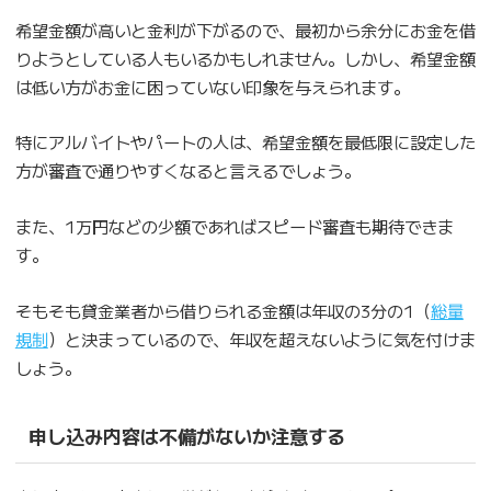
希望金額が高いと金利が下がるので、最初から余分にお金を借
りようとしている人もいるかもしれません。しかし、希望金額
は低い方がお金に困っていない印象を与えられます。
特にアルバイトやパートの人は、希望金額を最低限に設定した
方が審査で通りやすくなると言えるでしょう。
また、1万円などの少額であればスピード審査も期待できま
す。
そもそも貸金業者から借りられる金額は年収の3分の1（
総量
規制
）と決まっているので、年収を超えないように気を付けま
しょう。
申し込み内容は不備がないか注意する