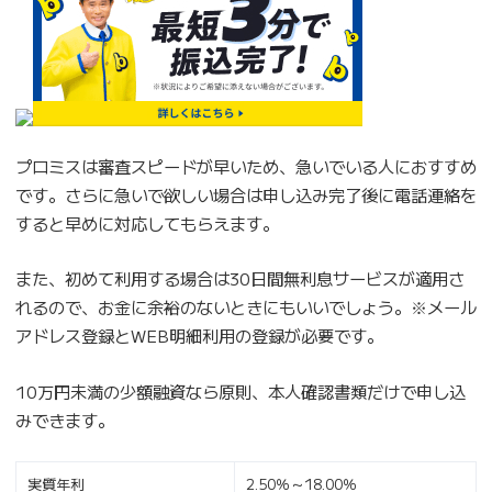
プロミスは審査スピードが早いため、急いでいる人におすすめ
です。さらに急いで欲しい場合は申し込み完了後に電話連絡を
すると早めに対応してもらえます。
また、初めて利用する場合は30日間無利息サービスが適用さ
れるので、お金に余裕のないときにもいいでしょう。※メール
アドレス登録とWEB明細利用の登録が必要です。
10万円未満の少額融資なら原則、本人確認書類だけで申し込
みできます。
実質年利
2.50％～18.00％