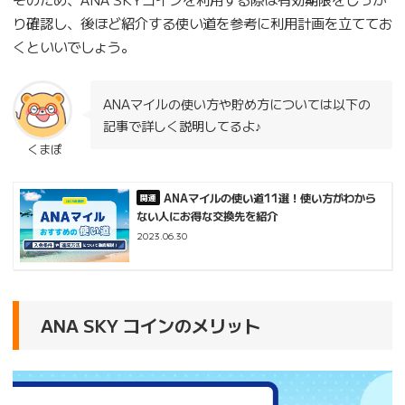
り確認し、後ほど紹介する使い道を参考に利用計画を立ててお
くといいでしょう。
ANAマイルの使い方や貯め方については以下の
記事で詳しく説明してるよ♪
くまぽ
ANAマイルの使い道11選！使い方がわから
ない人にお得な交換先を紹介
2023.06.30
ANA SKY コインのメリット