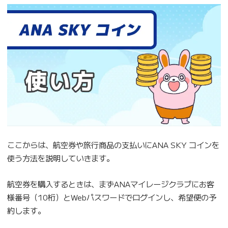
ここからは、航空券や旅行商品の支払いにANA SKY コインを
使う方法を説明していきます。
航空券を購入するときは、まずANAマイレージクラブにお客
様番号（10桁）とWebパスワードでログインし、希望便の予
約します。