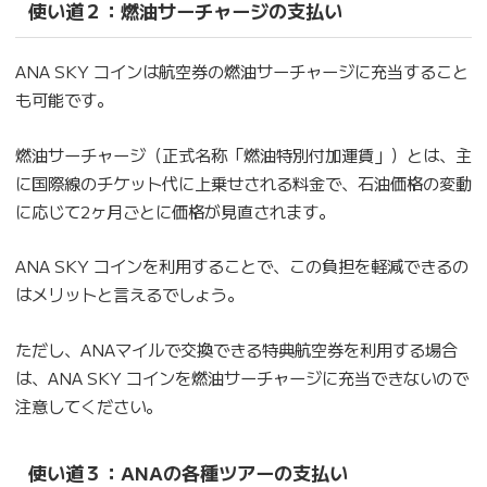
使い道２：燃油サーチャージの支払い
ANA SKY コインは航空券の燃油サーチャージに充当すること
も可能です。
燃油サーチャージ（正式名称「燃油特別付加運賃」）とは、主
に国際線のチケット代に上乗せされる料金で、石油価格の変動
に応じて2ヶ月ごとに価格が見直されます。
ANA SKY コインを利用することで、この負担を軽減できるの
はメリットと言えるでしょう。
ただし、ANAマイルで交換できる特典航空券を利用する場合
は、ANA SKY コインを燃油サーチャージに充当できないので
注意してください。
使い道３：ANAの各種ツアーの支払い