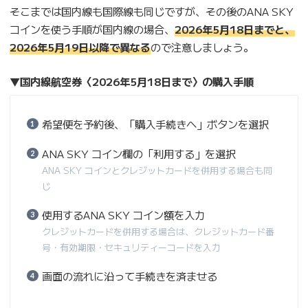
そこまでは国内線も国際線も同じですが、その後のANA SKY
コインを使う手順が国内線の場合、
2026年5月18日までと、
2026年5月19日以降で異なる
ので注意しましょう。
▼国内線航空券〈2026年5月18日まで〉の購入手順
希望便を予約後、「購入手続きへ」ボタンを選択
ANA SKY コイン欄の「利用する」を選択
ANA SKY コインとクレジットカードを併用する場合も同
じ
使用するANA SKY コイン額を入力
クレジットカードを併用する場合は、クレジットカード番
号・有効期限・セキュリティーコードを入力
画面の流れに沿って手続きを済ませる