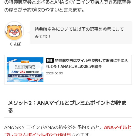
の特典航空券と比べるとANA SKY コインで購入できる航空券
のほうが予約が取りやすいと言えます。
特典航空券については以下の記事を参考にして
みてね！
くまぽ
特典航空券はマイルを交換してお得に手に入
れよう！ANAとJALの違いも紹介
2023.06.30
メリット2：ANAマイルとプレミムポイントが貯ま
る
ANA SKY コインでANAの航空券を予約すると、
ANAマイルと
プレミアムポイントの2つが付与
されます。