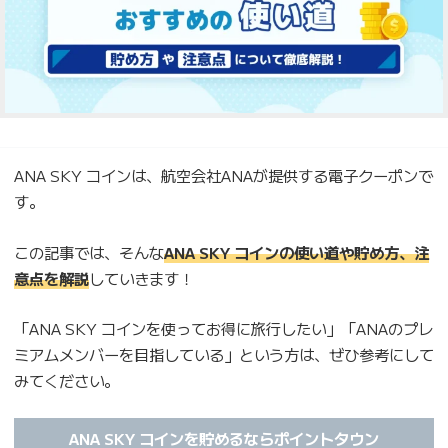
ANA SKY コインは、航空会社ANAが提供する電子クーポンで
す。
この記事では、そんな
ANA SKY コインの使い道や貯め方、注
意点を解説
していきます！
「ANA SKY コインを使ってお得に旅行したい」「ANAのプレ
ミアムメンバーを目指している」という方は、ぜひ参考にして
みてください。
ANA SKY コインを貯めるならポイントタウン