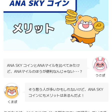
ANA SKY コインとANAマイルを比べてみたけ
ど、ANAマイルのほうが便利なんじゃない･･･？
うさぽ
そう思う人が多いかもしれないけど、ANA SKY
コインにもメリットはあるんだよ！
くまぽ