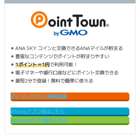
ANA SKY コインと交換できるANAマイルが貯まる
豊富なコンテンツでポイントが貯まりやすい
1ポイント＝1円
で利用可能！
電子マネーや銀行口座などにポイント交換できる
最短2分で登録！無料で簡単に使える
ポイントタウンに無料登録
iPhoneアプリ版はこちら
Androidアプリ版はこちら