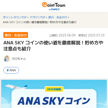
ポイントタウンTOP
マガジンTOP
旅行・お出かけ
ANA SKY コインの使い道を徹底解説！貯め方や注意点も紹介
旅行・お出かけ
2023.06.09
2025.07.23
公開日:
更新日:
ANA SKY コインの使い道を徹底解説！貯め方や
注意点も紹介
クロちゃん
ANA