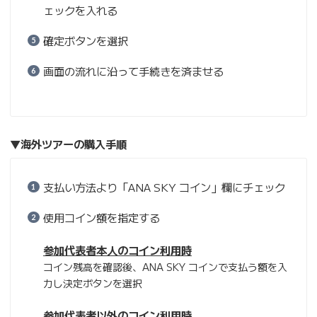
ェックを入れる
確定ボタンを選択
画面の流れに沿って手続きを済ませる
▼海外ツアーの購入手順
支払い方法より「ANA SKY コイン」欄にチェック
使用コイン額を指定する
参加代表者本人のコイン利用時
コイン残高を確認後、ANA SKY コインで支払う額を入
力し決定ボタンを選択
参加代表者以外のコイン利用時