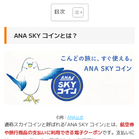
目次
ANA SKY コインとは？
引用：
ANA公式
通称スカイコインと呼ばれる｢ANA SKY コイン｣とは、
航空券
や旅行商品の支払いに利用できる電子クーポン
です。支払いに