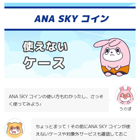
ANA SKY コインの使い方もわかったし、さっそ
く使ってみよう♪
うさぽ
ちょっとまって！その前にANA SKY コインが使
えないケースや対象外サービスも確認しておこ