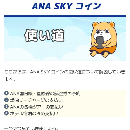
ここからは、ANA SKY コインの使い道について解説していき
ます。
ANA国内線・国際線の航空券の予約
燃油サーチャージの支払い
ANAの各種ツアーの支払い
ホテル宿泊のみの支払い
一つずつ見ていきましょう。