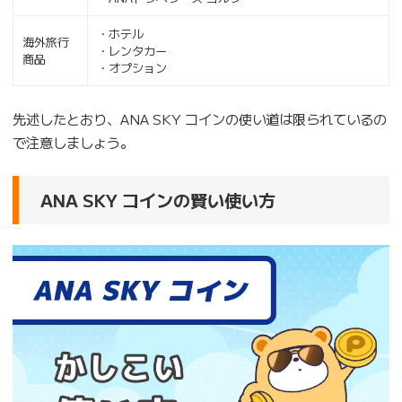
・ホテル
海外旅行
・レンタカー
商品
・オプション
先述したとおり、ANA SKY コインの使い道は限られているの
で注意しましょう。
ANA SKY コインの賢い使い方