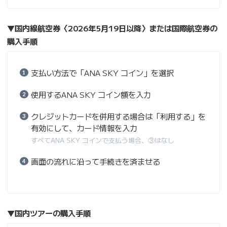
▼国内線航空券〈2026年5月19日以降〉または国際航空券の
購入手順
支払い方法で「ANA SKY コイン」を選択
使用するANA SKY コイン額を入力
クレジットカードを併用する場合は「利用する」を
有効にして、カード情報を入力
すべてANA SKY コインで支払う場合、③はなし
画面の流れに沿って手続きを済ませる
▼国内ツアーの購入手順