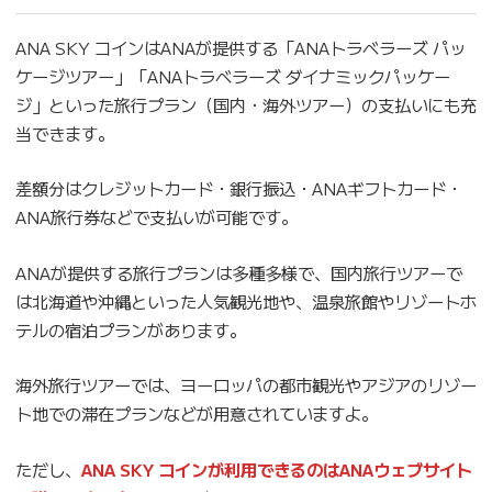
ANA SKY コインはANAが提供する「ANAトラベラーズ パッ
ケージツアー」「ANAトラベラーズ ダイナミックパッケー
ジ」といった旅行プラン（国内・海外ツアー）の支払いにも充
当できます。
差額分はクレジットカード・銀行振込・ANAギフトカード・
ANA旅行券などで支払いが可能です。
ANAが提供する旅行プランは多種多様で、国内旅行ツアーで
は北海道や沖縄といった人気観光地や、温泉旅館やリゾートホ
テルの宿泊プランがあります。
海外旅行ツアーでは、ヨーロッパの都市観光やアジアのリゾー
ト地での滞在プランなどが用意されていますよ。
ただし、
ANA SKY コインが利用できるのはANAウェブサイト