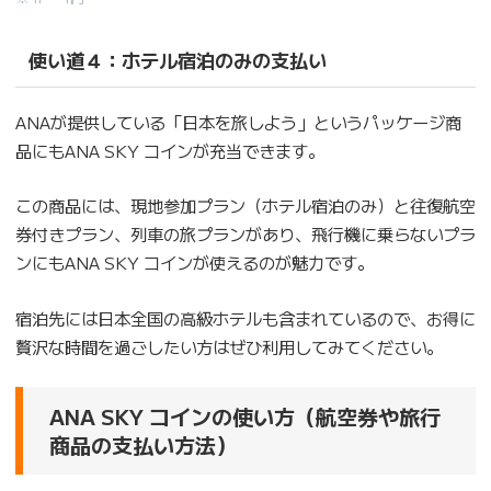
使い道４：ホテル宿泊のみの支払い
ANAが提供している「日本を旅しよう」というパッケージ商
品にもANA SKY コインが充当できます。
この商品には、現地参加プラン（ホテル宿泊のみ）と往復航空
券付きプラン、列車の旅プランがあり、飛行機に乗らないプラ
ンにもANA SKY コインが使えるのが魅力です。
宿泊先には日本全国の高級ホテルも含まれているので、お得に
贅沢な時間を過ごしたい方はぜひ利用してみてください。
ANA SKY コインの使い方（航空券や旅行
商品の支払い方法）