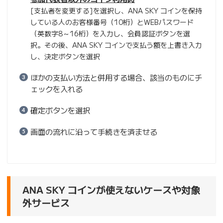
[支払者を変更する]を選択し、ANA SKY コインを保持
している人のお客様番号（10桁）とWEBパスワード
（英数字8～16桁）を入力し、会員認証ボタンを選
択。その後、ANA SKY コインで支払う額を上書き入力
し、決定ボタンを選択
ほかの支払い方法と併用する場合、該当のものにチ
ェックを入れる
確定ボタンを選択
画面の流れに沿って手続きを済ませる
ANA SKY コインが使えないケースや対象
外サービス