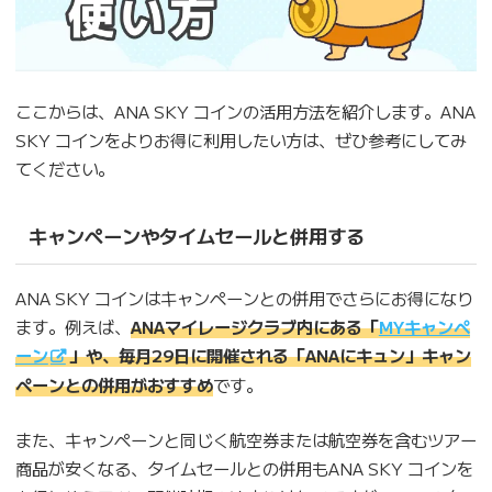
ここからは、ANA SKY コインの活用方法を紹介します。ANA
SKY コインをよりお得に利用したい方は、ぜひ参考にしてみ
てください。
キャンペーンやタイムセールと併用する
ANA SKY コインはキャンペーンとの併用でさらにお得になり
ます。例えば、
ANAマイレージクラブ内にある「
MYキャンペ
ーン
」や、毎月29日に開催される「ANAにキュン」キャン
ペーンとの併用がおすすめ
です。
また、キャンペーンと同じく航空券または航空券を含むツアー
商品が安くなる、タイムセールとの併用もANA SKY コインを