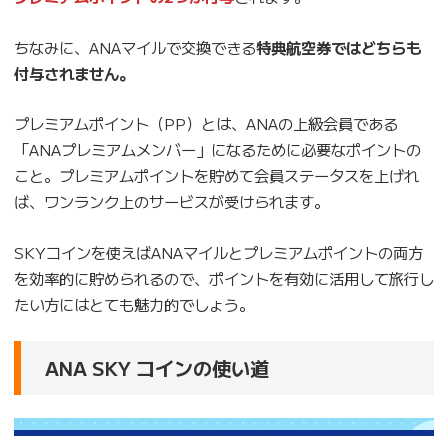
ちなみに、ANAマイルで交換できる
特典航空券ではどちらも
付与されません。
プレミアムポイント（PP）とは、ANAの上級会員である
「ANAプレミアムメンバー」になるために必要なポイントの
こと。プレミアムポイントを貯めて会員ステータスを上げれ
ば、ワンランク上のサービスが受けられます。
SKYコインを使えばANAマイルとプレミアムポイントの両方
を効率的に貯められるので、ポイントを有効に活用して旅行し
たい方にはとても魅力的でしょう。
ANA SKY コインの使い道