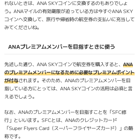
れないときは、ANA SKYコインに交換するのもありでしょ
う。ANAマイルの有効期限が迫っている方は今すぐANA SKY
コインへ交換して、旅行や帰省時の航空券の支払いに充当して
みてくださいね。
ANAプレミアムメンバーを目指すときに使う
先述した通り、ANA SKYコインで航空券を購入すると、
ANA
のプレミアムメンバーになるために必要なプレミアムポイント
が付与
されます。そのため、ANAのプレミアムメンバーを目
指している方にとっては、ANA SKYコインの活用は必須と言
えるでしょう。
なお、ANAのプレミアムメンバーを目指すことを「SFC修
行」といいます。SFCとは、ANAのクレジットカード
「Super Flyers Card（スーパーフライヤーズカード）」の略
称です。