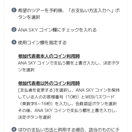
希望のツアーを予約後、「お支払い方法入力へ」ボ
タンを選択
ANA SKY コイン欄にチェックを入れる
使用コイン額を指定する
参加代表者本人のコイン利用時
ANA SKY コインで支払う額を上書き入力し、決定ボタ
ンを選択
参加代表者以外のコイン利用時
[支払者を変更する]を選択し、ANA SKY コインを保持
している人のお客様番号（10桁）とWEBパスワード
（英数字8～16桁）を入力し、会員認証ボタンを選択
その後、ANA SKY コインで支払う額を上書き入力し、
決定ボタンを選択
ほかの支払い方法と併用する場合、該当のものにチ