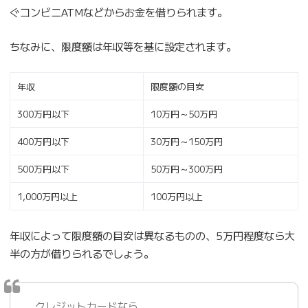
ぐコンビニATMなどからお金を借りられます。
ちなみに、限度額は年収等を基に設定されます。
年収
限度額の目安
300万円以下
10万円～50万円
400万円以下
30万円～150万円
500万円以下
50万円～300万円
1,000万円以上
100万円以上
年収によって限度額の目安は異なるものの、5万円程度なら大
半の方が借りられるでしょう。
クレジットカードなら