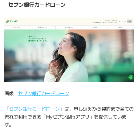
セブン銀行カードローン
画像：
セブン銀行カードローン
「
セブン銀行カードローン
」は、申し込みから契約まで全ての
流れで利用できる「Myセブン銀行アプリ」を提供していま
す。