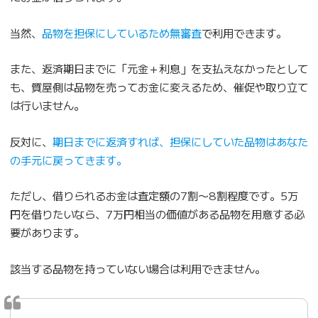
当然、
品物を担保にしているため無審査
で利用できます。
また、返済期日までに「元金＋利息」を支払えなかったとして
も、質屋側は品物を売ってお金に変えるため、催促や取り立て
は行いません。
反対に、
期日までに返済すれば、担保にしていた品物はあなた
の手元に戻ってきます。
ただし、借りられるお金は査定額の7割〜8割程度です。5万
円を借りたいなら、7万円相当の価値がある品物を用意する必
要があります。
該当する品物を持っていない場合は利用できません。