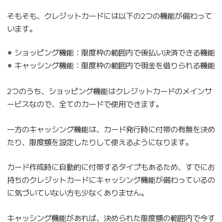
そもそも、クレジットカードには以下の2つの機能が備わって
います。
ショッピング機能：限度枠の範囲内で後払い決済できる機能
キャッシング機能：限度枠の範囲内で現金を借りられる機能
2つのうち、ショッピング機能はクレジットカードのメインサ
ービスなので、全てのカードで使用できます。
一方のキャッシング機能は、カード発行時に付帯の有無を決め
たり、限度額を設定したりして使えるようになります。
カード作成時に自動的に付帯するタイプもあるため、すでにお
持ちのクレジットカードにキャッシング機能が備わっているの
に気づいていない方も少なくありません。
キャッシング機能があれば、決められた限度額の範囲内で今す