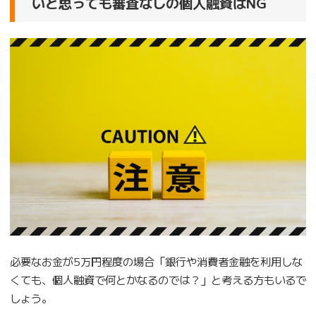
いと思っても審査なしの個人融資はNG
必要なお金が5万円程度の場合「銀行や消費者金融を利用しな
くても、個人融資で何とかなるのでは？」と考える方もいるで
しょう。