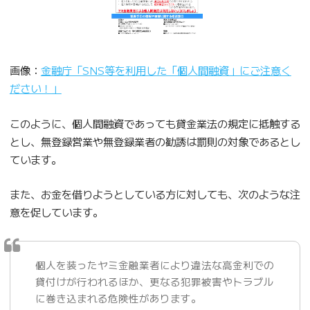
画像：
金融庁「SNS等を利用した「個人間融資」にご注意く
ださい！」
このように、個人間融資であっても貸金業法の規定に抵触する
とし、無登録営業や無登録業者の勧誘は罰則の対象であるとし
ています。
また、お金を借りようとしている方に対しても、次のような注
意を促しています。
個人を装ったヤミ金融業者により違法な高金利での
貸付けが行われるほか、更なる犯罪被害やトラブル
に巻き込まれる危険性があります。