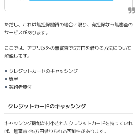
ただし、これは無担保融資の場合に限り、有担保なら無審査の
サービスがあります。
ここでは、アプリ以外の無審査で5万円を借りる方法について
解説します。
クレジットカードのキャッシング
質屋
契約者貸付
クレジットカードのキャッシング
キャッシング機能が付帯されたクレジットカードを持っていれ
ば、無審査で5万円借りられる可能性があります。