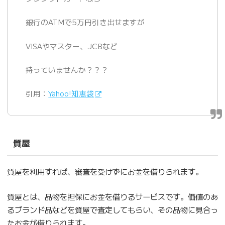
銀行のATMで5万円引き出せますが
VISAやマスター、JCBなど
持っていませんか？？？
引用：
Yahoo!知恵袋
質屋
質屋を利用すれば、審査を受けずにお金を借りられます。
質屋とは、品物を担保にお金を借りるサービスです。価値のあ
るブランド品などを質屋で査定してもらい、その品物に見合っ
たお金が借りられます。