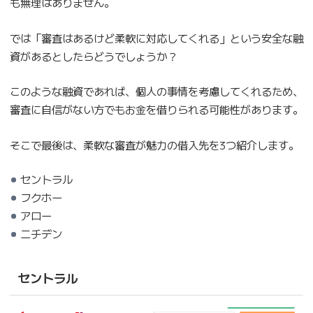
も無理はありません。
では「審査はあるけど柔軟に対応してくれる」という安全な融
資があるとしたらどうでしょうか？
このような融資であれば、個人の事情を考慮してくれるため、
審査に自信がない方でもお金を借りられる可能性があります。
そこで最後は、柔軟な審査が魅力の借入先を3つ紹介します。
セントラル
フクホー
アロー
ニチデン
セントラル