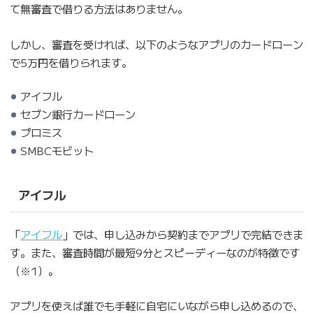
て無審査で借りる方法はありません。
しかし、審査を受ければ、以下のようなアプリのカードローン
で5万円を借りられます。
アイフル
セブン銀行カードローン
プロミス
SMBCモビット
アイフル
「
アイフル
」では、申し込みから契約までアプリで完結できま
す。また、審査時間が最短9分とスピーディーなのが特徴です
（※1）。
アプリを使えば誰でも手軽に自宅にいながら申し込めるので、