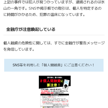
上記の事件では犯人が見つかっていますが、逮捕されるのは氷
山の一角です。SNSや掲示板での取引は、個人を特定するの
に時間がかかるため、犯罪の温床になっています。
金融庁が注意喚起している
個人融資の危険性に関しては、すでに金融庁が警告メッセージ
を発信しています。