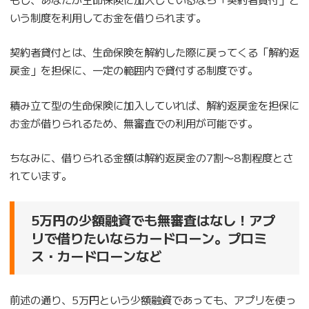
いう制度を利用してお金を借りられます。
契約者貸付とは、生命保険を解約した際に戻ってくる「解約返
戻金」を担保に、一定の範囲内で貸付する制度です。
積み立て型の生命保険に加入していれば、解約返戻金を担保に
お金が借りられるため、無審査での利用が可能です。
ちなみに、借りられる金額は解約返戻金の7割〜8割程度とさ
れています。
5万円の少額融資でも無審査はなし！アプ
リで借りたいならカードローン。プロミ
ス・カードローンなど
前述の通り、5万円という少額融資であっても、アプリを使っ