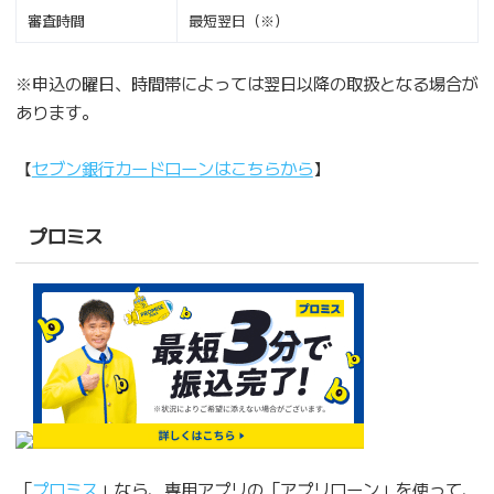
審査時間
最短翌日（※）
※申込の曜日、時間帯によっては翌日以降の取扱となる場合が
あります。
【
セブン銀行カードローンはこちらから
】
プロミス
「
プロミス
」なら、専用アプリの「アプリローン」を使って、