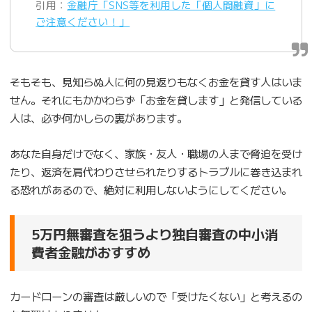
引用：
金融庁「SNS等を利用した「個人間融資」に
ご注意ください！」
そもそも、見知らぬ人に何の見返りもなくお金を貸す人はいま
せん。それにもかかわらず「お金を貸します」と発信している
人は、必ず何かしらの裏があります。
あなた自身だけでなく、家族・友人・職場の人まで脅迫を受け
たり、返済を肩代わりさせられたりするトラブルに巻き込まれ
る恐れがあるので、絶対に利用しないようにしてください。
5万円無審査を狙うより独自審査の中小消
費者金融がおすすめ
カードローンの審査は厳しいので「受けたくない」と考えるの