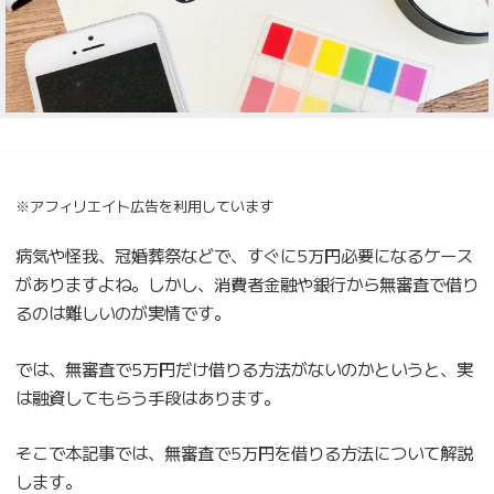
※アフィリエイト広告を利用しています
病気や怪我、冠婚葬祭などで、すぐに5万円必要になるケース
がありますよね。しかし、消費者金融や銀行から無審査で借り
るのは難しいのが実情です。
では、無審査で5万円だけ借りる方法がないのかというと、実
は融資してもらう手段はあります。
そこで本記事では、無審査で5万円を借りる方法について解説
します。