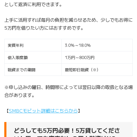
として返済に利用できます。
上手に活用すれば毎月の負担を減らせるため、少しでもお得に
5万円を借りたい方にはおすすめです。
実質年利
3.0％～18.0％
借入限度額
1万円～800万円
融資までの期間
最短即日融資（※）
※申し込みの曜日、時間帯によっては翌日以降の取扱となる場
合があります。
【
SMBCモビット詳細はこちらから
】
どうしても5万円必要！5万貸してくださ