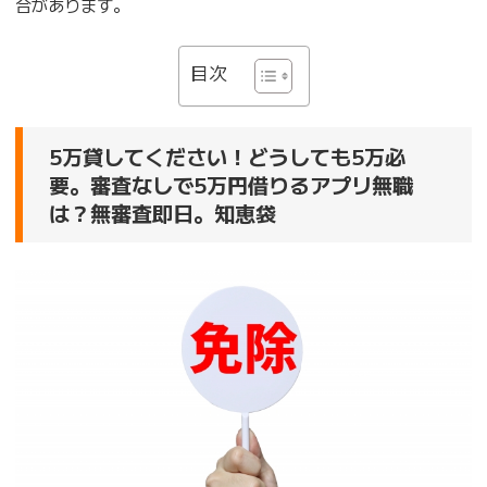
合があります。
目次
5万貸してください！どうしても5万必
要。審査なしで5万円借りるアプリ無職
は？無審査即日。知恵袋