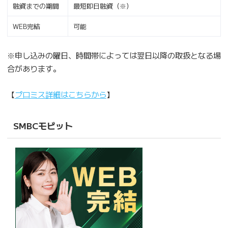
融資までの期間
最短即日融資（※）
WEB完結
可能
※申し込みの曜日、時間帯によっては翌日以降の取扱となる場
合があります。
【
プロミス詳細はこちらから
】
SMBCモビット