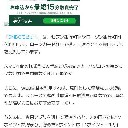
「
SMBCモビット
」は、セブン銀行ATMやローソン銀行ATM
を利用して、ローンカードなしで借入・返済できる専用アプリ
を提供しています。
スマホ1台あれば全ての手続きが完結でき、パソコンを持って
いない方でも問題なく利用可能です。
さらに、WEB完結を利用すれば、原則として電話なしで契約
できます。スムーズに進めば最短即日融資も可能なので、緊急
性が高い方にはおすすめです（※）。
ちなみに、専用アプリを通して返済すると、200円ごとに1V
ポイントが貯まり、貯めたVポイントは「1ポイント＝1円」