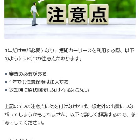
1年だけ車が必要になり、短期カーリースを利用する際、以下
のようにいくつか注意点があります。
審査の必要がある
1年でも任意保険は加入する
返却時に原状回復しなければならない
上記の3つの注意点に気を付けなければ、想定外の出費につな
がってしまうかもしれません。以下で詳しく解説するので、参
考にしてください。