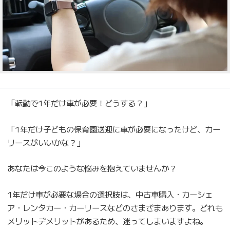
「転勤で1年だけ車が必要！どうする？」
「1年だけ子どもの保育園送迎に車が必要になったけど、カー
リースがいいかな？」
あなたは今このような悩みを抱えていませんか？
1年だけ車が必要な場合の選択肢は、中古車購入・カーシェ
ア・レンタカー・カーリースなどのさまざまあります。どれも
メリットデメリットがあるため、迷ってしまいますよね。