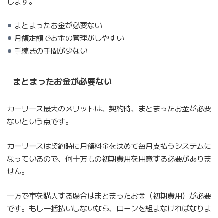
します。
まとまったお金が必要ない
月額定額でお金の管理がしやすい
手続きの手間が少ない
まとまったお金が必要ない
カーリース最大のメリットは、契約時、まとまったお金が必要
ないという点です。
カーリースは契約時に月額料金を決めて毎月支払うシステムに
なっているので、何十万もの初期費用を用意する必要がありま
せん。
一方で車を購入する場合はまとまったお金（初期費用）が必要
です。もし一括払いしないなら、ローンを組まなければなりま