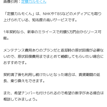
画像引用：
定額カルモくん
「定額カルモくん」は、NHKやTBSなどのメディアにも取り
上げられている、知名度の高いサービスです。
1年契約なら、新車のミライースで月額5万円台からリース可
能。
メンテナンス費用ありのプランだと返却時の原状回復が必要な
いので、原状回復費用までまとめて補償してもらいたい場合に
おすすめです。
契約満了後も利用し続けたいとなった場合は、賃貸期間の延
長、乗り換えもできます。
また、希望ナンバーも付けられるので希望の数字がある場合は
相談してみましょう。