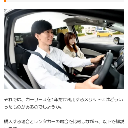
それでは、カーリースを1年だけ利用するメリットにはどうい
ったものがあるのでしょうか。
購入する場合とレンタカーの場合で比較しながら、以下で解説