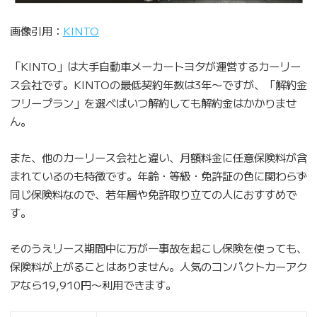
画像引用：
KINTO
「KINTO」は大手自動車メーカートヨタが運営するカーリー
ス会社です。KINTOの最低契約年数は3年〜ですが、「解約金
フリープラン」を選べばいつ解約しても解約金はかかりませ
ん。
また、他のカーリース会社と違い、月額料金に任意保険料が含
まれているのも特徴です。年齢・等級・免許証の色に関わらず
同じ保険料なので、若年層や免許取り立ての人におすすめで
す。
そのうえリース期間中に万が一事故を起こし保険を使っても、
保険料が上がることはありません。人気のコンパクトカーアク
アなら19,910円〜利用できます。