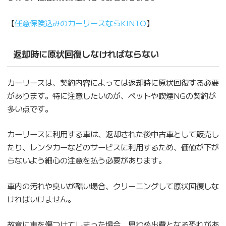
【
任意保険込みのカーリースならKINTO
】
返却時に原状回復しなければならない
カーリースは、契約内容によっては返却時に原状回復する必要
があります。特に注意したいのが、ペットや喫煙NGの契約が
多い点です。
カーリースに利用する車は、返却された後中古車として販売し
たり、レンタカーなどのサービスに利用するため、価値が下が
らないよう細心の注意を払う必要があります。
車内の汚れや臭いが酷い場合、クリーニングして原状回復しな
ければいけません。
故意に車を傷つけてしまった場合、思わぬ出費となる恐れがあ