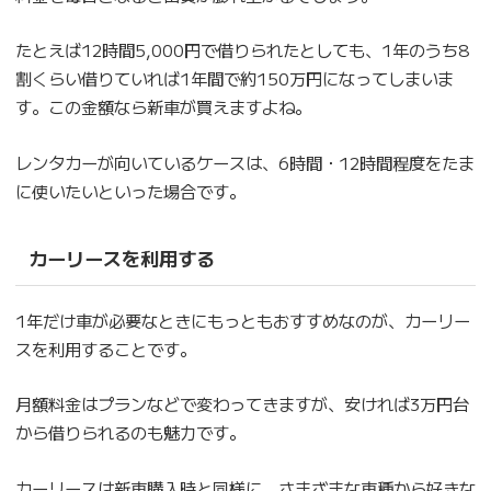
たとえば12時間5,000円で借りられたとしても、1年のうち8
割くらい借りていれば1年間で約150万円になってしまいま
す。この金額なら新車が買えますよね。
レンタカーが向いているケースは、6時間・12時間程度をたま
に使いたいといった場合です。
カーリースを利用する
1年だけ車が必要なときにもっともおすすめなのが、カーリー
スを利用することです。
月額料金はプランなどで変わってきますが、安ければ3万円台
から借りられるのも魅力です。
カーリースは新車購入時と同様に、さまざまな車種から好きな