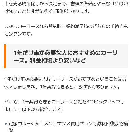
車を売る場所探しから決定まで、書類の準備とやらなければい
けないことが非常に多く手間がかかります。
しかしカーリースなら契約時・契約満了時のどちらの手続きも
カンタンです。
1年だけ車が必要な人におすすめのカーリ
ース。料金相場より安いなど
1年だけ車が必要な人はカーリースがおすすめということはお
伝えしましたが、1年契約できるところは多くありません。
そこで、1年契約できるカーリース会社を3つピックアップし
ました。以下から紹介します。
定額カルモくん：メンテナンス費用プランで原状回復まで補
償