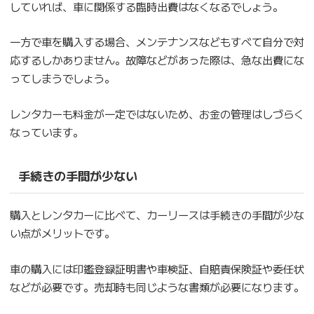
していれば、車に関係する臨時出費はなくなるでしょう。
一方で車を購入する場合、メンテナンスなどもすべて自分で対
応するしかありません。故障などがあった際は、急な出費にな
ってしまうでしょう。
レンタカーも料金が一定ではないため、お金の管理はしづらく
なっています。
手続きの手間が少ない
購入とレンタカーに比べて、カーリースは手続きの手間が少な
い点がメリットです。
車の購入には印鑑登録証明書や車検証、自賠責保険証や委任状
などが必要です。売却時も同じような書類が必要になります。