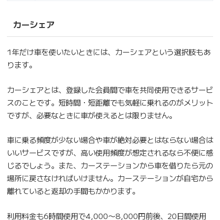
カーシェア
1年だけ車を使いたいときには、カーシェアという選択肢もあ
ります。
カーシェアとは、登録した会員間で車を共同使用できるサービ
スのことです。短時間・短距離でも気軽に乗れるのがメリット
ですが、必要なときに車が使えるとは限りません。
車に乗る頻度が少ない場合や車が絶対必要とはならない場合は
いいサービスですが、高い使用頻度が想定されるなら不便に感
じるでしょう。また、カーステーションから車を借りたら元の
場所に戻さなければいけません。カーステーションが自宅から
離れていると返却の手間もかかります。
利用料金も6時間使用で4,000〜8,000円前後、20日間使用