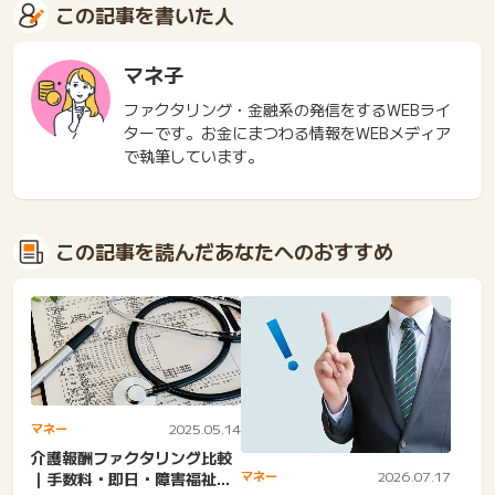
この記事を書いた人
マネ子
ファクタリング・金融系の発信をするWEBライ
ターです。お金にまつわる情報をWEBメディア
で執筆しています。
この記事を読んだあなたへのおすすめ
マネー
2025.05.14
介護報酬ファクタリング比較
マネー
2026.07.17
｜手数料・即日・障害福祉・