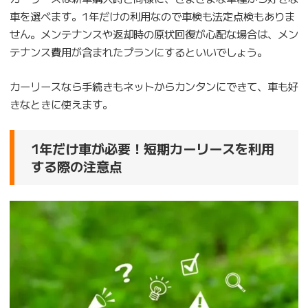
車を選べます。1年だけの利用なので車検も法定点検もありま
せん。メンテナンスや返却時の原状回復が心配な場合は、メン
テナンス費用が含まれたプランにするといいでしょう。
カーリースなら手続きもネットからカンタンにできて、車も好
きなときに使えます。
1年だけ車が必要！短期カーリースを利用
する際の注意点