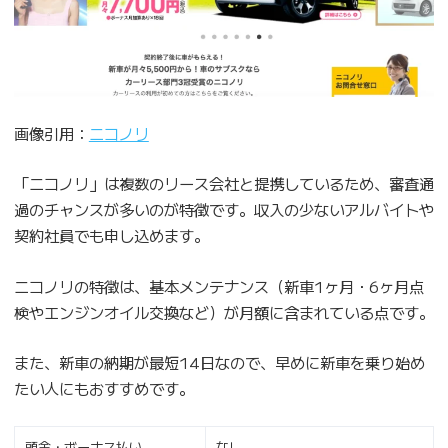
画像引用：
ニコノリ
「ニコノリ」は複数のリース会社と提携しているため、審査通
過のチャンスが多いのが特徴です。収入の少ないアルバイトや
契約社員でも申し込めます。
ニコノリの特徴は、基本メンテナンス（新車1ヶ月・6ヶ月点
検やエンジンオイル交換など）が月額に含まれている点です。
また、新車の納期が最短14日なので、早めに新車を乗り始め
たい人にもおすすめです。
頭金・ボーナス払い
なし