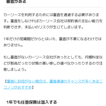
審査がある
カーリースを利用するためには審査を通過する必要がありま
す。審査をしなければカーリース会社は契約者の支払い能力を
判断できず、未払いのリスクが生じてしまいます。
1年だけの短期間だからとはいえ、審査が不要になるわけでは
ありません。
もし審査がないカーリース会社があったとしても、月額料金な
どが割高だったり状態の悪い車しか選べなかったりするので注
意しましょう。
【
審査に自信がない場合は、審査通過のチャンスが多くあるニ
コノリがおすすめ
】
1年でも任意保険は加入する