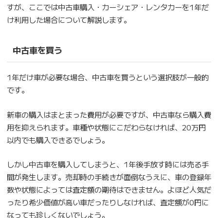
すが、ここでは中古車購入・カーシェア・レンタカーを1年だ
け利用した場合について解説します。
中古車を買う
1年だけ車が必要な場合、中古車を買うという選択肢が一般的
です。
新車の購入はまとまった費用が必要ですが、中古車なら購入費
用を抑えられます。車種や状態にこだわらなければ、20万円
以内でも購入できるでしょう。
しかし中古車を購入してしまうと、1年後手放す時には売る手
間が発生します。売却時の手続きが面倒なうえに、車の登録年
数や状態によっては査定額の期待はできません。よほど人気だ
ったり希少価値が高い車だったりしなければ、査定額が0円に
なっても珍しくないでしょう。