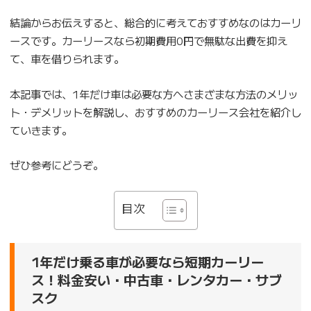
結論からお伝えすると、総合的に考えておすすめなのはカーリ
ースです。カーリースなら初期費用0円で無駄な出費を抑え
て、車を借りられます。
本記事では、1年だけ車は必要な方へさまざまな方法のメリッ
ト・デメリットを解説し、おすすめのカーリース会社を紹介し
ていきます。
ぜひ参考にどうぞ。
目次
1年だけ乗る車が必要なら短期カーリー
ス！料金安い・中古車・レンタカー・サブ
スク