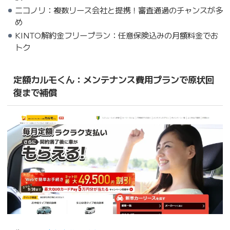
ニコノリ：複数リース会社と提携！審査通過のチャンスが多
め
KINTO解約金フリープラン：任意保険込みの月額料金でお
トク
定額カルモくん：メンテナンス費用プランで原状回
復まで補償