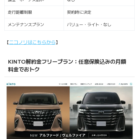
走行距離制限
契約時に決定
メンテナンスプラン
バリュー・ライト・なし
【
ニコノリはこちらから
】
KINTO解約金フリープラン：任意保険込みの月額
料金でおトク