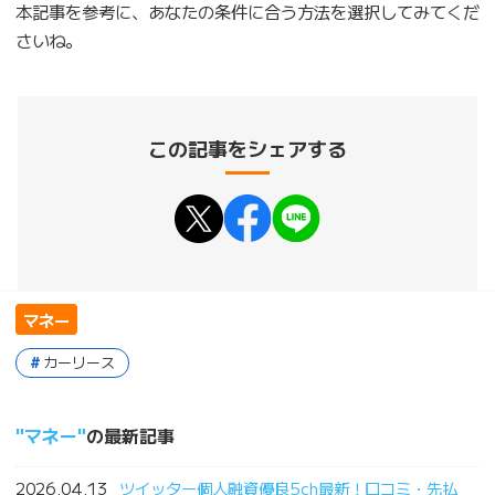
本記事を参考に、あなたの条件に合う方法を選択してみてくだ
さいね。
この記事をシェアする
マネー
カーリース
マネー
の最新記事
2026.04.13
ツイッター個人融資優良5ch最新！口コミ・先払