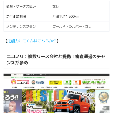
頭金・ボーナス払い
なし
走行距離制限
月間平均1,500km
メンテナンスプラン
ゴールド・シルバー・なし
【
定額カルモくんはこちらから
】
ニコノリ：複数リース会社と提携！審査通過のチャ
ンスが多め