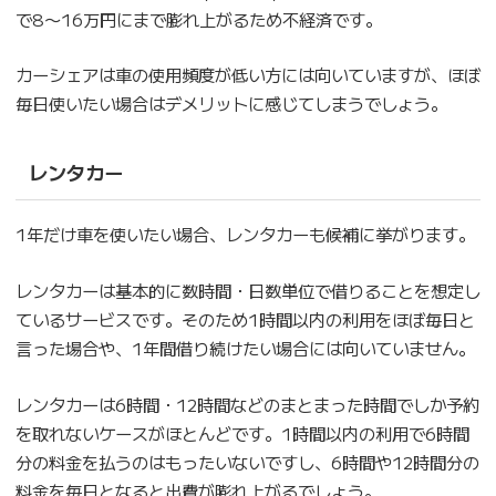
で8〜16万円にまで膨れ上がるため不経済です。
カーシェアは車の使用頻度が低い方には向いていますが、ほぼ
毎日使いたい場合はデメリットに感じてしまうでしょう。
レンタカー
1年だけ車を使いたい場合、レンタカーも候補に挙がります。
レンタカーは基本的に数時間・日数単位で借りることを想定し
ているサービスです。そのため1時間以内の利用をほぼ毎日と
言った場合や、1年間借り続けたい場合には向いていません。
レンタカーは6時間・12時間などのまとまった時間でしか予約
を取れないケースがほとんどです。1時間以内の利用で6時間
分の料金を払うのはもったいないですし、6時間や12時間分の
料金を毎日となると出費が膨れ上がるでしょう。