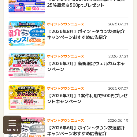
25%還元＆500ptプレゼント
2026.07.31
ポイントタウンニュース
【2026年8月】ポイントタウン友達紹介
キャンペーンおすすめ広告紹介
2026.07.21
ポイントタウンニュース
【2026年7月】新規限定ウェルカムキャ
ンペーン
2026.07.07
ポイントタウンニュース
【2026年7月】1案件利用で500円プレゼ
ントキャンペーン
2026.06.19
ポイントタウンニュース
【2026年6月】ポイントタウン友達紹介
キャンペーンおすすめ広告紹介