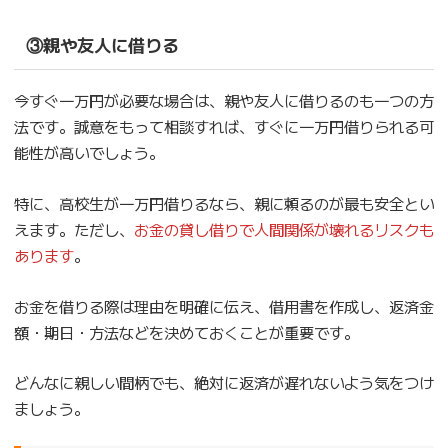
③親や友人に借りる
今すぐ一万円が必要な場合は、親や友人に借りるのも一つの方
法です。誠意をもって相談すれば、すぐに一万円借りられる可
能性が高いでしょう。
特に、高校生が一万円借りるなら、親に頼るのが最も安全とい
えます。ただし、
お金の貸し借りで人間関係が壊れるリスクも
あります
。
お金を借りる際は理由を明確に伝え、借用書を作成し、返済金
額・期日・方法などを決めておくことが重要です。
どんなに親しい間柄でも、絶対に返済が遅れないよう気をつけ
ましょう。