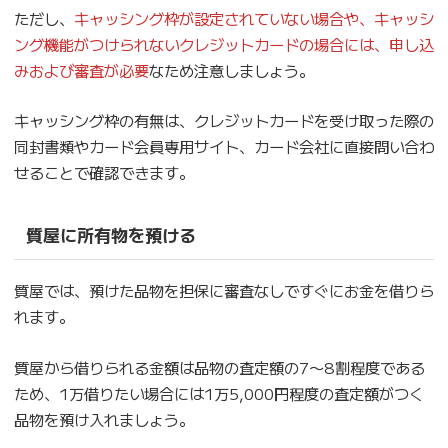
ただし、
キャッシング枠が設定されていない場合や、キャッシ
ング機能がつけられないクレジットカードの場合には、申し込
みおよび審査が必要
なため注意しましょう。
キャッシング枠の有無は、クレジットカードを受け取った際の
同封書類やカード会員専用サイト、カード会社に直接問い合わ
せることで確認できます。
質屋に所有物を預ける
質屋では、預けた品物を担保に審査なしですぐにお金を借りら
れます。
質屋から借りられる金額は品物の査定額の7〜8割程度である
ため、1万借りたい場合には1万5,000円程度の査定額がつく
品物を預け入れましょう。