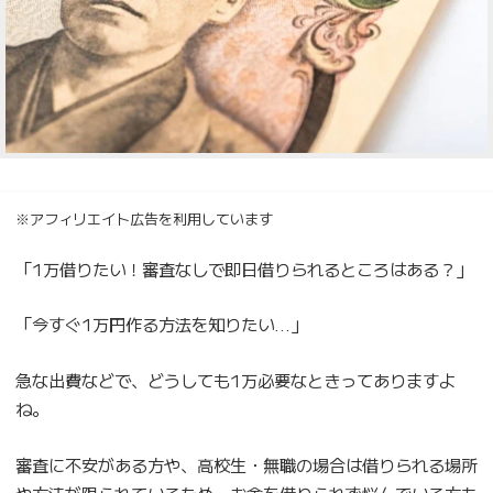
※アフィリエイト広告を利用しています
「1万借りたい！審査なしで即日借りられるところはある？」
「今すぐ1万円作る方法を知りたい…」
急な出費などで、どうしても1万必要なときってありますよ
ね。
審査に不安がある方や、高校生・無職の場合は借りられる場所
や方法が限られているため、お金を借りられず悩んでいる方も