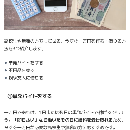
高校生や無職の方でも試せる、今すぐ一万円を作る・借りる方
法を3つ紹介します。
単発バイトをする
不用品を売る
親や友人に借りる
①単発バイトをする
一万円であれば、1日または数日の単発バイトで稼げるでしょ
う。
「即日払い」なら働いたその日に給料を受け取れる
ため、
今すぐ一万円が必要な高校生や無職の方におすすめです。