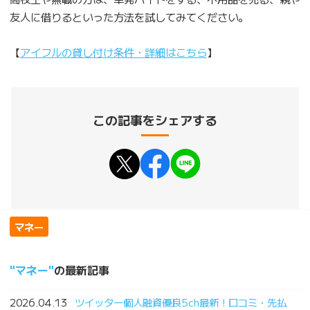
友人に借りるといった方法を試してみてください。
【
アイフルの貸し付け条件・詳細はこちら
】
この記事をシェアする
マネー
マネー
の最新記事
2026.04.13
ツイッター個人融資優良5ch最新！口コミ・先払