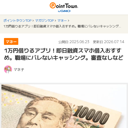
ポイントタウンTOP
マガジンTOP
マネー
1万円借りるアプリ！即日融資スマホ借入おすすめ。職場にバレないキャッシング。審査なしなど
マネー
2025.06.23
2026.07.14
公開日:
更新日:
1万円借りるアプリ！即日融資スマホ借入おすす
め。職場にバレないキャッシング。審査なしなど
マネ子