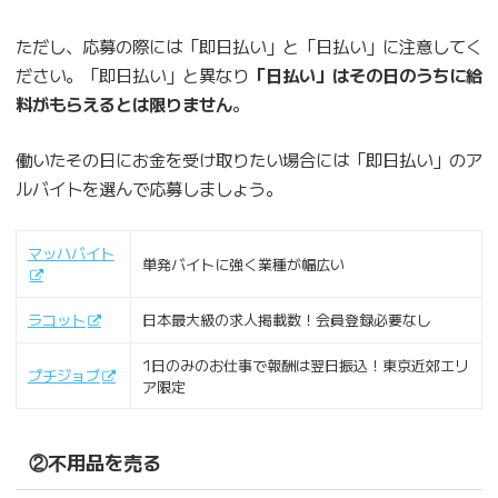
ただし、応募の際には「即日払い」と「日払い」に注意してく
ださい。「即日払い」と異なり
「日払い」はその日のうちに給
料がもらえるとは限りません
。
働いたその日にお金を受け取りたい場合には「即日払い」のア
ルバイトを選んで応募しましょう。
マッハバイト
単発バイトに強く業種が幅広い
ラコット
日本最大級の求人掲載数！会員登録必要なし
1日のみのお仕事で報酬は翌日振込！東京近郊エリ
プチジョブ
ア限定
②不用品を売る