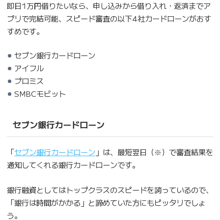
即日1万円借りたいなら、申し込みから借り入れ・返済までア
プリで完結可能、スピード審査の以下4社カードローンがおす
すめです。
セブン銀行カードローン
アイフル
プロミス
SMBCモビット
セブン銀行カードローン
「
セブン銀行カードローン
」は、最短翌日（※）で審査結果を
通知してくれる銀行カードローンです。
銀行融資としてはトップクラスのスピードを誇っているので、
「銀行は時間がかかる」と諦めていた方にもピッタリでしょ
う。