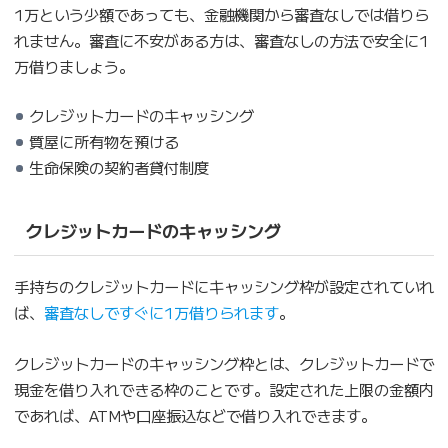
1万という少額であっても、金融機関から審査なしでは借りら
れません。審査に不安がある方は、審査なしの方法で安全に1
万借りましょう。
クレジットカードのキャッシング
質屋に所有物を預ける
生命保険の契約者貸付制度
クレジットカードのキャッシング
手持ちのクレジットカードにキャッシング枠が設定されていれ
ば、
審査なしですぐに1万借りられます
。
クレジットカードのキャッシング枠とは、クレジットカードで
現金を借り入れできる枠のことです。設定された上限の金額内
であれば、ATMや口座振込などで借り入れできます。