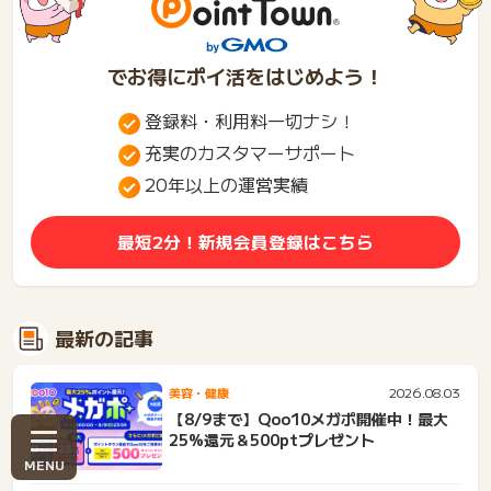
でお得にポイ活をはじめよう！
登録料・利用料一切ナシ！
充実のカスタマーサポート
20年以上の運営実績
最短2分！新規会員登録はこちら
最新の記事
2026.08.03
美容・健康
【8/9まで】Qoo10メガポ開催中！最大
25%還元＆500ptプレゼント