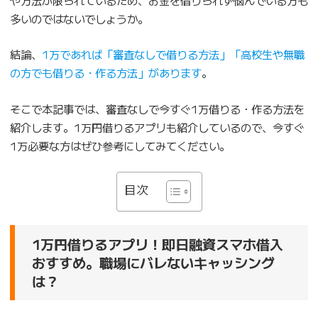
多いのではないでしょうか。
結論、
1万であれば「審査なしで借りる方法」「高校生や無職
の方でも借りる・作る方法」があります
。
そこで本記事では、審査なしで今すぐ1万借りる・作る方法を
紹介します。1万円借りるアプリも紹介しているので、今すぐ
1万必要な方はぜひ参考にしてみてください。
目次
1万円借りるアプリ！即日融資スマホ借入
おすすめ。職場にバレないキャッシング
は？