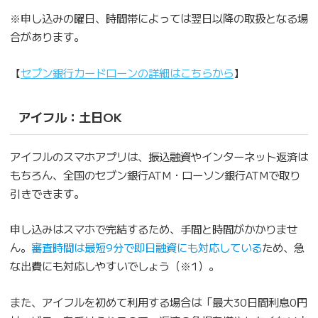
※申し込みの曜日、時間帯によっては翌日以降の取扱となる場
合があります。
【
セブン銀行カードローンの詳細はこちらから
】
アイフル：土日OK
アイフルのスマホアプリは、振込融資やインターネット返済は
もちろん、全国のセブン銀行ATM・ローソン銀行ATMで取り
引きできます。
申し込みはスマホで完結するため、手間と時間がかかりませ
ん。
審査時間は最短9分で即日融資にも対応している
ため、急
な出費にも対応しやすいでしょう（※1）。
また、アイフルを初めて利用する場合は「最大30日間利息0円