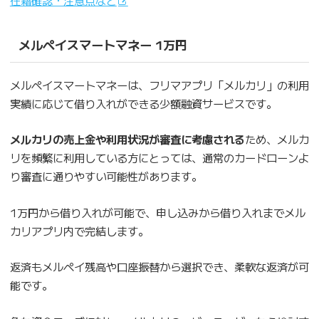
メルペイスマートマネー 1万円
メルペイスマートマネーは、フリマアプリ「メルカリ」の利用
実績に応じて借り入れができる少額融資サービスです。
メルカリの売上金や利用状況が審査に考慮される
ため、メルカ
リを頻繁に利用している方にとっては、通常のカードローンよ
り審査に通りやすい可能性があります。
1万円から借り入れが可能で、申し込みから借り入れまでメル
カリアプリ内で完結します。
返済もメルペイ残高や口座振替から選択でき、柔軟な返済が可
能です。