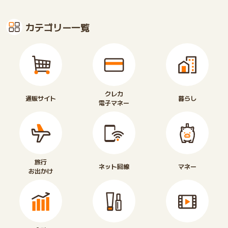
カテゴリー一覧
クレカ
通販サイト
暮らし
電子マネー
旅行
ネット回線
マネー
お出かけ