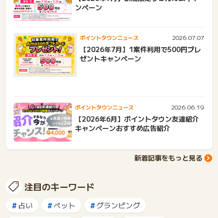
ンペーン
2026.07.07
ポイントタウンニュース
【2026年7月】1案件利用で500円プレ
ゼントキャンペーン
2026.06.19
ポイントタウンニュース
【2026年6月】ポイントタウン友達紹介
キャンペーンおすすめ広告紹介
新着記事をもっと見る
注目のキーワード
占い
ペット
グランピング