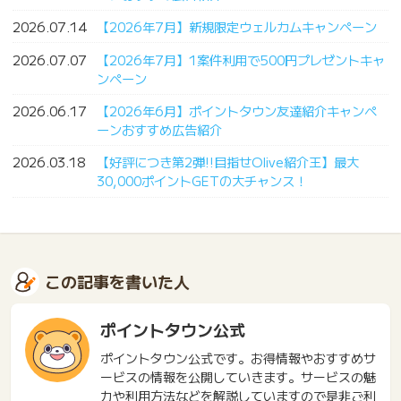
2026.07.14
【2026年7月】新規限定ウェルカムキャンペーン
2026.07.07
【2026年7月】1案件利用で500円プレゼントキャ
ンペーン
2026.06.17
【2026年6月】ポイントタウン友達紹介キャンペ
ーンおすすめ広告紹介
2026.03.18
【好評につき第2弾!!目指せOlive紹介王】最大
30,000ポイントGETの大チャンス！
この記事を書いた人
ポイントタウン公式
ポイントタウン公式です。お得情報やおすすめサ
ービスの情報を公開していきます。サービスの魅
力や利用方法などを解説していますので是非ご利