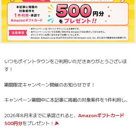
いつもポイントタウンをご利用いただきありがとうございま
す！
期間限定キャンペーン開催のお知らせです！
キャンペーン期間中に本記事に掲載の対象案件を1件利用し、
2026年8月末までに承認されると、
Amazonギフトカード
500円分
をプレゼント！