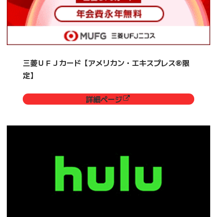
三菱ＵＦＪカード【アメリカン・エキスプレス®限
定】
詳細ページ