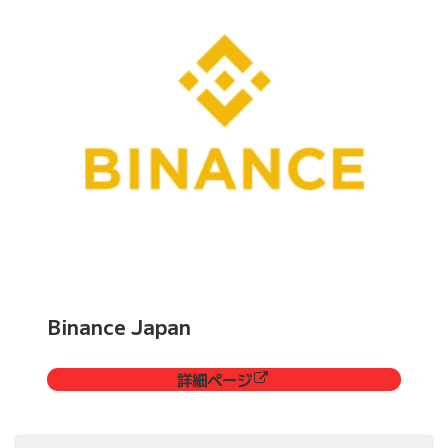
Binance Japan
詳細ページ