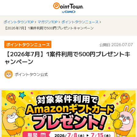
ポイントタウンTOP
マガジンTOP
ポイントタウンニュース
【2026年7月】1案件利用で500円プレゼントキャンペーン
ポイントタウンニュース
2026.07.07
公開日:
【2026年7月】1案件利用で500円プレゼントキ
ャンペーン
ポイントタウン公式