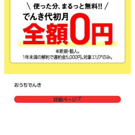
おうちでんき
詳細ページ