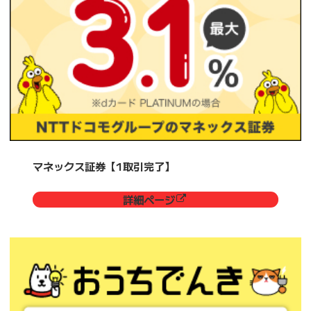
マネックス証券【1取引完了】
詳細ページ