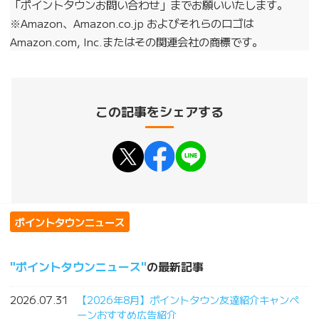
「ポイントタウンお問い合わせ」までお願いいたします。
※Amazon、Amazon.co.jp およびそれらのロゴは
Amazon.com, Inc.またはその関連会社の商標です。
この記事をシェアする
ポイントタウンニュース
ポイントタウンニュース
の最新記事
2026.07.31
【2026年8月】ポイントタウン友達紹介キャンペ
ーンおすすめ広告紹介