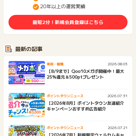
20年以上の運営実績
最短2分！新規会員登録はこちら
最新の記事
2026.08.03
美容・健康
【8/9まで】Qoo10メガポ開催中！最大
25%還元＆500ptプレゼント
2026.07.31
ポイントタウンニュース
【2026年8月】ポイントタウン友達紹介
キャンペーンおすすめ広告紹介
2026.07.21
ポイントタウンニュース
【2026年7月】新規限定ウェルカムキャ