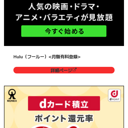
Hulu（フールー）<月額有料登録>
詳細ページ