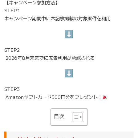
【キャンペーン参加方法】
STEP1
キャンペーン期間中に本記事掲載の対象案件を利用
STEP2
2026年8月末までに広告利用が承認される
STEP3
Amazonギフトカード500円分をプレゼント！
目次