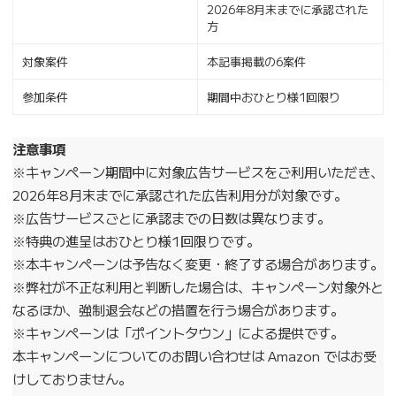
2026年8月末までに承認された
方
対象案件
本記事掲載の6案件
参加条件
期間中おひとり様1回限り
注意事項
※キャンペーン期間中に対象広告サービスをご利用いただき、
2026年8月末までに承認された広告利用分が対象です。
※広告サービスごとに承認までの日数は異なります。
※特典の進呈はおひとり様1回限りです。
※本キャンペーンは予告なく変更・終了する場合があります。
※弊社が不正な利用と判断した場合は、キャンペーン対象外と
なるほか、強制退会などの措置を行う場合があります。
※キャンペーンは「ポイントタウン」による提供です。
本キャンペーンについてのお問い合わせは Amazon ではお受
けしておりません。