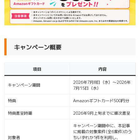
キャンペーン概要
項目
内容
2026年7月8日（水）〜2026年
キャンペーン期間
7月15日（水）
特典
Amazonギフトカード500円分
特典進呈時期
2026年9月上旬までに順次進呈
キャンペーン期間中に、本記事
に掲載の対象案件(全6案件)のう
対象者
ちいずれか1件を利用し、