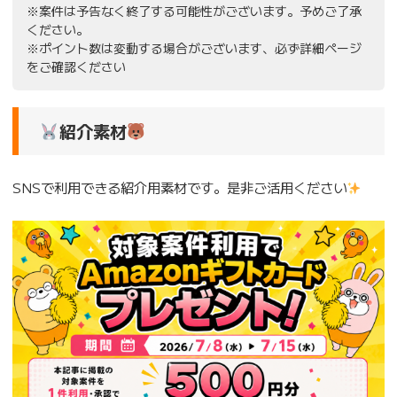
※案件は予告なく終了する可能性がございます。予めご了承
ください。
※ポイント数は変動する場合がございます、必ず詳細ページ
をご確認ください
紹介素材
SNSで利用できる紹介用素材です。是非ご活用ください