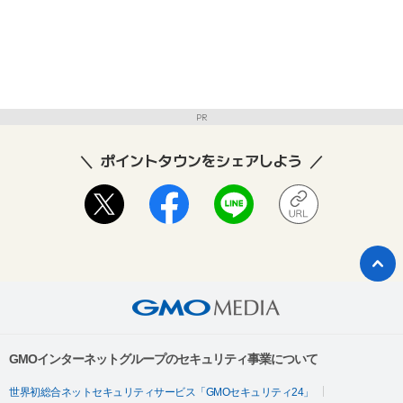
PR
ポイントタウンをシェアしよう
GMOインターネットグループのセキュリティ事業について
世界初総合ネットセキュリティサービス「GMOセキュリティ24」