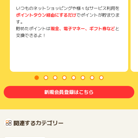
いつものネットショッピングや様々なサービス利用を
ポイントタウン経由にするだけ
でポイントが貯まりま
す。
貯めたポイントは
現金、電子マネー、ギフト券など
と
交換できるよ！
新規会員登録はこちら
関連するカテゴリー