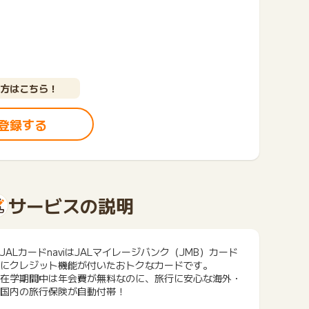
方はこちら！
登録する
サービスの説明
JALカードnaviはJALマイレージバンク（JMB）カード
にクレジット機能が付いたおトクなカードです。
在学期間中は年会費が無料なのに、旅行に安心な海外・
国内の旅行保険が自動付帯！