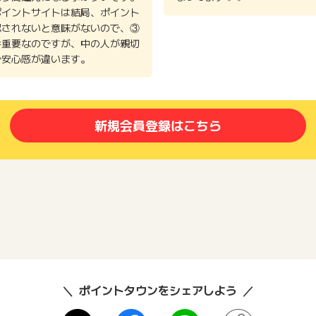
ポイントサイトは結局、ポイント
認されないと意味がないので、③
番重要なのですが、中の人が親切
で安心感が違います。
新規会員登録はこちら
ポイントタウンをシェアしよう