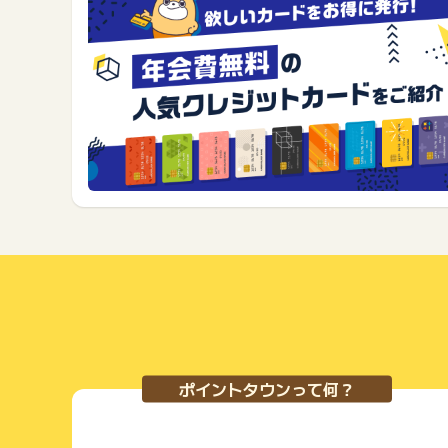
ポイントタウンって何？