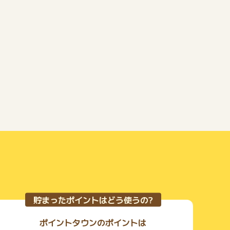
貯まったポイントはどう使うの?
ポイントタウンのポイントは