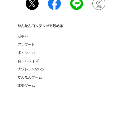
かんたんコンテンツで貯める
ガチャ
アンケート
ポイントQ
脳トレクイズ
ナゾトレMAXXX
かんたんゲーム
本格ゲーム