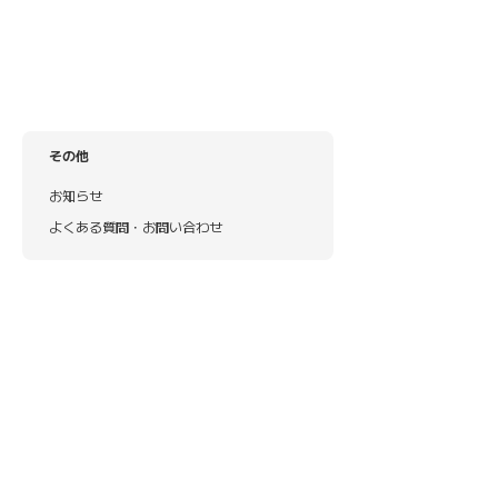
その他
お知らせ
よくある質問・お問い合わせ