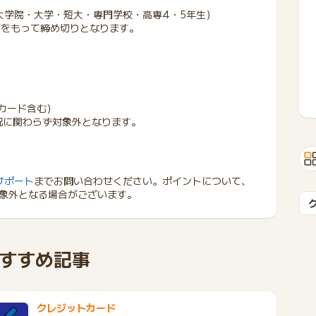
大学院・大学・短大・専門学校・高専4・5年生）
月前をもって締め切りとなります。
カード含む）
況に関わらず対象外となります。
サポート
までお問い合わせください。ポイントについて、
象外となる場合がございます。
すすめ記事
クレジットカード