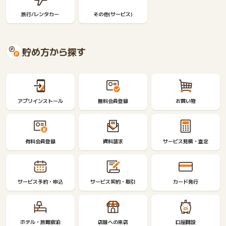
旅行/レンタカー
その他(サービス)
貯め方から探す
アプリインストール
無料会員登録
お買い物
有料会員登録
資料請求
サービス見積・査定
サービス予約・申込
サービス契約・取引
カード発行
ホテル・旅館宿泊
店舗への来店
口座開設