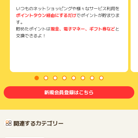
いつものネットショッピングや様々なサービス利用を
ポイントタウン経由にするだけ
でポイントが貯まりま
す。
貯めたポイントは
現金、電子マネー、ギフト券など
と
交換できるよ！
新規会員登録はこちら
関連するカテゴリー