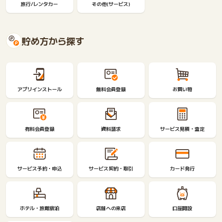
旅行/レンタカー
その他(サービス)
貯め方から探す
アプリインストール
無料会員登録
お買い物
有料会員登録
資料請求
サービス見積・査定
サービス予約・申込
サービス契約・取引
カード発行
ホテル・旅館宿泊
店舗への来店
口座開設