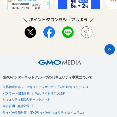
ポイントタウンをシェアしよう
GMOインターネットグループのセキュリティ事業について
世界初総合ネットセキュリティサービス「GMOセキュリティ24」
パスワード漏洩診断
Webサイトリスク診断
セキュリティ相談AIチャットボット
実在証明・盗聴対策
サイバー攻撃対策（GMOサイバーセキュリティ byイエラエ）